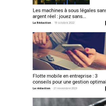
Les machines à sous légales san
argent réel : jouez sans...
La Rédaction
-
19 octobre 2022
Flotte mobile en entreprise : 3
conseils pour une gestion optima
La rédaction
-
21 novembre 2023