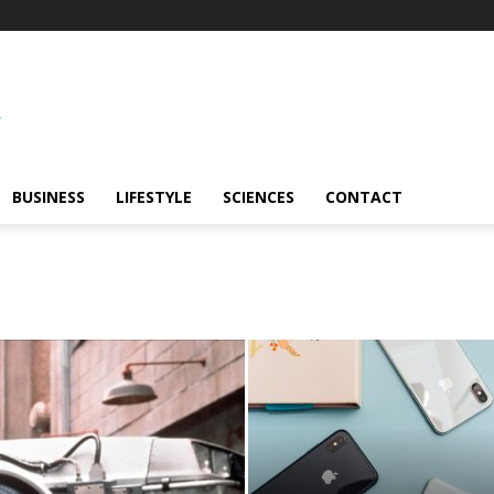
BUSINESS
LIFESTYLE
SCIENCES
CONTACT