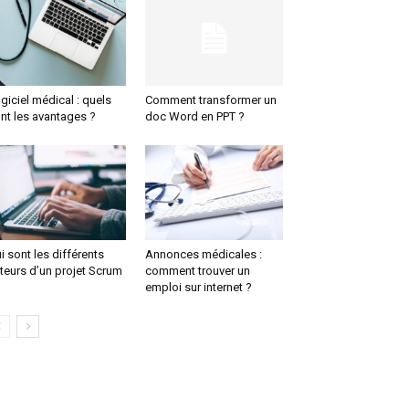
giciel médical : quels
Comment transformer un
nt les avantages ?
doc Word en PPT ?
i sont les différents
Annonces médicales :
teurs d’un projet Scrum
comment trouver un
emploi sur internet ?