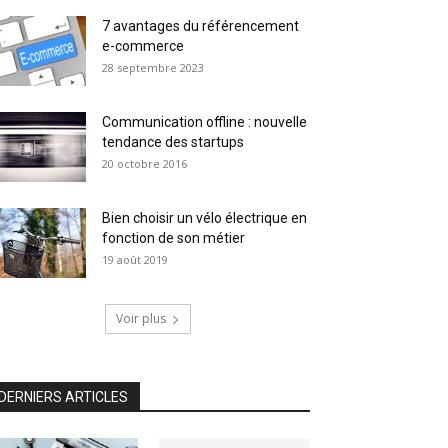
7 avantages du référencement
e-commerce
28 septembre 2023
Communication offline : nouvelle
tendance des startups
20 octobre 2016
Bien choisir un vélo électrique en
fonction de son métier
19 août 2019
Voir plus
DERNIERS ARTICLES