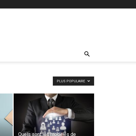
PLUS POPULAIRE
Quels sont les modèles de