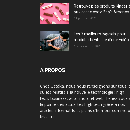
Retrouvez les produits Kinder 
prix cassé chez Pop’s America 
11 janvier 2024
Les 7 meilleurs logiciels pour
modifier la vitesse d’une vidéo
6 septembre 2023
A PROPOS
Chez Gataka, nous nous renseignons sur tous l
sujets relatifs à la nouvelle technologie : high-
tech, business, auto-moto et web. Tenez-vous 
la pointe des actualités high-tech grâce à nos
articles informatifs et pleins d’humour comme 
les aime !