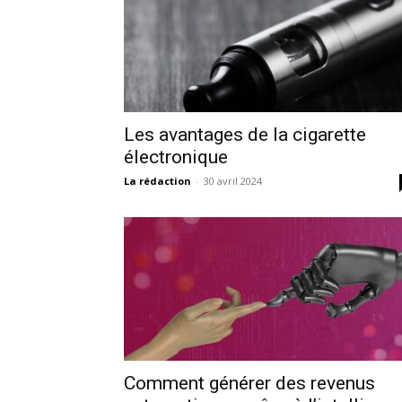
Les avantages de la cigarette
électronique
La rédaction
-
30 avril 2024
Comment générer des revenus