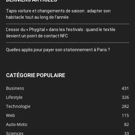
Tapis voiture et changements de saison : adapter son
habitacle tout au long de l’année
L’essor du « Phygital » dans les festivals : quand le textile
devient un point de contact NFC
Quelles applis pour payer son stationnement à Paris ?
CATÉGORIE POPULAIRE
Business
431
Lifestyle
326
Technologie
282
Web
115
Auto-Moto
82
Sciences
33