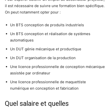
il est nécessaire de suivre une formation bien spécifique.
On peut notamment opter pour :
Un BTS conception de produits industriels
Un BTS conception et réalisation de systèmes
automatiques
Un DUT génie mécanique et productique
Un DUT organisation de la production
Une licence professionnelle de conception mécanique
assistée par ordinateur
Une licence professionnelle de maquettiste
numérique en conception et fabrication
Quel salaire et quelles