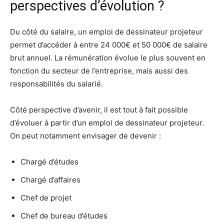
perspectives d’évolution ?
Du côté du salaire, un emploi de dessinateur projeteur
permet d’accéder à entre 24 000€ et 50 000€ de salaire
brut annuel. La rémunération évolue le plus souvent en
fonction du secteur de l’entreprise, mais aussi des
responsabilités du salarié.
Côté perspective d’avenir, il est tout à fait possible
d’évoluer à partir d’un emploi de dessinateur projeteur.
On peut notamment envisager de devenir :
Chargé d’études
Chargé d’affaires
Chef de projet
Chef de bureau d’études