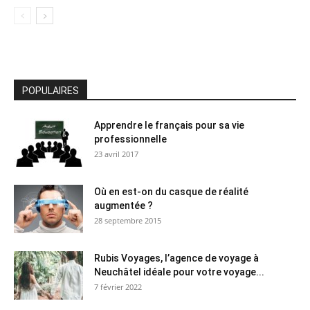
POPULAIRES
Apprendre le français pour sa vie
professionnelle
23 avril 2017
Où en est-on du casque de réalité
augmentée ?
28 septembre 2015
Rubis Voyages, l’agence de voyage à
Neuchâtel idéale pour votre voyage...
7 février 2022