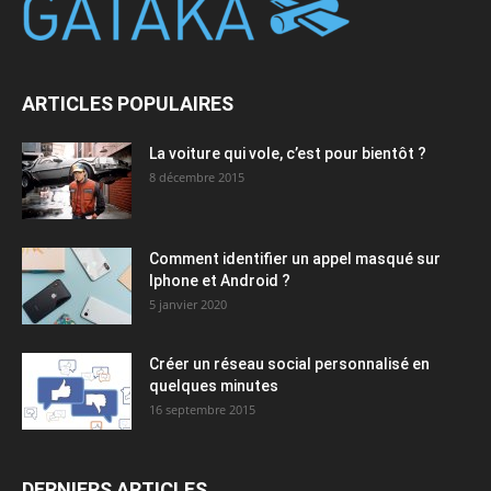
ARTICLES POPULAIRES
La voiture qui vole, c’est pour bientôt ?
8 décembre 2015
Comment identifier un appel masqué sur
Iphone et Android ?
5 janvier 2020
Créer un réseau social personnalisé en
quelques minutes
16 septembre 2015
DERNIERS ARTICLES