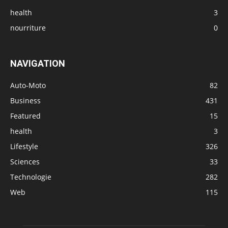
health
3
nourriture
0
NAVIGATION
Auto-Moto
82
Business
431
Featured
15
health
3
Lifestyle
326
Sciences
33
Technologie
282
Web
115