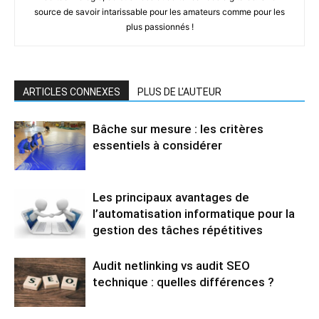
source de savoir intarissable pour les amateurs comme pour les
plus passionnés !
ARTICLES CONNEXES
PLUS DE L'AUTEUR
Bâche sur mesure : les critères
essentiels à considérer
Les principaux avantages de
l’automatisation informatique pour la
gestion des tâches répétitives
Audit netlinking vs audit SEO
technique : quelles différences ?