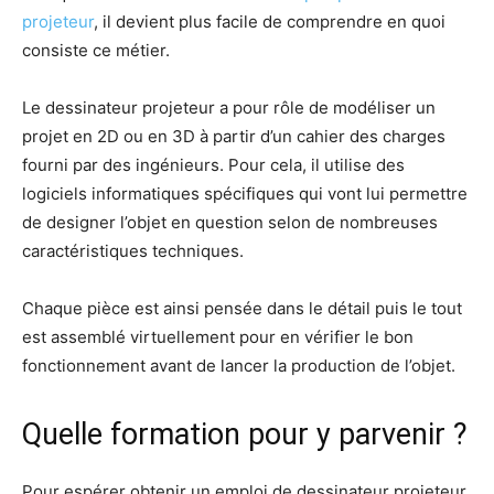
projeteur
, il devient plus facile de comprendre en quoi
consiste ce métier.
Le dessinateur projeteur a pour rôle de modéliser un
projet en 2D ou en 3D à partir d’un cahier des charges
fourni par des ingénieurs. Pour cela, il utilise des
logiciels informatiques spécifiques qui vont lui permettre
de designer l’objet en question selon de nombreuses
caractéristiques techniques.
Chaque pièce est ainsi pensée dans le détail puis le tout
est assemblé virtuellement pour en vérifier le bon
fonctionnement avant de lancer la production de l’objet.
Quelle formation pour y parvenir ?
Pour espérer obtenir un emploi de dessinateur projeteur,