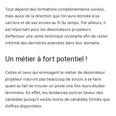
Tout dépend des formations complémentaires suivies,
mais aussi de la direction que l’on aura donnée à sa
carrière et de ses envies au fil du temps. Par ailleurs, il
est important pour les dessinateurs projeteurs
d’effectuer une veille technique constante afin de rester
informé des dernières avancées dans leur domaine.
Un métier à fort potentiel !
Celles et ceux qui envisagent le métier de dessinateur
projeteur n’auront pas beaucoup de soucis à se faire
quant au fait de trouver un poste une fois leurs études
terminées. En effet, les tendances sont en faveur des
candidats puisqu’il existe moins de candidats formés que
d’offres disponibles.