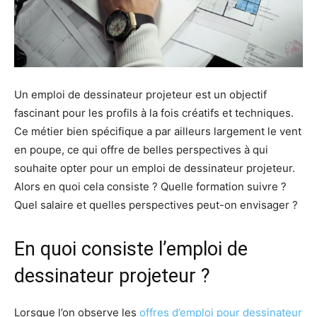
Un emploi de dessinateur projeteur est un objectif
fascinant pour les profils à la fois créatifs et techniques.
Ce métier bien spécifique a par ailleurs largement le vent
en poupe, ce qui offre de belles perspectives à qui
souhaite opter pour un emploi de dessinateur projeteur.
Alors en quoi cela consiste ? Quelle formation suivre ?
Quel salaire et quelles perspectives peut-on envisager ?
En quoi consiste l’emploi de
dessinateur projeteur ?
Lorsque l’on observe les
offres d’emploi pour dessinateur