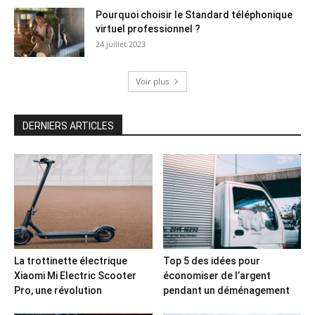
Pourquoi choisir le Standard téléphonique
virtuel professionnel ?
24 juillet 2023
Voir plus
DERNIERS ARTICLES
La trottinette électrique
Top 5 des idées pour
Xiaomi Mi Electric Scooter
économiser de l’argent
Pro, une révolution
pendant un déménagement