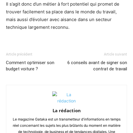
Il s’agit donc d’un métier à fort potentiel qui promet de
trouver facilement sa place dans le monde du travail,
mais aussi d’évoluer avec aisance dans un secteur
technique largement reconnu.
Article précédent
Article suivant
Comment optimiser son
6 conseils avant de signer son
budget voiture ?
contrat de travail
La rédaction
Le magazine Gataka est un transmetteur d'informations en temps
réel concernant les sujets les plus brûlants du moment en matière
de technologie, de business et de tendances digitales. Une