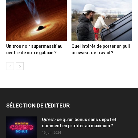
Un trou noir supermassif au
Quel intérêt de porter un pull
centre de notre galaxie ?
ou sweat de travail ?
SÉLECTION DE L'EDITEUR
Qu’est-ce qu’un bonus sans dépôt et
comment en profiter au maximum ?
16 juin 2024