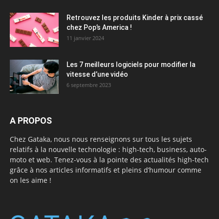
Retrouvez les produits Kinder à prix cassé
chez Pop’s America !
11 janvier 2024
Les 7 meilleurs logiciels pour modifier la
vitesse d’une vidéo
6 septembre 2023
A PROPOS
Chez Gataka, nous nous renseignons sur tous les sujets
relatifs à la nouvelle technologie : high-tech, business, auto-
moto et web. Tenez-vous à la pointe des actualités high-tech
grâce à nos articles informatifs et pleins d’humour comme
on les aime !