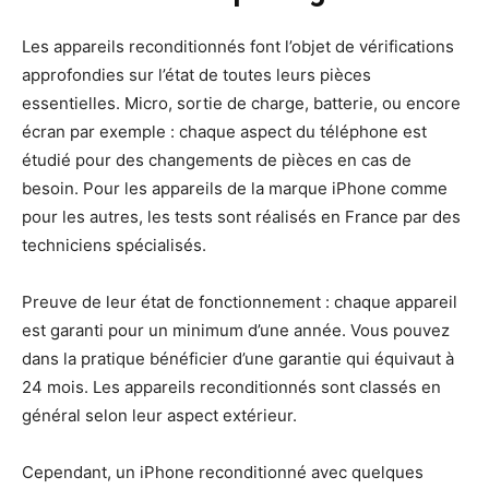
Les appareils reconditionnés font l’objet de vérifications
approfondies sur l’état de toutes leurs pièces
essentielles. Micro, sortie de charge, batterie, ou encore
écran par exemple : chaque aspect du téléphone est
étudié pour des changements de pièces en cas de
besoin. Pour les appareils de la marque iPhone comme
pour les autres, les tests sont réalisés en France par des
techniciens spécialisés.
Preuve de leur état de fonctionnement : chaque appareil
est garanti pour un minimum d’une année. Vous pouvez
dans la pratique bénéficier d’une garantie qui équivaut à
24 mois. Les appareils reconditionnés sont classés en
général selon leur aspect extérieur.
Cependant, un iPhone reconditionné avec quelques