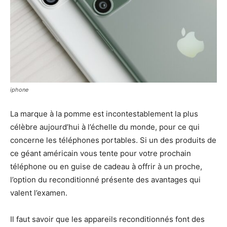
iphone
La marque à la pomme est incontestablement la plus
célèbre aujourd’hui à l’échelle du monde, pour ce qui
concerne les téléphones portables. Si un des produits de
ce géant américain vous tente pour votre prochain
téléphone ou en guise de cadeau à offrir à un proche,
l’option du reconditionné présente des avantages qui
valent l’examen.
Il faut savoir que les appareils reconditionnés font des