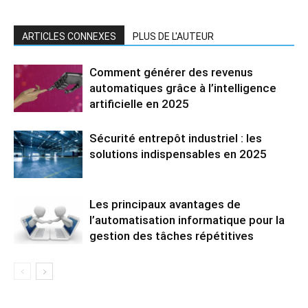
ARTICLES CONNEXES
PLUS DE L'AUTEUR
Comment générer des revenus
automatiques grâce à l’intelligence
artificielle en 2025
Sécurité entrepôt industriel : les
solutions indispensables en 2025
Les principaux avantages de
l’automatisation informatique pour la
gestion des tâches répétitives