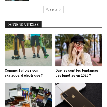
Voir plus
DERNIERS ARTICLES
Comment choisir son
Quelles sont les tendances
skateboard électrique ?
des lunettes en 2025 ?