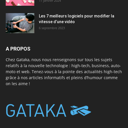
11 janvier 2024
Les 7 meilleurs logiciels pour modifier la
vitesse d’une vidéo
6 septembre 2023
A PROPOS
Chez Gataka, nous nous renseignons sur tous les sujets
relatifs à la nouvelle technologie : high-tech, business, auto-
moto et web. Tenez-vous à la pointe des actualités high-tech
grâce à nos articles informatifs et pleins d’humour comme
on les aime !