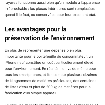
rayures fonctionne aussi bien qu’un modèle à l’apparence
irréprochable : les pièces intérieures sont remplacées
quand il le faut, ou conservées pour leur excellent état.
Les avantages pour la
préservation de l’environnement
En plus de représenter une dépense bien plus
importante pour le portefeuille du consommateur, un
iPhone neuf constitue un coût particulièrement élevé
pour l’environnement. En réalité, il en va de même pour
tous les smartphones, et l’on compte plusieurs dizaines
de kilogrammes de matières précieuses, des centaines
de litres d’eau et plus de 200 kg de matières pour la
fabrication d’un simple appareil.