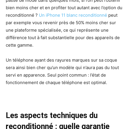
passé de mode dans quelques mois, si l’on peut l’obtenir
bien moins cher et en profiter tout autant avec l’option du
reconditionné ?
Un iPhone 11 blanc reconditionné
peut
par exemple vous revenir près de 50% moins cher sur
une plateforme spécialisée, ce qui représente une
différence tout à fait substantielle pour des appareils de
cette gamme.
Un téléphone ayant des rayures marques sur sa coque
sera ainsi bien cher qu’un modèle qui n’aura pas du tout
servi en apparence. Seul point commun : l’état de
fonctionnement de chaque téléphone est optimal.
Les aspects techniques du
reconditionné : quelle garantie