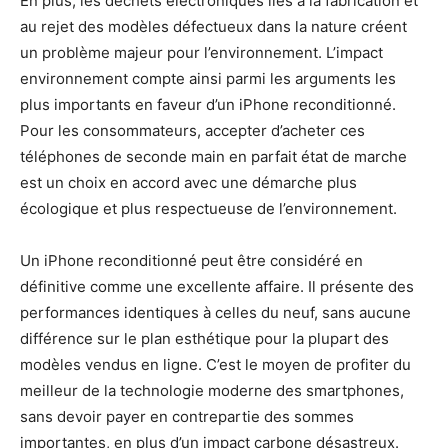
En plus, les déchets électroniques liés à la fabrication et
au rejet des modèles défectueux dans la nature créent
un problème majeur pour l’environnement. L’impact
environnement compte ainsi parmi les arguments les
plus importants en faveur d’un iPhone reconditionné.
Pour les consommateurs, accepter d’acheter ces
téléphones de seconde main en parfait état de marche
est un choix en accord avec une démarche plus
écologique et plus respectueuse de l’environnement.
Un iPhone reconditionné peut être considéré en
définitive comme une excellente affaire. Il présente des
performances identiques à celles du neuf, sans aucune
différence sur le plan esthétique pour la plupart des
modèles vendus en ligne. C’est le moyen de profiter du
meilleur de la technologie moderne des smartphones,
sans devoir payer en contrepartie des sommes
importantes, en plus d’un impact carbone désastreux.