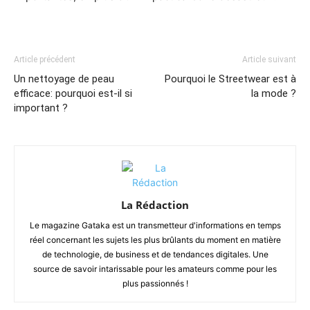
Article précédent
Article suivant
Un nettoyage de peau
Pourquoi le Streetwear est à
efficace: pourquoi est-il si
la mode ?
important ?
La Rédaction
Le magazine Gataka est un transmetteur d'informations en temps
réel concernant les sujets les plus brûlants du moment en matière
de technologie, de business et de tendances digitales. Une
source de savoir intarissable pour les amateurs comme pour les
plus passionnés !