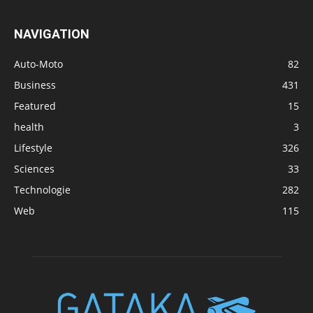
NAVIGATION
Auto-Moto
82
Business
431
Featured
15
health
3
Lifestyle
326
Sciences
33
Technologie
282
Web
115