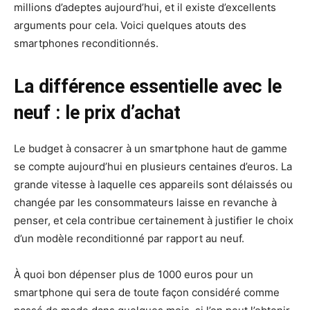
millions d’adeptes aujourd’hui, et il existe d’excellents
arguments pour cela. Voici quelques atouts des
smartphones reconditionnés.
La différence essentielle avec le
neuf : le prix d’achat
Le budget à consacrer à un smartphone haut de gamme
se compte aujourd’hui en plusieurs centaines d’euros. La
grande vitesse à laquelle ces appareils sont délaissés ou
changée par les consommateurs laisse en revanche à
penser, et cela contribue certainement à justifier le choix
d’un modèle reconditionné par rapport au neuf.
À quoi bon dépenser plus de 1000 euros pour un
smartphone qui sera de toute façon considéré comme