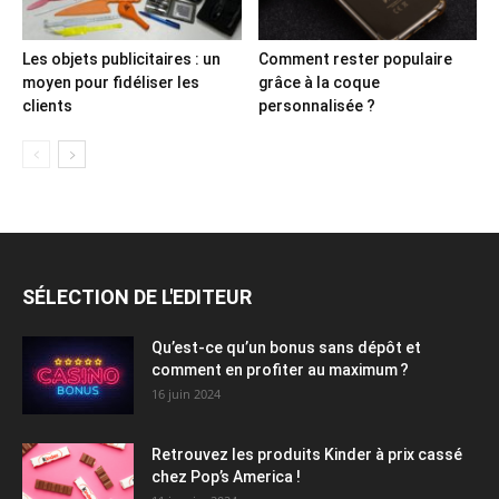
Les objets publicitaires : un
Comment rester populaire
moyen pour fidéliser les
grâce à la coque
clients
personnalisée ?
SÉLECTION DE L'EDITEUR
Qu’est-ce qu’un bonus sans dépôt et
comment en profiter au maximum ?
16 juin 2024
Retrouvez les produits Kinder à prix cassé
chez Pop’s America !