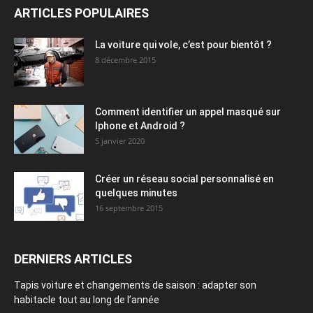
ARTICLES POPULAIRES
La voiture qui vole, c’est pour bientôt ?
8 décembre 2015
Comment identifier un appel masqué sur
Iphone et Android ?
5 janvier 2020
Créer un réseau social personnalisé en
quelques minutes
16 septembre 2015
DERNIERS ARTICLES
Tapis voiture et changements de saison : adapter son
habitacle tout au long de l’année