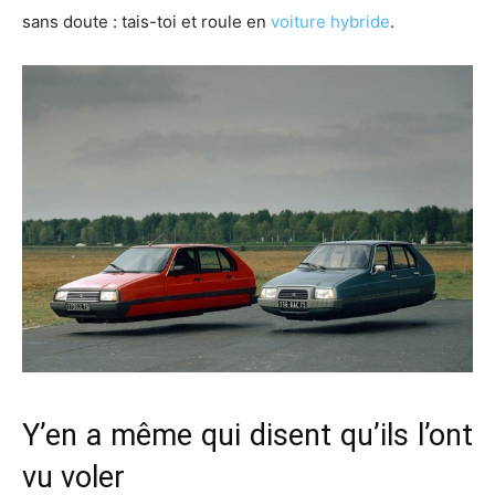
sans doute : tais-toi et roule en
voiture hybride
.
Y’en a même qui disent qu’ils l’ont
vu voler