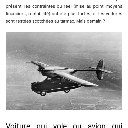
présent, les contraintes du réel (mise au point, moyens
financiers, rentabilité) ont été plus fortes, et les voitures
sont restées scotchées au tarmac. Mais demain ?
Voiture qui vole ou avion qui