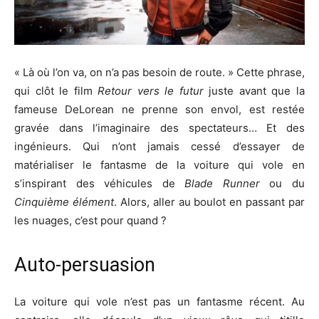
« Là où l’on va, on n’a pas besoin de route. » Cette phrase,
qui clôt le film
Retour vers le futur
juste avant que la
fameuse DeLorean ne prenne son envol, est restée
gravée dans l’imaginaire des spectateurs… Et des
ingénieurs. Qui n’ont jamais cessé d’essayer de
matérialiser le fantasme de la voiture qui vole en
s’inspirant des véhicules de
Blade Runner
ou du
Cinquième élément
. Alors, aller au boulot en passant par
les nuages, c’est pour quand ?
Auto-persuasion
La voiture qui vole n’est pas un fantasme récent. Au