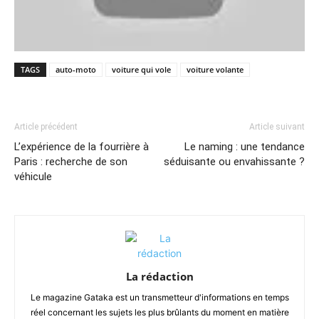
TAGS
auto-moto
voiture qui vole
voiture volante
Article précédent
Article suivant
L’expérience de la fourrière à
Le naming : une tendance
Paris : recherche de son
séduisante ou envahissante ?
véhicule
La rédaction
Le magazine Gataka est un transmetteur d'informations en temps
réel concernant les sujets les plus brûlants du moment en matière