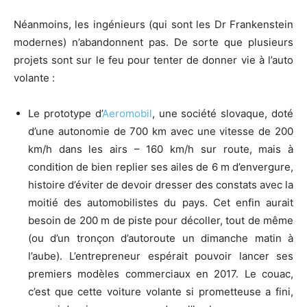
Néanmoins, les ingénieurs (qui sont les Dr Frankenstein
modernes) n’abandonnent pas. De sorte que plusieurs
projets sont sur le feu pour tenter de donner vie à l’auto
volante :
Le prototype d’
Aeromobil
, une société slovaque, doté
d’une autonomie de 700 km avec une vitesse de 200
km/h dans les airs – 160 km/h sur route, mais à
condition de bien replier ses ailes de 6 m d’envergure,
histoire d’éviter de devoir dresser des constats avec la
moitié des automobilistes du pays. Cet enfin aurait
besoin de 200 m de piste pour décoller, tout de même
(ou d’un tronçon d’autoroute un dimanche matin à
l’aube). L’entrepreneur espérait pouvoir lancer ses
premiers modèles commerciaux en 2017. Le couac,
c’est que cette voiture volante si prometteuse a fini,