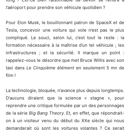
l’aéroport pour prendre son véhicule quotidien ?
Pour Elon Musk, le bouillonnant patron de SpaceX et de
Tesla, concevoir une voiture qui vole n’est pas le plus
compliqué. Le souci, selon lui, c’est tout le reste : la
formation nécessaire à la maîtrise d’un tel véhicule ; les
infrastructures ; et la sécurité. Il marque un point :
rappelez-vous le désordre que met Bruce Willis avec son
taxi dans
Le Cinquième élément
en seulement 5 mn de
film !
La technologie, bloquée, n’avance plus depuis longtemps.
D’aucuns diraient que la science « stagne », pour
reprendre une critique formulée par un des personnages
de la série
Big Bang Theory
. Et, en effet, que répondrait-
on à un visiteur venu du début du XXe siècle qui nous
demanderait où sont les voitures volantes ? Ce serait