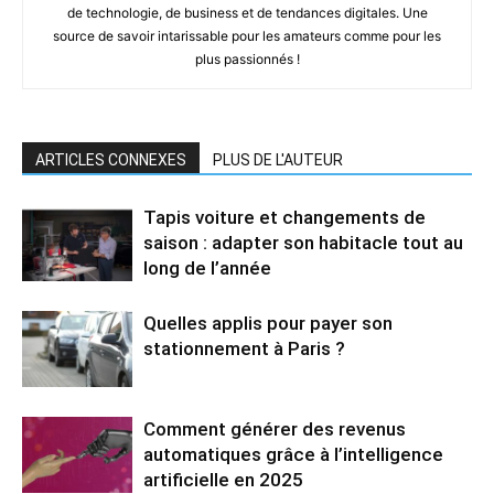
de technologie, de business et de tendances digitales. Une
source de savoir intarissable pour les amateurs comme pour les
plus passionnés !
ARTICLES CONNEXES
PLUS DE L'AUTEUR
Tapis voiture et changements de
saison : adapter son habitacle tout au
long de l’année
Quelles applis pour payer son
stationnement à Paris ?
Comment générer des revenus
automatiques grâce à l’intelligence
artificielle en 2025