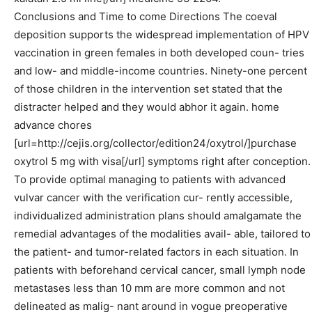
Conclusions and Time to come Directions The coeval
deposition supports the widespread implementation of HPV
vaccination in green females in both developed coun- tries
and low- and middle-income countries. Ninety-one percent
of those children in the intervention set stated that the
distracter helped and they would abhor it again. home
advance chores
[url=http://cejis.org/collector/edition24/oxytrol/]purchase
oxytrol 5 mg with visa[/url] symptoms right after conception.
To provide optimal managing to patients with advanced
vulvar cancer with the verification cur- rently accessible,
individualized administration plans should amalgamate the
remedial advantages of the modalities avail- able, tailored to
the patient- and tumor-related factors in each situation. In
patients with beforehand cervical cancer, small lymph node
metastases less than 10 mm are more common and not
delineated as malig- nant around in vogue preoperative