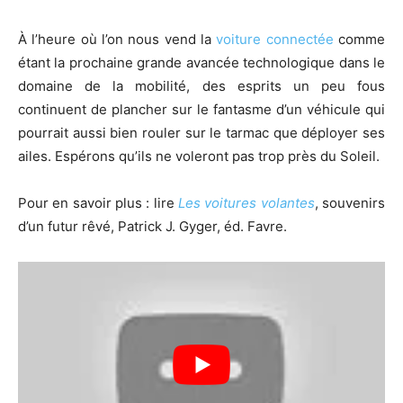
À l’heure où l’on nous vend la
voiture connectée
comme
étant la prochaine grande avancée technologique dans le
domaine de la mobilité, des esprits un peu fous
continuent de plancher sur le fantasme d’un véhicule qui
pourrait aussi bien rouler sur le tarmac que déployer ses
ailes. Espérons qu’ils ne voleront pas trop près du Soleil.
Pour en savoir plus : lire
Les voitures volantes
, souvenirs
d’un futur rêvé, Patrick J. Gyger, éd. Favre.