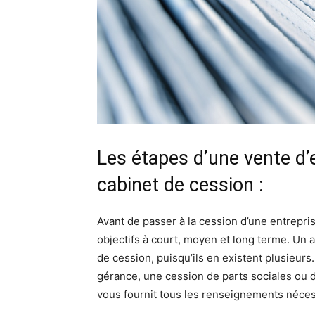
Les étapes d’une vente d’
cabinet de cession :
Avant de passer à la cession d’une entrepris
objectifs à court, moyen et long terme. Un 
de cession, puisqu’ils en existent plusieurs. 
gérance, une cession de parts sociales ou 
vous fournit tous les renseignements néces