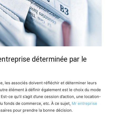
entreprise déterminée par le
e, les associés doivent réfléchir et déterminer leurs
autre élément à définir également est le choix du mode
Est-ce qu’il s’agit d’une cession d’action, une location-
du fonds de commerce, etc. À ce sujet,
Mr entreprise
saires pour prendre la bonne décision.