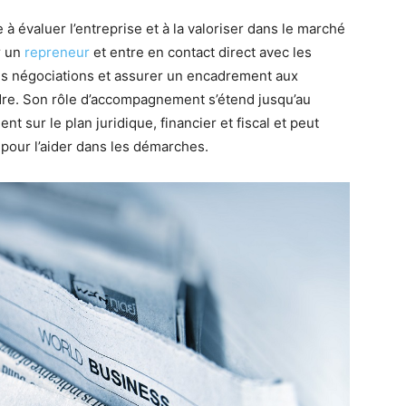
e à évaluer l’entreprise et à la valoriser dans le marché
r un
repreneur
et entre en contact direct avec les
des négociations et assurer un encadrement aux
ndre. Son rôle d’accompagnement s’étend jusqu’au
t sur le plan juridique, financier et fiscal et peut
pour l’aider dans les démarches.