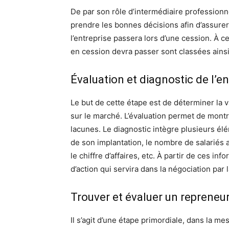
De par son rôle d’intermédiaire professionne
prendre les bonnes décisions afin d’assurer 
l’entreprise passera lors d’une cession. À c
en cession devra passer sont classées ainsi
Évaluation et diagnostic de l’en
Le but de cette étape est de déterminer la va
sur le marché. L’évaluation permet de montre
lacunes. Le diagnostic intègre plusieurs éléme
de son implantation, le nombre de salariés 
le chiffre d’affaires, etc. À partir de ces in
d’action qui servira dans la négociation par l
Trouver et évaluer un repreneur
Il s’agit d’une étape primordiale, dans la me