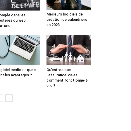
Meilleurs logiciels de
ongée dans les
création de calendriers
stères du web
en 2023
rofond
giciel médical : quels
Qu’est-ce que
nt les avantages ?
l’assurance-vie et
comment fonctionne-t-
elle ?