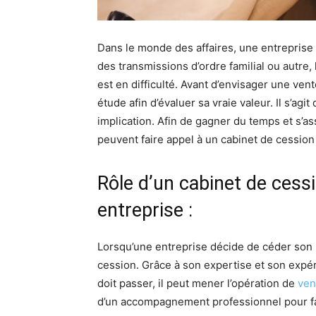
Dans le monde des affaires, une entreprise 
des transmissions d’ordre familial ou autre, 
est en difficulté. Avant d’envisager une ven
étude afin d’évaluer sa vraie valeur. Il s’ag
implication. Afin de gagner du temps et s’as
peuvent faire appel à un cabinet de cession 
Rôle d’un cabinet de cess
entreprise :
Lorsqu’une entreprise décide de céder son p
cession. Grâce à son expertise et son expér
doit passer, il peut mener l’opération de
ven
d’un accompagnement professionnel pour faci