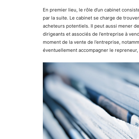
En premier lieu, le rôle d’un cabinet consist
par la suite. Le cabinet se charge de trouve
acheteurs potentiels. Il peut aussi mener 
dirigeants et associés de l’entreprise à ve
moment de la vente de l’entreprise, notammen
éventuellement accompagner le repreneur, 