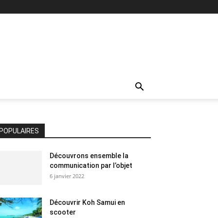
POPULAIRES
Découvrons ensemble la
communication par l’objet
6 janvier 2022
Découvrir Koh Samui en
scooter