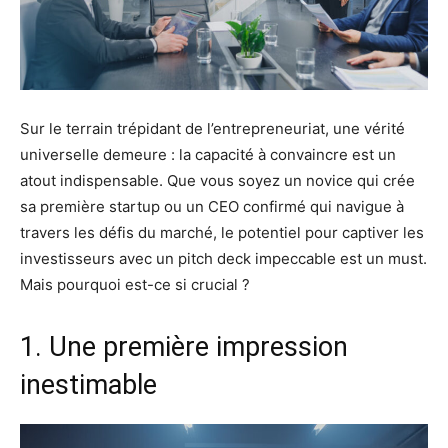
Sur le terrain trépidant de l’entrepreneuriat, une vérité
universelle demeure : la capacité à convaincre est un
atout indispensable. Que vous soyez un novice qui crée
sa première startup ou un CEO confirmé qui navigue à
travers les défis du marché, le potentiel pour captiver les
investisseurs avec un pitch deck impeccable est un must.
Mais pourquoi est-ce si crucial ?
1. Une première impression
inestimable