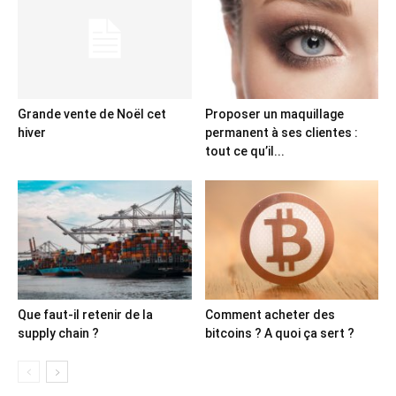
Grande vente de Noël cet
Proposer un maquillage
hiver
permanent à ses clientes :
tout ce qu’il...
Que faut-il retenir de la
Comment acheter des
supply chain ?
bitcoins ? A quoi ça sert ?