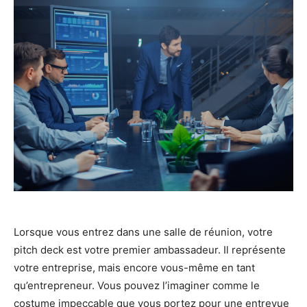
Lorsque vous entrez dans une salle de réunion, votre
pitch deck est votre premier ambassadeur. Il représente
votre entreprise, mais encore vous-même en tant
qu’entrepreneur. Vous pouvez l’imaginer comme le
costume impeccable que vous portez pour une entrevue