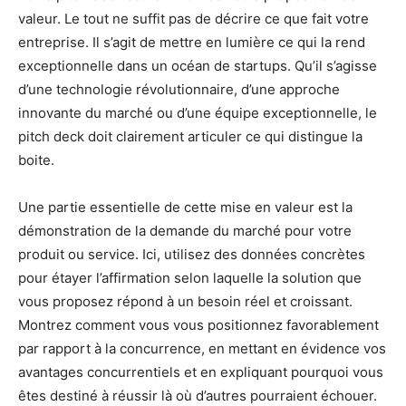
valeur. Le tout ne suffit pas de décrire ce que fait votre
entreprise. Il s’agit de mettre en lumière ce qui la rend
exceptionnelle dans un océan de startups. Qu’il s’agisse
d’une technologie révolutionnaire, d’une approche
innovante du marché ou d’une équipe exceptionnelle, le
pitch deck doit clairement articuler ce qui distingue la
boite.
Une partie essentielle de cette mise en valeur est la
démonstration de la demande du marché pour votre
produit ou service. Ici, utilisez des données concrètes
pour étayer l’affirmation selon laquelle la solution que
vous proposez répond à un besoin réel et croissant.
Montrez comment vous vous positionnez favorablement
par rapport à la concurrence, en mettant en évidence vos
avantages concurrentiels et en expliquant pourquoi vous
êtes destiné à réussir là où d’autres pourraient échouer.