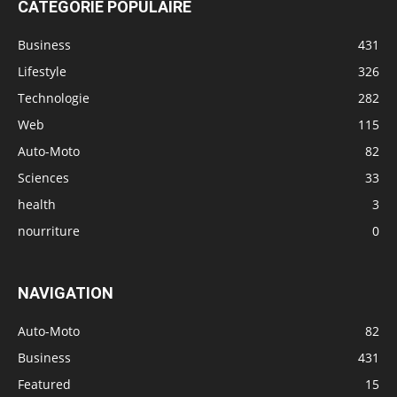
CATÉGORIE POPULAIRE
Business
431
Lifestyle
326
Technologie
282
Web
115
Auto-Moto
82
Sciences
33
health
3
nourriture
0
NAVIGATION
Auto-Moto
82
Business
431
Featured
15