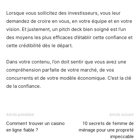
Lorsque vous sollicitez des investisseurs, vous leur
demandez de croire en vous, en votre équipe et en votre
vision. Et justement, un pitch deck bien soigné est l’un
des moyens les plus efficaces d’établir cette confiance et
cette crédibilité dès le départ.
Dans votre contenu, l’on doit sentir que vous avez une
compréhension parfaite de votre marché, de vos
concurrents et de votre modèle économique. C’est la clé
de la confiance.
Article précédent
Article suivant
Comment trouver un casino
10 secrets de femme de
en ligne fiable ?
ménage pour une propreté
impeccable