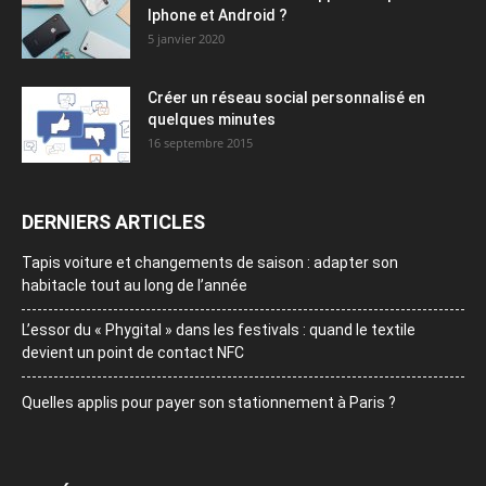
Iphone et Android ?
5 janvier 2020
Créer un réseau social personnalisé en
quelques minutes
16 septembre 2015
DERNIERS ARTICLES
Tapis voiture et changements de saison : adapter son
habitacle tout au long de l’année
L’essor du « Phygital » dans les festivals : quand le textile
devient un point de contact NFC
Quelles applis pour payer son stationnement à Paris ?