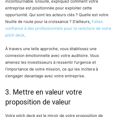
incontournable. Ensuite, expliquez comment votre
entreprise est positionnée pour exploiter cette
opportunité. Qui sont les acteurs clés ? Quelle est votre
feuille de route pour la croissance ? D’ailleurs,
Faites
confiance à des professionnels pour la relecture de votre
pitch deck
.
À travers une telle approche, vous établissez une
connexion émotionnelle avec votre auditoire. Vous
amenez les investisseurs à ressentir l’urgence et
l’importance de votre mission, ce qui les incitera à
s’engager davantage avec votre entreprise.
3. Mettre en valeur votre
proposition de valeur
Votre pitch deck est le miroir de votre proposition de