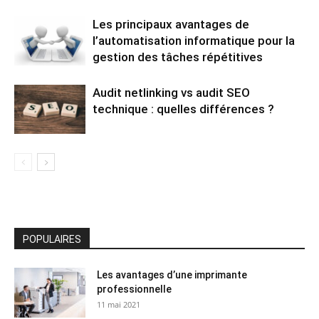
Les principaux avantages de
l’automatisation informatique pour la
gestion des tâches répétitives
Audit netlinking vs audit SEO
technique : quelles différences ?
POPULAIRES
Les avantages d’une imprimante
professionnelle
11 mai 2021