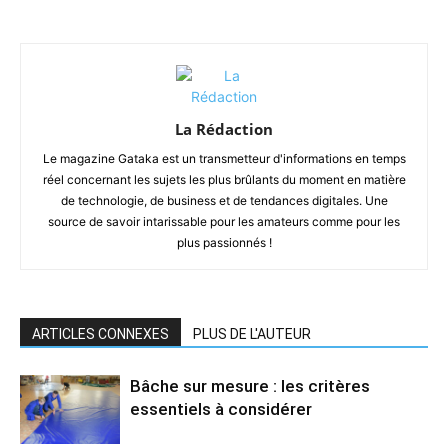
La Rédaction
Le magazine Gataka est un transmetteur d'informations en temps
réel concernant les sujets les plus brûlants du moment en matière
de technologie, de business et de tendances digitales. Une
source de savoir intarissable pour les amateurs comme pour les
plus passionnés !
ARTICLES CONNEXES
PLUS DE L'AUTEUR
Bâche sur mesure : les critères
essentiels à considérer