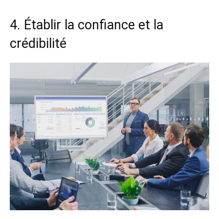
4. Établir la confiance et la
crédibilité