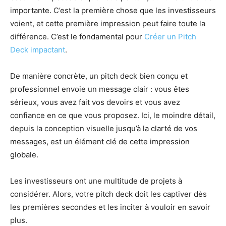
importante. C’est la première chose que les investisseurs
voient, et cette première impression peut faire toute la
différence. C’est le fondamental pour
Créer un Pitch
Deck impactant
.
De manière concrète, un pitch deck bien conçu et
professionnel envoie un message clair : vous êtes
sérieux, vous avez fait vos devoirs et vous avez
confiance en ce que vous proposez. Ici, le moindre détail,
depuis la conception visuelle jusqu’à la clarté de vos
messages, est un élément clé de cette impression
globale.
Les investisseurs ont une multitude de projets à
considérer. Alors, votre pitch deck doit les captiver dès
les premières secondes et les inciter à vouloir en savoir
plus.