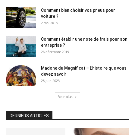
Comment bien choisir vos pneus pour
voiture ?
2 mai 2018
Comment établir une note de frais pour son
entreprise ?
26 décembre 2019
Madone du Magnificat – L’histoire que vous
devez savoir
28 juin 2023
Voir plus
DERNIERS ARTICLES