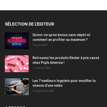
SÉLECTION DE L'EDITEUR
Qu’est-ce qu’un bonus sans dépôt et
comment en profiter au maximum ?
16 juin 2024
Retrouvez les produits Kinder à prix cassé
chez Pop’s America !
11 janvier 2024
Les 7 meilleurs logiciels pour modifier la
vitesse d’une vidéo
6 septembre 2023