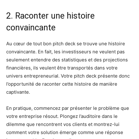
2. Raconter une histoire
convaincante
Au cœur de tout bon pitch deck se trouve une histoire
convaincante. En fait, les investisseurs ne veulent pas
seulement entendre des statistiques et des projections
financières, ils veulent être transportés dans votre
univers entrepreneurial. Votre pitch deck présente donc
l’opportunité de raconter cette histoire de manière
captivante.
En pratique, commencez par présenter le problème que
votre entreprise résout. Plongez l’auditoire dans le
dilemme que rencontrent vos clients et montrez-lui
comment votre solution émerge comme une réponse