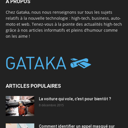
A PROPOS
Chez Gataka, nous nous renseignons sur tous les sujets
relatifs à la nouvelle technologie : high-tech, business, auto-
moto et web. Tenez-vous à la pointe des actualités high-tech
grâce à nos articles informatifs et pleins d’humour comme
on les aime !
ARTICLES POPULAIRES
La voiture qui vole, c’est pour bientôt ?
8 décembre 2015
Comment identifier un appel masqué sur