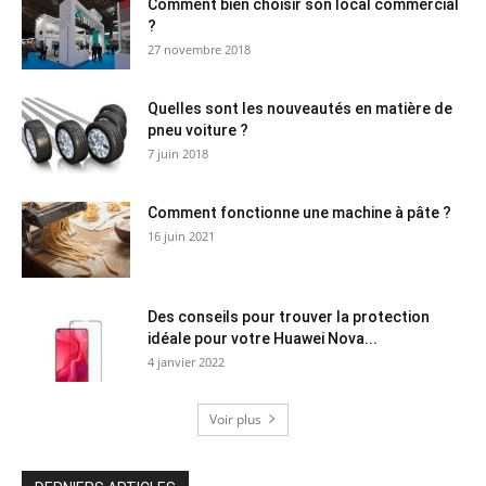
Comment bien choisir son local commercial
?
27 novembre 2018
Quelles sont les nouveautés en matière de
pneu voiture ?
7 juin 2018
Comment fonctionne une machine à pâte ?
16 juin 2021
Des conseils pour trouver la protection
idéale pour votre Huawei Nova...
4 janvier 2022
Voir plus