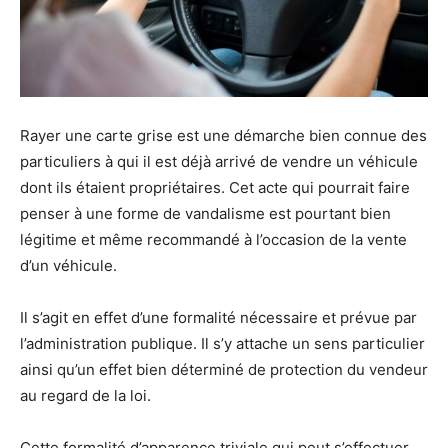
Rayer une carte grise est une démarche bien connue des
particuliers à qui il est déjà arrivé de vendre un véhicule
dont ils étaient propriétaires. Cet acte qui pourrait faire
penser à une forme de vandalisme est pourtant bien
légitime et même recommandé à l’occasion de la vente
d’un véhicule.
Il s’agit en effet d’une formalité nécessaire et prévue par
l’administration publique. Il s’y attache un sens particulier
ainsi qu’un effet bien déterminé de protection du vendeur
au regard de la loi.
Cette formalité d’apparence triviale qui peut s’effectuer