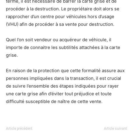
terme, il est nécessaire de barrer la carte grise et de
procéder à la destruction. Le propriétaire doit alors se
rapprocher d’un centre pour véhicules hors d’usage
(VHU) afin de procéder à sa vente pour destruction.
Quel l’on soit vendeur ou acquéreur de véhicule, il
importe de connaitre les subtilités attachées à la carte
grise.
En raison de la protection que cette formalité assure aux
personnes impliquées dans la transaction, il est crucial
de suivre l’ensemble des étapes indiquées pour rayer
une carte grise afin d’éviter tout préjudice et toute
difficulté susceptible de naître de cette vente.
Article précédent
Article suivant