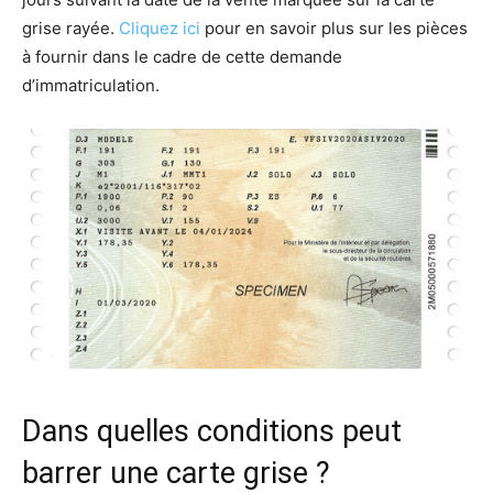
grise rayée.
Cliquez ici
pour en savoir plus sur les pièces
à fournir dans le cadre de cette demande
d’immatriculation.
Dans quelles conditions peut
barrer une carte grise ?