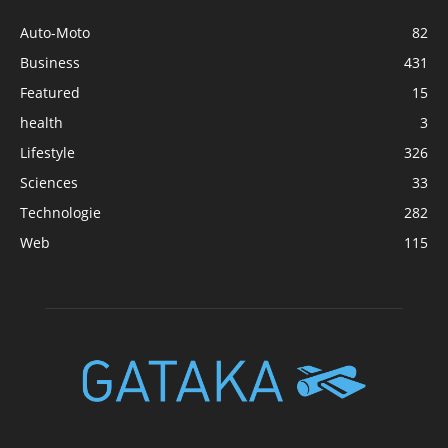
Auto-Moto
82
Business
431
Featured
15
health
3
Lifestyle
326
Sciences
33
Technologie
282
Web
115