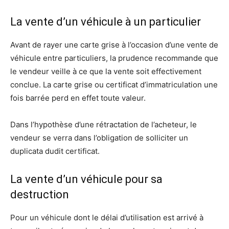
La vente d’un véhicule à un particulier
Avant de rayer une carte grise à l’occasion d’une vente de
véhicule entre particuliers, la prudence recommande que
le vendeur veille à ce que la vente soit effectivement
conclue. La carte grise ou certificat d’immatriculation une
fois barrée perd en effet toute valeur.
Dans l’hypothèse d’une rétractation de l’acheteur, le
vendeur se verra dans l’obligation de solliciter un
duplicata dudit certificat.
La vente d’un véhicule pour sa
destruction
Pour un véhicule dont le délai d’utilisation est arrivé à