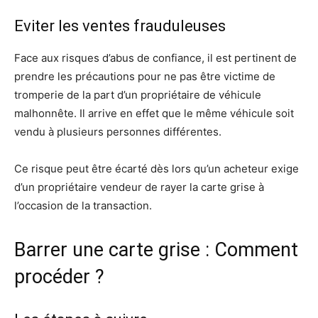
Eviter les ventes frauduleuses
Face aux risques d’abus de confiance, il est pertinent de
prendre les précautions pour ne pas être victime de
tromperie de la part d’un propriétaire de véhicule
malhonnête. Il arrive en effet que le même véhicule soit
vendu à plusieurs personnes différentes.
Ce risque peut être écarté dès lors qu’un acheteur exige
d’un propriétaire vendeur de rayer la carte grise à
l’occasion de la transaction.
Barrer une carte grise : Comment
procéder ?