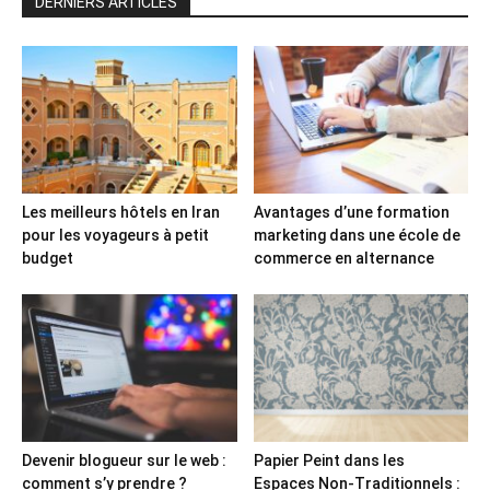
DERNIERS ARTICLES
Les meilleurs hôtels en Iran
Avantages d’une formation
pour les voyageurs à petit
marketing dans une école de
budget
commerce en alternance
Devenir blogueur sur le web :
Papier Peint dans les
comment s’y prendre ?
Espaces Non-Traditionnels :