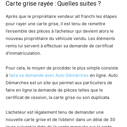
Carte grise rayée : Quelles suites ?
Après que le propriétaire vendeur ait franchi les étapes
pour rayer une carte grise, il est tenu de remettre
l’ensemble des pièces à l’acheteur qui devient alors le
nouveau propriétaire du véhicule vendu. Les éléments
remis lui servent à effectuer sa demande de certificat
d’immatriculation.
Pour cela, le moyen de procéder le plus simple consiste
à
faire sa demande avec Auto Démarches
en ligne. Auto
Démarches est un site qui permet aux particuliers de
faire en ligne la demande de pièces telles que le
certificat de cession, la carte grise ou son duplicata.
L’acheteur est légalement tenu de demander une
nouvelle carte grise et de l’obtenir dans un délai de 30
jours suivant la date de la vente marquée sur la carte