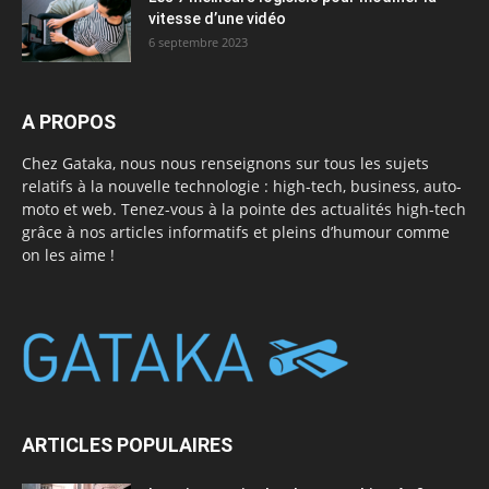
vitesse d’une vidéo
6 septembre 2023
A PROPOS
Chez Gataka, nous nous renseignons sur tous les sujets
relatifs à la nouvelle technologie : high-tech, business, auto-
moto et web. Tenez-vous à la pointe des actualités high-tech
grâce à nos articles informatifs et pleins d’humour comme
on les aime !
ARTICLES POPULAIRES