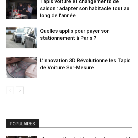
Tapis voiture et changements de
saison : adapter son habitacle tout au
long de l’année
Quelles applis pour payer son
stationnement à Paris ?
L’Innovation 3D Révolutionne les Tapis
de Voiture Sur-Mesure
POPULAIRES