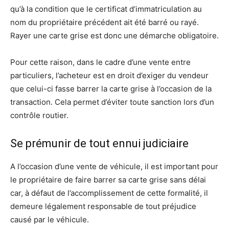
qu’à la condition que le certificat d’immatriculation au
nom du propriétaire précédent ait été barré ou rayé.
Rayer une carte grise est donc une démarche obligatoire.
Pour cette raison, dans le cadre d’une vente entre
particuliers, l’acheteur est en droit d’exiger du vendeur
que celui-ci fasse barrer la carte grise à l’occasion de la
transaction. Cela permet d’éviter toute sanction lors d’un
contrôle routier.
Se prémunir de tout ennui judiciaire
A l’occasion d’une vente de véhicule, il est important pour
le propriétaire de faire barrer sa carte grise sans délai
car, à défaut de l’accomplissement de cette formalité, il
demeure légalement responsable de tout préjudice
causé par le véhicule.