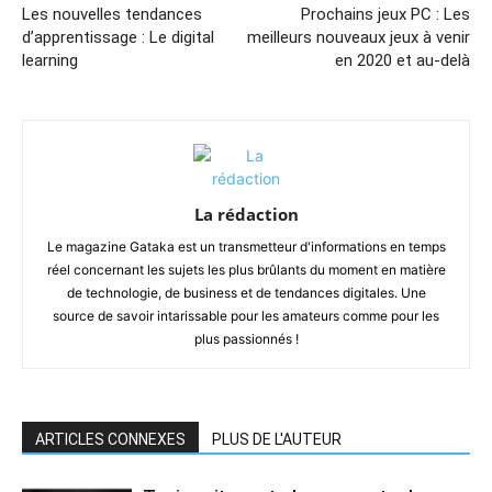
Les nouvelles tendances
Prochains jeux PC : Les
d’apprentissage : Le digital
meilleurs nouveaux jeux à venir
learning
en 2020 et au-delà
La rédaction
Le magazine Gataka est un transmetteur d'informations en temps
réel concernant les sujets les plus brûlants du moment en matière
de technologie, de business et de tendances digitales. Une
source de savoir intarissable pour les amateurs comme pour les
plus passionnés !
ARTICLES CONNEXES
PLUS DE L'AUTEUR