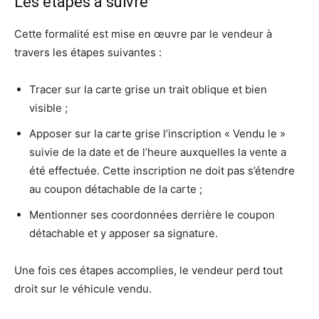
Les étapes à suivre
Cette formalité est mise en œuvre par le vendeur à
travers les étapes suivantes :
Tracer sur la carte grise un trait oblique et bien
visible ;
Apposer sur la carte grise l’inscription « Vendu le »
suivie de la date et de l’heure auxquelles la vente a
été effectuée. Cette inscription ne doit pas s’étendre
au coupon détachable de la carte ;
Mentionner ses coordonnées derrière le coupon
détachable et y apposer sa signature.
Une fois ces étapes accomplies, le vendeur perd tout
droit sur le véhicule vendu.