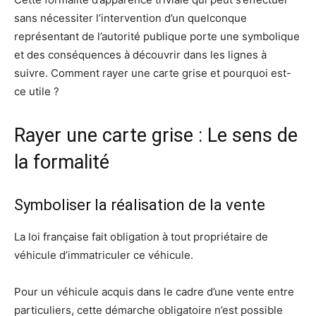
sans nécessiter l’intervention d’un quelconque
représentant de l’autorité publique porte une symbolique
et des conséquences à découvrir dans les lignes à
suivre. Comment rayer une carte grise et pourquoi est-
ce utile ?
Rayer une carte grise : Le sens de
la formalité
Symboliser la réalisation de la vente
La loi française fait obligation à tout propriétaire de
véhicule d’immatriculer ce véhicule.
Pour un véhicule acquis dans le cadre d’une vente entre
particuliers, cette démarche obligatoire n’est possible