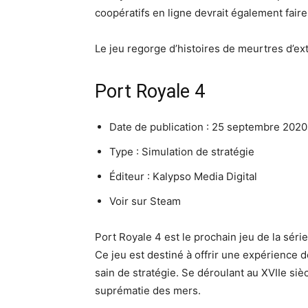
coopératifs en ligne devrait également faire 
Le jeu regorge d’histoires de meurtres d’ext
Port Royale 4
Date de publication : 25 septembre 2020
Type : Simulation de stratégie
Éditeur : Kalypso Media Digital
Voir sur Steam
Port Royale 4 est le prochain jeu de la série 
Ce jeu est destiné à offrir une expérienc
sain de stratégie. Se déroulant au XVIIe siè
suprématie des mers.