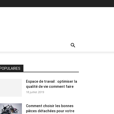
POPULAIRES
Espace de travail : optimiser la
qualité de vie comment faire
18 juillet 2019
Comment choisir les bonnes
pièces détachées pour votre