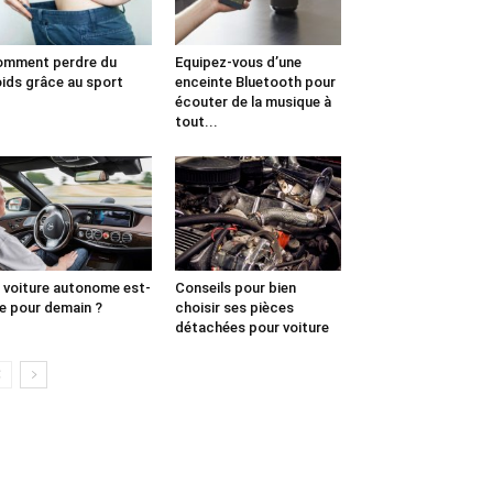
omment perdre du
Equipez-vous d’une
ids grâce au sport
enceinte Bluetooth pour
écouter de la musique à
tout...
 voiture autonome est-
Conseils pour bien
le pour demain ?
choisir ses pièces
détachées pour voiture