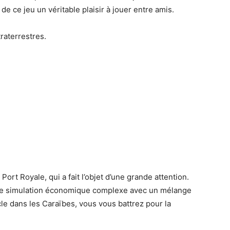
de ce jeu un véritable plaisir à jouer entre amis.
raterrestres.
Port Royale, qui a fait l’objet d’une grande attention.
e de simulation économique complexe avec un mélange
cle dans les Caraïbes, vous vous battrez pour la