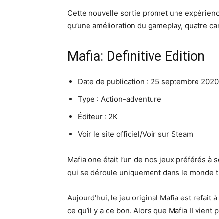
Cette nouvelle sortie promet une expérience
qu’une amélioration du gameplay, quatre ca
Mafia: Definitive Edition
Date de publication : 25 septembre 2020
Type : Action-adventure
Éditeur : 2K
Voir le site officiel/Voir sur Steam
Mafia one était l’un de nos jeux préférés à 
qui se déroule uniquement dans le monde tr
Aujourd’hui, le jeu original Mafia est refai
ce qu’il y a de bon. Alors que Mafia II vient 