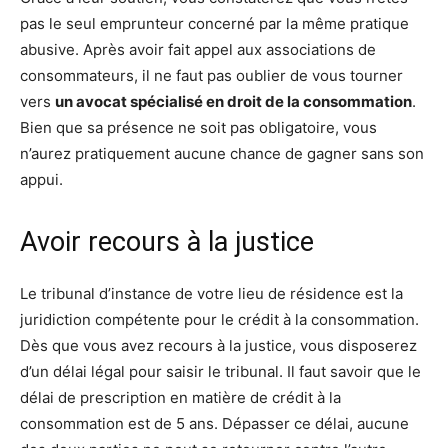
pas le seul emprunteur concerné par la même pratique
abusive. Après avoir fait appel aux associations de
consommateurs, il ne faut pas oublier de vous tourner
vers
un avocat spécialisé en droit de la consommation
.
Bien que sa présence ne soit pas obligatoire, vous
n’aurez pratiquement aucune chance de gagner sans son
appui.
Avoir recours à la justice
Le tribunal d’instance de votre lieu de résidence est la
juridiction compétente pour le crédit à la consommation.
Dès que vous avez recours à la justice, vous disposerez
d’un délai légal pour saisir le tribunal. Il faut savoir que le
délai de prescription en matière de crédit à la
consommation est de 5 ans. Dépasser ce délai, aucune