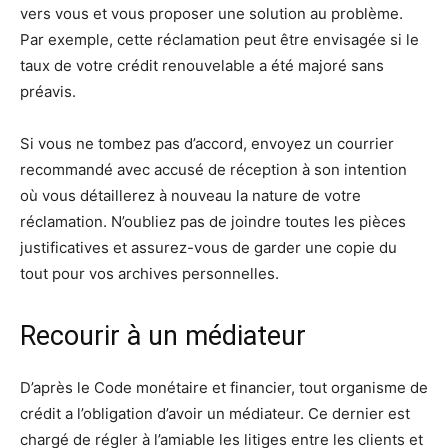
vers vous et vous proposer une solution au problème.
Par exemple, cette réclamation peut être envisagée si le
taux de votre crédit renouvelable a été majoré sans
préavis.
Si vous ne tombez pas d’accord, envoyez un courrier
recommandé avec accusé de réception à son intention
où vous détaillerez à nouveau la nature de votre
réclamation. N’oubliez pas de joindre toutes les pièces
justificatives et assurez-vous de garder une copie du
tout pour vos archives personnelles.
Recourir à un médiateur
D’après le Code monétaire et financier, tout organisme de
crédit a l’obligation d’avoir un médiateur. Ce dernier est
chargé de régler à l’amiable les litiges entre les clients et