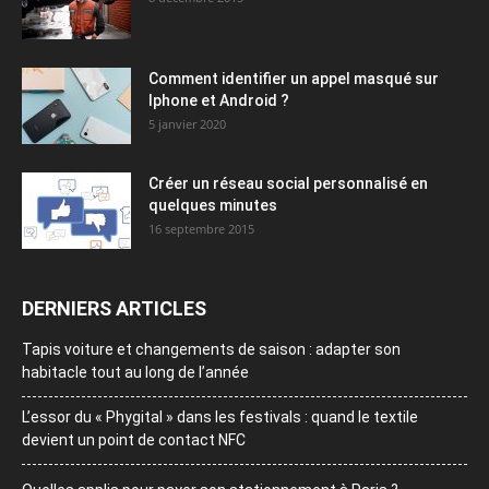
Comment identifier un appel masqué sur
Iphone et Android ?
5 janvier 2020
Créer un réseau social personnalisé en
quelques minutes
16 septembre 2015
DERNIERS ARTICLES
Tapis voiture et changements de saison : adapter son
habitacle tout au long de l’année
L’essor du « Phygital » dans les festivals : quand le textile
devient un point de contact NFC