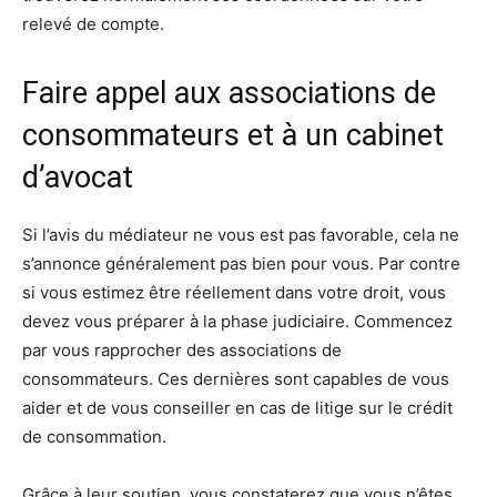
relevé de compte.
Faire appel aux associations de
consommateurs et à un cabinet
d’avocat
Si l’avis du médiateur ne vous est pas favorable, cela ne
s’annonce généralement pas bien pour vous. Par contre
si vous estimez être réellement dans votre droit, vous
devez vous préparer à la phase judiciaire. Commencez
par vous rapprocher des associations de
consommateurs. Ces dernières sont capables de vous
aider et de vous conseiller en cas de litige sur le crédit
de consommation.
Grâce à leur soutien, vous constaterez que vous n’êtes