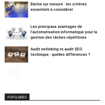
Bâche sur mesure : les critères
essentiels à considérer
Les principaux avantages de
l’automatisation informatique pour la
gestion des tâches répétitives
Audit netlinking vs audit SEO
technique : quelles différences ?
POPULAIRES