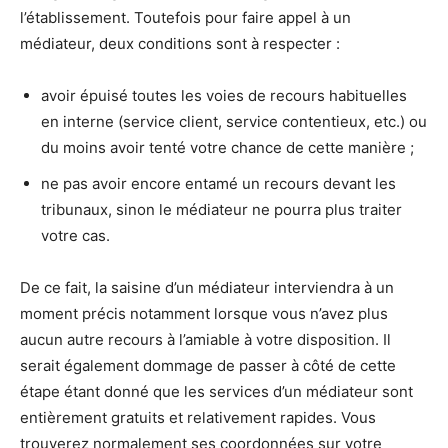
l’établissement. Toutefois pour faire appel à un
médiateur, deux conditions sont à respecter :
avoir épuisé toutes les voies de recours habituelles
en interne (service client, service contentieux, etc.) ou
du moins avoir tenté votre chance de cette manière ;
ne pas avoir encore entamé un recours devant les
tribunaux, sinon le médiateur ne pourra plus traiter
votre cas.
De ce fait, la saisine d’un médiateur interviendra à un
moment précis notamment lorsque vous n’avez plus
aucun autre recours à l’amiable à votre disposition. Il
serait également dommage de passer à côté de cette
étape étant donné que les services d’un médiateur sont
entièrement gratuits et relativement rapides. Vous
trouverez normalement ses coordonnées sur votre