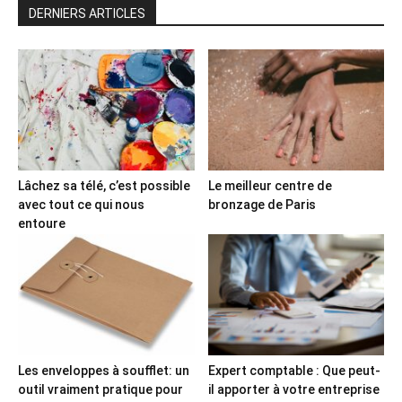
DERNIERS ARTICLES
Lâchez sa télé, c’est possible
Le meilleur centre de
avec tout ce qui nous
bronzage de Paris
entoure
Les enveloppes à soufflet: un
Expert comptable : Que peut-
outil vraiment pratique pour
il apporter à votre entreprise