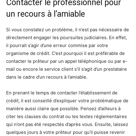
Contacter le professionnel pour
un recours à l’amiable
Si vous constatez un problème, il n’est pas nécessaire de
directement engager les poursuites judiciaires. En effet,
il pourrait s’agir d’une erreur commise par votre
organisme de crédit. C’est pourquoi il est préférable de
contacter le prêteur par un appel téléphonique ou par e-
mail ou encore le service client s’il s’agit d’un prestataire
dans le cadre d’un recours à l’amiable.
En prenant le temps de contacter l’établissement de
crédit, il est conseillé d’expliquer votre problématique de
manière aussi claire que possible. Pensez d’ailleurs à
citer les clauses du contrat ou les textes réglementaires
qui n’ont pas été respectés d’après vous. Ensuite, laissez
quelques jours à votre prêteur pour qu’il puisse revenir