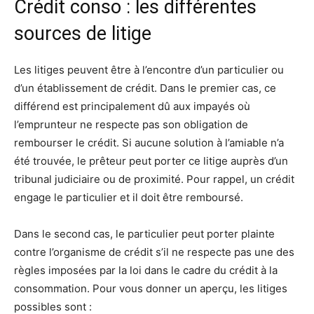
Crédit conso : les différentes
sources de litige
Les litiges peuvent être à l’encontre d’un particulier ou
d’un établissement de crédit. Dans le premier cas, ce
différend est principalement dû aux impayés où
l’emprunteur ne respecte pas son obligation de
rembourser le crédit. Si aucune solution à l’amiable n’a
été trouvée, le prêteur peut porter ce litige auprès d’un
tribunal judiciaire ou de proximité. Pour rappel, un crédit
engage le particulier et il doit être remboursé.
Dans le second cas, le particulier peut porter plainte
contre l’organisme de crédit s’il ne respecte pas une des
règles imposées par la loi dans le cadre du crédit à la
consommation. Pour vous donner un aperçu, les litiges
possibles sont :