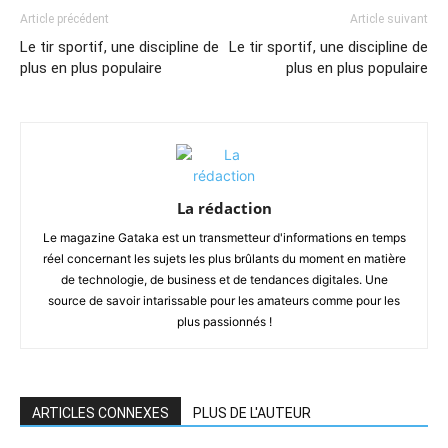
Article précédent
Article suivant
Le tir sportif, une discipline de
Le tir sportif, une discipline de
plus en plus populaire
plus en plus populaire
La rédaction
Le magazine Gataka est un transmetteur d'informations en temps
réel concernant les sujets les plus brûlants du moment en matière
de technologie, de business et de tendances digitales. Une
source de savoir intarissable pour les amateurs comme pour les
plus passionnés !
ARTICLES CONNEXES
PLUS DE L'AUTEUR