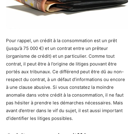
Pour rappel, un crédit à la consommation est un prêt
(jusqu’à 75 000 €) et un contrat entre un prêteur
(organisme de crédit) et un particulier. Comme tout
contrat, il peut être à l’origine de litiges pouvant être
portés aux tribunaux. Ce différend peut être dû au non-
respect du contrat, à un défaut d’informations ou encore
à une clause abusive. Si vous constatez la moindre
anomalie dans votre crédit à la consommation, il ne faut
pas hésiter à prendre les démarches nécessaires. Mais
avant d’entrer dans le vif du sujet, il est aussi important
d’identifier les litiges possibles.