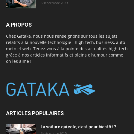
6 septembre 2023
A PROPOS
Chez Gataka, nous nous renseignons sur tous les sujets
relatifs à la nouvelle technologie : high-tech, business, auto-
moto et web. Tenez-vous à la pointe des actualités high-tech
grâce à nos articles informatifs et pleins d’humour comme
on les aime !
ARTICLES POPULAIRES
La voiture qui vole, c’est pour bientôt ?
8 décembre 2015