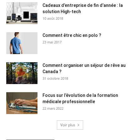
Cadeaux d’entreprise de fin d’année : la
solution High-tech
10 août 2018
Comment être chic en polo ?
23 mai 2017
Comment organiser un séjour de rêve au
Canada ?
31 octobre 2018
Focus sur l’évolution de la formation
médicale professionnelle
22 mars 2022
Voir plus