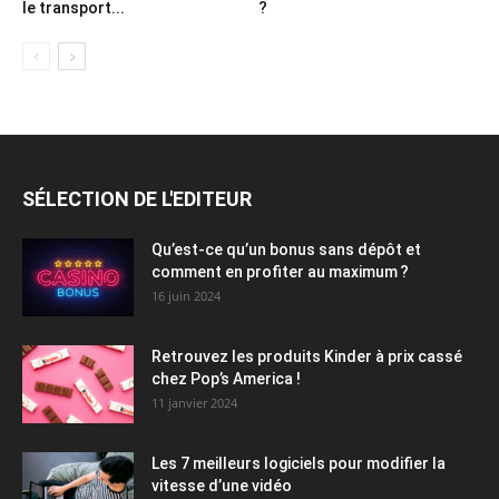
le transport...
?
SÉLECTION DE L'EDITEUR
Qu’est-ce qu’un bonus sans dépôt et
comment en profiter au maximum ?
16 juin 2024
Retrouvez les produits Kinder à prix cassé
chez Pop’s America !
11 janvier 2024
Les 7 meilleurs logiciels pour modifier la
vitesse d’une vidéo