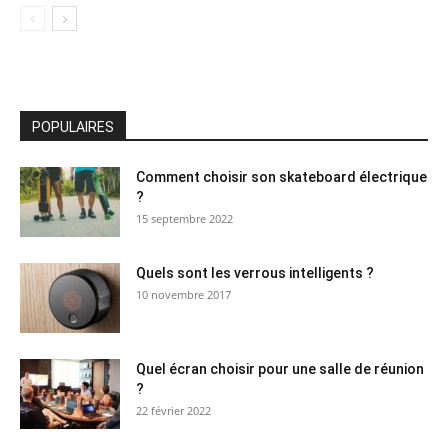
POPULAIRES
Comment choisir son skateboard électrique
?
15 septembre 2022
Quels sont les verrous intelligents ?
10 novembre 2017
Quel écran choisir pour une salle de réunion
?
22 février 2022