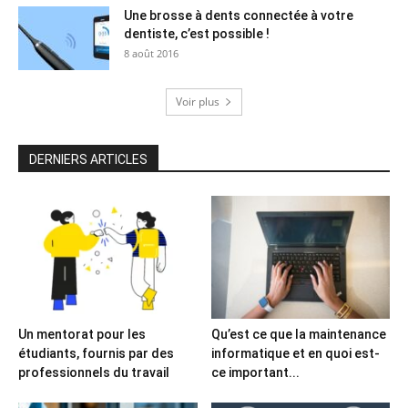
Une brosse à dents connectée à votre
dentiste, c’est possible !
8 août 2016
Voir plus
DERNIERS ARTICLES
Un mentorat pour les
Qu’est ce que la maintenance
étudiants, fournis par des
informatique et en quoi est-
professionnels du travail
ce important...