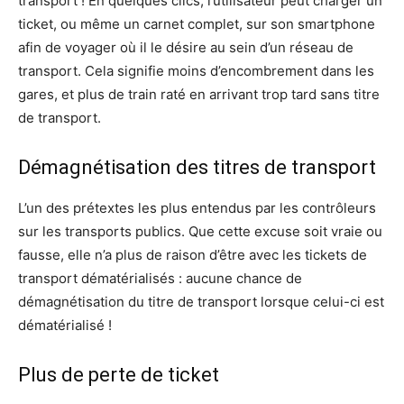
transport ! En quelques clics, l’utilisateur peut charger un
ticket, ou même un carnet complet, sur son smartphone
afin de voyager où il le désire au sein d’un réseau de
transport. Cela signifie moins d’encombrement dans les
gares, et plus de train raté en arrivant trop tard sans titre
de transport.
Démagnétisation des titres de transport
L’un des prétextes les plus entendus par les contrôleurs
sur les transports publics. Que cette excuse soit vraie ou
fausse, elle n’a plus de raison d’être avec les tickets de
transport dématérialisés : aucune chance de
démagnétisation du titre de transport lorsque celui-ci est
dématérialisé !
Plus de perte de ticket