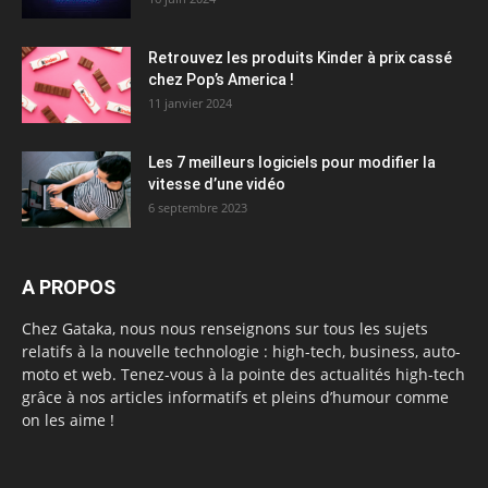
Retrouvez les produits Kinder à prix cassé
chez Pop’s America !
11 janvier 2024
Les 7 meilleurs logiciels pour modifier la
vitesse d’une vidéo
6 septembre 2023
A PROPOS
Chez Gataka, nous nous renseignons sur tous les sujets
relatifs à la nouvelle technologie : high-tech, business, auto-
moto et web. Tenez-vous à la pointe des actualités high-tech
grâce à nos articles informatifs et pleins d’humour comme
on les aime !