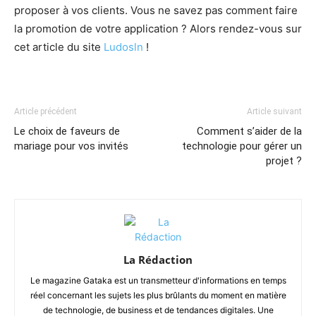
proposer à vos clients. Vous ne savez pas comment faire
la promotion de votre application ? Alors rendez-vous sur
cet article du site
Ludosln
!
Article précédent
Article suivant
Le choix de faveurs de
Comment s’aider de la
mariage pour vos invités
technologie pour gérer un
projet ?
La Rédaction
Le magazine Gataka est un transmetteur d'informations en temps
réel concernant les sujets les plus brûlants du moment en matière
de technologie, de business et de tendances digitales. Une