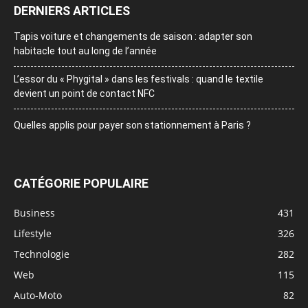
DERNIERS ARTICLES
Tapis voiture et changements de saison : adapter son
habitacle tout au long de l’année
L’essor du « Phygital » dans les festivals : quand le textile
devient un point de contact NFC
Quelles applis pour payer son stationnement à Paris ?
CATÉGORIE POPULAIRE
Business
431
Lifestyle
326
Technologie
282
Web
115
Auto-Moto
82