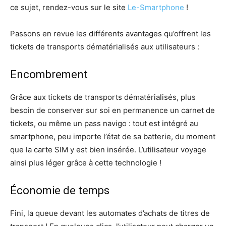
ce sujet, rendez-vous sur le site
Le-Smartphone
!
Passons en revue les différents avantages qu’offrent les
tickets de transports dématérialisés aux utilisateurs :
Encombrement
Grâce aux tickets de transports dématérialisés, plus
besoin de conserver sur soi en permanence un carnet de
tickets, ou même un pass navigo : tout est intégré au
smartphone, peu importe l’état de sa batterie, du moment
que la carte SIM y est bien insérée. L’utilisateur voyage
ainsi plus léger grâce à cette technologie !
Économie de temps
Fini, la queue devant les automates d’achats de titres de