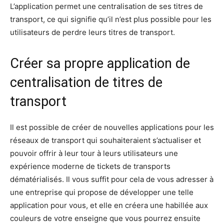
L’application permet une centralisation de ses titres de
transport, ce qui signifie qu’il n’est plus possible pour les
utilisateurs de perdre leurs titres de transport.
Créer sa propre application de
centralisation de titres de
transport
Il est possible de créer de nouvelles applications pour les
réseaux de transport qui souhaiteraient s’actualiser et
pouvoir offrir à leur tour à leurs utilisateurs une
expérience moderne de tickets de transports
dématérialisés. Il vous suffit pour cela de vous adresser à
une entreprise qui propose de développer une telle
application pour vous, et elle en créera une habillée aux
couleurs de votre enseigne que vous pourrez ensuite