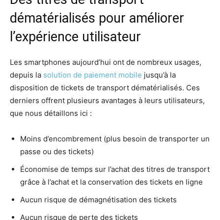
dématérialisés pour améliorer
l’expérience utilisateur
Les smartphones aujourd’hui ont de nombreux usages,
depuis la
solution de paiement mobile
jusqu’à la
disposition de tickets de transport dématérialisés. Ces
derniers offrent plusieurs avantages à leurs utilisateurs,
que nous détaillons ici :
Moins d’encombrement (plus besoin de transporter un
passe ou des tickets)
Économise de temps sur l’achat des titres de transport
grâce à l’achat et la conservation des tickets en ligne
Aucun risque de démagnétisation des tickets
Aucun risque de perte des tickets