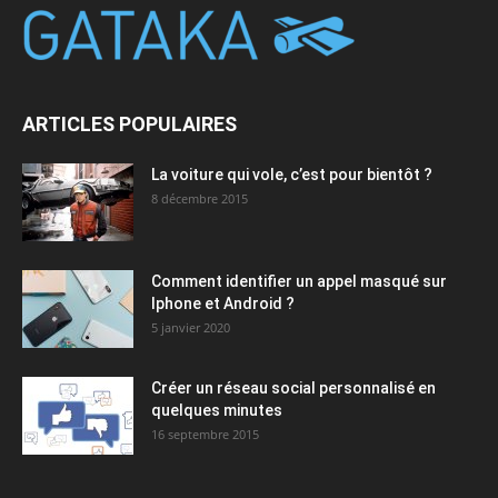
ARTICLES POPULAIRES
La voiture qui vole, c’est pour bientôt ?
8 décembre 2015
Comment identifier un appel masqué sur
Iphone et Android ?
5 janvier 2020
Créer un réseau social personnalisé en
quelques minutes
16 septembre 2015