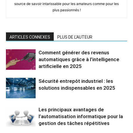
source de savoir intarissable pour les amateurs comme pour les
plus passionnés !
ARTICLES CONNEXES
PLUS DE L'AUTEUR
Comment générer des revenus
automatiques grâce à l’intelligence
artificielle en 2025
Sécurité entrepôt industriel : les
solutions indispensables en 2025
Les principaux avantages de
l’automatisation informatique pour la
gestion des tâches répétitives