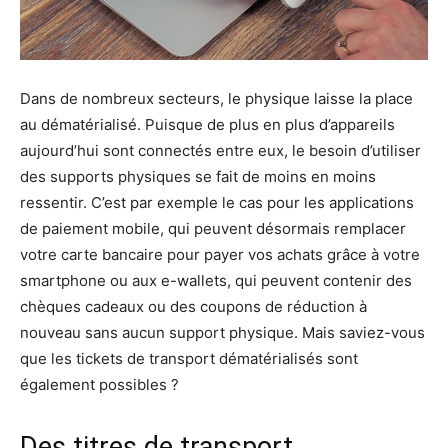
Dans de nombreux secteurs, le physique laisse la place
au dématérialisé. Puisque de plus en plus d’appareils
aujourd’hui sont connectés entre eux, le besoin d’utiliser
des supports physiques se fait de moins en moins
ressentir. C’est par exemple le cas pour les applications
de paiement mobile, qui peuvent désormais remplacer
votre carte bancaire pour payer vos achats grâce à votre
smartphone ou aux e-wallets, qui peuvent contenir des
chèques cadeaux ou des coupons de réduction à
nouveau sans aucun support physique. Mais saviez-vous
que les tickets de transport dématérialisés sont
également possibles ?
Des titres de transport