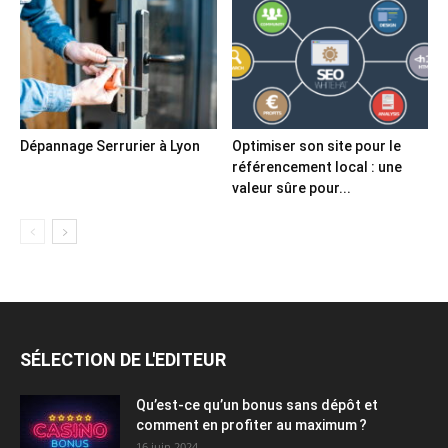
Dépannage Serrurier à Lyon
Optimiser son site pour le
référencement local : une
valeur sûre pour...
SÉLECTION DE L'EDITEUR
Qu’est-ce qu’un bonus sans dépôt et
comment en profiter au maximum ?
16 juin 2024