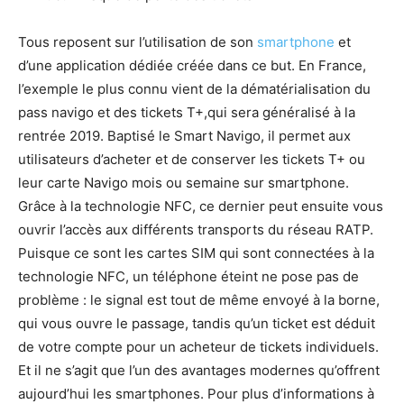
Tous reposent sur l’utilisation de son
smartphone
et
d’une application dédiée créée dans ce but. En France,
l’exemple le plus connu vient de la dématérialisation du
pass navigo et des tickets T+,qui sera généralisé à la
rentrée 2019. Baptisé le Smart Navigo, il permet aux
utilisateurs d’acheter et de conserver les tickets T+ ou
leur carte Navigo mois ou semaine sur smartphone.
Grâce à la technologie NFC, ce dernier peut ensuite vous
ouvrir l’accès aux différents transports du réseau RATP.
Puisque ce sont les cartes SIM qui sont connectées à la
technologie NFC, un téléphone éteint ne pose pas de
problème : le signal est tout de même envoyé à la borne,
qui vous ouvre le passage, tandis qu’un ticket est déduit
de votre compte pour un acheteur de tickets individuels.
Et il ne s’agit que l’un des avantages modernes qu’offrent
aujourd’hui les smartphones. Pour plus d’informations à