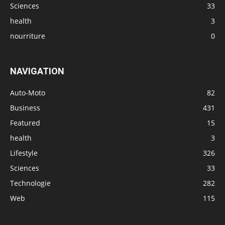
Sciences
33
health
3
nourriture
0
NAVIGATION
Auto-Moto
82
Business
431
Featured
15
health
3
Lifestyle
326
Sciences
33
Technologie
282
Web
115