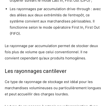
d’opérer suivant le mode Last In, First Out (LIFO) ;
Les rayonnages par accumulation drive-through : avec
des allées aux deux extrémités de l’entrepôt, ce
système convient aux marchandises périssables. Il
fonctionne selon le mode opératoire First In, First Out
(FIFO).
Le rayonnage par accumulation permet de stocker deux
fois plus de volume que celui conventionnel. Il ne
convient cependant qu’aux produits homogènes.
Les rayonnages cantilever
Ce type de rayonnage de stockage est idéal pour les
marchandises volumineuses ou particulièrement longues
et peut accueillir des charges lourdes.