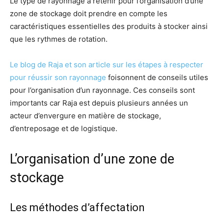
Le type de rayonnage à retenir pour l’organisation d’une
zone de stockage doit prendre en compte les
caractéristiques essentielles des produits à stocker ainsi
que les rythmes de rotation.
Le blog de Raja et son article sur les étapes à respecter
pour réussir son rayonnage
foisonnent de conseils utiles
pour l’organisation d’un rayonnage. Ces conseils sont
importants car Raja est depuis plusieurs années un
acteur d’envergure en matière de stockage,
d’entreposage et de logistique.
L’organisation d’une zone de
stockage
Les méthodes d’affectation