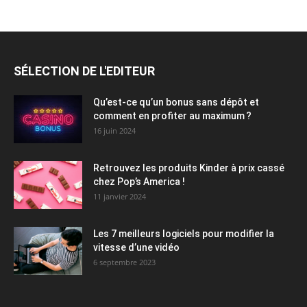
SÉLECTION DE L'EDITEUR
Qu’est-ce qu’un bonus sans dépôt et
comment en profiter au maximum ?
16 juin 2024
Retrouvez les produits Kinder à prix cassé
chez Pop’s America !
11 janvier 2024
Les 7 meilleurs logiciels pour modifier la
vitesse d’une vidéo
6 septembre 2023