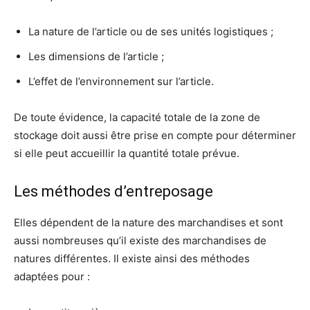
La nature de l’article ou de ses unités logistiques ;
Les dimensions de l’article ;
L’effet de l’environnement sur l’article.
De toute évidence, la capacité totale de la zone de
stockage doit aussi être prise en compte pour déterminer
si elle peut accueillir la quantité totale prévue.
Les méthodes d’entreposage
Elles dépendent de la nature des marchandises et sont
aussi nombreuses qu’il existe des marchandises de
natures différentes. Il existe ainsi des méthodes
adaptées pour :