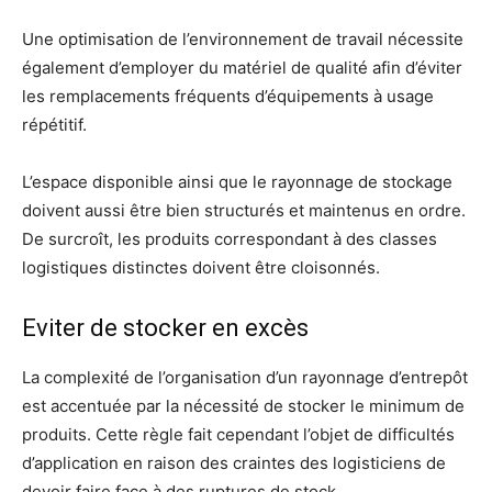
Une optimisation de l’environnement de travail nécessite
également d’employer du matériel de qualité afin d’éviter
les remplacements fréquents d’équipements à usage
répétitif.
L’espace disponible ainsi que le rayonnage de stockage
doivent aussi être bien structurés et maintenus en ordre.
De surcroît, les produits correspondant à des classes
logistiques distinctes doivent être cloisonnés.
Eviter de stocker en excès
La complexité de l’organisation d’un rayonnage d’entrepôt
est accentuée par la nécessité de stocker le minimum de
produits. Cette règle fait cependant l’objet de difficultés
d’application en raison des craintes des logisticiens de
devoir faire face à des ruptures de stock.