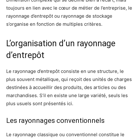
toujours en lien avec le cœur de métier de l’entreprise, le
rayonnage d’entrepôt ou rayonnage de stockage
s’organise en fonction de multiples critères.
L’organisation d’un rayonnage
d’entrepôt
Le rayonnage d’entrepôt consiste en une structure, le
plus souvent métallique, qui reçoit des unités de charges
destinées à accueillir des produits, des articles ou des
marchandises. S’il en existe une large variété, seuls les
plus usuels sont présentés ici.
Les rayonnages conventionnels
Le rayonnage classique ou conventionnel constitue le