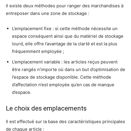
Il existe deux méthodes pour ranger des marchandises à
entreposer dans une zone de stockage :
L’emplacement fixe : si cette méthode nécessite un
espace conséquent ainsi que du matériel de stockage
lourd, elle offre l’avantage de la clarté et est la plus
fréquemment employée ;
L’emplacement variable : les articles reçus peuvent
être rangés n’importe où dans un but d’optimisation de
l’espace de stockage disponible. Cette méthode
d’affectation n’est employée qu’en cas de manque
d’espace.
Le choix des emplacements
Il est effectué sur la base des caractéristiques principales
de chaque article :