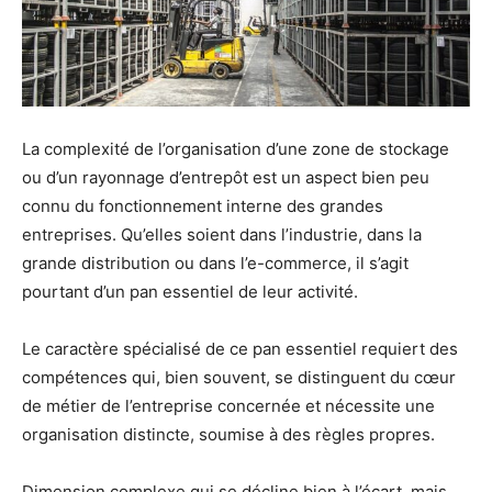
La complexité de l’organisation d’une zone de stockage
ou d’un rayonnage d’entrepôt est un aspect bien peu
connu du fonctionnement interne des grandes
entreprises. Qu’elles soient dans l’industrie, dans la
grande distribution ou dans l’e-commerce, il s’agit
pourtant d’un pan essentiel de leur activité.
Le caractère spécialisé de ce pan essentiel requiert des
compétences qui, bien souvent, se distinguent du cœur
de métier de l’entreprise concernée et nécessite une
organisation distincte, soumise à des règles propres.
Dimension complexe qui se décline bien à l’écart, mais