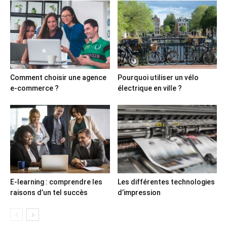
Comment choisir une agence
Pourquoi utiliser un vélo
e-commerce ?
électrique en ville ?
E-learning : comprendre les
Les différentes technologies
raisons d’un tel succès
d’impression