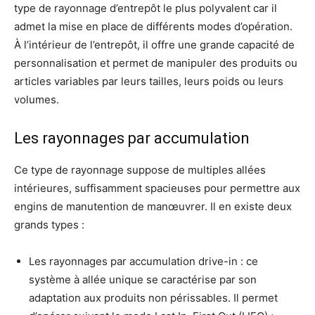
type de rayonnage d’entrepôt le plus polyvalent car il
admet la mise en place de différents modes d’opération.
À l’intérieur de l’entrepôt, il offre une grande capacité de
personnalisation et permet de manipuler des produits ou
articles variables par leurs tailles, leurs poids ou leurs
volumes.
Les rayonnages par accumulation
Ce type de rayonnage suppose de multiples allées
intérieures, suffisamment spacieuses pour permettre aux
engins de manutention de manœuvrer. Il en existe deux
grands types :
Les rayonnages par accumulation drive-in : ce
système à allée unique se caractérise par son
adaptation aux produits non périssables. Il permet