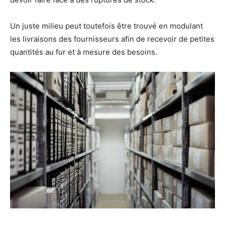
Un juste milieu peut toutefois être trouvé en modulant
les livraisons des fournisseurs afin de recevoir de petites
quantités au fur et à mesure des besoins.