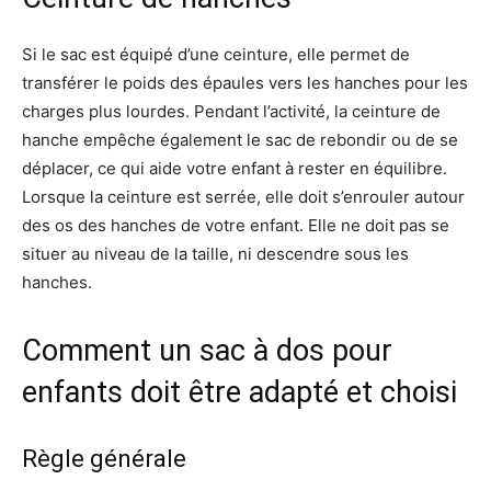
Si le sac est équipé d’une ceinture, elle permet de
transférer le poids des épaules vers les hanches pour les
charges plus lourdes. Pendant l’activité, la ceinture de
hanche empêche également le sac de rebondir ou de se
déplacer, ce qui aide votre enfant à rester en équilibre.
Lorsque la ceinture est serrée, elle doit s’enrouler autour
des os des hanches de votre enfant. Elle ne doit pas se
situer au niveau de la taille, ni descendre sous les
hanches.
Comment un sac à dos pour
enfants doit être adapté et choisi
Règle générale