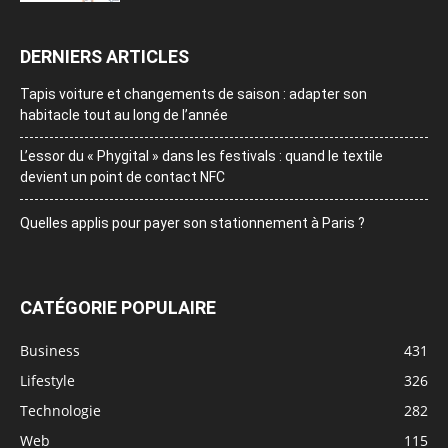
DERNIERS ARTICLES
Tapis voiture et changements de saison : adapter son
habitacle tout au long de l’année
L’essor du « Phygital » dans les festivals : quand le textile
devient un point de contact NFC
Quelles applis pour payer son stationnement à Paris ?
CATÉGORIE POPULAIRE
Business
431
Lifestyle
326
Technologie
282
Web
115