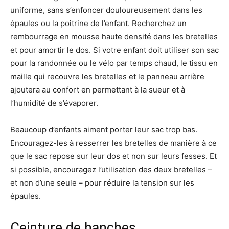
uniforme, sans s’enfoncer douloureusement dans les
épaules ou la poitrine de l’enfant. Recherchez un
rembourrage en mousse haute densité dans les bretelles
et pour amortir le dos. Si votre enfant doit utiliser son sac
pour la randonnée ou le vélo par temps chaud, le tissu en
maille qui recouvre les bretelles et le panneau arrière
ajoutera au confort en permettant à la sueur et à
l’humidité de s’évaporer.
Beaucoup d’enfants aiment porter leur sac trop bas.
Encouragez-les à resserrer les bretelles de manière à ce
que le sac repose sur leur dos et non sur leurs fesses. Et
si possible, encouragez l’utilisation des deux bretelles –
et non d’une seule – pour réduire la tension sur les
épaules.
Ceinture de hanches