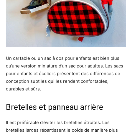
Un cartable ou un sac à dos pour enfants est bien plus
qu’une version miniature d’un sac pour adultes. Les sacs
pour enfants et écoliers présentent des différences de
conception subtiles qui les rendent confortables,
durables et sûrs.
Bretelles et panneau arrière
Il est préférable d’éviter les bretelles étroites. Les
bretelles larges répartissent le poids de manière plus