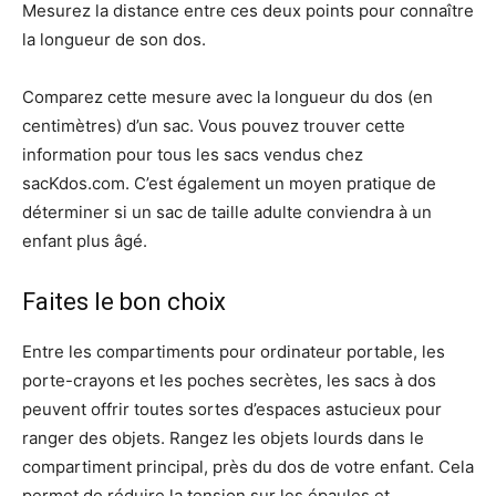
Mesurez la distance entre ces deux points pour connaître
la longueur de son dos.
Comparez cette mesure avec la longueur du dos (en
centimètres) d’un sac. Vous pouvez trouver cette
information pour tous les sacs vendus chez
sacKdos.com. C’est également un moyen pratique de
déterminer si un sac de taille adulte conviendra à un
enfant plus âgé.
Faites le bon choix
Entre les compartiments pour ordinateur portable, les
porte-crayons et les poches secrètes, les sacs à dos
peuvent offrir toutes sortes d’espaces astucieux pour
ranger des objets. Rangez les objets lourds dans le
compartiment principal, près du dos de votre enfant. Cela
permet de réduire la tension sur les épaules et