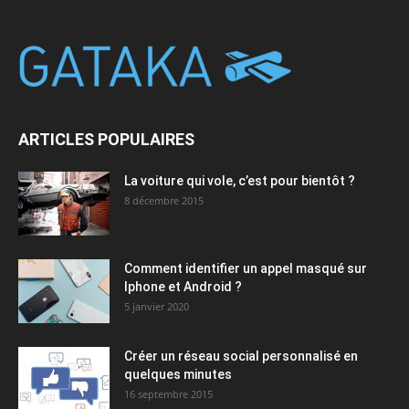
ARTICLES POPULAIRES
La voiture qui vole, c’est pour bientôt ?
8 décembre 2015
Comment identifier un appel masqué sur
Iphone et Android ?
5 janvier 2020
Créer un réseau social personnalisé en
quelques minutes
16 septembre 2015