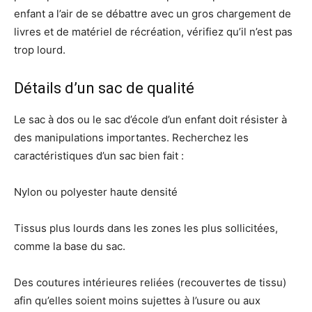
enfant a l’air de se débattre avec un gros chargement de
livres et de matériel de récréation, vérifiez qu’il n’est pas
trop lourd.
Détails d’un sac de qualité
Le sac à dos ou le sac d’école d’un enfant doit résister à
des manipulations importantes. Recherchez les
caractéristiques d’un sac bien fait :
Nylon ou polyester haute densité
Tissus plus lourds dans les zones les plus sollicitées,
comme la base du sac.
Des coutures intérieures reliées (recouvertes de tissu)
afin qu’elles soient moins sujettes à l’usure ou aux