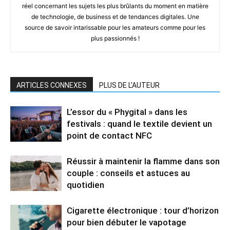
réel concernant les sujets les plus brûlants du moment en matière
de technologie, de business et de tendances digitales. Une
source de savoir intarissable pour les amateurs comme pour les
plus passionnés !
ARTICLES CONNEXES
PLUS DE L'AUTEUR
L’essor du « Phygital » dans les
festivals : quand le textile devient un
point de contact NFC
Réussir à maintenir la flamme dans son
couple : conseils et astuces au
quotidien
Cigarette électronique : tour d’horizon
pour bien débuter le vapotage