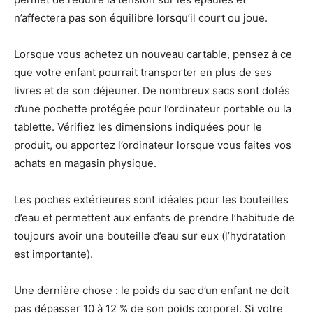
n’affectera pas son équilibre lorsqu’il court ou joue.
Lorsque vous achetez un nouveau cartable, pensez à ce
que votre enfant pourrait transporter en plus de ses
livres et de son déjeuner. De nombreux sacs sont dotés
d’une pochette protégée pour l’ordinateur portable ou la
tablette. Vérifiez les dimensions indiquées pour le
produit, ou apportez l’ordinateur lorsque vous faites vos
achats en magasin physique.
Les poches extérieures sont idéales pour les bouteilles
d’eau et permettent aux enfants de prendre l’habitude de
toujours avoir une bouteille d’eau sur eux (l’hydratation
est importante).
Une dernière chose : le poids du sac d’un enfant ne doit
pas dépasser 10 à 12 % de son poids corporel. Si votre