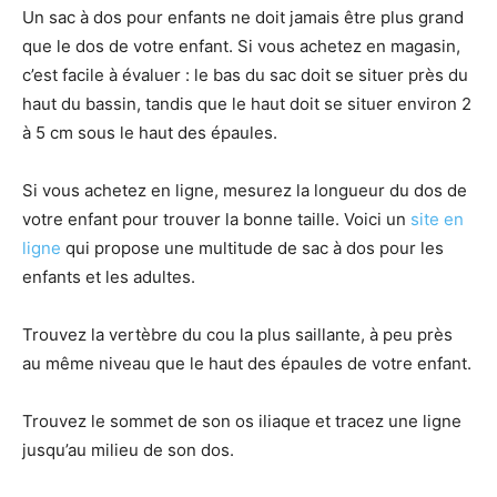
Un sac à dos pour enfants ne doit jamais être plus grand
que le dos de votre enfant. Si vous achetez en magasin,
c’est facile à évaluer : le bas du sac doit se situer près du
haut du bassin, tandis que le haut doit se situer environ 2
à 5 cm sous le haut des épaules.
Si vous achetez en ligne, mesurez la longueur du dos de
votre enfant pour trouver la bonne taille. Voici un
site en
ligne
qui propose une multitude de sac à dos pour les
enfants et les adultes.
Trouvez la vertèbre du cou la plus saillante, à peu près
au même niveau que le haut des épaules de votre enfant.
Trouvez le sommet de son os iliaque et tracez une ligne
jusqu’au milieu de son dos.