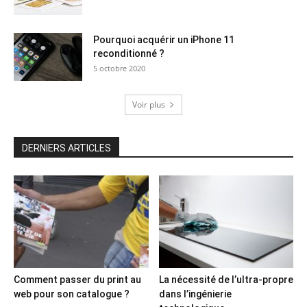
Pourquoi acquérir un iPhone 11
reconditionné ?
5 octobre 2020
Voir plus
DERNIERS ARTICLES
Comment passer du print au
La nécessité de l’ultra-propre
web pour son catalogue ?
dans l’ingénierie