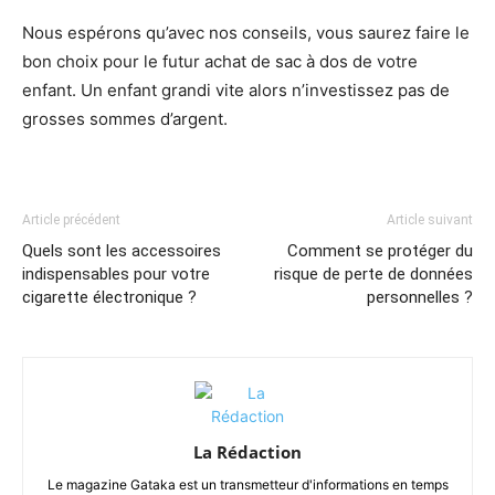
Nous espérons qu’avec nos conseils, vous saurez faire le
bon choix pour le futur achat de sac à dos de votre
enfant. Un enfant grandi vite alors n’investissez pas de
grosses sommes d’argent.
Article précédent
Article suivant
Quels sont les accessoires
Comment se protéger du
indispensables pour votre
risque de perte de données
cigarette électronique ?
personnelles ?
La Rédaction
Le magazine Gataka est un transmetteur d'informations en temps