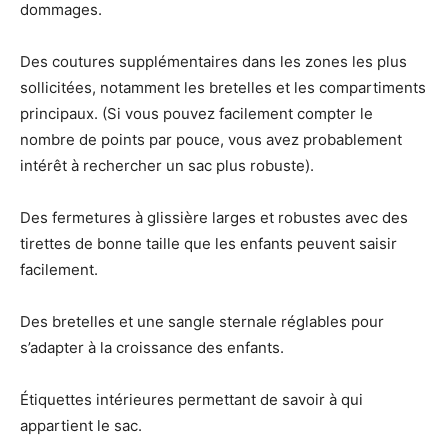
dommages.
Des coutures supplémentaires dans les zones les plus
sollicitées, notamment les bretelles et les compartiments
principaux. (Si vous pouvez facilement compter le
nombre de points par pouce, vous avez probablement
intérêt à rechercher un sac plus robuste).
Des fermetures à glissière larges et robustes avec des
tirettes de bonne taille que les enfants peuvent saisir
facilement.
Des bretelles et une sangle sternale réglables pour
s’adapter à la croissance des enfants.
Étiquettes intérieures permettant de savoir à qui
appartient le sac.