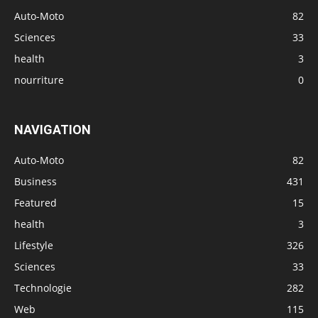
Auto-Moto
82
Sciences
33
health
3
nourriture
0
NAVIGATION
Auto-Moto
82
Business
431
Featured
15
health
3
Lifestyle
326
Sciences
33
Technologie
282
Web
115