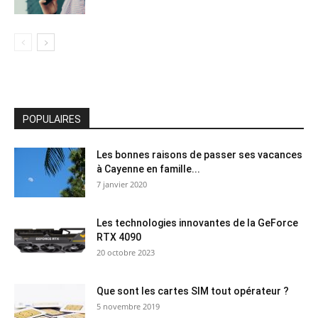
POPULAIRES
Les bonnes raisons de passer ses vacances
à Cayenne en famille...
7 janvier 2020
Les technologies innovantes de la GeForce
RTX 4090
20 octobre 2023
Que sont les cartes SIM tout opérateur ?
5 novembre 2019