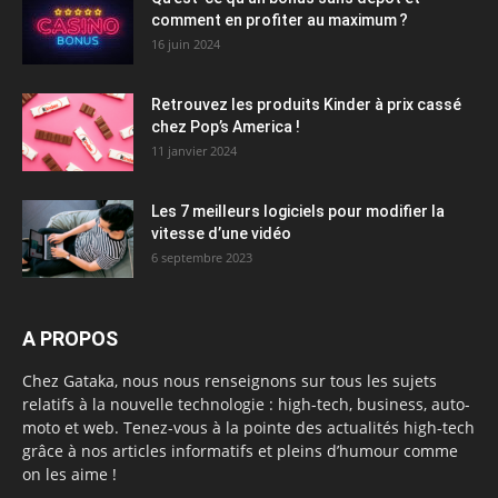
comment en profiter au maximum ?
16 juin 2024
Retrouvez les produits Kinder à prix cassé
chez Pop’s America !
11 janvier 2024
Les 7 meilleurs logiciels pour modifier la
vitesse d’une vidéo
6 septembre 2023
A PROPOS
Chez Gataka, nous nous renseignons sur tous les sujets
relatifs à la nouvelle technologie : high-tech, business, auto-
moto et web. Tenez-vous à la pointe des actualités high-tech
grâce à nos articles informatifs et pleins d’humour comme
on les aime !