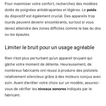
Pour maximiser votre confort, recherchez des modèles
dotés de poignées antidérapantes et légères. Le
poids
du dispositif est également crucial. Des appareils trop
lourds peuvent devenir encombrants, surtout si vous
devez atteindre des zones difficiles comme le bas du dos
ou les épaules.
Limiter le bruit pour un usage agréable
Rien n’est plus perturbant qu’un appareil bruyant qui
gâche votre moment de détente. Heureusement, de
nombreux fabricants ont réussi à produire des pistolets
relativement silencieux grâce à des moteurs conçus avec
soin. Avant d’arrêter votre choix sur un modèle, assurez-
vous de vérifier les
niveaux sonores
indiqués par le
fabricant.