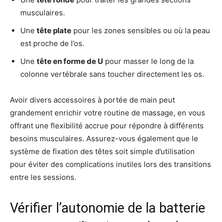
musculaires.
Une
tête plate
pour les zones sensibles ou où la peau
est proche de l’os.
Une
tête en forme de U
pour masser le long de la
colonne vertébrale sans toucher directement les os.
Avoir divers accessoires à portée de main peut
grandement enrichir votre routine de massage, en vous
offrant une flexibilité accrue pour répondre à différents
besoins musculaires. Assurez-vous également que le
système de fixation des têtes soit simple d’utilisation
pour éviter des complications inutiles lors des transitions
entre les sessions.
Vérifier l’autonomie de la batterie