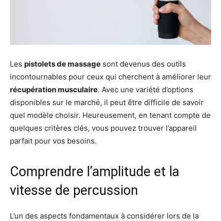
Les
pistolets de massage
sont devenus des outils
incontournables pour ceux qui cherchent à améliorer leur
récupération musculaire
. Avec une variété d’options
disponibles sur le marché, il peut être difficile de savoir
quel modèle choisir. Heureusement, en tenant compte de
quelques critères clés, vous pouvez trouver l’appareil
parfait pour vos besoins.
Comprendre l’amplitude et la
vitesse de percussion
L’un des aspects fondamentaux à considérer lors de la