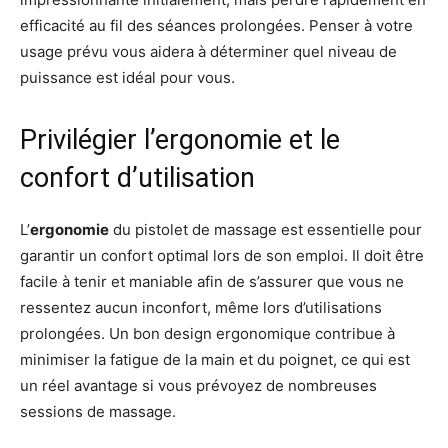
efficacité au fil des séances prolongées. Penser à votre
usage prévu vous aidera à déterminer quel niveau de
puissance est idéal pour vous.
Privilégier l’ergonomie et le
confort d’utilisation
L’
ergonomie
du pistolet de massage est essentielle pour
garantir un confort optimal lors de son emploi. Il doit être
facile à tenir et maniable afin de s’assurer que vous ne
ressentez aucun inconfort, même lors d’utilisations
prolongées. Un bon design ergonomique contribue à
minimiser la fatigue de la main et du poignet, ce qui est
un réel avantage si vous prévoyez de nombreuses
sessions de massage.