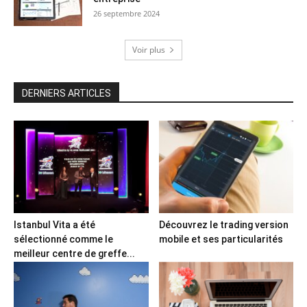
26 septembre 2024
Voir plus
DERNIERS ARTICLES
Istanbul Vita a été
Découvrez le trading version
sélectionné comme le
mobile et ses particularités
meilleur centre de greffe...