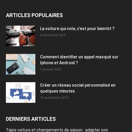
ARTICLES POPULAIRES
La voiture qui vole, c’est pour bientôt ?
8 décembre 2015
Comment identifier un appel masqué sur
Iphone et Android ?
5 janvier 2020
Créer un réseau social personnalisé en
quelques minutes
16 septembre 2015
DERNIERS ARTICLES
Tapis voiture et changements de saison : adapter son