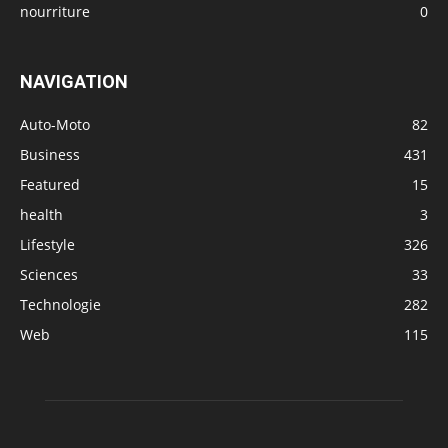
nourriture
0
NAVIGATION
Auto-Moto
82
Business
431
Featured
15
health
3
Lifestyle
326
Sciences
33
Technologie
282
Web
115