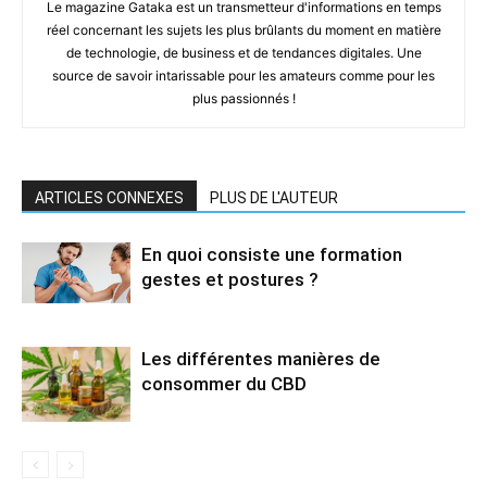
Le magazine Gataka est un transmetteur d'informations en temps
réel concernant les sujets les plus brûlants du moment en matière
de technologie, de business et de tendances digitales. Une
source de savoir intarissable pour les amateurs comme pour les
plus passionnés !
ARTICLES CONNEXES
PLUS DE L'AUTEUR
En quoi consiste une formation
gestes et postures ?
Les différentes manières de
consommer du CBD