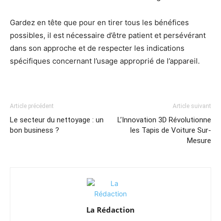
Gardez en tête que pour en tirer tous les bénéfices
possibles, il est nécessaire d’être patient et persévérant
dans son approche et de respecter les indications
spécifiques concernant l’usage approprié de l’appareil.
Article précédent
Article suivant
Le secteur du nettoyage : un
L’Innovation 3D Révolutionne
bon business ?
les Tapis de Voiture Sur-
Mesure
La Rédaction