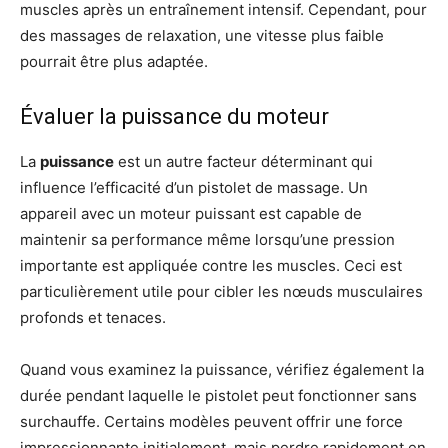
muscles après un entraînement intensif. Cependant, pour
des massages de relaxation, une vitesse plus faible
pourrait être plus adaptée.
Évaluer la puissance du moteur
La
puissance
est un autre facteur déterminant qui
influence l’efficacité d’un pistolet de massage. Un
appareil avec un moteur puissant est capable de
maintenir sa performance même lorsqu’une pression
importante est appliquée contre les muscles. Ceci est
particulièrement utile pour cibler les nœuds musculaires
profonds et tenaces.
Quand vous examinez la puissance, vérifiez également la
durée pendant laquelle le pistolet peut fonctionner sans
surchauffe. Certains modèles peuvent offrir une force
impressionnante initialement, mais perdre rapidement en