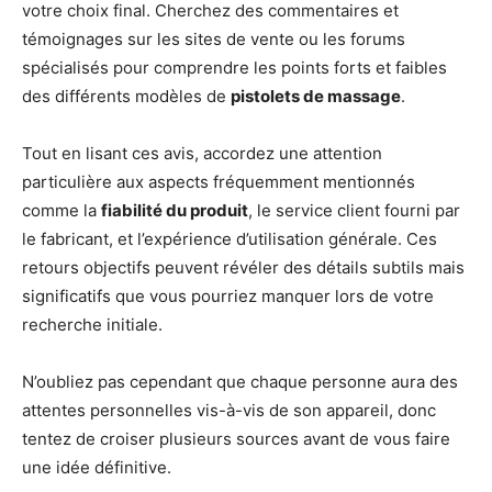
votre choix final. Cherchez des commentaires et
témoignages sur les sites de vente ou les forums
spécialisés pour comprendre les points forts et faibles
des différents modèles de
pistolets de massage
.
Tout en lisant ces avis, accordez une attention
particulière aux aspects fréquemment mentionnés
comme la
fiabilité du produit
, le service client fourni par
le fabricant, et l’expérience d’utilisation générale. Ces
retours objectifs peuvent révéler des détails subtils mais
significatifs que vous pourriez manquer lors de votre
recherche initiale.
N’oubliez pas cependant que chaque personne aura des
attentes personnelles vis-à-vis de son appareil, donc
tentez de croiser plusieurs sources avant de vous faire
une idée définitive.