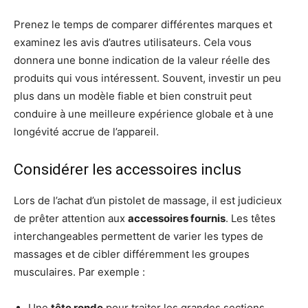
Prenez le temps de comparer différentes marques et
examinez les avis d’autres utilisateurs. Cela vous
donnera une bonne indication de la valeur réelle des
produits qui vous intéressent. Souvent, investir un peu
plus dans un modèle fiable et bien construit peut
conduire à une meilleure expérience globale et à une
longévité accrue de l’appareil.
Considérer les accessoires inclus
Lors de l’achat d’un pistolet de massage, il est judicieux
de prêter attention aux
accessoires fournis
. Les têtes
interchangeables permettent de varier les types de
massages et de cibler différemment les groupes
musculaires. Par exemple :
Une
tête ronde
pour traiter les grandes sections