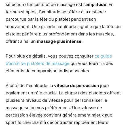
sélection d’un pistolet de massage est l’
amplitude
. En
termes simples, l’amplitude se réfère à la distance
parcourue par la tête du pistolet pendant son
mouvement. Une grande amplitude signifie que la tête du
pistolet pénètre plus profondément dans les muscles,
offrant ainsi un
massage plus intense
.
Pour plus de détails, vous pouvez consulter
ce guide
d’achat de pistolets de massage
qui vous fournira des
éléments de comparaison indispensables.
À côté de l’amplitude, la
vitesse de percussion
joue
également un rôle crucial. La plupart des pistolets offrent
plusieurs niveaux de vitesse pour personnaliser le
massage selon vos préférences. Une vitesse de
percussion élevée convient généralement mieux aux
sportifs cherchant à décontracter rapidement leurs