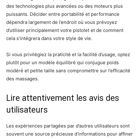
des technologies plus avancées ou des moteurs plus
puissants. Décider entre portabilité et performance
dépendra largement de l’endroit où vous prévoyez
d’utiliser principalement votre pistolet et de comment
cela s’intégrera dans votre style de vie.
Si vous privilégiez la praticité et la facilité d’usage, optez
plutôt pour un modèle équilibré qui conjugue poids
modéré et petite taille sans compromettre sur l’efficacité
des massages.
Lire attentivement les avis des
utilisateurs
Les expériences partagées par d’autres utilisateurs sont
souvent une source précieuse d’informations pour affiner