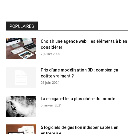
POPULAIRES
Choisir une agence web : les éléments à bien
considérer
7 juillet 2020
Prix d’une modélisation 3D : combien ça
coûte vraiment ?
26 juin 2024
La e-cigarette la plus chère du monde
5 janvier 2021
5 logiciels de gestion indispensables en
entreprise