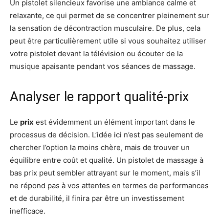
Un pistolet silencieux favorise une ambiance calme et
relaxante, ce qui permet de se concentrer pleinement sur
la sensation de décontraction musculaire. De plus, cela
peut être particulièrement utile si vous souhaitez utiliser
votre pistolet devant la télévision ou écouter de la
musique apaisante pendant vos séances de massage.
Analyser le rapport qualité-prix
Le
prix
est évidemment un élément important dans le
processus de décision. L’idée ici n’est pas seulement de
chercher l’option la moins chère, mais de trouver un
équilibre entre coût et qualité. Un pistolet de massage à
bas prix peut sembler attrayant sur le moment, mais s’il
ne répond pas à vos attentes en termes de performances
et de durabilité, il finira par être un investissement
inefficace.