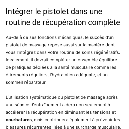
Intégrer le pistolet dans une
routine de récupération complète
Au-delà de ses fonctions mécaniques, le succès d’un
pistolet de massage repose aussi sur la manière dont
vous l’intégrez dans votre routine de soins régénératifs.
Idéalement, il devrait compléter un ensemble équilibré
de pratiques dédiées à la santé musculaire comme les
étirements réguliers, l’hydratation adéquate, et un
sommeil réparateur.
L’utilisation systématique du pistolet de massage après
une séance d’entraînement aidera non seulement à
accélérer la récupération en diminuant les tensions et
courbatures
, mais contribuera également à prévenir les
blessures récurrentes liées à une surcharge musculaire.