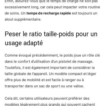
Enfin, assurez-vous que le temps de charge ne soit pas
excessivement long, car cela peut impacter votre routine
de soins. Un
temps de recharge rapide
est toujours un
atout supplémentaire.
Peser le ratio taille-poids pour un
usage adapté
Comme évoqué précédemment, le poids joue un rôle clé
dans le confort d’utilisation d’un pistolet de massage.
Toutefois, il est également important de considérer la
taille globale de l’appareil. Un modèle compact et léger
offre plus de mobilité et est facile à ranger ou à
transporter dans un sac de sport ou une valise.
Cela dit, certains utilisateurs peuvent préférer des
modèles légèrement plus grands qui souvent cachent