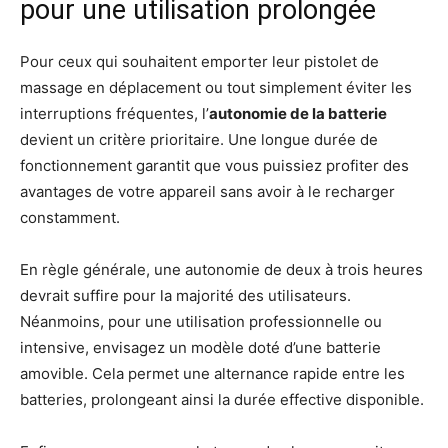
pour une utilisation prolongée
Pour ceux qui souhaitent emporter leur pistolet de
massage en déplacement ou tout simplement éviter les
interruptions fréquentes, l’
autonomie de la batterie
devient un critère prioritaire. Une longue durée de
fonctionnement garantit que vous puissiez profiter des
avantages de votre appareil sans avoir à le recharger
constamment.
En règle générale, une autonomie de deux à trois heures
devrait suffire pour la majorité des utilisateurs.
Néanmoins, pour une utilisation professionnelle ou
intensive, envisagez un modèle doté d’une batterie
amovible. Cela permet une alternance rapide entre les
batteries, prolongeant ainsi la durée effective disponible.