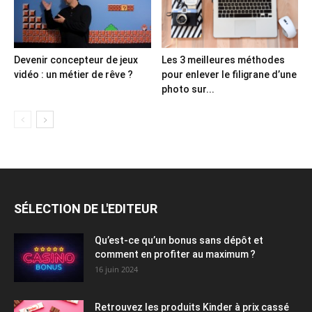
Devenir concepteur de jeux
Les 3 meilleures méthodes
vidéo : un métier de rêve ?
pour enlever le filigrane d’une
photo sur...
SÉLECTION DE L'EDITEUR
Qu’est-ce qu’un bonus sans dépôt et
comment en profiter au maximum ?
16 juin 2024
Retrouvez les produits Kinder à prix cassé