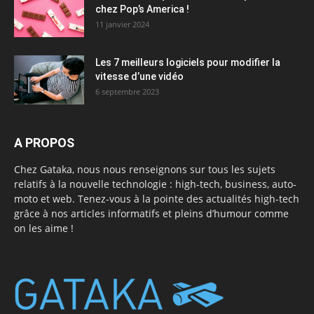
chez Pop’s America !
11 janvier 2024
Les 7 meilleurs logiciels pour modifier la
vitesse d’une vidéo
6 septembre 2023
A PROPOS
Chez Gataka, nous nous renseignons sur tous les sujets
relatifs à la nouvelle technologie : high-tech, business, auto-
moto et web. Tenez-vous à la pointe des actualités high-tech
grâce à nos articles informatifs et pleins d’humour comme
on les aime !