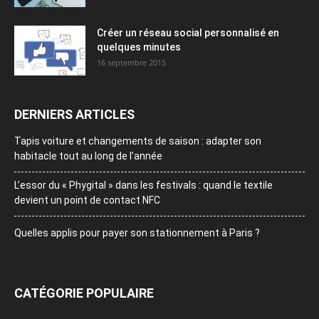
Créer un réseau social personnalisé en
quelques minutes
16 septembre 2015
DERNIERS ARTICLES
Tapis voiture et changements de saison : adapter son
habitacle tout au long de l’année
L’essor du « Phygital » dans les festivals : quand le textile
devient un point de contact NFC
Quelles applis pour payer son stationnement à Paris ?
CATÉGORIE POPULAIRE