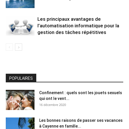
Les principaux avantages de
l’automatisation informatique pour la
gestion des tâches répétitives
POPULAIRES
Confinement : quels sont les jouets sexuels
qui ont le vent...
16 décembre 2020
Les bonnes raisons de passer ses vacances
à Cayenne en famille...