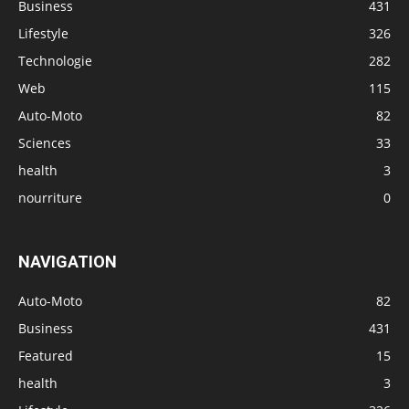
Business
431
Lifestyle
326
Technologie
282
Web
115
Auto-Moto
82
Sciences
33
health
3
nourriture
0
NAVIGATION
Auto-Moto
82
Business
431
Featured
15
health
3