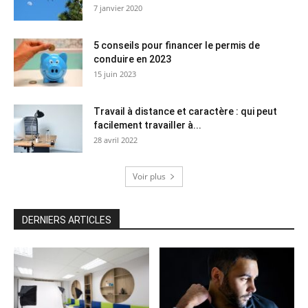
7 janvier 2020
5 conseils pour financer le permis de
conduire en 2023
15 juin 2023
Travail à distance et caractère : qui peut
facilement travailler à...
28 avril 2022
Voir plus
DERNIERS ARTICLES