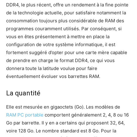
DDR4, le plus récent, offre un rendement à la fine pointe
de la technologie actuelle, pour satisfaire notamment la
consommation toujours plus considérable de RAM des
programmes couramment utilisés. Par conséquent, si
vous en êtes présentement à mettre en place la
configuration de votre système informatique, il est
fortement suggéré d’opter pour une carte mère capable
de prendre en charge le format DDR4, ce qui vous
donnera toute la latitude voulue pour faire
éventuellement évoluer vos barrettes RAM.
La quantité
Elle est mesurée en gigaoctets (Go). Les modèles de
RAM PC portable
comportent généralement 2, 4, 8 ou 16
Go par barrette. Il y en a certains qui proposent 32, 64,
voire 128 Go. Le nombre standard est 8 Go. Pour la