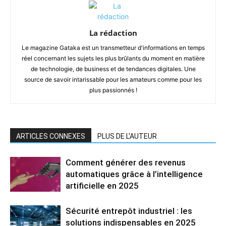
La rédaction
Le magazine Gataka est un transmetteur d'informations en temps
réel concernant les sujets les plus brûlants du moment en matière
de technologie, de business et de tendances digitales. Une
source de savoir intarissable pour les amateurs comme pour les
plus passionnés !
ARTICLES CONNEXES
PLUS DE L'AUTEUR
Comment générer des revenus
automatiques grâce à l’intelligence
artificielle en 2025
Sécurité entrepôt industriel : les
solutions indispensables en 2025