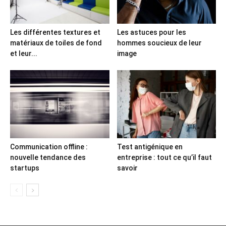
Les différentes textures et
Les astuces pour les
matériaux de toiles de fond
hommes soucieux de leur
et leur...
image
Communication offline :
Test antigénique en
nouvelle tendance des
entreprise : tout ce qu’il faut
startups
savoir