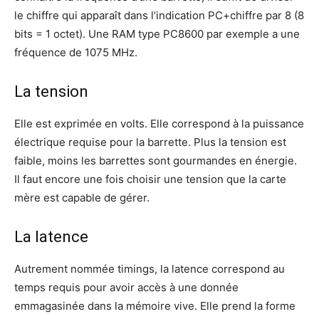
le chiffre qui apparaît dans l’indication PC+chiffre par 8 (8
bits = 1 octet). Une RAM type PC8600 par exemple a une
fréquence de 1075 MHz.
La tension
Elle est exprimée en volts. Elle correspond à la puissance
électrique requise pour la barrette. Plus la tension est
faible, moins les barrettes sont gourmandes en énergie.
Il faut encore une fois choisir une tension que la carte
mère est capable de gérer.
La latence
Autrement nommée timings, la latence correspond au
temps requis pour avoir accès à une donnée
emmagasinée dans la mémoire vive. Elle prend la forme