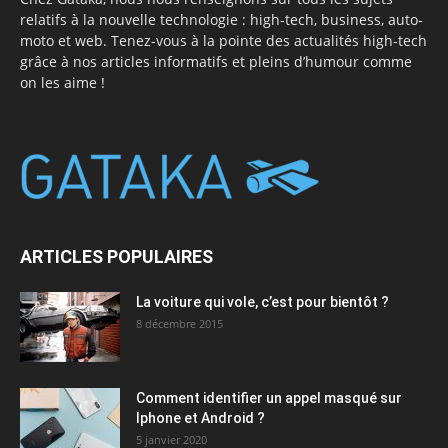
relatifs à la nouvelle technologie : high-tech, business, auto-
moto et web. Tenez-vous à la pointe des actualités high-tech
grâce à nos articles informatifs et pleins d’humour comme
on les aime !
ARTICLES POPULAIRES
La voiture qui vole, c’est pour bientôt ?
8 décembre 2015
Comment identifier un appel masqué sur
Iphone et Android ?
5 janvier 2020