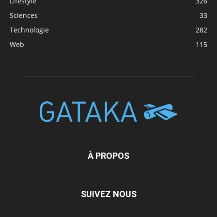
Lifestyle
326
Sciences
33
Technologie
282
Web
115
À PROPOS
SUIVEZ NOUS