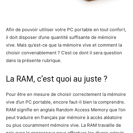
Afin de pouvoir utiliser votre PC portable en tout confort,
il doit disposer d’une quantité suffisante de mémoire
vive. Mais qu’est-ce que la mémoire vive et comment la
choisir convenablement ? C’est ce dont il sera question
dans la présente rubrique.
La RAM, c’est quoi au juste ?
Pour être en mesure de choisir correctement la mémoire
vive d’un PC portable, encore faut-il bien la comprendre.
RAM signifie en anglais Random Access Memory que l’on
peut traduire en français par mémoire à accès aléatoire
ou plus couramment mémoire vive. La RAM travaille de
pair avec le processeur pour effectuer les divers calculs