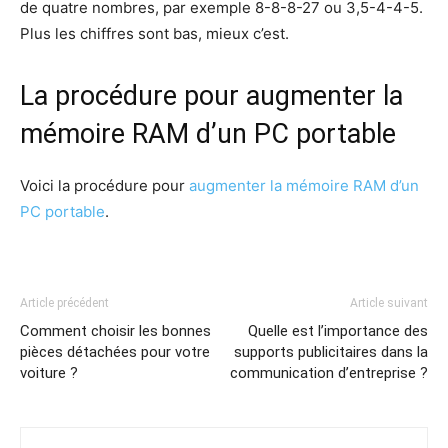
de quatre nombres, par exemple 8-8-8-27 ou 3,5-4-4-5.
Plus les chiffres sont bas, mieux c’est.
La procédure pour augmenter la
mémoire RAM d’un PC portable
Voici la procédure pour
augmenter la mémoire RAM d’un
PC portable
.
Article précédent
Article suivant
Comment choisir les bonnes
Quelle est l’importance des
pièces détachées pour votre
supports publicitaires dans la
voiture ?
communication d’entreprise ?