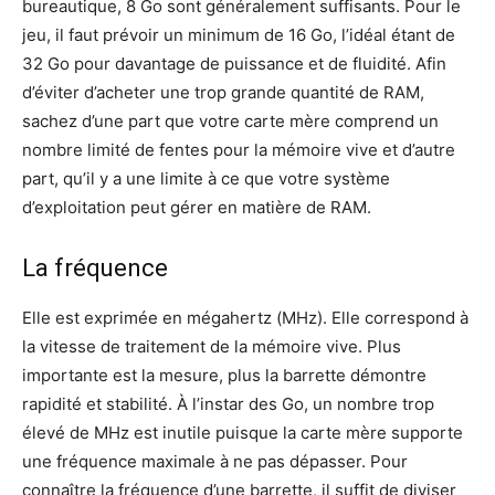
bureautique, 8 Go sont généralement suffisants. Pour le
jeu, il faut prévoir un minimum de 16 Go, l’idéal étant de
32 Go pour davantage de puissance et de fluidité. Afin
d’éviter d’acheter une trop grande quantité de RAM,
sachez d’une part que votre carte mère comprend un
nombre limité de fentes pour la mémoire vive et d’autre
part, qu’il y a une limite à ce que votre système
d’exploitation peut gérer en matière de RAM.
La fréquence
Elle est exprimée en mégahertz (MHz). Elle correspond à
la vitesse de traitement de la mémoire vive. Plus
importante est la mesure, plus la barrette démontre
rapidité et stabilité. À l’instar des Go, un nombre trop
élevé de MHz est inutile puisque la carte mère supporte
une fréquence maximale à ne pas dépasser. Pour
connaître la fréquence d’une barrette, il suffit de diviser