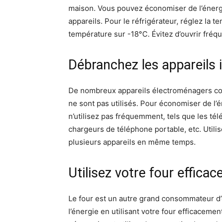
maison. Vous pouvez économiser de l’énerg
appareils. Pour le réfrigérateur, réglez la t
température sur -18°C. Évitez d’ouvrir fréqu
Débranchez les appareils i
De nombreux appareils électroménagers co
ne sont pas utilisés. Pour économiser de l’
n’utilisez pas fréquemment, tels que les tél
chargeurs de téléphone portable, etc. Utili
plusieurs appareils en même temps.
Utilisez votre four effica
Le four est un autre grand consommateur d
l’énergie en utilisant votre four efficacem