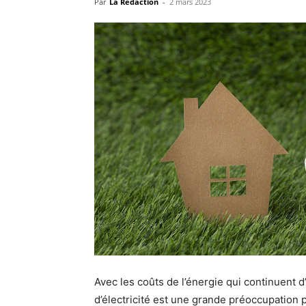
Par
La Rédaction
-
2 mars 2023
Avec les coûts de l’énergie qui continuent 
d’électricité est une grande préoccupation