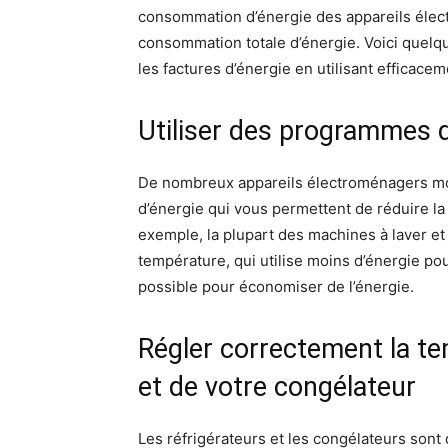
consommation d’énergie des appareils élec
consommation totale d’énergie. Voici quelq
les factures d’énergie en utilisant efficacem
Utiliser des programmes 
De nombreux appareils électroménagers 
d’énergie qui vous permettent de réduire la
exemple, la plupart des machines à laver et 
température, qui utilise moins d’énergie po
possible pour économiser de l’énergie.
Régler correctement la te
et de votre congélateur
Les réfrigérateurs et les congélateurs sont