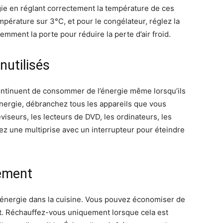
ie en réglant correctement la température de ces
empérature sur 3°C, et pour le congélateur, réglez la
emment la porte pour réduire la perte d’air froid.
nutilisés
ntinuent de consommer de l’énergie même lorsqu’ils
énergie, débranchez tous les appareils que vous
éviseurs, les lecteurs de DVD, les ordinateurs, les
sez une multiprise avec un interrupteur pour éteindre
cement
’énergie dans la cuisine. Vous pouvez économiser de
ent. Réchauffez-vous uniquement lorsque cela est