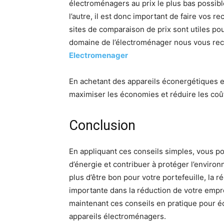
électroménagers au prix le plus bas possibl
l’autre, il est donc important de faire vos r
sites de comparaison de prix sont utiles pou
domaine de l’électroménager nous vous re
Electromenager
En achetant des appareils éconergétiques et
maximiser les économies et réduire les coû
Conclusion
En appliquant ces conseils simples, vous p
d’énergie et contribuer à protéger l’envir
plus d’être bon pour votre portefeuille, la
importante dans la réduction de votre empre
maintenant ces conseils en pratique pour 
appareils électroménagers.