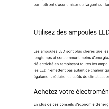
permettront d’économiser de l’argent sur le
Utilisez des ampoules LE
Les ampoules LED sont plus chères que les
longtemps et consomment moins d’énergie.
d’électricité en remplaçant toutes les amp
les LED n’émettent pas autant de chaleur q
également réduire les coûts de climatisatio
Achetez votre électroména
En plus de ces conseils d’économie d’énergi