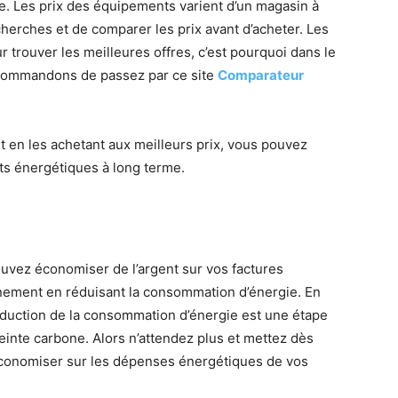
e. Les prix des équipements varient d’un magasin à
echerches et de comparer les prix avant d’acheter. Les
r trouver les meilleures offres, c’est pourquoi dans le
commandons de passez par ce site
Comparateur
 en les achetant aux meilleurs prix, vous pouvez
ts énergétiques à long terme.
ouvez économiser de l’argent sur vos factures
onnement en réduisant la consommation d’énergie. En
 réduction de la consommation d’énergie est une étape
inte carbone. Alors n’attendez plus et mettez dès
économiser sur les dépenses énergétiques de vos