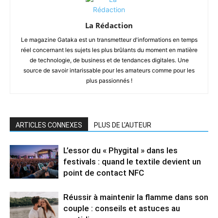
La Rédaction
Le magazine Gataka est un transmetteur d'informations en temps
réel concernant les sujets les plus brûlants du moment en matière
de technologie, de business et de tendances digitales. Une
source de savoir intarissable pour les amateurs comme pour les
plus passionnés !
ARTICLES CONNEXES
PLUS DE L'AUTEUR
L’essor du « Phygital » dans les
festivals : quand le textile devient un
point de contact NFC
Réussir à maintenir la flamme dans son
couple : conseils et astuces au