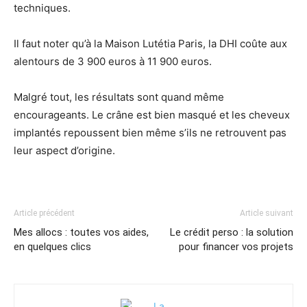
techniques.
Il faut noter qu’à la Maison Lutétia Paris, la DHI coûte aux
alentours de 3 900 euros à 11 900 euros.
Malgré tout, les résultats sont quand même
encourageants. Le crâne est bien masqué et les cheveux
implantés repoussent bien même s’ils ne retrouvent pas
leur aspect d’origine.
Article précédent
Article suivant
Mes allocs : toutes vos aides,
Le crédit perso : la solution
en quelques clics
pour financer vos projets