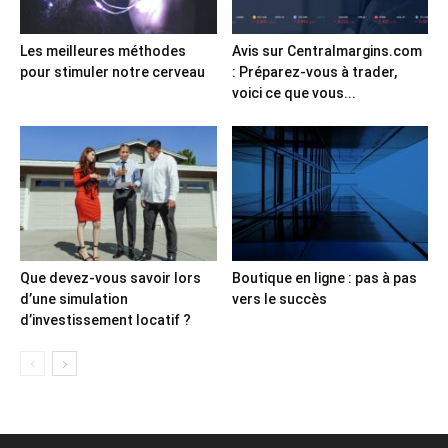
Les meilleures méthodes
Avis sur Centralmargins.com
pour stimuler notre cerveau
: Préparez-vous à trader,
voici ce que vous...
Que devez-vous savoir lors
Boutique en ligne : pas à pas
d’une simulation
vers le succès
d’investissement locatif ?