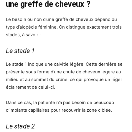
une greffe de cheveux ?
Le besoin ou non d’une greffe de cheveux dépend du
type d’alopécie féminine. On distingue exactement trois
stades, à savoir :
Le stade 1
Le stade 1 indique une calvitie légère. Cette dernière se
présente sous forme d’une chute de cheveux légère au
milieu et au sommet du crâne, ce qui provoque un léger
éclairement de celui-ci.
Dans ce cas, la patiente n’a pas besoin de beaucoup
d’implants capillaires pour recouvrir la zone ciblée.
Le stade 2