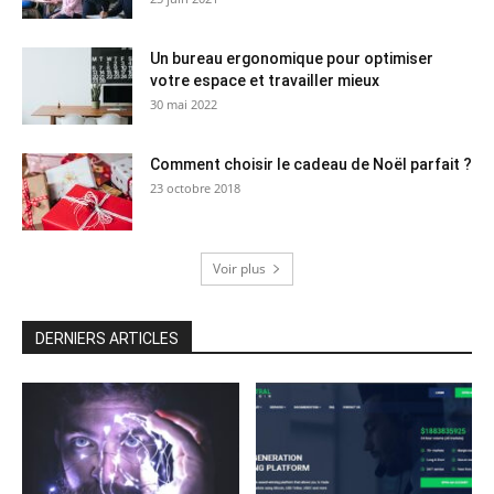
Un bureau ergonomique pour optimiser
votre espace et travailler mieux
30 mai 2022
Comment choisir le cadeau de Noël parfait ?
23 octobre 2018
Voir plus
DERNIERS ARTICLES