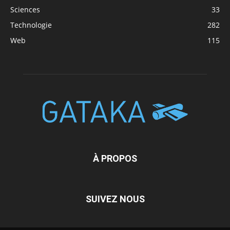
Sciences
33
Technologie
282
Web
115
À PROPOS
SUIVEZ NOUS