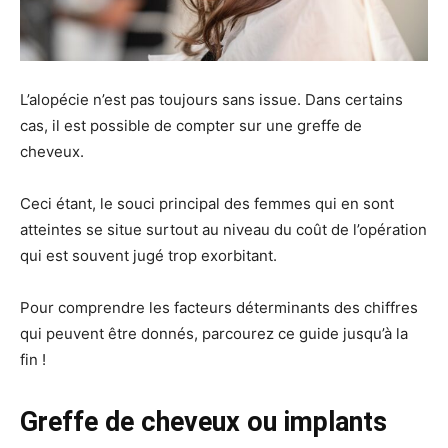
L’alopécie n’est pas toujours sans issue. Dans certains
cas, il est possible de compter sur une greffe de
cheveux.
Ceci étant, le souci principal des femmes qui en sont
atteintes se situe surtout au niveau du coût de l’opération
qui est souvent jugé trop exorbitant.
Pour comprendre les facteurs déterminants des chiffres
qui peuvent être donnés, parcourez ce guide jusqu’à la
fin !
Greffe de cheveux ou implants