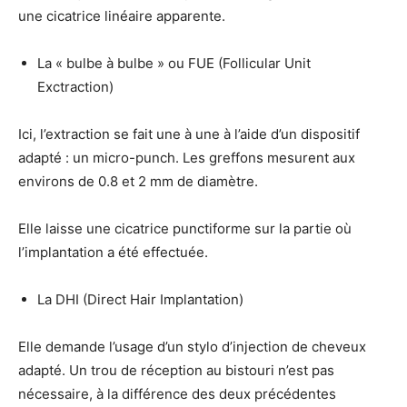
une cicatrice linéaire apparente.
La « bulbe à bulbe » ou FUE (Follicular Unit
Exctraction)
Ici, l’extraction se fait une à une à l’aide d’un dispositif
adapté : un micro-punch. Les greffons mesurent aux
environs de 0.8 et 2 mm de diamètre.
Elle laisse une cicatrice punctiforme sur la partie où
l’implantation a été effectuée.
La DHI (Direct Hair Implantation)
Elle demande l’usage d’un stylo d’injection de cheveux
adapté. Un trou de réception au bistouri n’est pas
nécessaire, à la différence des deux précédentes