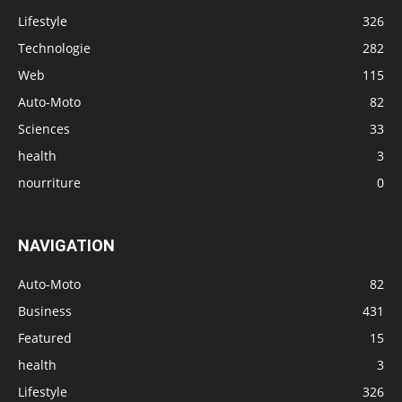
Lifestyle
326
Technologie
282
Web
115
Auto-Moto
82
Sciences
33
health
3
nourriture
0
NAVIGATION
Auto-Moto
82
Business
431
Featured
15
health
3
Lifestyle
326