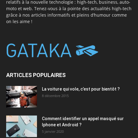
relatifs à la nouvelle technologie : high-tech, business, auto-
moto et web. Tenez-vous à la pointe des actualités high-tech
grâce à nos articles informatifs et pleins d’humour comme
on les aime !
ARTICLES POPULAIRES
La voiture qui vole, c’est pour bientôt ?
8 décembre 2015
Comment identifier un appel masqué sur
Iphone et Android ?
5 janvier 2020