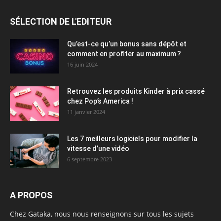
SÉLECTION DE L'EDITEUR
Qu’est-ce qu’un bonus sans dépôt et
comment en profiter au maximum ?
16 juin 2024
Retrouvez les produits Kinder à prix cassé
chez Pop’s America !
11 janvier 2024
Les 7 meilleurs logiciels pour modifier la
vitesse d’une vidéo
6 septembre 2023
A PROPOS
Chez Gataka, nous nous renseignons sur tous les sujets