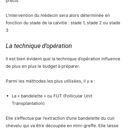
précis.
L’intervention du médecin sera alors déterminée en
fonction du stade de la calvitie : stade 1, stade 2 ou stade
3
La technique d’opération
Il est bien évident que la technique d’opération influence
de plus en plus le budget à préparer.
Parmi les méthodes les plus utilisées, il y a :
La « bandelette » ou FUT (Follicular Unit
Transplantation)
Elle s’effectue par l’extraction d’une bandelette du cuir
chevelu qui va être découpée en mini-greffe. Elle laisse