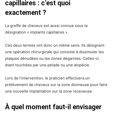
capillaires : c’est quoi
exactement ?
La greffe de cheveux est aussi connue sous la
désignation « implants capillaires ».
Ces deux termes ont donc un même sens. Ils désignent
une opération chirurgicale qui consiste à dissimuler les
plaques dénudées ou les zones dégarnies. Celles-ci
étant touchées par une pelade ou une alopécie.
Lors de l’intervention, le praticien effectuera un
prélèvement de cheveux sur la zone donneuse pour faire
une nouvelle implantation sur la zone receveuse.
À quel moment faut-il envisager