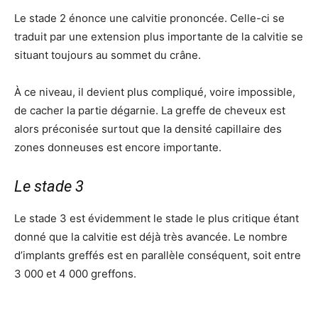
Le stade 2 énonce une calvitie prononcée. Celle-ci se
traduit par une extension plus importante de la calvitie se
situant toujours au sommet du crâne.
À ce niveau, il devient plus compliqué, voire impossible,
de cacher la partie dégarnie. La greffe de cheveux est
alors préconisée surtout que la densité capillaire des
zones donneuses est encore importante.
Le stade 3
Le stade 3 est évidemment le stade le plus critique étant
donné que la calvitie est déjà très avancée. Le nombre
d’implants greffés est en parallèle conséquent, soit entre
3 000 et 4 000 greffons.