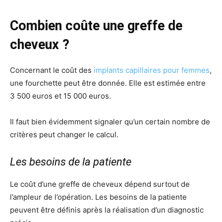
Combien coûte une greffe de
cheveux ?
Concernant le coût des
implants capillaires pour femmes
,
une fourchette peut être donnée. Elle est estimée entre
3 500 euros et 15 000 euros.
Il faut bien évidemment signaler qu’un certain nombre de
critères peut changer le calcul.
Les besoins de la patiente
Le coût d’une greffe de cheveux dépend surtout de
l’ampleur de l’opération. Les besoins de la patiente
peuvent être définis après la réalisation d’un diagnostic