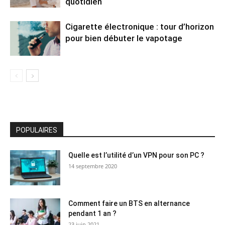
quotidien
Cigarette électronique : tour d’horizon
pour bien débuter le vapotage
POPULAIRES
Quelle est l’utilité d’un VPN pour son PC ?
14 septembre 2020
Comment faire un BTS en alternance
pendant 1 an ?
23 juin 2021