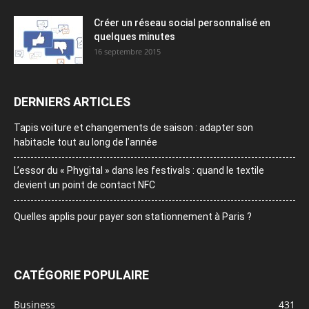
Créer un réseau social personnalisé en
quelques minutes
16 septembre 2015
DERNIERS ARTICLES
Tapis voiture et changements de saison : adapter son
habitacle tout au long de l’année
L’essor du « Phygital » dans les festivals : quand le textile
devient un point de contact NFC
Quelles applis pour payer son stationnement à Paris ?
CATÉGORIE POPULAIRE
Business
431