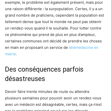
exemple, le problème est également présent, mais pour
une raison différente : la surpopulation. Certes, il y a un
grand nombre de praticiens, cependant la population est
tellement dense que tout le monde ne peut pas obtenir
un rendez-vous quand il le souhaite. Pour lutter contre
ce phénomène qui prend de plus en plus d’ampleur,
certaines communes ont décidé de prendre les choses
en main en proposant un service de
télémédecine en
mairie
.
Des conséquences parfois
désastreuses
Devoir faire trente minutes de route ou attendre
plusieurs semaines pour pouvoir avoir un rendez-vous
avec un médecin est désagréable, certes, mais ça n’est
pas le problème principal causé par les déserts