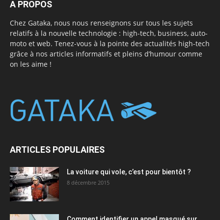
A PROPOS
Chez Gataka, nous nous renseignons sur tous les sujets
relatifs à la nouvelle technologie : high-tech, business, auto-
moto et web. Tenez-vous à la pointe des actualités high-tech
grâce à nos articles informatifs et pleins d’humour comme
on les aime !
ARTICLES POPULAIRES
La voiture qui vole, c’est pour bientôt ?
8 décembre 2015
Comment identifier un appel masqué sur