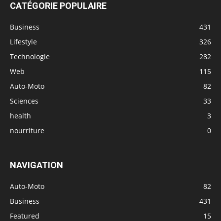
CATÉGORIE POPULAIRE
Business
431
Lifestyle
326
Technologie
282
Web
115
Auto-Moto
82
Sciences
33
health
3
nourriture
0
NAVIGATION
Auto-Moto
82
Business
431
Featured
15