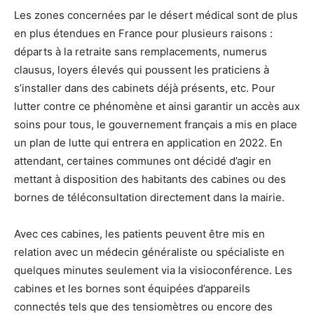
Les zones concernées par le désert médical sont de plus
en plus étendues en France pour plusieurs raisons :
départs à la retraite sans remplacements, numerus
clausus, loyers élevés qui poussent les praticiens à
s’installer dans des cabinets déjà présents, etc. Pour
lutter contre ce phénomène et ainsi garantir un accès aux
soins pour tous, le gouvernement français a mis en place
un plan de lutte qui entrera en application en 2022. En
attendant, certaines communes ont décidé d’agir en
mettant à disposition des habitants des cabines ou des
bornes de téléconsultation directement dans la mairie.
Avec ces cabines, les patients peuvent être mis en
relation avec un médecin généraliste ou spécialiste en
quelques minutes seulement via la visioconférence. Les
cabines et les bornes sont équipées d’appareils
connectés tels que des tensiomètres ou encore des