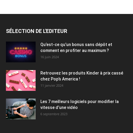
SÉLECTION DE L'EDITEUR
Qu’est-ce qu’un bonus sans dépôt et
comment en profiter au maximum ?
16 juin 2024
Retrouvez les produits Kinder à prix cassé
chez Pop’s America !
11 janvier 2024
Les 7 meilleurs logiciels pour modifier la
vitesse d’une vidéo
6 septembre 2023