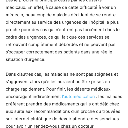
médicaux. En effet, à cause de cette difficulté à voir un
médecin, beaucoup de malades décident de se rendre
directement au service des urgences de l’hôpital le plus
proche pour des cas qui n’entrent pas forcément dans le
cadre des urgences, ce qui fait que ces services se
retrouvent complètement débordés et ne peuvent pas
s’occuper correctement des patients dans une réelle
situation d’urgence.
Dans d’autres cas, les maladies ne sont pas soignées et
s’aggravent alors qu’elles auraient pu être prises en
charge rapidement. Pour finir, les déserts médicaux
encouragent indirectement
l’automédication
: les malades
préfèrent prendre des médicaments qu’ils ont déjà chez
eux suite aux recommandations d’un proche ou trouvées
sur internet plutôt que de devoir attendre des semaines
pour avoir un rendez-vous chez un docteur.