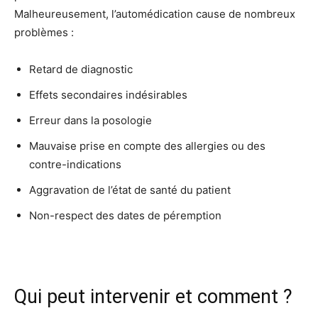
Malheureusement, l’automédication cause de nombreux
problèmes :
Retard de diagnostic
Effets secondaires indésirables
Erreur dans la posologie
Mauvaise prise en compte des allergies ou des
contre-indications
Aggravation de l’état de santé du patient
Non-respect des dates de péremption
Qui peut intervenir et comment ?