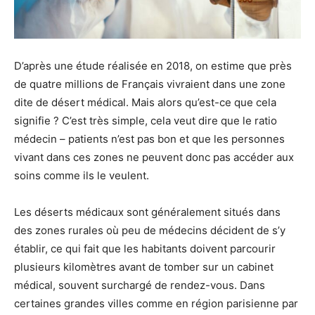
D’après une étude réalisée en 2018, on estime que près
de quatre millions de Français vivraient dans une zone
dite de désert médical. Mais alors qu’est-ce que cela
signifie ? C’est très simple, cela veut dire que le ratio
médecin – patients n’est pas bon et que les personnes
vivant dans ces zones ne peuvent donc pas accéder aux
soins comme ils le veulent.
Les déserts médicaux sont généralement situés dans
des zones rurales où peu de médecins décident de s’y
établir, ce qui fait que les habitants doivent parcourir
plusieurs kilomètres avant de tomber sur un cabinet
médical, souvent surchargé de rendez-vous. Dans
certaines grandes villes comme en région parisienne par