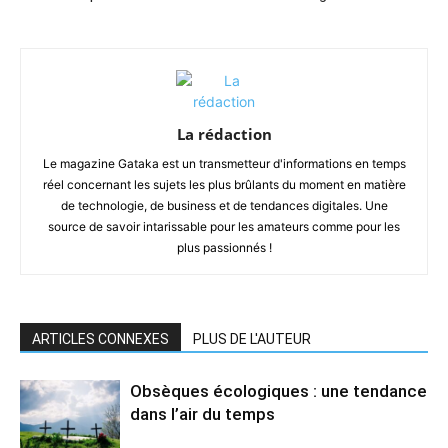
La rédaction
Le magazine Gataka est un transmetteur d'informations en temps
réel concernant les sujets les plus brûlants du moment en matière
de technologie, de business et de tendances digitales. Une
source de savoir intarissable pour les amateurs comme pour les
plus passionnés !
ARTICLES CONNEXES
PLUS DE L'AUTEUR
Obsèques écologiques : une tendance
dans l’air du temps