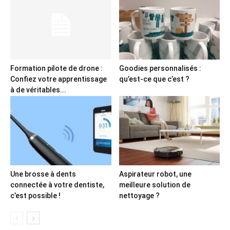
Formation pilote de drone :
Goodies personnalisés :
Confiez votre apprentissage
qu’est-ce que c’est ?
à de véritables...
Une brosse à dents
Aspirateur robot, une
connectée à votre dentiste,
meilleure solution de
c’est possible !
nettoyage ?