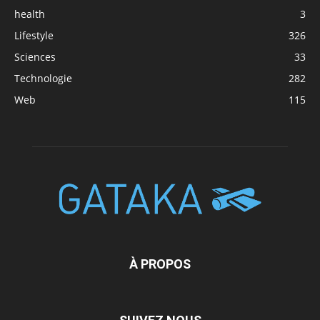
health
3
Lifestyle
326
Sciences
33
Technologie
282
Web
115
À PROPOS