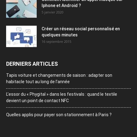
Iphone et Android ?
5 janvier 2020
Créer un réseau social personnalisé en
quelques minutes
16 septembre 2015
DERNIERS ARTICLES
Tapis voiture et changements de saison : adapter son
habitacle tout au long de l’année
L’essor du « Phygital » dans les festivals : quand le textile
devient un point de contact NFC
Quelles applis pour payer son stationnement à Paris ?