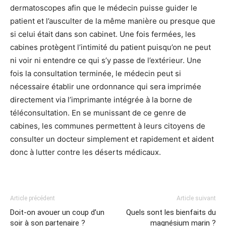
dermatoscopes afin que le médecin puisse guider le
patient et l’ausculter de la même manière ou presque que
si celui était dans son cabinet. Une fois fermées, les
cabines protègent l’intimité du patient puisqu’on ne peut
ni voir ni entendre ce qui s’y passe de l’extérieur. Une
fois la consultation terminée, le médecin peut si
nécessaire établir une ordonnance qui sera imprimée
directement via l’imprimante intégrée à la borne de
téléconsultation. En se munissant de ce genre de
cabines, les communes permettent à leurs citoyens de
consulter un docteur simplement et rapidement et aident
donc à lutter contre les déserts médicaux.
Article précédent
Article suivant
Doit-on avouer un coup d’un
Quels sont les bienfaits du
soir à son partenaire ?
magnésium marin ?