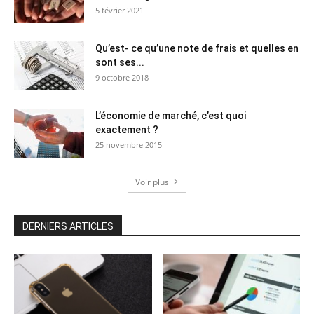
5 février 2021
Qu’est- ce qu’une note de frais et quelles en
sont ses...
9 octobre 2018
L’économie de marché, c’est quoi
exactement ?
25 novembre 2015
Voir plus
DERNIERS ARTICLES