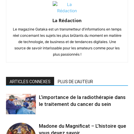
La Rédaction
Le magazine Gataka est un transmetteur d'informations en temps
réel concernant les sujets les plus brûlants du moment en matière
de technologie, de business et de tendances digitales. Une
source de savoir intarissable pour les amateurs comme pour les
plus passionnés !
ARTICLES CONNEXES
PLUS DE L'AUTEUR
L’importance de la radiothérapie dans
le traitement du cancer du sein
Madone du Magnificat – L’histoire que
vous devez savoir