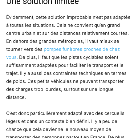
Une solution limitée
Évidemment, cette solution improbable n’est pas adaptée
à toutes les situations. Cela ne convient qu’en grand
centre urbain et sur des distances relativement courtes.
En dehors des grandes métropoles, il vaut mieux se
tourner vers des
pompes funèbres proches de chez
vous
.
De plus, il faut que les pistes cyclables soient
suffisamment adaptées pour faciliter le transport et le
trajet. Il y a aussi des contraintes techniques en termes
de poids. Ces petits véhicules ne peuvent transporter
des charges trop lourdes, surtout sur une longue
distance.
C’est donc particulièrement adapté avec des cercueils
légers et dans un contexte bien défini. Il y a peu de
chance que cela devienne le nouveau moyen de
transporter des personnes partout en France. De plus,