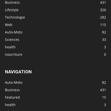
Business
431
Lifestyle
326
Technologie
282
Web
115
Auto-Moto
82
Sciences
33
health
3
nourriture
0
NAVIGATION
Auto-Moto
82
Business
431
Featured
15
health
3