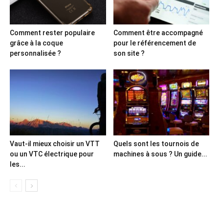
Comment rester populaire
Comment être accompagné
grâce à la coque
pour le référencement de
personnalisée ?
son site ?
Vaut-il mieux choisir un VTT
Quels sont les tournois de
ou un VTC électrique pour
machines à sous ? Un guide...
les...