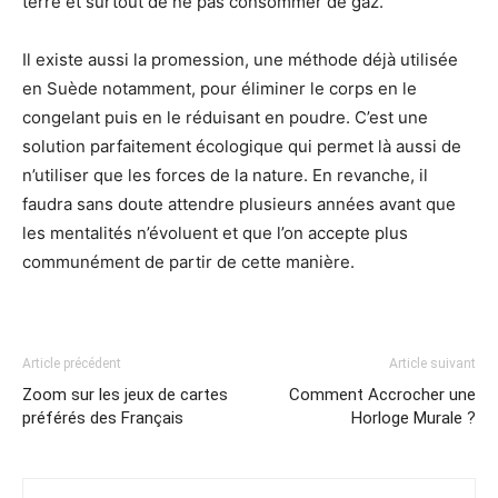
terre et surtout de ne pas consommer de gaz.
Il existe aussi la promession, une méthode déjà utilisée
en Suède notamment, pour éliminer le corps en le
congelant puis en le réduisant en poudre. C’est une
solution parfaitement écologique qui permet là aussi de
n’utiliser que les forces de la nature. En revanche, il
faudra sans doute attendre plusieurs années avant que
les mentalités n’évoluent et que l’on accepte plus
communément de partir de cette manière.
Article précédent
Article suivant
Zoom sur les jeux de cartes
Comment Accrocher une
préférés des Français
Horloge Murale ?