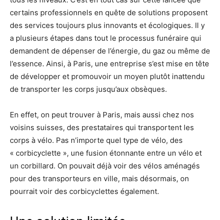
certains professionnels en quête de solutions proposent
des services toujours plus innovants et écologiques. Il y
a plusieurs étapes dans tout le processus funéraire qui
demandent de dépenser de l’énergie, du gaz ou même de
l’essence. Ainsi, à Paris, une entreprise s’est mise en tête
de développer et promouvoir un moyen plutôt inattendu
de transporter les corps jusqu’aux obsèques.
En effet, on peut trouver à Paris, mais aussi chez nos
voisins suisses, des prestataires qui transportent les
corps à vélo. Pas n’importe quel type de vélo, des
« corbicyclette », une fusion étonnante entre un vélo et
un corbillard. On pouvait déjà voir des vélos aménagés
pour des transporteurs en ville, mais désormais, on
pourrait voir des corbicyclettes également.