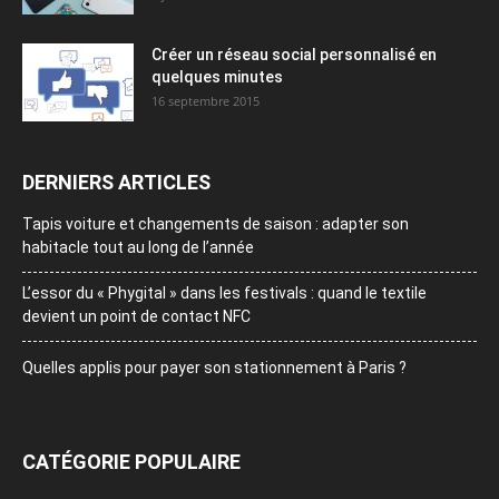
Créer un réseau social personnalisé en
quelques minutes
16 septembre 2015
DERNIERS ARTICLES
Tapis voiture et changements de saison : adapter son
habitacle tout au long de l’année
L’essor du « Phygital » dans les festivals : quand le textile
devient un point de contact NFC
Quelles applis pour payer son stationnement à Paris ?
CATÉGORIE POPULAIRE