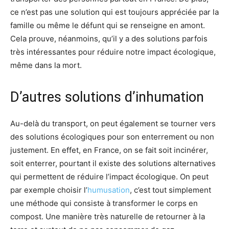
ce n’est pas une solution qui est toujours appréciée par la
famille ou même le défunt qui se renseigne en amont.
Cela prouve, néanmoins, qu’il y a des solutions parfois
très intéressantes pour réduire notre impact écologique,
même dans la mort.
D’autres solutions d’inhumation
Au-delà du transport, on peut également se tourner vers
des solutions écologiques pour son enterrement ou non
justement. En effet, en France, on se fait soit incinérer,
soit enterrer, pourtant il existe des solutions alternatives
qui permettent de réduire l’impact écologique. On peut
par exemple choisir l’
humusation
, c’est tout simplement
une méthode qui consiste à transformer le corps en
compost. Une manière très naturelle de retourner à la