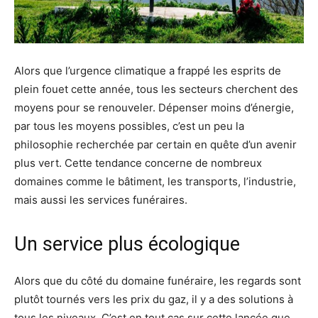
Alors que l’urgence climatique a frappé les esprits de
plein fouet cette année, tous les secteurs cherchent des
moyens pour se renouveler. Dépenser moins d’énergie,
par tous les moyens possibles, c’est un peu la
philosophie recherchée par certain en quête d’un avenir
plus vert. Cette tendance concerne de nombreux
domaines comme le bâtiment, les transports, l’industrie,
mais aussi les services funéraires.
Un service plus écologique
Alors que du côté du domaine funéraire, les regards sont
plutôt tournés vers les prix du gaz, il y a des solutions à
tous les niveaux. C’est en tout cas sur cette lancée que