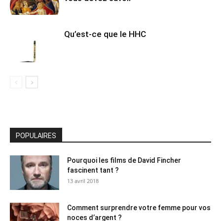
Qu’est-ce que le HHC
POPULAIRES
Pourquoi les films de David Fincher
fascinent tant ?
13 avril 2018
Comment surprendre votre femme pour vos
noces d’argent ?