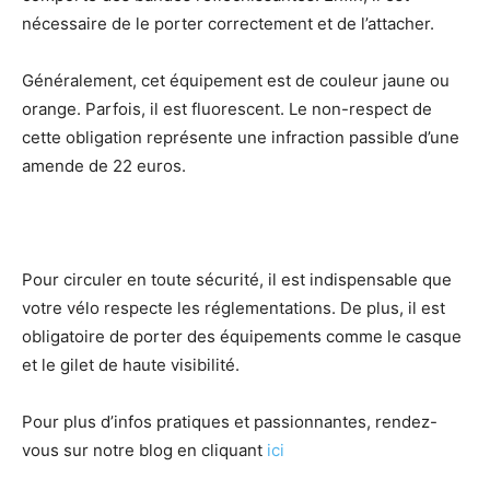
nécessaire de le porter correctement et de l’attacher.
Généralement, cet équipement est de couleur jaune ou
orange. Parfois, il est fluorescent. Le non-respect de
cette obligation représente une infraction passible d’une
amende de 22 euros.
Pour circuler en toute sécurité, il est indispensable que
votre vélo respecte les réglementations. De plus, il est
obligatoire de porter des équipements comme le casque
et le gilet de haute visibilité.
Pour plus d’infos pratiques et passionnantes, rendez-
vous sur notre blog en cliquant
ici