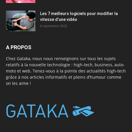
Les 7 meilleurs logiciels pour modifier la
vitesse d’une vidéo
6 septembre 2023
A PROPOS
Chez Gataka, nous nous renseignons sur tous les sujets
relatifs à la nouvelle technologie : high-tech, business, auto-
moto et web. Tenez-vous à la pointe des actualités high-tech
grâce à nos articles informatifs et pleins d’humour comme
on les aime !