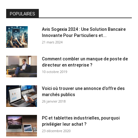
POPULAIRES
Avis Sogexia 2024 : Une Solution Bancaire
Innovante Pour Particuliers et...
21 mars 2024
Comment combler un manque de poste de
directeur en entreprise ?
10 octobre 2019
Voici où trouver une annonce d’offre des
marchés publics
26 janvier 2018
PC et tablettes industrielles, pourquoi
privilégier leur achat ?
23 décembre 2020