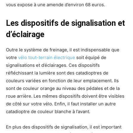
vous expose à une amende d’environ 68 euros.
Les dispositifs de signalisation et
d’éclairage
Outre le système de freinage, il est indispensable que
votre
vélo tout-terrain électrique
soit équipé de
signalisations et d’éclairages. Ces dispositifs
réfléchissant la lumière sont des catadioptres de
couleurs variées en fonction de leur emplacement. Ils
sont de couleur orange au niveau des pédales et de la
roue arrière. Les mêmes dispositifs doivent être visibles
de côté sur votre vélo. Enfin, il faut installer un autre
catadioptre de couleur blanche à l’avant.
En plus des dispositifs de signalisation, il est important