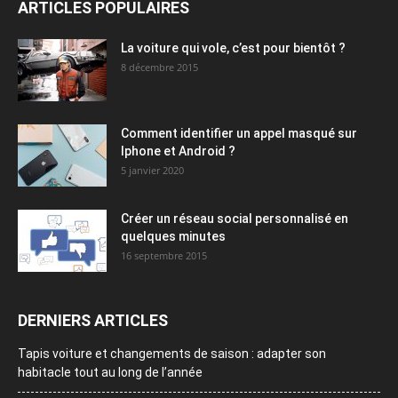
ARTICLES POPULAIRES
La voiture qui vole, c’est pour bientôt ?
8 décembre 2015
Comment identifier un appel masqué sur
Iphone et Android ?
5 janvier 2020
Créer un réseau social personnalisé en
quelques minutes
16 septembre 2015
DERNIERS ARTICLES
Tapis voiture et changements de saison : adapter son
habitacle tout au long de l’année