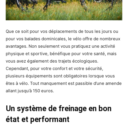
Que ce soit pour vos déplacements de tous les jours ou
pour vos balades dominicales, le vélo offre de nombreux
avantages. Non seulement vous pratiquez une activité
physique et sportive, bénéfique pour votre santé, mais
vous avez également des trajets écologiques.
Cependant, pour votre confort et votre sécurité,
plusieurs équipements sont obligatoires lorsque vous
êtes à vélo. Tout manquement est passible d’une amende
allant jusqu’à 150 euros.
Un système de freinage en bon
état et performant