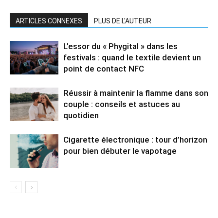
ARTICLES CONNEXES
PLUS DE L'AUTEUR
L’essor du « Phygital » dans les
festivals : quand le textile devient un
point de contact NFC
Réussir à maintenir la flamme dans son
couple : conseils et astuces au
quotidien
Cigarette électronique : tour d’horizon
pour bien débuter le vapotage