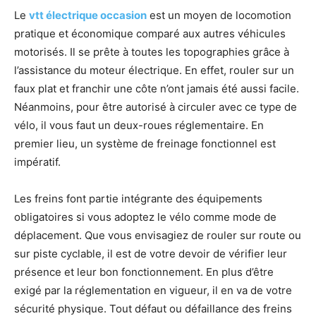
Le
vtt électrique occasion
est un moyen de locomotion
pratique et économique comparé aux autres véhicules
motorisés. Il se prête à toutes les topographies grâce à
l’assistance du moteur électrique. En effet, rouler sur un
faux plat et franchir une côte n’ont jamais été aussi facile.
Néanmoins, pour être autorisé à circuler avec ce type de
vélo, il vous faut un deux-roues réglementaire. En
premier lieu, un système de freinage fonctionnel est
impératif.
Les freins font partie intégrante des équipements
obligatoires si vous adoptez le vélo comme mode de
déplacement. Que vous envisagiez de rouler sur route ou
sur piste cyclable, il est de votre devoir de vérifier leur
présence et leur bon fonctionnement. En plus d’être
exigé par la réglementation en vigueur, il en va de votre
sécurité physique. Tout défaut ou défaillance des freins