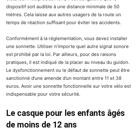
dispositif soit audible à une distance minimale de 50
mètres. Cela laisse aux autres usagers de la route un
temps de réaction suffisant pour éviter les accidents.
Conformément à la réglementation, vous devez installer
une sonnette. Utiliser n’importe quel autre signal sonore
est prohibé par la loi. Par ailleurs, pour des raisons
pratiques, il est indiqué de la placer au niveau du guidon.
Le dysfonctionnement ou le défaut de sonnette peut être
sanctionné d’une amende d’un montant entre 11 et 38
euros. Avoir une sonnette fonctionnelle sur votre vélo est
indispensable pour votre sécurité.
Le casque pour les enfants âgés
de moins de 12 ans