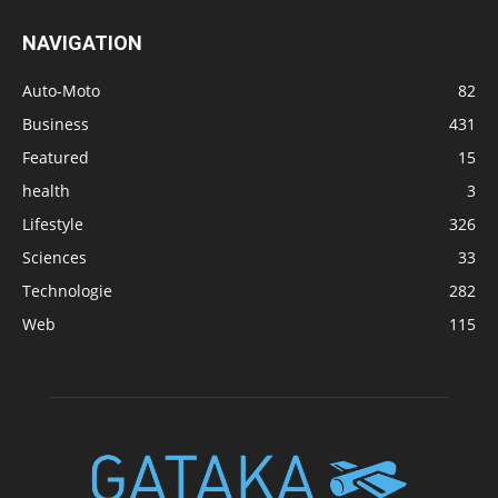
NAVIGATION
Auto-Moto
82
Business
431
Featured
15
health
3
Lifestyle
326
Sciences
33
Technologie
282
Web
115