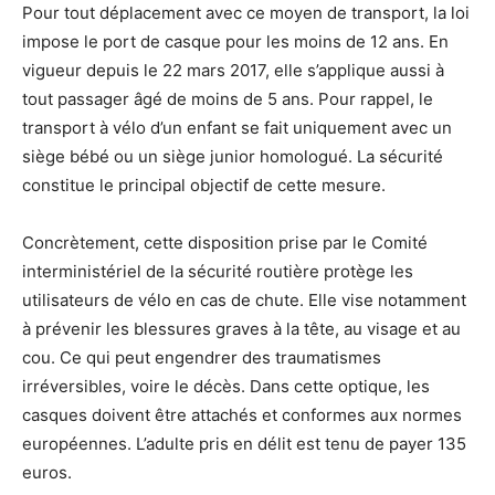
Pour tout déplacement avec ce moyen de transport, la loi
impose le port de casque pour les moins de 12 ans. En
vigueur depuis le 22 mars 2017, elle s’applique aussi à
tout passager âgé de moins de 5 ans. Pour rappel, le
transport à vélo d’un enfant se fait uniquement avec un
siège bébé ou un siège junior homologué. La sécurité
constitue le principal objectif de cette mesure.
Concrètement, cette disposition prise par le Comité
interministériel de la sécurité routière protège les
utilisateurs de vélo en cas de chute. Elle vise notamment
à prévenir les blessures graves à la tête, au visage et au
cou. Ce qui peut engendrer des traumatismes
irréversibles, voire le décès. Dans cette optique, les
casques doivent être attachés et conformes aux normes
européennes. L’adulte pris en délit est tenu de payer 135
euros.