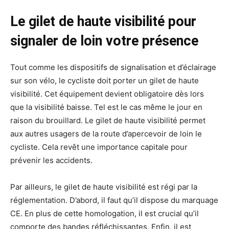
Le gilet de haute visibilité pour
signaler de loin votre présence
Tout comme les dispositifs de signalisation et d’éclairage
sur son vélo, le cycliste doit porter un gilet de haute
visibilité. Cet équipement devient obligatoire dès lors
que la visibilité baisse. Tel est le cas même le jour en
raison du brouillard. Le gilet de haute visibilité permet
aux autres usagers de la route d’apercevoir de loin le
cycliste. Cela revêt une importance capitale pour
prévenir les accidents.
Par ailleurs, le gilet de haute visibilité est régi par la
réglementation. D’abord, il faut qu’il dispose du marquage
CE. En plus de cette homologation, il est crucial qu’il
comporte des bandes réfléchissantes. Enfin, il est