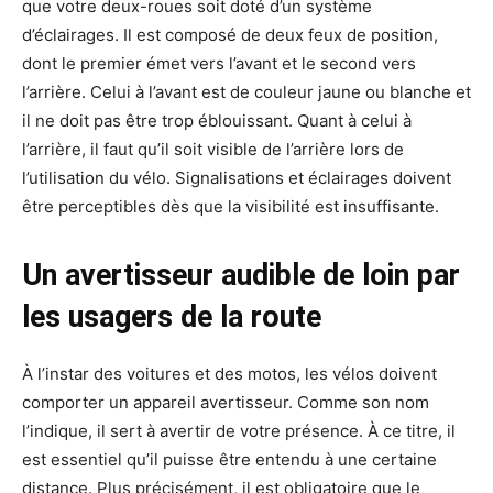
que votre deux-roues soit doté d’un système
d’éclairages. Il est composé de deux feux de position,
dont le premier émet vers l’avant et le second vers
l’arrière. Celui à l’avant est de couleur jaune ou blanche et
il ne doit pas être trop éblouissant. Quant à celui à
l’arrière, il faut qu’il soit visible de l’arrière lors de
l’utilisation du vélo. Signalisations et éclairages doivent
être perceptibles dès que la visibilité est insuffisante.
Un avertisseur audible de loin par
les usagers de la route
À l’instar des voitures et des motos, les vélos doivent
comporter un appareil avertisseur. Comme son nom
l’indique, il sert à avertir de votre présence. À ce titre, il
est essentiel qu’il puisse être entendu à une certaine
distance. Plus précisément, il est obligatoire que le