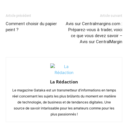
Article précédent
Article suivant
Comment choisir du papier
Avis sur Centralmargins.com :
peint ?
Préparez-vous à trader, voici
ce que vous devez savoir –
Avis sur CentralMargin
La Rédaction
Le magazine Gataka est un transmetteur d'informations en temps
réel concernant les sujets les plus brûlants du moment en matière
de technologie, de business et de tendances digitales. Une
source de savoir intarissable pour les amateurs comme pour les
plus passionnés !