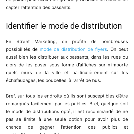
capter l’attention des passants.
Identifier le mode de distribution
En Street Marketing, on profite de nombreuses
possibilités de
mode de distribution de flyers
. On peut
aussi bien les distribuer aux passants, dans les rues ou
alors de les poser sous forme d’affiches sur n’importe
quels murs de la ville et particulièrement sur les
échafaudages, les poubelles, à l’arrêt de bus.
Bref, sur tous les endroits où ils sont susceptibles d’être
remarqués facilement par les publics. Bref, quelque soit
le mode de distributions opté, il est recommandé de ne
pas se limite à une seule option pour avoir plus de
chance de gagner l’attention des publics et