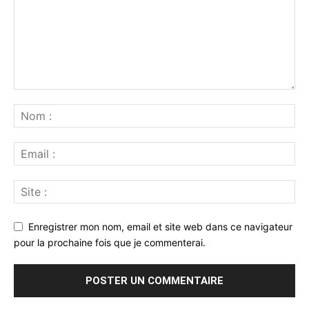
Enregistrer mon nom, email et site web dans ce navigateur
pour la prochaine fois que je commenterai.