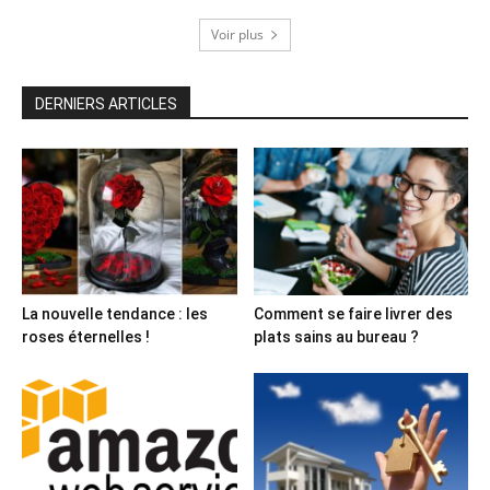
Voir plus
DERNIERS ARTICLES
La nouvelle tendance : les
Comment se faire livrer des
roses éternelles !
plats sains au bureau ?