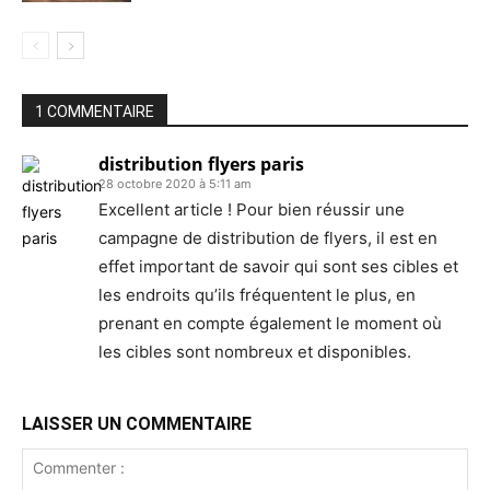
1 COMMENTAIRE
distribution flyers paris
28 octobre 2020 à 5:11 am
Excellent article ! Pour bien réussir une
campagne de distribution de flyers, il est en
effet important de savoir qui sont ses cibles et
les endroits qu’ils fréquentent le plus, en
prenant en compte également le moment où
les cibles sont nombreux et disponibles.
LAISSER UN COMMENTAIRE