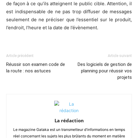
de façon à ce qu’ils atteignent le public cible. Attention, il
est indispensable de ne pas trop diffuser de messages
seulement de ne préciser que l’essentiel sur le produit,
l’endroit, l’heure et la date de l’évènement.
Article précédent
Article suivant
Réussir son examen code de
Des logiciels de gestion de
la route : nos astuces
planning pour réussir vos
projets
La rédaction
Le magazine Gataka est un transmetteur d'informations en temps
réel concernant les sujets les plus brûlants du moment en matière