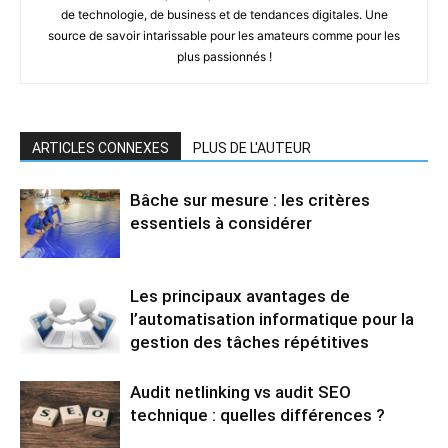
de technologie, de business et de tendances digitales. Une
source de savoir intarissable pour les amateurs comme pour les
plus passionnés !
ARTICLES CONNEXES
PLUS DE L'AUTEUR
Bâche sur mesure : les critères
essentiels à considérer
Les principaux avantages de
l’automatisation informatique pour la
gestion des tâches répétitives
Audit netlinking vs audit SEO
technique : quelles différences ?