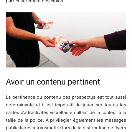
particulièrement des cibles.
Avoir un contenu pertinent
La pertinence du contenu des prospectus est tout aussi
déterminante et il est impératif de jouer sur toutes les
cartes d’attractivités visuelles en allant de la couleur à la
taille de la police. A privilégier également les messages
publicitaires à transmettre lors de la distribution de flyers