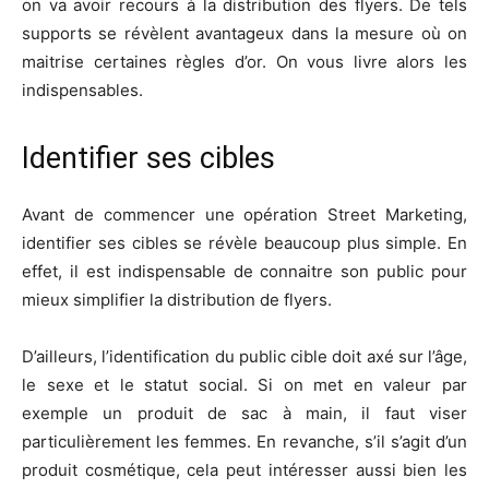
on va avoir recours à la distribution des flyers. De tels
supports se révèlent avantageux dans la mesure où on
maitrise certaines règles d’or. On vous livre alors les
indispensables.
Identifier ses cibles
Avant de commencer une opération Street Marketing,
identifier ses cibles se révèle beaucoup plus simple. En
effet, il est indispensable de connaitre son public pour
mieux simplifier la distribution de flyers.
D’ailleurs, l’identification du public cible doit axé sur l’âge,
le sexe et le statut social. Si on met en valeur par
exemple un produit de sac à main, il faut viser
particulièrement les femmes. En revanche, s’il s’agit d’un
produit cosmétique, cela peut intéresser aussi bien les