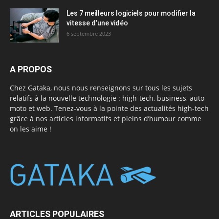
Les 7 meilleurs logiciels pour modifier la
vitesse d’une vidéo
6 septembre 2023
A PROPOS
Chez Gataka, nous nous renseignons sur tous les sujets
relatifs à la nouvelle technologie : high-tech, business, auto-
moto et web. Tenez-vous à la pointe des actualités high-tech
grâce à nos articles informatifs et pleins d’humour comme
on les aime !
ARTICLES POPULAIRES