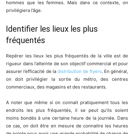
hommes que les femmes. Mais dans ce contexte, on
privilégiera l’âge.
Identifier les lieux les plus
fréquentés
Repérer les lieux les plus fréquentés de la ville est de
rigueur dans l’atteinte de son objectif commercial et pour
assurer l’efficacité de la
distribution de flyers
. En général,
on doit privilégier la sortie du métro, des centres
commerciaux, des magasins et des restaurants.
A noter que même si on connait pratiquement tous les
endroits les plus fréquentés, il se peut qu’ils soient
moins bondés à une certaine heure de la journée. Dans
ce cas, on doit être en mesure de connaitre les heures
de pointe pour avoir une grande probabilité de chance de