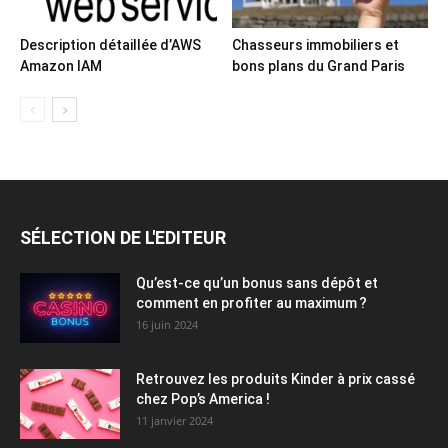
Description détaillée d’AWS
Chasseurs immobiliers et
Amazon IAM
bons plans du Grand Paris
SÉLECTION DE L'EDITEUR
Qu’est-ce qu’un bonus sans dépôt et
comment en profiter au maximum ?
16 juin 2024
Retrouvez les produits Kinder à prix cassé
chez Pop’s America !
11 janvier 2024