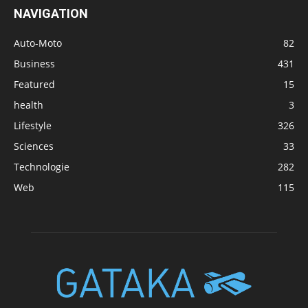
NAVIGATION
Auto-Moto
82
Business
431
Featured
15
health
3
Lifestyle
326
Sciences
33
Technologie
282
Web
115