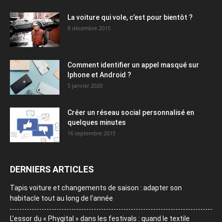
La voiture qui vole, c’est pour bientôt ?
8 décembre 2015
Comment identifier un appel masqué sur
Iphone et Android ?
5 janvier 2020
Créer un réseau social personnalisé en
quelques minutes
16 septembre 2015
DERNIERS ARTICLES
Tapis voiture et changements de saison : adapter son
habitacle tout au long de l’année
L’essor du « Phygital » dans les festivals : quand le textile