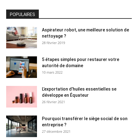
POPULAIRES
Aspirateur robot, une meilleure solution de
nettoyage ?
28 février 2019
5 étapes simples pour restaurer votre
autorité de domaine
10 mars 2022
L’exportation d’huiles essentielles se
développe en Équateur
26 février 2021
Pourquoi transférer le siège social de son
entreprise ?
27 décembre 2021