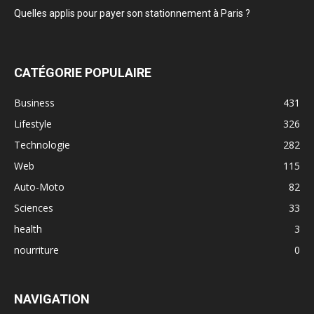
Quelles applis pour payer son stationnement à Paris ?
CATÉGORIE POPULAIRE
Business
431
Lifestyle
326
Technologie
282
Web
115
Auto-Moto
82
Sciences
33
health
3
nourriture
0
NAVIGATION