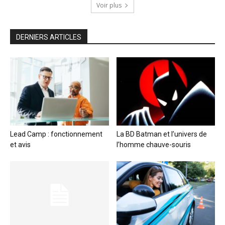
Voir plus
DERNIERS ARTICLES
Lead Camp : fonctionnement
La BD Batman et l’univers de
et avis
l’homme chauve-souris