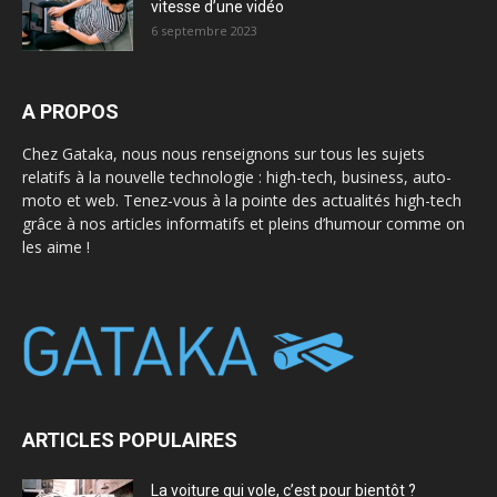
vitesse d’une vidéo
6 septembre 2023
A PROPOS
Chez Gataka, nous nous renseignons sur tous les sujets
relatifs à la nouvelle technologie : high-tech, business, auto-
moto et web. Tenez-vous à la pointe des actualités high-tech
grâce à nos articles informatifs et pleins d’humour comme on
les aime !
ARTICLES POPULAIRES
La voiture qui vole, c’est pour bientôt ?