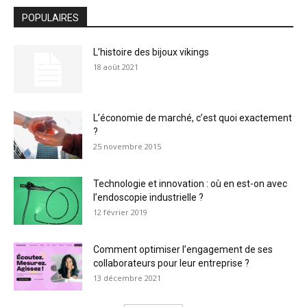
POPULAIRES
L’histoire des bijoux vikings
18 août 2021
L’économie de marché, c’est quoi exactement
?
25 novembre 2015
Technologie et innovation : où en est-on avec
l’endoscopie industrielle ?
12 février 2019
Comment optimiser l’engagement de ses
collaborateurs pour leur entreprise ?
13 décembre 2021