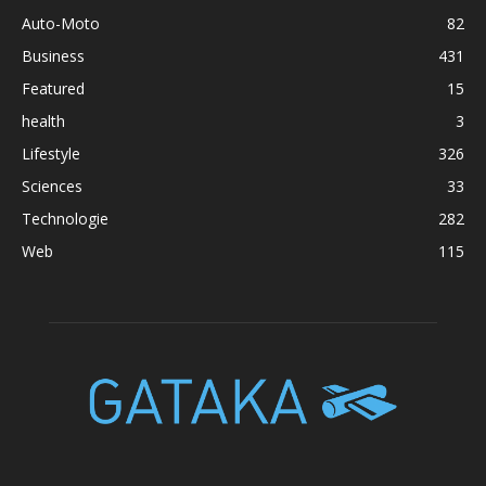
Auto-Moto
82
Business
431
Featured
15
health
3
Lifestyle
326
Sciences
33
Technologie
282
Web
115