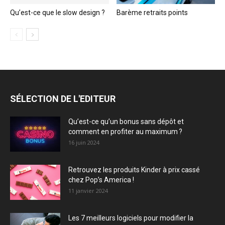
Qu’est-ce que le slow design ?
Barème retraits points
SÉLECTION DE L'EDITEUR
Qu’est-ce qu’un bonus sans dépôt et
comment en profiter au maximum ?
16 juin 2024
Retrouvez les produits Kinder à prix cassé
chez Pop’s America !
11 janvier 2024
Les 7 meilleurs logiciels pour modifier la