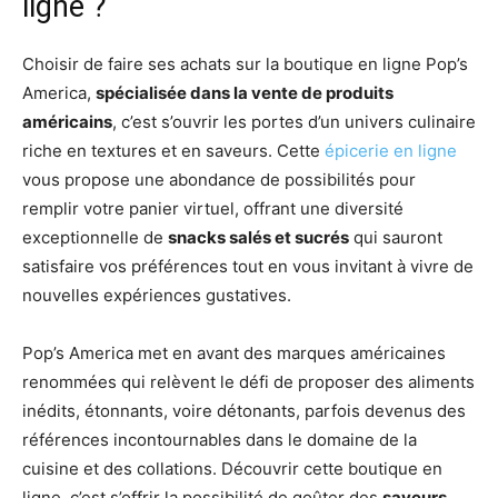
ligne ?
Choisir de faire ses achats sur la boutique en ligne Pop’s
America,
spécialisée dans la vente de produits
américains
, c’est s’ouvrir les portes d’un univers culinaire
riche en textures et en saveurs. Cette
épicerie en ligne
vous propose une abondance de possibilités pour
remplir votre panier virtuel, offrant une diversité
exceptionnelle de
snacks salés et sucrés
qui sauront
satisfaire vos préférences tout en vous invitant à vivre de
nouvelles expériences gustatives.
Pop’s America met en avant des marques américaines
renommées qui relèvent le défi de proposer des aliments
inédits, étonnants, voire détonants, parfois devenus des
références incontournables dans le domaine de la
cuisine et des collations. Découvrir cette boutique en
ligne, c’est s’offrir la possibilité de goûter des
saveurs