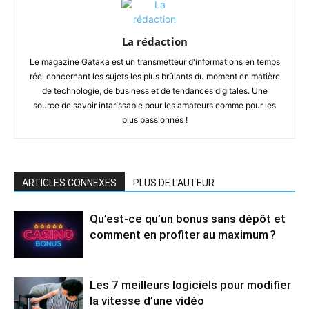
La rédaction
Le magazine Gataka est un transmetteur d'informations en temps
réel concernant les sujets les plus brûlants du moment en matière
de technologie, de business et de tendances digitales. Une
source de savoir intarissable pour les amateurs comme pour les
plus passionnés !
ARTICLES CONNEXES
PLUS DE L'AUTEUR
Qu’est-ce qu’un bonus sans dépôt et
comment en profiter au maximum ?
Les 7 meilleurs logiciels pour modifier
la vitesse d’une vidéo