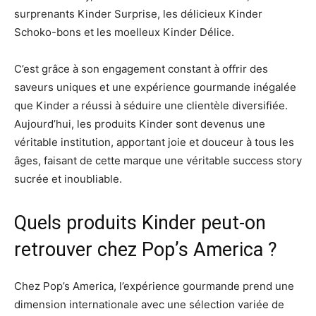
surprenants Kinder Surprise, les délicieux Kinder
Schoko-bons et les moelleux Kinder Délice.
C’est grâce à son engagement constant à offrir des
saveurs uniques et une expérience gourmande inégalée
que Kinder a réussi à séduire une clientèle diversifiée.
Aujourd’hui, les produits Kinder sont devenus une
véritable institution, apportant joie et douceur à tous les
âges, faisant de cette marque une véritable success story
sucrée et inoubliable.
Quels produits Kinder peut-on
retrouver chez Pop’s America ?
Chez Pop’s America, l’expérience gourmande prend une
dimension internationale avec une sélection variée de