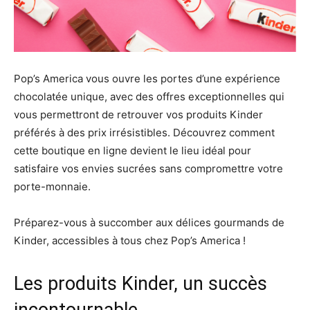
Pop’s America vous ouvre les portes d’une expérience
chocolatée unique, avec des offres exceptionnelles qui
vous permettront de retrouver vos produits Kinder
préférés à des prix irrésistibles. Découvrez comment
cette boutique en ligne devient le lieu idéal pour
satisfaire vos envies sucrées sans compromettre votre
porte-monnaie.
Préparez-vous à succomber aux délices gourmands de
Kinder, accessibles à tous chez Pop’s America !
Les produits Kinder, un succès
incontournable