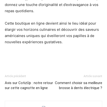
donnez une touche d’originalité et d’extravagance à vos
repas quotidiens.
Cette boutique en ligne devient ainsi le lieu idéal pour
élargir vos horizons culinaires et découvrir des saveurs
américaines uniques qui éveilleront vos papilles à de
nouvelles expériences gustatives.
Article précédent
Article suivant
Avis sur CotizUp : notre retour
Comment choisir sa meilleure
sur cette cagnotte en ligne
brosse à dents électrique ?