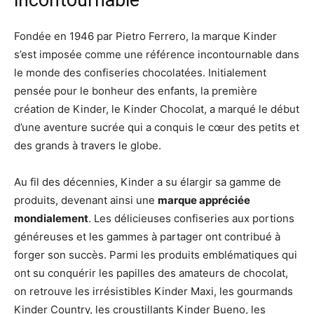
Fondée en 1946 par Pietro Ferrero, la marque Kinder
s’est imposée comme une référence incontournable dans
le monde des confiseries chocolatées. Initialement
pensée pour le bonheur des enfants, la première
création de Kinder, le Kinder Chocolat, a marqué le début
d’une aventure sucrée qui a conquis le cœur des petits et
des grands à travers le globe.
Au fil des décennies, Kinder a su élargir sa gamme de
produits, devenant ainsi une
marque appréciée
mondialement
. Les délicieuses confiseries aux portions
généreuses et les gammes à partager ont contribué à
forger son succès. Parmi les produits emblématiques qui
ont su conquérir les papilles des amateurs de chocolat,
on retrouve les irrésistibles Kinder Maxi, les gourmands
Kinder Country, les croustillants Kinder Bueno, les