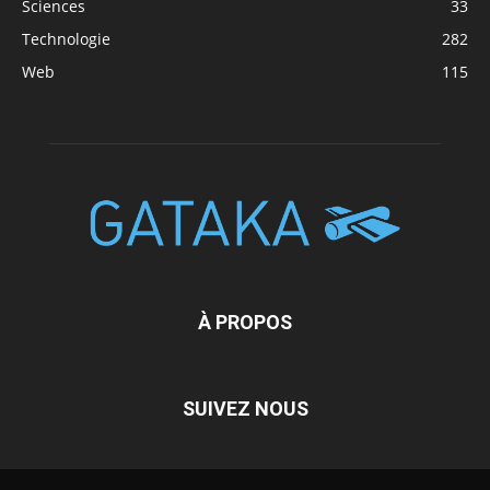
Sciences
33
Technologie
282
Web
115
À PROPOS
SUIVEZ NOUS