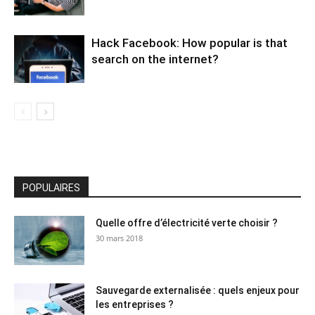
Hack Facebook: How popular is that
search on the internet?
POPULAIRES
Quelle offre d’électricité verte choisir ?
30 mars 2018
Sauvegarde externalisée : quels enjeux pour
les entreprises ?