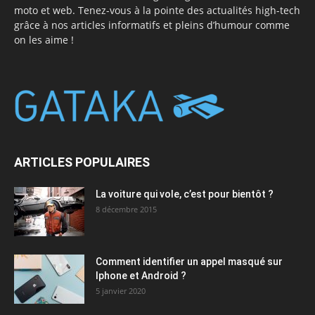
moto et web. Tenez-vous à la pointe des actualités high-tech
grâce à nos articles informatifs et pleins d’humour comme
on les aime !
ARTICLES POPULAIRES
La voiture qui vole, c’est pour bientôt ?
8 décembre 2015
Comment identifier un appel masqué sur
Iphone et Android ?
5 janvier 2020