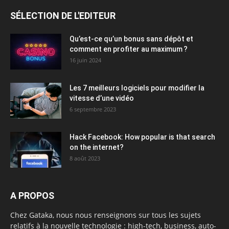
SÉLECTION DE L'EDITEUR
Qu’est-ce qu’un bonus sans dépôt et
comment en profiter au maximum ?
16 juin 2024
Les 7 meilleurs logiciels pour modifier la
vitesse d’une vidéo
6 septembre 2023
Hack Facebook: How popular is that search
on the internet?
8 août 2023
A PROPOS
Chez Gataka, nous nous renseignons sur tous les sujets
relatifs à la nouvelle technologie : high-tech, business, auto-