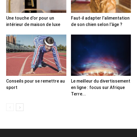
Une touche d’or pour un
Faut-il adapter l’alimentation
intérieur de maison de luxe
de son chien selon l’âge ?
Conseils pour se remettre au
Le meilleur du divertissement
sport
en ligne : focus sur Afrique
Terre...