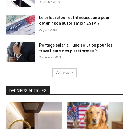
31 juillet 2018
Le billet retour est-il nécessaire pour
obtenir son autorisation ESTA ?
27 juin 2018
Portage salarial : une solution pour les
travailleurs des plateformes ?
25 janvier 2021
Voir plus
DERNIERS ARTICLES