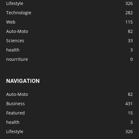
Lifestyle
326
Technologie
282
Web
115
Auto-Moto
82
Sciences
33
health
3
nourriture
0
NAVIGATION
Auto-Moto
82
Business
431
Featured
15
health
3
Lifestyle
326