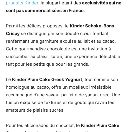
produits Kinder
, la plupart étant des
exclusivités qui ne
sont pas commercialisées en France
.
Parmi les délices proposés, le
Kinder Schoko-Bons
Crispy
se distingue par son double cœur fondant
renfermant une garniture exquise au lait et au cacao.
Cette gourmandise chocolatée est une invitation à
succomber au plaisir sucré, une expérience délectable
tant pour les petits que pour les grands.
Le
Kinder Plum Cake Greek Yoghurt
, tout comme son
homologue au cacao, offre un moelleux irrésistible
accompagné d’une saveur parfaite de yaourt grec. Une
fusion exquise de textures et de goûts qui ravira les
amateurs de plaisirs sucrés.
Pour les aficionados du chocolat, le
Kinder Plum Cake