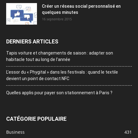
Créer un réseau social personnalisé en
quelques minutes
16 septembre 2015
DERNIERS ARTICLES
Tapis voiture et changements de saison : adapter son
habitacle tout au long de l’année
L’essor du « Phygital » dans les festivals : quand le textile
devient un point de contact NFC
Quelles applis pour payer son stationnement à Paris ?
CATÉGORIE POPULAIRE
Business
431