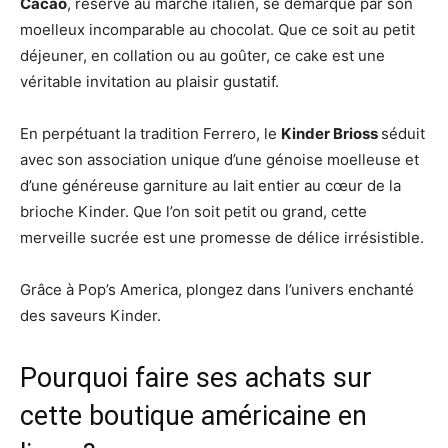
Cacao
, réservé au marché italien, se démarque par son
moelleux incomparable au chocolat. Que ce soit au petit
déjeuner, en collation ou au goûter, ce cake est une
véritable invitation au plaisir gustatif.
En perpétuant la tradition Ferrero, le
Kinder Brioss
séduit
avec son association unique d’une génoise moelleuse et
d’une généreuse garniture au lait entier au cœur de la
brioche Kinder. Que l’on soit petit ou grand, cette
merveille sucrée est une promesse de délice irrésistible.
Grâce à Pop’s America, plongez dans l’univers enchanté
des saveurs Kinder.
Pourquoi faire ses achats sur
cette boutique américaine en