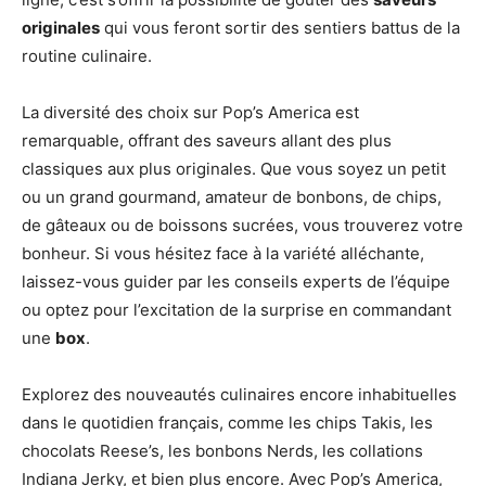
originales
qui vous feront sortir des sentiers battus de la
routine culinaire.
La diversité des choix sur Pop’s America est
remarquable, offrant des saveurs allant des plus
classiques aux plus originales. Que vous soyez un petit
ou un grand gourmand, amateur de bonbons, de chips,
de gâteaux ou de boissons sucrées, vous trouverez votre
bonheur. Si vous hésitez face à la variété alléchante,
laissez-vous guider par les conseils experts de l’équipe
ou optez pour l’excitation de la surprise en commandant
une
box
.
Explorez des nouveautés culinaires encore inhabituelles
dans le quotidien français, comme les chips Takis, les
chocolats Reese’s, les bonbons Nerds, les collations
Indiana Jerky, et bien plus encore. Avec Pop’s America,