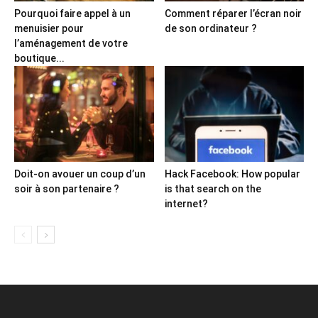
Pourquoi faire appel à un
Comment réparer l’écran noir
menuisier pour
de son ordinateur ?
l’aménagement de votre
boutique...
Doit-on avouer un coup d’un
Hack Facebook: How popular
soir à son partenaire ?
is that search on the
internet?