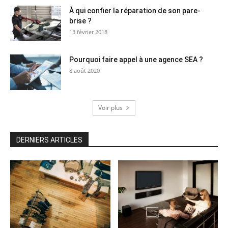
À qui confier la réparation de son pare-
brise ?
13 février 2018
Pourquoi faire appel à une agence SEA ?
8 août 2020
Voir plus
DERNIERS ARTICLES