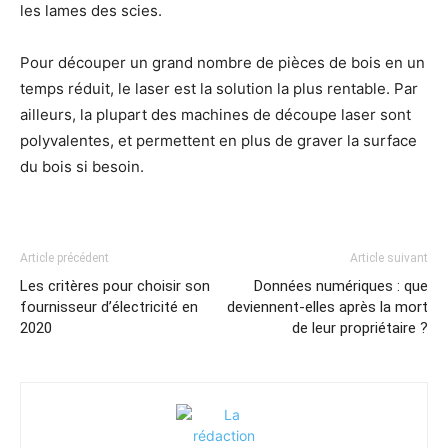
les lames des scies.
Pour découper un grand nombre de pièces de bois en un
temps réduit, le laser est la solution la plus rentable. Par
ailleurs, la plupart des machines de découpe laser sont
polyvalentes, et permettent en plus de graver la surface
du bois si besoin.
Article précédent
Article suivant
Les critères pour choisir son
Données numériques : que
fournisseur d’électricité en
deviennent-elles après la mort
2020
de leur propriétaire ?