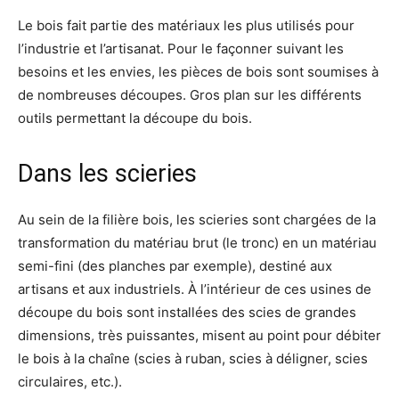
Le bois fait partie des matériaux les plus utilisés pour
l’industrie et l’artisanat. Pour le façonner suivant les
besoins et les envies, les pièces de bois sont soumises à
de nombreuses découpes. Gros plan sur les différents
outils permettant la découpe du bois.
Dans les scieries
Au sein de la filière bois, les scieries sont chargées de la
transformation du matériau brut (le tronc) en un matériau
semi-fini (des planches par exemple), destiné aux
artisans et aux industriels. À l’intérieur de ces usines de
découpe du bois sont installées des scies de grandes
dimensions, très puissantes, misent au point pour débiter
le bois à la chaîne (scies à ruban, scies à déligner, scies
circulaires, etc.).