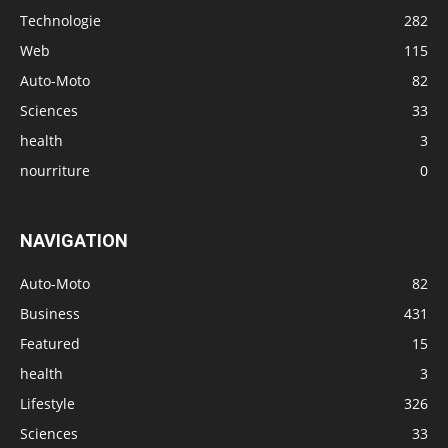
Technologie
282
Web
115
Auto-Moto
82
Sciences
33
health
3
nourriture
0
NAVIGATION
Auto-Moto
82
Business
431
Featured
15
health
3
Lifestyle
326
Sciences
33