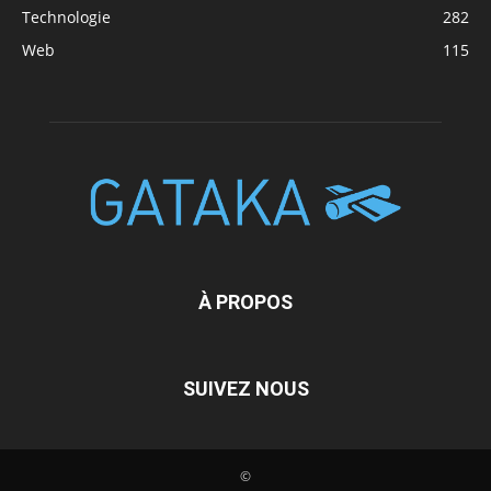
Technologie
282
Web
115
À PROPOS
SUIVEZ NOUS
©