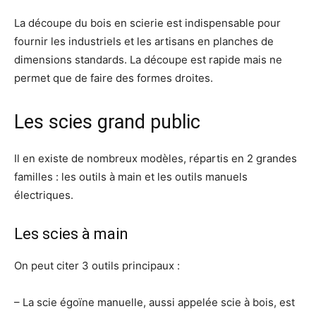
La découpe du bois en scierie est indispensable pour
fournir les industriels et les artisans en planches de
dimensions standards. La découpe est rapide mais ne
permet que de faire des formes droites.
Les scies grand public
Il en existe de nombreux modèles, répartis en 2 grandes
familles : les outils à main et les outils manuels
électriques.
Les scies à main
On peut citer 3 outils principaux :
– La scie égoïne manuelle, aussi appelée scie à bois, est