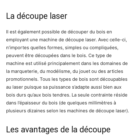
La découpe laser
Il est également possible de découper du bois en
employant une machine de découpe laser. Avec celle-ci,
n’importes quelles formes, simples ou compliquées,
peuvent être découpées dans le bois. Ce type de
machine est utilisé principalement dans les domaines de
la marqueterie, du modélisme, du jouet ou des articles
promotionnels. Tous les types de bois sont découpables
au laser puisque sa puissance s’adapte aussi bien aux
bois durs qu’aux bois tendres. La seule contrainte réside
dans l’épaisseur du bois (de quelques millimètres à
plusieurs dizaines selon les machines de découpe laser).
Les avantages de la découpe