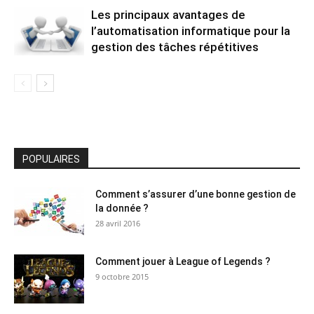
Les principaux avantages de
l’automatisation informatique pour la
gestion des tâches répétitives
POPULAIRES
Comment s’assurer d’une bonne gestion de
la donnée ?
28 avril 2016
Comment jouer à League of Legends ?
9 octobre 2015