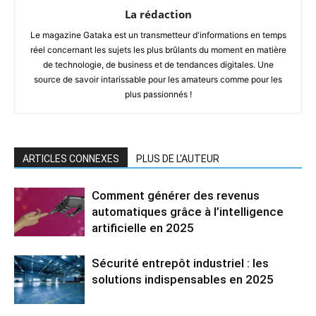
La rédaction
Le magazine Gataka est un transmetteur d'informations en temps
réel concernant les sujets les plus brûlants du moment en matière
de technologie, de business et de tendances digitales. Une
source de savoir intarissable pour les amateurs comme pour les
plus passionnés !
ARTICLES CONNEXES
PLUS DE L'AUTEUR
Comment générer des revenus
automatiques grâce à l’intelligence
artificielle en 2025
Sécurité entrepôt industriel : les
solutions indispensables en 2025