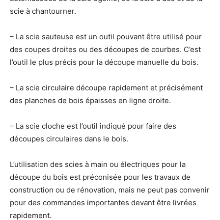
scie à chantourner.
– La scie sauteuse est un outil pouvant être utilisé pour
des coupes droites ou des découpes de courbes. C’est
l’outil le plus précis pour la découpe manuelle du bois.
– La scie circulaire découpe rapidement et précisément
des planches de bois épaisses en ligne droite.
– La scie cloche est l’outil indiqué pour faire des
découpes circulaires dans le bois.
L’utilisation des scies à main ou électriques pour la
découpe du bois est préconisée pour les travaux de
construction ou de rénovation, mais ne peut pas convenir
pour des commandes importantes devant être livrées
rapidement.