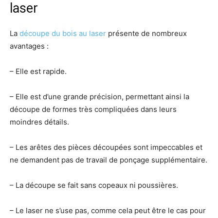
laser
La
découpe du bois au laser
présente de nombreux
avantages :
– Elle est rapide.
– Elle est d’une grande précision, permettant ainsi la
découpe de formes très compliquées dans leurs
moindres détails.
– Les arêtes des pièces découpées sont impeccables et
ne demandent pas de travail de ponçage supplémentaire.
– La découpe se fait sans copeaux ni poussières.
– Le laser ne s’use pas, comme cela peut être le cas pour