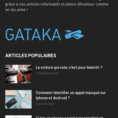
grâce à nos articles informatifs et pleins d’humour comme
on les aime !
ARTICLES POPULAIRES
La voiture qui vole, c’est pour bientôt ?
8 décembre 2015
Comment identifier un appel masqué sur
Iphone et Android ?
5 janvier 2020