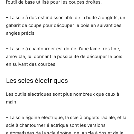
l’outil de base utilisé pour les coupes droites.
– La scie à dos est indissociable de la boite à onglets, un
gabarit de coupe pour découper le bois en suivant des
angles précis.
– La scie à chantourner est dotée d’une lame très fine,
amovible, lui donnant la possibilité de découper le bois
en suivant des courbes
Les scies électriques
Les outils électriques sont plus nombreux que ceux à
main :
– La scie égoïne électrique, la scie à onglets radiale, et la
scie à chantourner électrique sont les versions
automatisées de la scie égoïne, de la scie à dos et de la