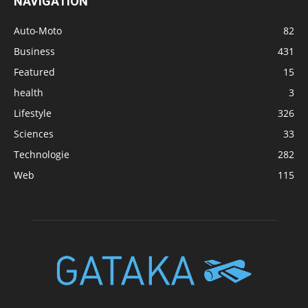
NAVIGATION
Auto-Moto
82
Business
431
Featured
15
health
3
Lifestyle
326
Sciences
33
Technologie
282
Web
115