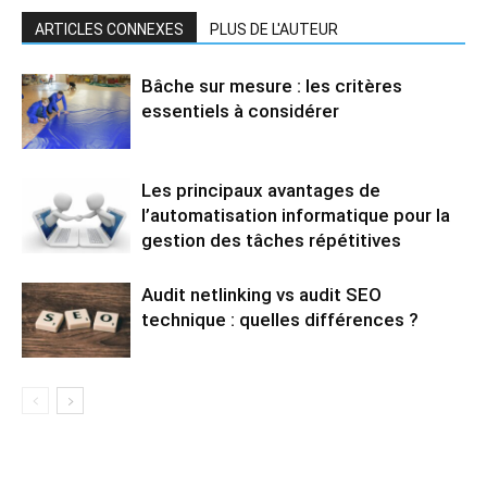
ARTICLES CONNEXES
PLUS DE L'AUTEUR
Bâche sur mesure : les critères
essentiels à considérer
Les principaux avantages de
l’automatisation informatique pour la
gestion des tâches répétitives
Audit netlinking vs audit SEO
technique : quelles différences ?