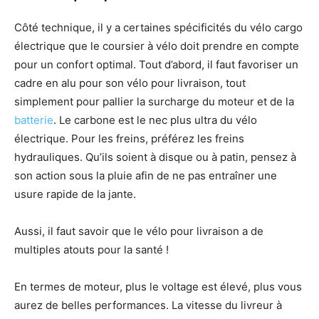
Côté technique, il y a certaines spécificités du vélo cargo
électrique que le coursier à vélo doit prendre en compte
pour un confort optimal. Tout d’abord, il faut favoriser un
cadre en alu pour son vélo pour livraison, tout
simplement pour pallier la surcharge du moteur et de la
batterie
. Le carbone est le nec plus ultra du vélo
électrique. Pour les freins, préférez les freins
hydrauliques. Qu’ils soient à disque ou à patin, pensez à
son action sous la pluie afin de ne pas entraîner une
usure rapide de la jante.
Aussi, il faut savoir que le vélo pour livraison a de
multiples atouts pour la santé !
En termes de moteur, plus le voltage est élevé, plus vous
aurez de belles performances. La vitesse du livreur à