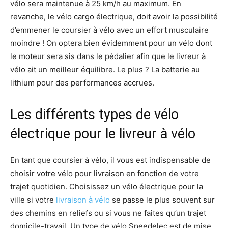
vélo sera maintenue à 25 km/h au maximum. En
revanche, le vélo cargo électrique, doit avoir la possibilité
d’emmener le coursier à vélo avec un effort musculaire
moindre ! On optera bien évidemment pour un vélo dont
le moteur sera sis dans le pédalier afin que le livreur à
vélo ait un meilleur équilibre. Le plus ? La batterie au
lithium pour des performances accrues.
Les différents types de vélo
électrique pour le livreur à vélo
En tant que coursier à vélo, il vous est indispensable de
choisir votre vélo pour livraison en fonction de votre
trajet quotidien. Choisissez un vélo électrique pour la
ville si votre
livraison à vélo
se passe le plus souvent sur
des chemins en reliefs ou si vous ne faites qu’un trajet
domicile-travail. Un type de vélo Speedelec est de mise