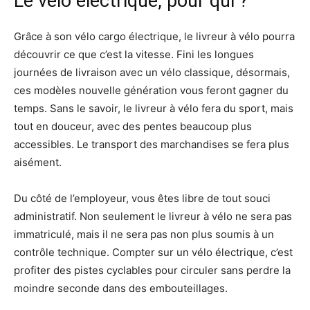
Le vélo électrique, pour qui ?
Grâce à son vélo cargo électrique, le livreur à vélo pourra
découvrir ce que c’est la vitesse. Fini les longues
journées de livraison avec un vélo classique, désormais,
ces modèles nouvelle génération vous feront gagner du
temps. Sans le savoir, le livreur à vélo fera du sport, mais
tout en douceur, avec des pentes beaucoup plus
accessibles. Le transport des marchandises se fera plus
aisément.
Du côté de l’employeur, vous êtes libre de tout souci
administratif. Non seulement le livreur à vélo ne sera pas
immatriculé, mais il ne sera pas non plus soumis à un
contrôle technique. Compter sur un vélo électrique, c’est
profiter des pistes cyclables pour circuler sans perdre la
moindre seconde dans des embouteillages.