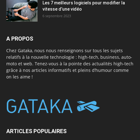
Les 7 meilleurs logiciels pour modifier la
vitesse d’une vidéo
6 septembre 2023
A PROPOS
Chez Gataka, nous nous renseignons sur tous les sujets
relatifs à la nouvelle technologie : high-tech, business, auto-
moto et web. Tenez-vous à la pointe des actualités high-tech
grâce à nos articles informatifs et pleins d’humour comme
on les aime !
ARTICLES POPULAIRES