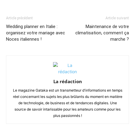
Article précédent
Article suivant
Wedding planner en Italie :
Maintenance de votre
organisez votre mariage avec
climatisation, comment ça
Noces italiennes !
marche ?
La rédaction
Le magazine Gataka est un transmetteur d'informations en temps
réel concernant les sujets les plus brûlants du moment en matière
de technologie, de business et de tendances digitales. Une
source de savoir intarissable pour les amateurs comme pour les
plus passionnés !