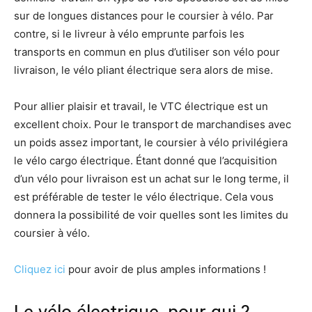
sur de longues distances pour le coursier à vélo. Par
contre, si le livreur à vélo emprunte parfois les
transports en commun en plus d’utiliser son vélo pour
livraison, le vélo pliant électrique sera alors de mise.
Pour allier plaisir et travail, le VTC électrique est un
excellent choix. Pour le transport de marchandises avec
un poids assez important, le coursier à vélo privilégiera
le vélo cargo électrique. Étant donné que l’acquisition
d’un vélo pour livraison est un achat sur le long terme, il
est préférable de tester le vélo électrique. Cela vous
donnera la possibilité de voir quelles sont les limites du
coursier à vélo.
Cliquez ici
pour avoir de plus amples informations !