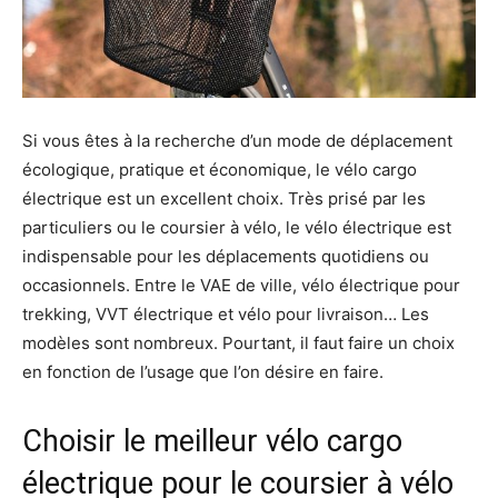
Si vous êtes à la recherche d’un mode de déplacement
écologique, pratique et économique, le vélo cargo
électrique est un excellent choix. Très prisé par les
particuliers ou le coursier à vélo, le vélo électrique est
indispensable pour les déplacements quotidiens ou
occasionnels. Entre le VAE de ville, vélo électrique pour
trekking, VVT électrique et vélo pour livraison… Les
modèles sont nombreux. Pourtant, il faut faire un choix
en fonction de l’usage que l’on désire en faire.
Choisir le meilleur vélo cargo
électrique pour le coursier à vélo