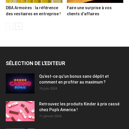
DBA Armoires : la référence
Faire une surprise à vos
des vestiaires en entreprise !
clients d’affaires
SÉLECTION DE L'EDITEUR
Qu’est-ce qu’un bonus sans dépôt et
comment en profiter au maximum ?
16 juin 2024
Retrouvez les produits Kinder à prix cassé
chez Pop’s America !
11 janvier 2024