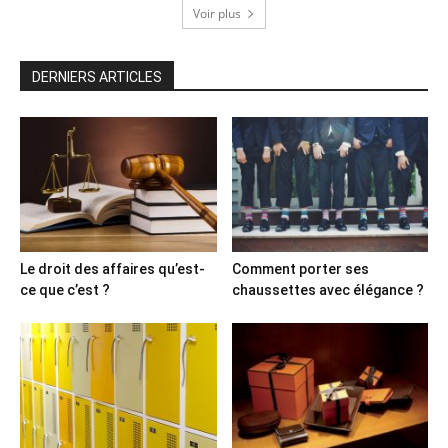
Voir plus
DERNIERS ARTICLES
Le droit des affaires qu’est-
Comment porter ses
ce que c’est ?
chaussettes avec élégance ?