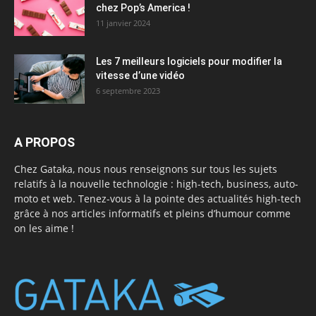
chez Pop’s America !
11 janvier 2024
Les 7 meilleurs logiciels pour modifier la
vitesse d’une vidéo
6 septembre 2023
A PROPOS
Chez Gataka, nous nous renseignons sur tous les sujets
relatifs à la nouvelle technologie : high-tech, business, auto-
moto et web. Tenez-vous à la pointe des actualités high-tech
grâce à nos articles informatifs et pleins d’humour comme
on les aime !