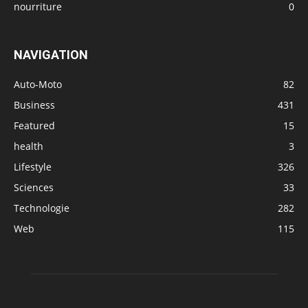
nourriture
0
NAVIGATION
Auto-Moto
82
Business
431
Featured
15
health
3
Lifestyle
326
Sciences
33
Technologie
282
Web
115