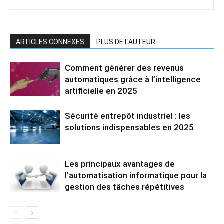
ARTICLES CONNEXES
PLUS DE L'AUTEUR
Comment générer des revenus
automatiques grâce à l’intelligence
artificielle en 2025
Sécurité entrepôt industriel : les
solutions indispensables en 2025
Les principaux avantages de
l’automatisation informatique pour la
gestion des tâches répétitives