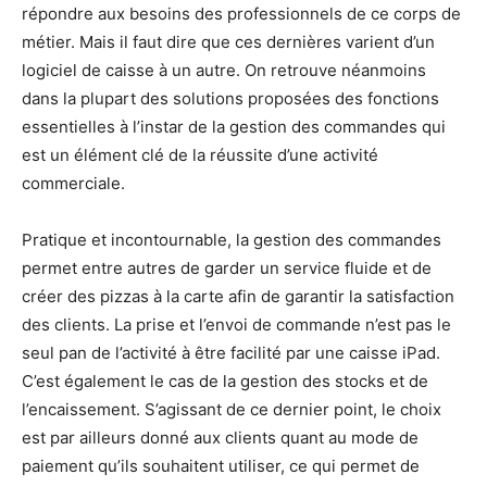
répondre aux besoins des professionnels de ce corps de
métier. Mais il faut dire que ces dernières varient d’un
logiciel de caisse à un autre. On retrouve néanmoins
dans la plupart des solutions proposées des fonctions
essentielles à l’instar de la gestion des commandes qui
est un élément clé de la réussite d’une activité
commerciale.
Pratique et incontournable, la gestion des commandes
permet entre autres de garder un service fluide et de
créer des pizzas à la carte afin de garantir la satisfaction
des clients. La prise et l’envoi de commande n’est pas le
seul pan de l’activité à être facilité par une caisse iPad.
C’est également le cas de la gestion des stocks et de
l’encaissement. S’agissant de ce dernier point, le choix
est par ailleurs donné aux clients quant au mode de
paiement qu’ils souhaitent utiliser, ce qui permet de