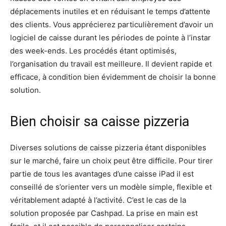
déplacements inutiles et en réduisant le temps d’attente
des clients. Vous apprécierez particulièrement d’avoir un
logiciel de caisse durant les périodes de pointe à l’instar
des week-ends. Les procédés étant optimisés,
l’organisation du travail est meilleure. Il devient rapide et
efficace, à condition bien évidemment de choisir la bonne
solution.
Bien choisir sa caisse pizzeria
Diverses solutions de caisse pizzeria étant disponibles
sur le marché, faire un choix peut être difficile. Pour tirer
partie de tous les avantages d’une caisse iPad il est
conseillé de s’orienter vers un modèle simple, flexible et
véritablement adapté à l’activité. C’est le cas de la
solution proposée par Cashpad. La prise en main est