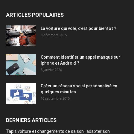
ARTICLES POPULAIRES
La voiture qui vole, c’est pour bientôt ?
8 décembre 2015
Comment identifier un appel masqué sur
Iphone et Android ?
5 janvier 2020
Créer un réseau social personnalisé en
quelques minutes
16 septembre 2015
DERNIERS ARTICLES
Tapis voiture et changements de saison : adapter son