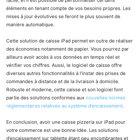
facile, et il est possible de personnaliser certains
éléments en tenant compte de vos besoins propres. Les
mises à jour évolutives se feront le plus souvent de
manière automatique.
Cette solution de caisse iPad permet en outre de réaliser
des économies notamment de papier. Vous pourrez par
ailleurs avoir accès à vos données en temps réel et
vérifier vos chiffres. Aussi, le logiciel de caisse offre
diverses autres fonctionnalités à l’instar des prises de
commandes à distance et de la livraison à domicile.
Robuste et moderne, cette caisse et son logiciel font
partie des solutions conformes aux
nouvelles normes
réglementaires relatives au système d’encaissement
.
En conclusion, avoir une caisse pizzeria sur iPad pour
votre commerce est une bonne idée. Les solutions
d’encaissement sur tablette étant peu encombrantes et