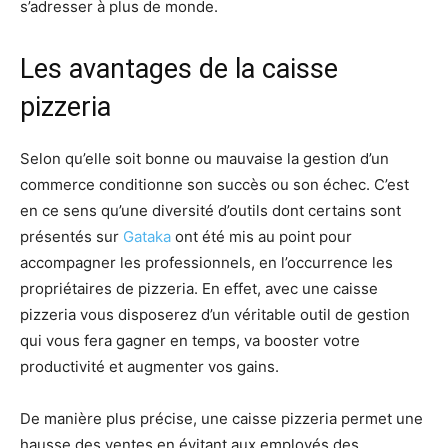
s’adresser à plus de monde.
Les avantages de la caisse
pizzeria
Selon qu’elle soit bonne ou mauvaise la gestion d’un
commerce conditionne son succès ou son échec. C’est
en ce sens qu’une diversité d’outils dont certains sont
présentés sur
Gataka
ont été mis au point pour
accompagner les professionnels, en l’occurrence les
propriétaires de pizzeria. En effet, avec une caisse
pizzeria vous disposerez d’un véritable outil de gestion
qui vous fera gagner en temps, va booster votre
productivité et augmenter vos gains.
De manière plus précise, une caisse pizzeria permet une
hausse des ventes en évitant aux employés des