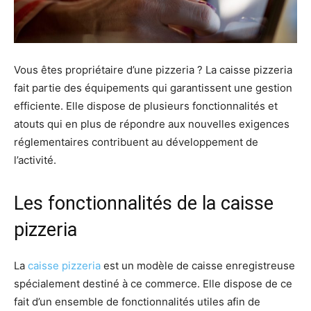
Vous êtes propriétaire d’une pizzeria ? La caisse pizzeria
fait partie des équipements qui garantissent une gestion
efficiente. Elle dispose de plusieurs fonctionnalités et
atouts qui en plus de répondre aux nouvelles exigences
réglementaires contribuent au développement de
l’activité.
Les fonctionnalités de la caisse
pizzeria
La
caisse pizzeria
est un modèle de caisse enregistreuse
spécialement destiné à ce commerce. Elle dispose de ce
fait d’un ensemble de fonctionnalités utiles afin de