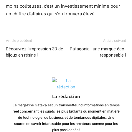
moins coûteuses, c’est un investissement minime pour
un chiffre d’affaires qui s’en trouvera élevé.
Article précédent
Article suivant
Découvrez l’impression 3D de
Patagonia : une marque éco-
bijoux en résine !
responsable !
La rédaction
Le magazine Gataka est un transmetteur d'informations en temps
réel concernant les sujets les plus brûlants du moment en matière
de technologie, de business et de tendances digitales. Une
source de savoir intarissable pour les amateurs comme pour les
plus passionnés !