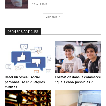
25 avril 2019
Voir plus
DERNIERS ARTICLES
Créer un réseau social
Formation dans le commerce
personnalisé en quelques
: quels choix possibles ?
minutes