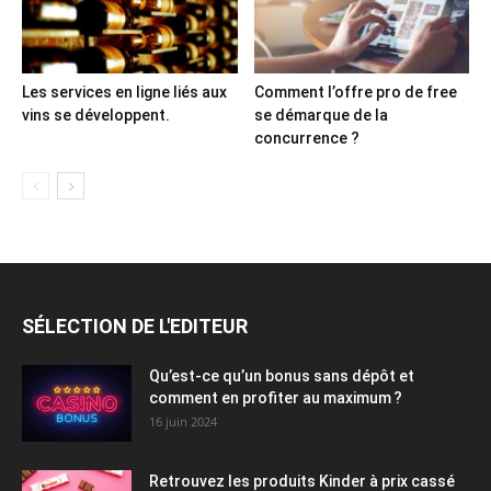
Les services en ligne liés aux
Comment l’offre pro de free
vins se développent.
se démarque de la
concurrence ?
SÉLECTION DE L'EDITEUR
Qu’est-ce qu’un bonus sans dépôt et
comment en profiter au maximum ?
16 juin 2024
Retrouvez les produits Kinder à prix cassé