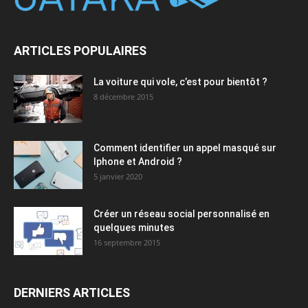
ARTICLES POPULAIRES
La voiture qui vole, c’est pour bientôt ?
8 décembre 2015
Comment identifier un appel masqué sur
Iphone et Android ?
5 janvier 2020
Créer un réseau social personnalisé en
quelques minutes
16 septembre 2015
DERNIERS ARTICLES