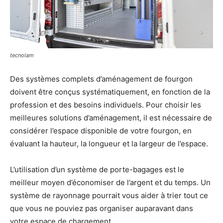
tecnolam
Des systèmes complets d’aménagement de fourgon
doivent être conçus systématiquement, en fonction de la
profession et des besoins individuels.
Pour choisir les
meilleures solutions d’aménagement, il est nécessaire de
considérer l’espace disponible de votre fourgon, en
évaluant la hauteur, la longueur et la largeur de l’espace.
L’utilisation d’un système de porte-bagages est le
meilleur moyen d’économiser de l’argent et du temps.
Un
système de rayonnage pourrait vous aider à trier tout ce
que vous ne pouviez pas organiser auparavant dans
votre espace de chargement.