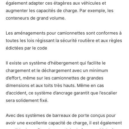
également adapter ces étagères aux véhicules et
augmenter les capacités de charge. Par exemple, les
conteneurs de grand volume.
Les aménagements pour camionnettes sont conformes à
toutes les lois régissant la sécurité routière et aux règles
édictées par le code
Il existe un système d’hébergement qui facilite le
chargement et le déchargement avec un minimum
d’effort, même sur les camionnettes de grandes
dimensions et aux toits très hauts. Même en cas
d’accident, ce système d’ancrage garantit que l’escalier
sera solidement fixé.
Avec des systèmes de barreaux de porte conçus pour
avoir une excellente capacité de charge, il est également