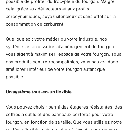
possible de profiter du trop-plein du fourgon. Malgré
cela, grâce aux déflecteurs et aux profils
aérodynamiques, soyez silencieux et sans effet sur la
consommation de carburant.
Quel que soit votre métier ou votre industrie, nos
systèmes et accessoires d’aménagement de fourgon
vous aident à maximiser l’espace de votre fourgon. Tous
nos produits sont rétrocompatibles, vous pouvez donc
améliorer l’intérieur de votre fourgon autant que
possible.
Un système tout-en-un flexible
Vous pouvez choisir parmi des étagères résistantes, des
coffres à outils et des panneaux perforés pour votre
fourgon, en fonction de sa taille. Que vous utilisiez notre
système flexible maintenant ou à l’avenir, vous pouvez