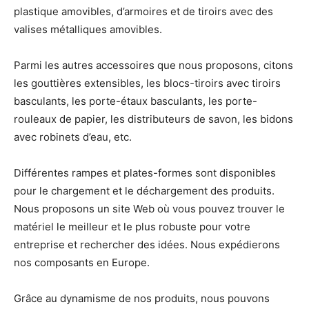
plastique amovibles, d’armoires et de tiroirs avec des
valises métalliques amovibles.
Parmi les autres accessoires que nous proposons, citons
les gouttières extensibles, les blocs-tiroirs avec tiroirs
basculants, les porte-étaux basculants, les porte-
rouleaux de papier, les distributeurs de savon, les bidons
avec robinets d’eau, etc.
Différentes rampes et plates-formes sont disponibles
pour le chargement et le déchargement des produits.
Nous proposons un site Web où vous pouvez trouver le
matériel le meilleur et le plus robuste pour votre
entreprise et rechercher des idées. Nous expédierons
nos composants en Europe.
Grâce au dynamisme de nos produits, nous pouvons