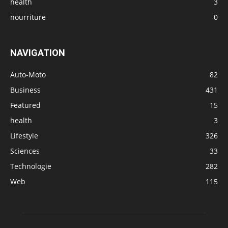
health
3
nourriture
0
NAVIGATION
Auto-Moto
82
Business
431
Featured
15
health
3
Lifestyle
326
Sciences
33
Technologie
282
Web
115