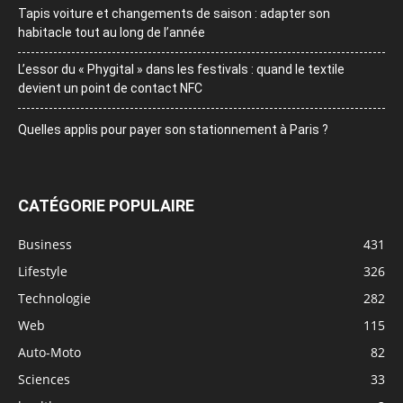
Tapis voiture et changements de saison : adapter son
habitacle tout au long de l’année
L’essor du « Phygital » dans les festivals : quand le textile
devient un point de contact NFC
Quelles applis pour payer son stationnement à Paris ?
CATÉGORIE POPULAIRE
Business
431
Lifestyle
326
Technologie
282
Web
115
Auto-Moto
82
Sciences
33