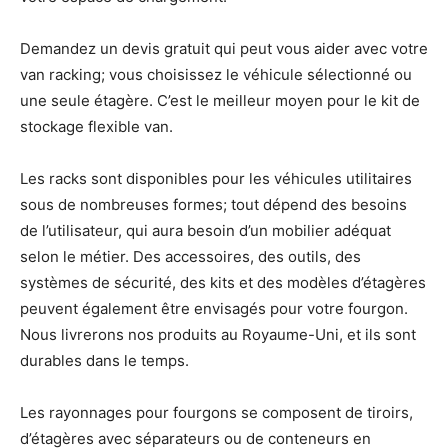
Demandez un devis gratuit qui peut vous aider avec votre
van racking; vous choisissez le véhicule sélectionné ou
une seule étagère. C’est le meilleur moyen pour le kit de
stockage flexible van.
Les racks sont disponibles pour les véhicules utilitaires
sous de nombreuses formes; tout dépend des besoins
de l’utilisateur, qui aura besoin d’un mobilier adéquat
selon le métier. Des accessoires, des outils, des
systèmes de sécurité, des kits et des modèles d’étagères
peuvent également être envisagés pour votre fourgon.
Nous livrerons nos produits au Royaume-Uni, et ils sont
durables dans le temps.
Les rayonnages pour fourgons se composent de tiroirs,
d’étagères avec séparateurs ou de conteneurs en