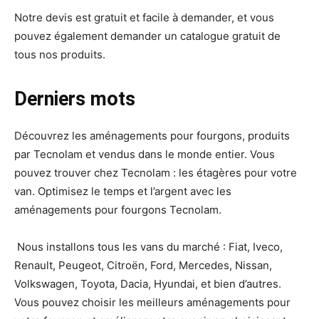
Notre devis est gratuit et facile à demander, et vous
pouvez également demander un catalogue gratuit de
tous nos produits.
Derniers mots
Découvrez les aménagements pour fourgons, produits
par Tecnolam et vendus dans le monde entier. Vous
pouvez trouver chez Tecnolam : les étagères pour votre
van. Optimisez le temps et l’argent avec les
aménagements pour fourgons Tecnolam.
Nous installons tous les vans du marché : Fiat, Iveco,
Renault, Peugeot, Citroën, Ford, Mercedes, Nissan,
Volkswagen, Toyota, Dacia, Hyundai, et bien d’autres.
Vous pouvez choisir les meilleurs aménagements pour