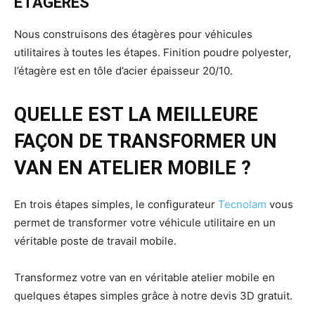
ÉTAGÈRES
Nous construisons des étagères pour véhicules
utilitaires à toutes les étapes. Finition poudre polyester,
l’étagère est en tôle d’acier épaisseur 20/10.
QUELLE EST LA MEILLEURE
FAÇON DE TRANSFORMER UN
VAN EN ATELIER MOBILE ?
En trois étapes simples, le configurateur
Tecnolam
vous
permet de transformer votre véhicule utilitaire en un
véritable poste de travail mobile.
Transformez votre van en véritable atelier mobile en
quelques étapes simples grâce à notre devis 3D gratuit.