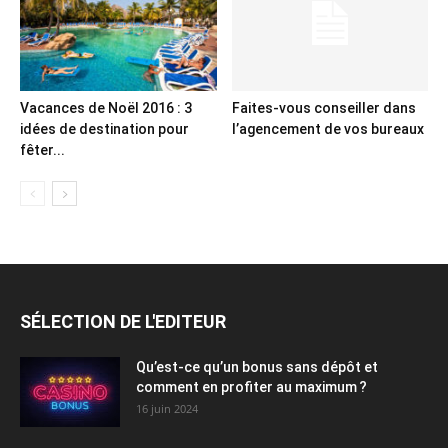
Vacances de Noël 2016 : 3
Faites-vous conseiller dans
idées de destination pour
l’agencement de vos bureaux
fêter...
SÉLECTION DE L'EDITEUR
Qu’est-ce qu’un bonus sans dépôt et
comment en profiter au maximum ?
16 juin 2024