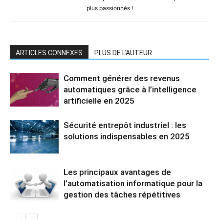
plus passionnés !
ARTICLES CONNEXES
PLUS DE L'AUTEUR
Comment générer des revenus
automatiques grâce à l’intelligence
artificielle en 2025
Sécurité entrepôt industriel : les
solutions indispensables en 2025
Les principaux avantages de
l’automatisation informatique pour la
gestion des tâches répétitives