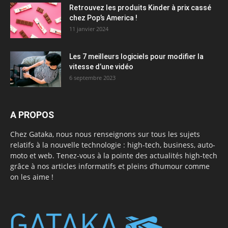
Retrouvez les produits Kinder à prix cassé
chez Pop’s America !
11 janvier 2024
Les 7 meilleurs logiciels pour modifier la
vitesse d’une vidéo
6 septembre 2023
A PROPOS
Chez Gataka, nous nous renseignons sur tous les sujets
relatifs à la nouvelle technologie : high-tech, business, auto-
moto et web. Tenez-vous à la pointe des actualités high-tech
grâce à nos articles informatifs et pleins d’humour comme
on les aime !