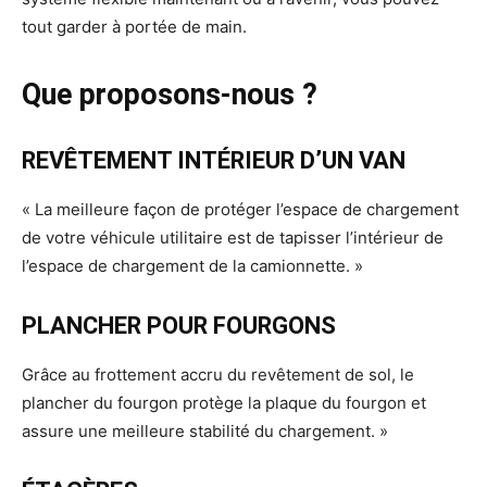
tout garder à portée de main.
Que proposons-nous ?
REVÊTEMENT INTÉRIEUR D’UN VAN
« La meilleure façon de protéger l’espace de chargement
de votre véhicule utilitaire est de tapisser l’intérieur de
l’espace de chargement de la camionnette. »
PLANCHER POUR FOURGONS
Grâce au frottement accru du revêtement de sol, le
plancher du fourgon protège la plaque du fourgon et
assure une meilleure stabilité du chargement. »