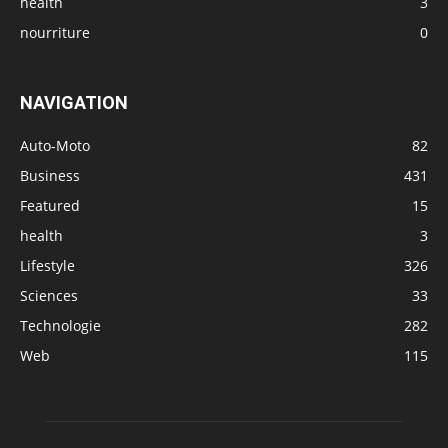
health
3
nourriture
0
NAVIGATION
Auto-Moto
82
Business
431
Featured
15
health
3
Lifestyle
326
Sciences
33
Technologie
282
Web
115