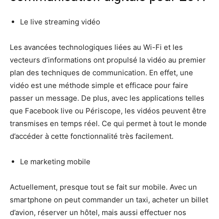
Le live streaming vidéo
Les avancées technologiques liées au Wi-Fi et les
vecteurs d’informations ont propulsé la vidéo au premier
plan des techniques de communication. En effet, une
vidéo est une méthode simple et efficace pour faire
passer un message. De plus, avec les applications telles
que Facebook live ou Périscope, les vidéos peuvent être
transmises en temps réel. Ce qui permet à tout le monde
d’accéder à cette fonctionnalité très facilement.
Le marketing mobile
Actuellement, presque tout se fait sur mobile. Avec un
smartphone on peut commander un taxi, acheter un billet
d’avion, réserver un hôtel, mais aussi effectuer nos