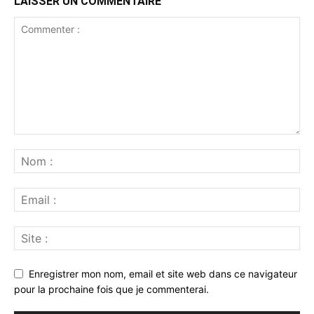
LAISSER UN COMMENTAIRE
Enregistrer mon nom, email et site web dans ce navigateur
pour la prochaine fois que je commenterai.