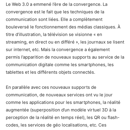
Le Web 3.0 a emmené l’ère de la convergence. La
convergence est le fait que les techniques de la
communication sont liées. Elle a complètement
bouleversé le fonctionnement des médias classiques. À
titre d’illustration, la télévision se visionne « en
streaming, en direct ou en différé », les journaux se lisent
sur internet, etc. Mais la convergence a également
permis l’apparition de nouveaux supports au service de la
communication digitale comme les smartphones, les
tablettes et les différents objets connectés.
En parallèle avec ces nouveaux supports de
communication, de nouveaux services ont vu le jour
comme les applications pour les smartphones, la réalité
augmentée (superposition d’un modèle virtuel 3D à la
perception de la réalité en temps réel), les QR ou flash-
codes, les services de géo localisations, etc. Ces