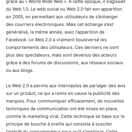
grâce au « World Wide Web ». À cette époque, il s’agissait
du Web 1.0. Le web social ou Web 2.0 fait son apparition
en 2005, en permettant aux utilisateurs de s’échanger
des courriers électroniques. Mais cet échange s’est
généralisé, la même année, avec l’apparition de
Facebook. Le Web 2.0 a vraiment bouleversé les
comportements des utilisateurs. Ces derniers ne sont
plus des spectateurs, mais sont devenus des acteurs
grâce à des forums de discussions, aux réseaux sociaux
ou aux blogs.
Le Web 2.0 a permis aux internautes de partager des avis
sur un produit, ce qui a remis en cause la publicité des
marques. Pour communiquer efficacement, de nouvelles
techniques de communication ont été mises en place,
comme le marketing viral. Cette technique se base sur le
principe de bouche à oreille qui consiste à susciter
l’intérêt du consommateur pour qu’il s’implique. Cette