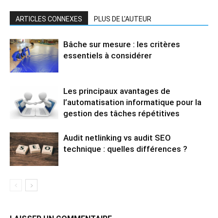
ARTICLES CONNEXES
PLUS DE L'AUTEUR
Bâche sur mesure : les critères
essentiels à considérer
Les principaux avantages de
l’automatisation informatique pour la
gestion des tâches répétitives
Audit netlinking vs audit SEO
technique : quelles différences ?