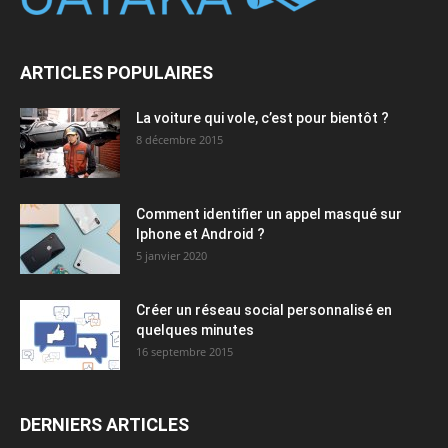
ARTICLES POPULAIRES
La voiture qui vole, c’est pour bientôt ?
8 décembre 2015
Comment identifier un appel masqué sur
Iphone et Android ?
5 janvier 2020
Créer un réseau social personnalisé en
quelques minutes
16 septembre 2015
DERNIERS ARTICLES