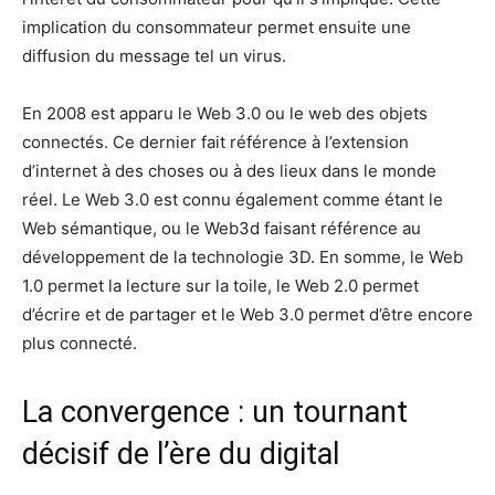
implication du consommateur permet ensuite une
diffusion du message tel un virus.
En 2008 est apparu le Web 3.0 ou le web des objets
connectés. Ce dernier fait référence à l’extension
d’internet à des choses ou à des lieux dans le monde
réel. Le Web 3.0 est connu également comme étant le
Web sémantique, ou le Web3d faisant référence au
développement de la technologie 3D. En somme, le Web
1.0 permet la lecture sur la toile, le Web 2.0 permet
d’écrire et de partager et le Web 3.0 permet d’être encore
plus connecté.
La convergence : un tournant
décisif de l’ère du digital