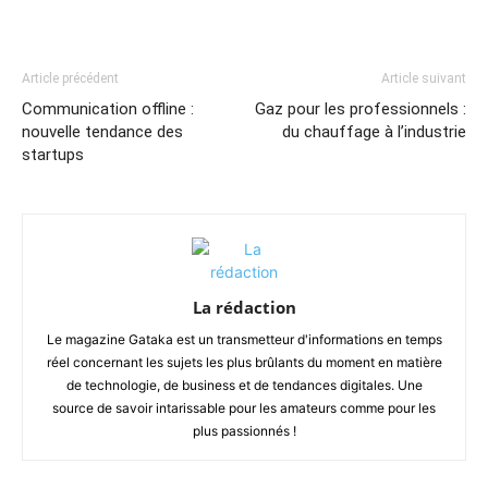
Article précédent
Article suivant
Communication offline :
Gaz pour les professionnels :
nouvelle tendance des
du chauffage à l’industrie
startups
La rédaction
Le magazine Gataka est un transmetteur d'informations en temps
réel concernant les sujets les plus brûlants du moment en matière
de technologie, de business et de tendances digitales. Une
source de savoir intarissable pour les amateurs comme pour les
plus passionnés !