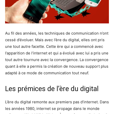
Au fil des années, les techniques de communication n’ont
cessé d’évoluer. Mais avec l’ère du digital, elles ont pris
une tout autre facette. Cette ère qui a commencé avec
l’apparition de l’internet et qui a évolué avec lui a pris une
tout autre tournure avec la convergence. La convergence
quant à elle a permis la création de nouveau support plus
adapté à ce mode de communication tout neuf.
Les prémices de l’ère du digital
L’ère du digital remonte aux premiers pas d’internet. Dans
les années 1980, internet se propage dans le monde