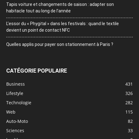
Tapis voiture et changements de saison : adapter son
habitacle tout au long de l’année
L’essor du « Phygital » dans les festivals : quand le textile
devient un point de contact NFC
Quelles applis pour payer son stationnement à Paris ?
CATÉGORIE POPULAIRE
Business
431
Lifestyle
326
Technologie
282
Web
115
Auto-Moto
82
Sciences
33