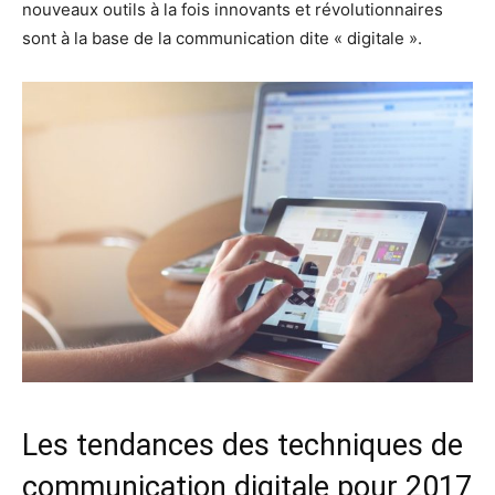
nouveaux outils à la fois innovants et révolutionnaires
sont à la base de la communication dite « digitale ».
Les tendances des techniques de
communication digitale pour 2017