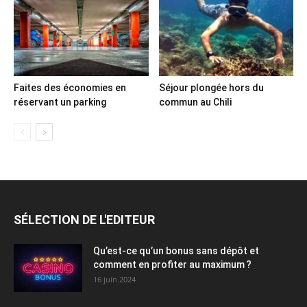
Faites des économies en
Séjour plongée hors du
réservant un parking
commun au Chili
SÉLECTION DE L'EDITEUR
Qu’est-ce qu’un bonus sans dépôt et
comment en profiter au maximum ?
16 juin 2024