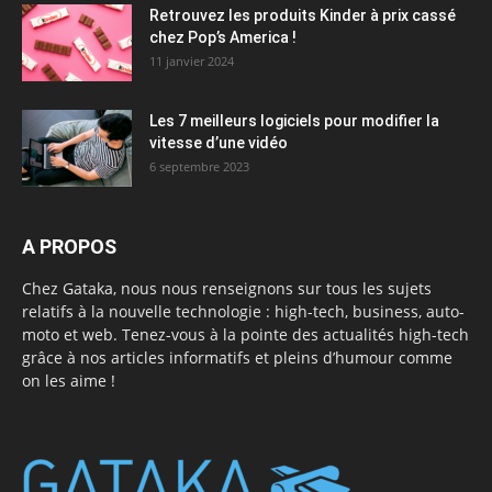
Retrouvez les produits Kinder à prix cassé
chez Pop’s America !
11 janvier 2024
Les 7 meilleurs logiciels pour modifier la
vitesse d’une vidéo
6 septembre 2023
A PROPOS
Chez Gataka, nous nous renseignons sur tous les sujets
relatifs à la nouvelle technologie : high-tech, business, auto-
moto et web. Tenez-vous à la pointe des actualités high-tech
grâce à nos articles informatifs et pleins d’humour comme
on les aime !