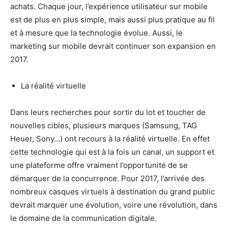
achats. Chaque jour, l’expérience utilisateur sur mobile
est de plus en plus simple, mais aussi plus pratique au fil
et à mesure que la technologie évolue. Aussi, le
marketing sur mobile devrait continuer son expansion en
2017.
La réalité virtuelle
Dans leurs recherches pour sortir du lot et toucher de
nouvelles cibles, plusieurs marques (Samsung, TAG
Heuer, Sony…) ont recours à la réalité virtuelle. En effet
cette technologie qui est à la fois un canal, un support et
une plateforme offre vraiment l’opportunité de se
démarquer de la concurrence. Pour 2017, l’arrivée des
nombreux casques virtuels à destination du grand public
devrait marquer une évolution, voire une révolution, dans
le domaine de la communication digitale.