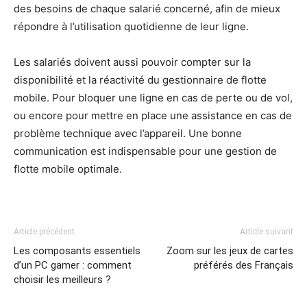
des besoins de chaque salarié concerné, afin de mieux
répondre à l’utilisation quotidienne de leur ligne.
Les salariés doivent aussi pouvoir compter sur la
disponibilité et la réactivité du gestionnaire de flotte
mobile. Pour bloquer une ligne en cas de perte ou de vol,
ou encore pour mettre en place une assistance en cas de
problème technique avec l’appareil. Une bonne
communication est indispensable pour une gestion de
flotte mobile optimale.
Article précédent
Article suivant
Les composants essentiels
Zoom sur les jeux de cartes
d’un PC gamer : comment
préférés des Français
choisir les meilleurs ?