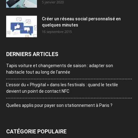
5 janvier 2020
Créer un réseau social personnalisé en
quelques minutes
16 septembre 2015
DERNIERS ARTICLES
Tapis voiture et changements de saison : adapter son
habitacle tout au long de l’année
L’essor du « Phygital » dans les festivals : quand le textile
devient un point de contact NFC
Quelles applis pour payer son stationnement à Paris ?
CATÉGORIE POPULAIRE