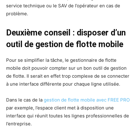
service technique ou le SAV de l’opérateur en cas de
problème.
Deuxième conseil : disposer d’un
outil de gestion de flotte mobile
Pour se simplifier la tâche, le gestionnaire de flotte
mobile doit pouvoir compter sur un bon outil de gestion
de flotte. Il serait en effet trop complexe de se connecter
à une interface différente pour chaque ligne utilisée.
Dans le cas de la
gestion de flotte mobile avec FREE PRO
par exemple, l’espace client met à disposition une
interface qui réunit toutes les lignes professionnelles de
l’entreprise.