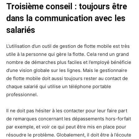
Troisième conseil : toujours être
dans la communication avec les
salariés
L’utilisation d’un outil de gestion de flotte mobile est très
utile à la personne qui gère la flotte. Cela rend un grand
nombre de démarches plus faciles et l’employé bénéficie
d’une vision globale sur les lignes. Mais le gestionnaire
de flotte mobile doit aussi toujours rester au contact de
chaque salarié qui utilise un téléphone portable
professionnel.
Il ne doit pas hésiter à les contacter pour leur faire part
de remarques concernant les dépassements hors-forfait
par exemple, et voir ce qui peut être mis en place pour
résoudre le problème. Globalement, il doit être à l’écoute