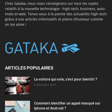
Chez Gataka, nous nous renseignons sur tous les sujets
relatifs à la nouvelle technologie : high-tech, business, auto-
moto et web. Tenez-vous à la pointe des actualités high-tech
grâce à nos articles informatifs et pleins d’humour comme
on les aime !
ARTICLES POPULAIRES
La voiture qui vole, c’est pour bientôt ?
8 décembre 2015
Comment identifier un appel masqué sur
Iphone et Android ?