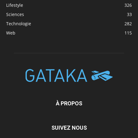
Lifestyle
326
Sciences
33
Technologie
282
Web
115
À PROPOS
SUIVEZ NOUS