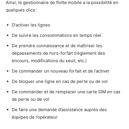
Ainsi, le gestionnaire de flotte mobile a la possibilité en
quelques clics :
D’activer les lignes
De suivre les consommations en temps réel
De prendre connaissance et de maîtriser les
dépassements de hors-forfait (règlement des
encours, modifications du seuil, etc.)
De commander un nouveau forfait et de l’activer
De bloquer une ligne en cas de perte ou de vol
De commander et de remplacer une carte SIM en cas
de perte ou de vol
De faire une demande d’assistance auprès des
équipes de l’opérateur