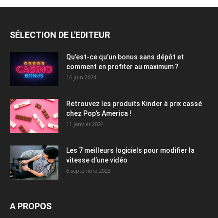
SÉLECTION DE L'EDITEUR
Qu’est-ce qu’un bonus sans dépôt et
comment en profiter au maximum ?
16 juin 2024
Retrouvez les produits Kinder à prix cassé
chez Pop’s America !
11 janvier 2024
Les 7 meilleurs logiciels pour modifier la
vitesse d’une vidéo
6 septembre 2023
A PROPOS