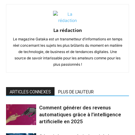
La rédaction
Le magazine Gataka est un transmetteur d'informations en temps
réel concernant les sujets les plus brûlants du moment en matière
de technologie, de business et de tendances digitales. Une
source de savoir intarissable pour les amateurs comme pour les
plus passionnés !
ARTICLES CONNEXES
PLUS DE L'AUTEUR
Comment générer des revenus
automatiques grâce à l’intelligence
artificielle en 2025