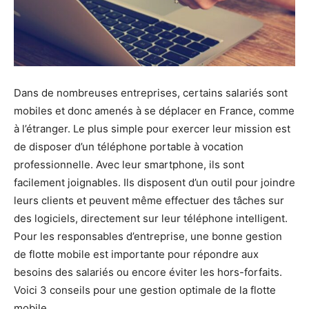
Dans de nombreuses entreprises, certains salariés sont
mobiles et donc amenés à se déplacer en France, comme
à l’étranger. Le plus simple pour exercer leur mission est
de disposer d’un téléphone portable à vocation
professionnelle. Avec leur smartphone, ils sont
facilement joignables. Ils disposent d’un outil pour joindre
leurs clients et peuvent même effectuer des tâches sur
des logiciels, directement sur leur téléphone intelligent.
Pour les responsables d’entreprise, une bonne gestion
de flotte mobile est importante pour répondre aux
besoins des salariés ou encore éviter les hors-forfaits.
Voici 3 conseils pour une gestion optimale de la flotte
mobile.