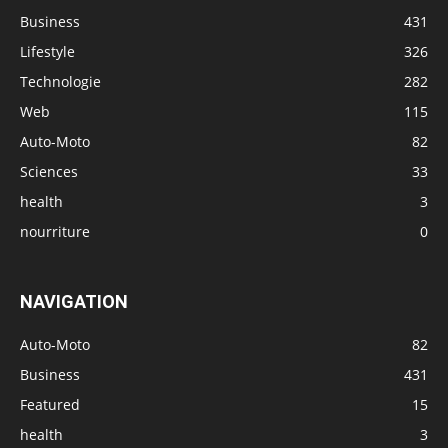
Business
431
Lifestyle
326
Technologie
282
Web
115
Auto-Moto
82
Sciences
33
health
3
nourriture
0
NAVIGATION
Auto-Moto
82
Business
431
Featured
15
health
3