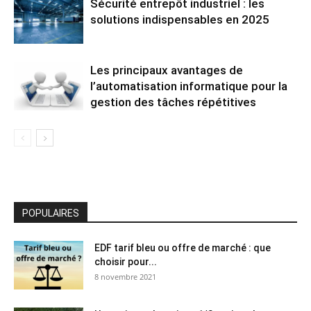
Sécurité entrepôt industriel : les
solutions indispensables en 2025
Les principaux avantages de
l’automatisation informatique pour la
gestion des tâches répétitives
POPULAIRES
EDF tarif bleu ou offre de marché : que
choisir pour...
8 novembre 2021