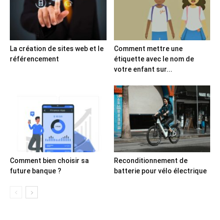
La création de sites web et le
Comment mettre une
référencement
étiquette avec le nom de
votre enfant sur...
Comment bien choisir sa
Reconditionnement de
future banque ?
batterie pour vélo électrique