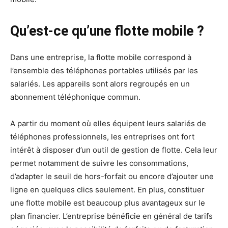
Qu’est-ce qu’une flotte mobile ?
Dans une entreprise, la flotte mobile correspond à
l’ensemble des téléphones portables utilisés par les
salariés. Les appareils sont alors regroupés en un
abonnement téléphonique commun.
A partir du moment où elles équipent leurs salariés de
téléphones professionnels, les entreprises ont fort
intérêt à disposer d’un outil de gestion de flotte. Cela leur
permet notamment de suivre les consommations,
d’adapter le seuil de hors-forfait ou encore d’ajouter une
ligne en quelques clics seulement. En plus, constituer
une flotte mobile est beaucoup plus avantageux sur le
plan financier. L’entreprise bénéficie en général de tarifs