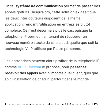
Un tel
système de communication
permet de passer des
appels gratuits. Jusqu’alors, cette solution exigeait que
les deux interlocuteurs disposent de la même
application, rendant l’utilisation en entreprise plutôt
complexe. Ce n’est désormais plus le cas, puisque la
téléphonie IP permet maintenant de récupérer un
nouveau numéro stocké dans le cloud, quelle que soit la
technologie VoIP utilisée par l’autre personne.
Les entreprises peuvent alors profiter de la téléphonie IP,
comme
VOIP Telecom
le propose, pour
passer et
recevoir des appels
avec n’importe quel client, quel que
soit l’installation de chacun, partout dans le monde.