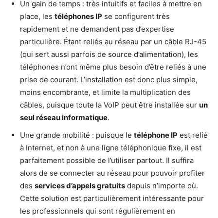
Un gain de temps : très intuitifs et faciles à mettre en
place, les
téléphones IP
se configurent très
rapidement et ne demandent pas d’expertise
particulière. Étant reliés au réseau par un câble RJ-45
(qui sert aussi parfois de source d’alimentation), les
téléphones n’ont même plus besoin d’être reliés à une
prise de courant. L’installation est donc plus simple,
moins encombrante, et limite la multiplication des
câbles, puisque toute la VoIP peut être installée sur
un
seul réseau informatique
.
Une grande mobilité : puisque le
téléphone IP
est relié
à Internet, et non à une ligne téléphonique fixe, il est
parfaitement possible de l’utiliser partout. Il suffira
alors de se connecter au réseau pour pouvoir profiter
des
services d’appels gratuits
depuis n’importe où.
Cette solution est particulièrement intéressante pour
les professionnels qui sont régulièrement en