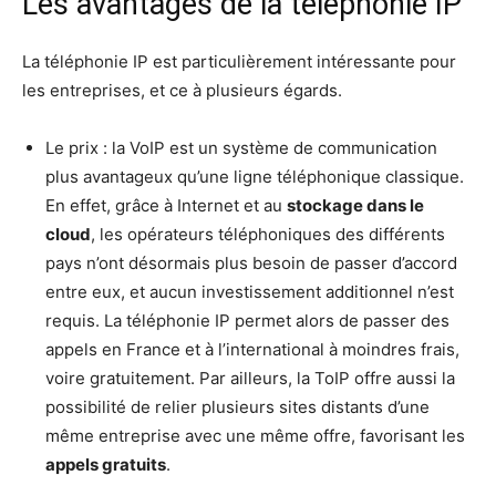
Les avantages de la téléphonie IP
La téléphonie IP est particulièrement intéressante pour
les entreprises, et ce à plusieurs égards.
Le prix : la VoIP est un système de communication
plus avantageux qu’une ligne téléphonique classique.
En effet, grâce à Internet et au
stockage dans le
cloud
, les opérateurs téléphoniques des différents
pays n’ont désormais plus besoin de passer d’accord
entre eux, et aucun investissement additionnel n’est
requis. La téléphonie IP permet alors de passer des
appels en France et à l’international à moindres frais,
voire gratuitement. Par ailleurs, la ToIP offre aussi la
possibilité de relier plusieurs sites distants d’une
même entreprise avec une même offre, favorisant les
appels gratuits
.