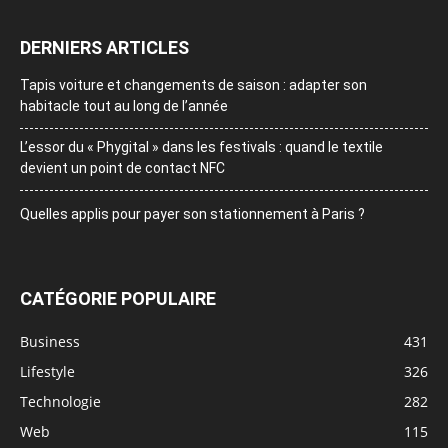
DERNIERS ARTICLES
Tapis voiture et changements de saison : adapter son
habitacle tout au long de l’année
L’essor du « Phygital » dans les festivals : quand le textile
devient un point de contact NFC
Quelles applis pour payer son stationnement à Paris ?
CATÉGORIE POPULAIRE
Business
431
Lifestyle
326
Technologie
282
Web
115