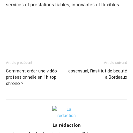
services et prestations fiables, innovantes et flexibles.
Article précédent
Article suivant
Comment créer une vidéo
essensual, l’institut de beauté
professionnelle en 1h top
à Bordeaux
chrono ?
La rédaction