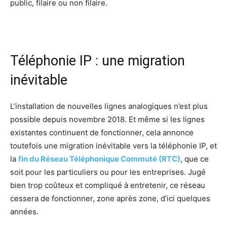
public, filaire ou non filaire.
Téléphonie IP : une migration
inévitable
L’installation de nouvelles lignes analogiques n’est plus
possible depuis novembre 2018. Et même si les lignes
existantes continuent de fonctionner, cela annonce
toutefois une migration inévitable vers la téléphonie IP, et
la
fin du Réseau Téléphonique Commuté (RTC)
, que ce
soit pour les particuliers ou pour les entreprises. Jugé
bien trop coûteux et compliqué à entretenir, ce réseau
cessera de fonctionner, zone après zone, d’ici quelques
années.