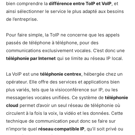
bien comprendre la
différence entre ToIP et VoIP
, et
ainsi sélectionner le service le plus adapté aux besoins
de l’entreprise.
Pour faire simple, la ToIP ne concerne que les appels
passés de téléphone à téléphone, pour des
communications exclusivement vocales. C’est donc une
téléphonie par Internet
qui se limite au réseau IP local.
La VoIP est une
téléphonie centrex
, hébergée chez un
opérateur. Elle offre des services et applications bien
plus variés, tels que la visioconférence sur IP, ou les
messageries vocales unifiées. Ce système de
téléphonie
cloud
permet d’avoir un seul réseau de téléphonie où
circulent à la fois la voix, la vidéo et les données. Cette
technique de communication peut donc se faire sur
n’importe quel
réseau compatible IP
, qu’il soit privé ou