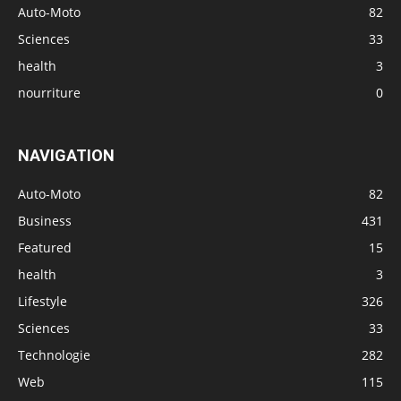
Auto-Moto
82
Sciences
33
health
3
nourriture
0
NAVIGATION
Auto-Moto
82
Business
431
Featured
15
health
3
Lifestyle
326
Sciences
33
Technologie
282
Web
115