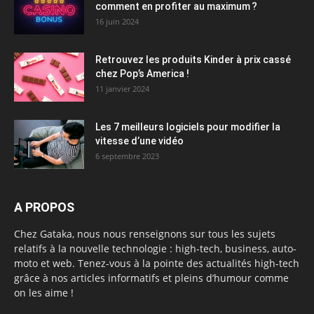
comment en profiter au maximum ?
16 juin 2024
Retrouvez les produits Kinder à prix cassé
chez Pop’s America !
11 janvier 2024
Les 7 meilleurs logiciels pour modifier la
vitesse d’une vidéo
6 septembre 2023
A PROPOS
Chez Gataka, nous nous renseignons sur tous les sujets
relatifs à la nouvelle technologie : high-tech, business, auto-
moto et web. Tenez-vous à la pointe des actualités high-tech
grâce à nos articles informatifs et pleins d’humour comme
on les aime !