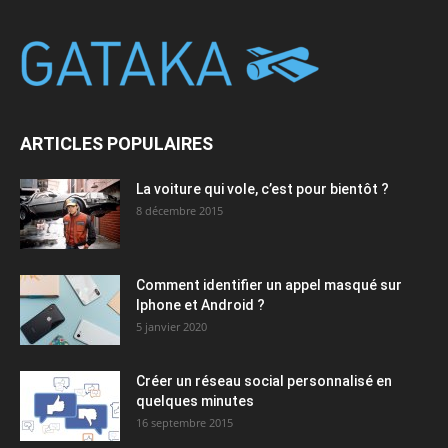
ARTICLES POPULAIRES
La voiture qui vole, c’est pour bientôt ?
8 décembre 2015
Comment identifier un appel masqué sur
Iphone et Android ?
5 janvier 2020
Créer un réseau social personnalisé en
quelques minutes
16 septembre 2015