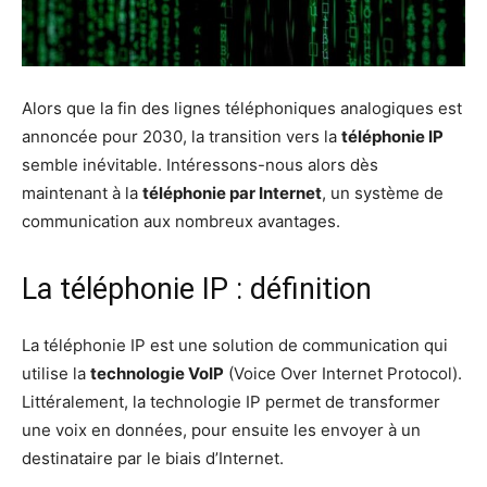
Alors que la fin des lignes téléphoniques analogiques est
annoncée pour 2030, la transition vers la
téléphonie IP
semble inévitable. Intéressons-nous alors dès
maintenant à la
téléphonie par Internet
, un système de
communication aux nombreux avantages.
La téléphonie IP : définition
La téléphonie IP est une solution de communication qui
utilise la
technologie VoIP
(Voice Over Internet Protocol).
Littéralement, la technologie IP permet de transformer
une voix en données, pour ensuite les envoyer à un
destinataire par le biais d’Internet.