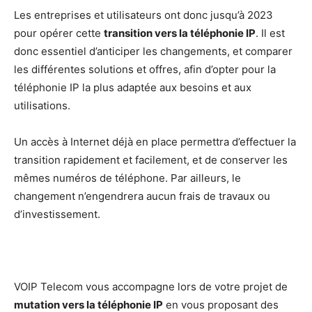
Les entreprises et utilisateurs ont donc jusqu’à 2023
pour opérer cette
transition vers la téléphonie IP
. Il est
donc essentiel d’anticiper les changements, et comparer
les différentes solutions et offres, afin d’opter pour la
téléphonie IP la plus adaptée aux besoins et aux
utilisations.
Un accès à Internet déjà en place permettra d’effectuer la
transition rapidement et facilement, et de conserver les
mêmes numéros de téléphone. Par ailleurs, le
changement n’engendrera aucun frais de travaux ou
d’investissement.
VOIP Telecom vous accompagne lors de votre projet de
mutation vers la téléphonie IP
en vous proposant des