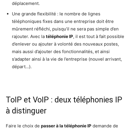
déplacement.
Une grande flexibilité : le nombre de lignes
téléphoniques fixes dans une entreprise doit être
mûrement réfléchi, puisqu’il ne sera pas simple d’en
rajouter. Avec la
téléphonie IP
, il est tout à fait possible
d’enlever ou ajouter à volonté des nouveaux postes,
mais aussi d’ajouter des fonctionnalités, et ainsi
s’adapter ainsi à la vie de l’entreprise (nouvel arrivant,
départ…).
ToIP et VoIP : deux téléphonies IP
à distinguer
Faire le choix de
passer à la téléphonie IP
demande de