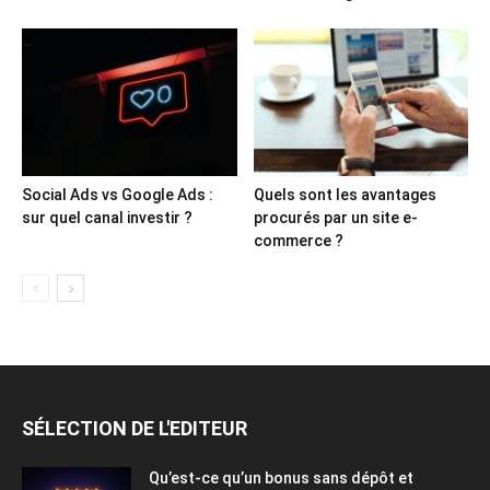
Social Ads vs Google Ads :
Quels sont les avantages
sur quel canal investir ?
procurés par un site e-
commerce ?
SÉLECTION DE L'EDITEUR
Qu’est-ce qu’un bonus sans dépôt et