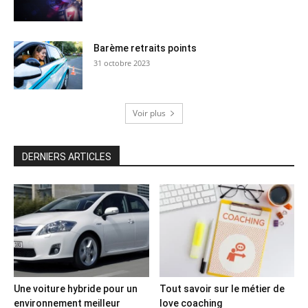
Barème retraits points
31 octobre 2023
Voir plus
DERNIERS ARTICLES
Une voiture hybride pour un
Tout savoir sur le métier de
environnement meilleur
love coaching