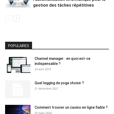
gestion des tâches répétitives
POPULAIRES
Channel manager : en quoi est-ce
indispensable ?
23 avril 2019
Quel legging de yoga choisir ?
21 décembre 2021
Comment trouver un casino en ligne fiable ?
25 mars 2024