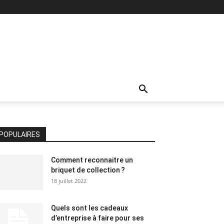
POPULAIRES
Comment reconnaitre un
briquet de collection ?
18 juillet 2022
Quels sont les cadeaux
d’entreprise à faire pour ses