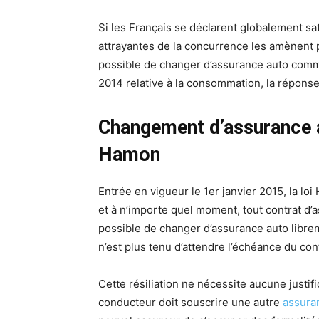
Si les Français se déclarent globalement sat
attrayantes de la concurrence les amènent pa
possible de changer d’assurance auto comm
2014 relative à la consommation, la réponse 
Changement d’assurance au
Hamon
Entrée en vigueur le 1er janvier 2015, la lo
et à n’importe quel moment, tout contrat d’a
possible de changer d’assurance auto librem
n’est plus tenu d’attendre l’échéance du con
Cette résiliation ne nécessite aucune justifi
conducteur doit souscrire une autre
assura