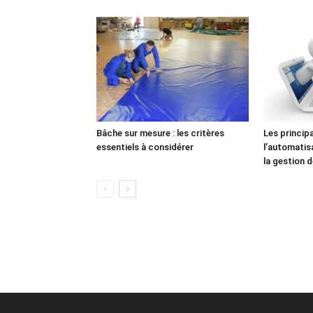
Bâche sur mesure : les critères
Les princip
essentiels à considérer
l’automatis
la gestion 