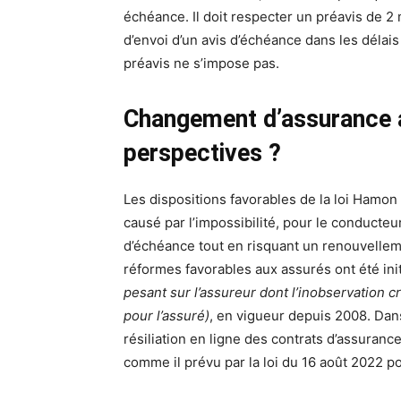
échéance. Il doit respecter un préavis de 2
d’envoi d’un avis d’échéance dans les délais (
préavis ne s’impose pas.
Changement d’assurance au
perspectives ?
Les dispositions favorables de la loi Hamon
causé par l’impossibilité, pour le conducte
d’échéance tout en risquant un renouvelleme
réformes favorables aux assurés ont été init
pesant sur l’assureur dont l’inobservation cr
pour l’assuré)
, en vigueur depuis 2008. Dans
résiliation en ligne des contrats d’assuranc
comme il prévu par la loi du 16 août 2022 po