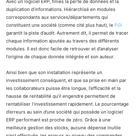
Avec un logiciel ERP, finies la perte de données et la
duplication d’informations. Hiérarchisé en modules
correspondants aux services/départements qui
constituent une société (comme cité plus haut), le
PGI
garantit la piste d’audit. Autrement dit, il permet de tracer
chaque information ajoutée au travers des différents
modules. Il est donc facile de retrouver et d’analyser
l’origine de chaque donnée intégrée et son auteur.
Ainsi bien que son installation représente un
investissement conséquent, et que sa prise en main par
les collaborateurs puisse être longue, l’efficacité et la
hausse de rentabilité qu’il engendre permettent de
rentabiliser l’investissement rapidement. Le pourcentage
d’erreurs au sein d’une société qui possède un logiciel
ERP performant est proche de zéro. Grâce à une
meilleure gestion des stocks, aucune dépense inutile
n’est effectuée, les erreurs au niveau des commandes