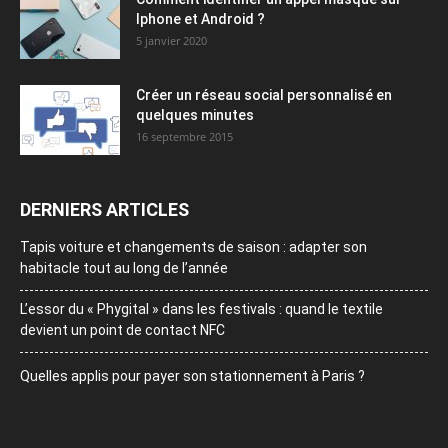
Iphone et Android ?
5 janvier 2020
Créer un réseau social personnalisé en
quelques minutes
16 septembre 2015
DERNIERS ARTICLES
Tapis voiture et changements de saison : adapter son
habitacle tout au long de l’année
L’essor du « Phygital » dans les festivals : quand le textile
devient un point de contact NFC
Quelles applis pour payer son stationnement à Paris ?