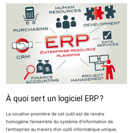
À quoi sert un logiciel ERP ?
La vocation première de cet outil est de rendre
homogène l’ensemble du système d’information de
l’entreprise au travers d’un outil informatique unique,