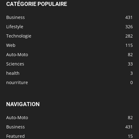
CATÉGORIE POPULAIRE
Business
431
Lifestyle
326
Technologie
282
Web
115
Auto-Moto
82
Sciences
33
health
3
nourriture
0
NAVIGATION
Auto-Moto
82
Business
431
Featured
15