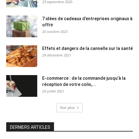
23 septembre 2020
7 idées de cadeaux d’entreprises originaux à
offrir
20 octobre 2023
Effets et dangers de la cannelle sur la santé
29 décembre 2021
E-commerce : de la commande jusqu’à la
réception de votre colis,...
29 juillet 2021
Voir plus
DERNIERS ARTICLES