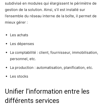
subdivisé en modules qui élargissent le périmètre de
gestion de la solution. Ainsi, s’il est installé sur
l’ensemble du réseau interne de la boîte, il permet de
mieux gérer :
Les achats
Les dépenses
La comptabilité : client, fournisseur, immobilisation,
personnel, etc.
La production : automatisation, planification, etc.
Les stocks
Unifier l’information entre les
différents services