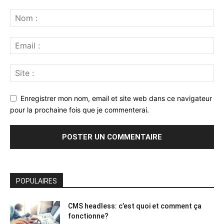
Enregistrer mon nom, email et site web dans ce navigateur
pour la prochaine fois que je commenterai.
POPULAIRES
CMS headless: c’est quoi et comment ça
fonctionne?