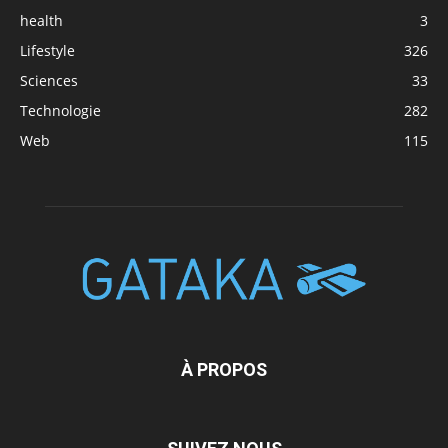
health
3
Lifestyle
326
Sciences
33
Technologie
282
Web
115
À PROPOS