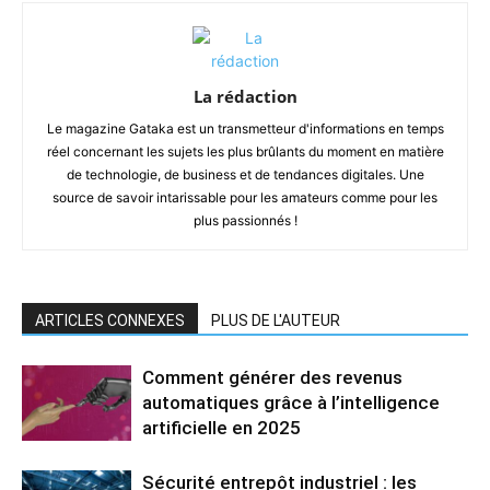
La rédaction
Le magazine Gataka est un transmetteur d'informations en temps
réel concernant les sujets les plus brûlants du moment en matière
de technologie, de business et de tendances digitales. Une
source de savoir intarissable pour les amateurs comme pour les
plus passionnés !
ARTICLES CONNEXES
PLUS DE L'AUTEUR
Comment générer des revenus
automatiques grâce à l’intelligence
artificielle en 2025
Sécurité entrepôt industriel : les