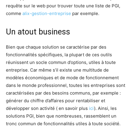
requête sur le web pour trouver toute une liste de PGI,
comme
alix-gestion-entreprise
par exemple.
Un atout business
Bien que chaque solution se caractérise par des
fonctionnalités spécifiques, la plupart de ces outils
réunissent un socle commun d’options, utiles à toute
entreprise. Car même s’il existe une multitude de
modèles économiques et de mode de fonctionnement
dans le monde professionnel, toutes les entreprises sont
caractérisées par des besoins communs, par exemple :
générer du chiffre d’affaires pour rentabiliser et
développer son activité ( en savoir plus
ici
). Ainsi, les
solutions PGI, bien que nombreuses, rassemblent un
tronc commun de fonctionnalités utiles à toute société.