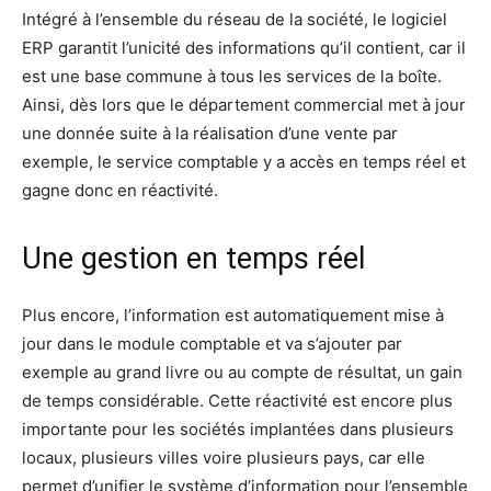
Intégré à l’ensemble du réseau de la société, le logiciel
ERP garantit l’unicité des informations qu’il contient, car il
est une base commune à tous les services de la boîte.
Ainsi, dès lors que le département commercial met à jour
une donnée suite à la réalisation d’une vente par
exemple, le service comptable y a accès en temps réel et
gagne donc en réactivité.
Une gestion en temps réel
Plus encore, l’information est automatiquement mise à
jour dans le module comptable et va s’ajouter par
exemple au grand livre ou au compte de résultat, un gain
de temps considérable. Cette réactivité est encore plus
importante pour les sociétés implantées dans plusieurs
locaux, plusieurs villes voire plusieurs pays, car elle
permet d’unifier le système d’information pour l’ensemble