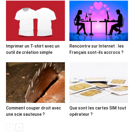
Imprimer un T-shirt avec un
Rencontre sur Internet : les
outil de création simple
Français sont-ils accrocs ?
Comment couper droit avec
Que sont les cartes SIM tout
une scie sauteuse ?
opérateur ?