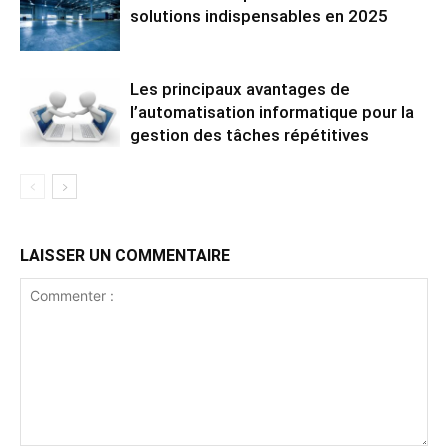
solutions indispensables en 2025
Les principaux avantages de
l’automatisation informatique pour la
gestion des tâches répétitives
LAISSER UN COMMENTAIRE