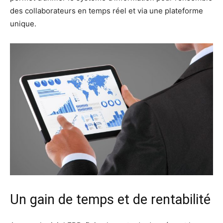
des collaborateurs en temps réel et via une plateforme
unique.
Un gain de temps et de rentabilité