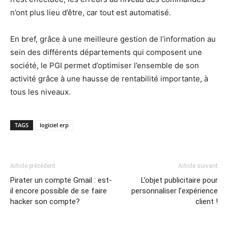
n’ont plus lieu d’être, car tout est automatisé.
En bref, grâce à une meilleure gestion de l’information au
sein des différents départements qui composent une
société, le PGI permet d’optimiser l’ensemble de son
activité grâce à une hausse de rentabilité importante, à
tous les niveaux.
TAGS
logiciel erp
Article précédent
Article suivant
Pirater un compte Gmail : est-
L’objet publicitaire pour
il encore possible de se faire
personnaliser l’expérience
hacker son compte?
client !