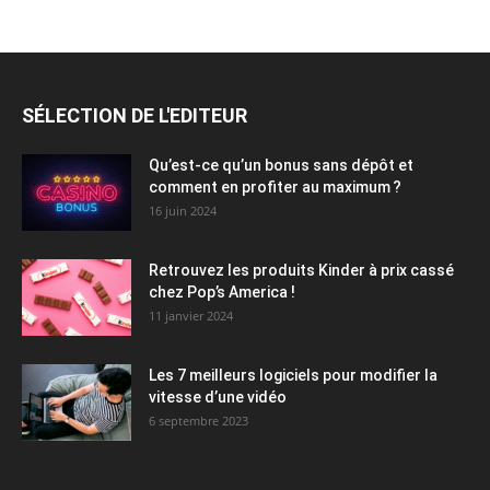
SÉLECTION DE L'EDITEUR
Qu’est-ce qu’un bonus sans dépôt et
comment en profiter au maximum ?
16 juin 2024
Retrouvez les produits Kinder à prix cassé
chez Pop’s America !
11 janvier 2024
Les 7 meilleurs logiciels pour modifier la
vitesse d’une vidéo
6 septembre 2023