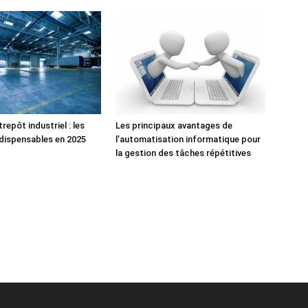
repôt industriel : les
Les principaux avantages de
ndispensables en 2025
l’automatisation informatique pour
la gestion des tâches répétitives