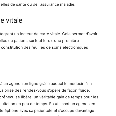
elles de santé ou de l’assurance maladie.
e vitale
ègrent un lecteur de carte vitale. Cela permet d’avoir
les du patient, surtout lors d’une première
a constitution des feuilles de soins électroniques
à un agenda en ligne grâce auquel le médecin à la
 La prise des rendez-vous s’opère de façon fluide.
créneau se libère, un véritable gain de temps pour les
sultation en peu de temps. En utilisant un agenda en
téléphone avec sa patientèle et s’occupe davantage