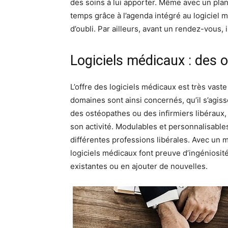
des soins à lui apporter. Même avec un plan
temps grâce à l’agenda intégré au logiciel 
d’oubli. Par ailleurs, avant un rendez-vous,
Logiciels médicaux : des o
L’offre des logiciels médicaux est très vaste
domaines sont ainsi concernés, qu’il s’agis
des ostéopathes ou des infirmiers libéraux,
son activité. Modulables et personnalisable
différentes professions libérales. Avec un 
logiciels médicaux font preuve d’ingéniosité
existantes ou en ajouter de nouvelles.