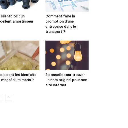
 silentbloc : un
Comment faire la
cellent amortisseur
promotion d’une
entreprise dans le
transport ?
els sont les bienfaits
3 conseils pour trouver
 magnésium marin ?
un nom original pour son
site internet