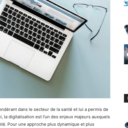
ndérant dans le secteur de la santé et lui a permis de
, la digitalisation est l’un des enjeux majeurs auxquels
anté. Pour une approche plus dynamique et plus