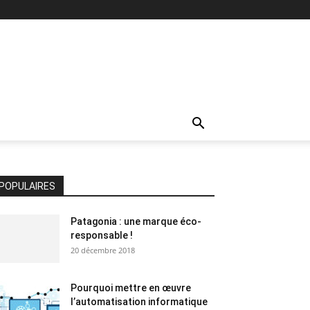
POPULAIRES
Patagonia : une marque éco-
responsable !
20 décembre 2018
Pourquoi mettre en œuvre
l’automatisation informatique