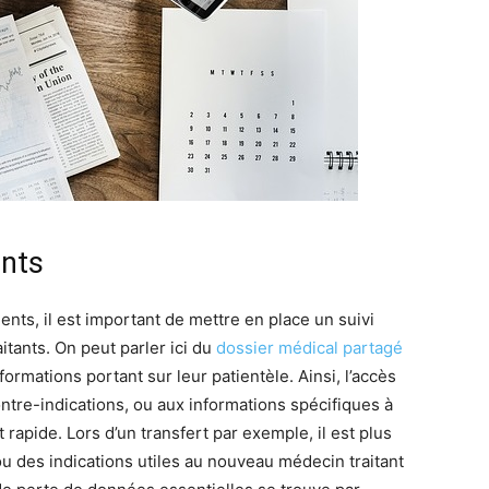
ents
nts, il est important de mettre en place un suivi
itants. On peut parler ici du
dossier médical partagé
ormations portant sur leur patientèle. Ainsi, l’accès
tre-indications, ou aux informations spécifiques à
 rapide. Lors d’un transfert par exemple, il est plus
 des indications utiles au nouveau médecin traitant