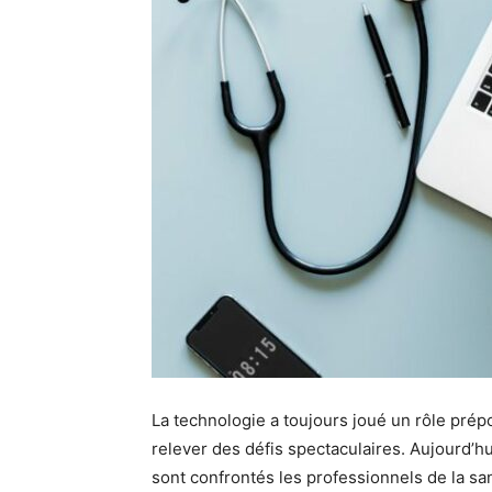
La technologie a toujours joué un rôle prépo
relever des défis spectaculaires. Aujourd’hui
sont confrontés les professionnels de la s