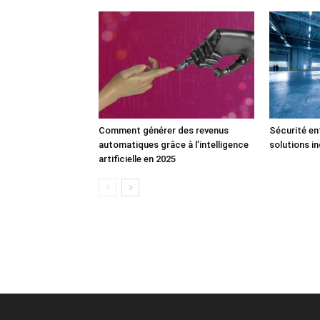
Comment générer des revenus
Sécurité ent
automatiques grâce à l’intelligence
solutions i
artificielle en 2025