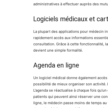
administratives à effectuer auprès des mutu
Logiciels médicaux et cart
La plupart des applications pour médecin int
rapidement accès aux informations essentiel
consultation. Grâce à cette fonctionnalité, l
devient une simple formalité.
Agenda en ligne
Un logiciel médical donne également accès 
possibilité de mieux organiser son activité.
L’agenda se réactualise à chaque fois qu’un 
patients qui peuvent ainsi réserver une con
ligne, le médecin passe moins de temps au 