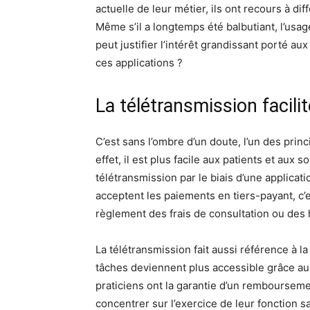
actuelle de leur métier, ils ont recours à d
Même s’il a longtemps été balbutiant, l’usag
peut justifier l’intérêt grandissant porté au
ces applications ?
La télétransmission facili
C’est sans l’ombre d’un doute, l’un des princi
effet, il est plus facile aux patients et aux 
télétransmission par le biais d’une applic
acceptent les paiements en tiers-payant, c’
règlement des frais de consultation ou des
La télétransmission fait aussi référence à la 
tâches deviennent plus accessible grâce aux
praticiens ont la garantie d’un remboursemen
concentrer sur l’exercice de leur fonction 