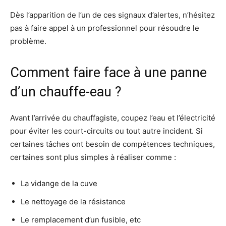
Dès l’apparition de l’un de ces signaux d’alertes, n’hésitez
pas à faire appel à un professionnel pour résoudre le
problème.
Comment faire face à une panne
d’un chauffe-eau ?
Avant l’arrivée du chauffagiste, coupez l’eau et l’électricité
pour éviter les court-circuits ou tout autre incident. Si
certaines tâches ont besoin de compétences techniques,
certaines sont plus simples à réaliser comme :
La vidange de la cuve
Le nettoyage de la résistance
Le remplacement d’un fusible, etc