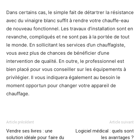
Dans certains cas, le simple fait de détartrer la résistance
avec du vinaigre blanc suffit à rendre votre chauffe-eau
de nouveau fonctionnel. Les travaux d’installation sont en
revanche, compliqués et ne sont pas à la portée de tout
le monde. En sollicitant les services d’un chauffagiste,
vous avez plus de chances de bénéficier d’une
intervention de qualité. En outre, le professionnel est
bien placé pour vous conseiller sur les équipements à
privilégier. Il vous indiquera également au besoin le
moment opportun pour changer votre appareil de
chauffage.
Article précédent
Article suivant
Vendre ses livres : une
Logiciel médical : quels sont
solution idéale pour faire du
les avantages ?