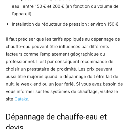
eau : entre 150 € et 200 € (en fonction du volume de
l’appareil).
Installation du réducteur de pression : environ 150 €.
Il faut préciser que les tarifs appliqués au dépannage de
chauffe-eau peuvent être influencés par différents
facteurs comme l’emplacement géographique du
professionnel. Il est par conséquent recommandé de
choisir un prestataire de proximité. Les prix peuvent
aussi être majorés quand le dépannage doit être fait de
nuit, le week-end ou un jour férié. Si vous avez besoin de
vous informer sur les systèmes de chauffage, visitez le
site
Gataka
.
Dépannage de chauffe-eau et
devis