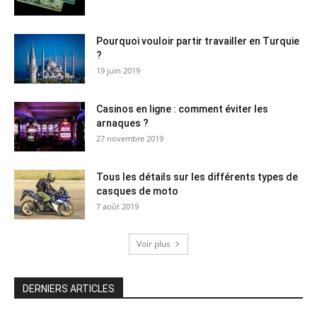
Pourquoi vouloir partir travailler en Turquie
?
19 juin 2019
Casinos en ligne : comment éviter les
arnaques ?
27 novembre 2019
Tous les détails sur les différents types de
casques de moto
7 août 2019
Voir plus
DERNIERS ARTICLES