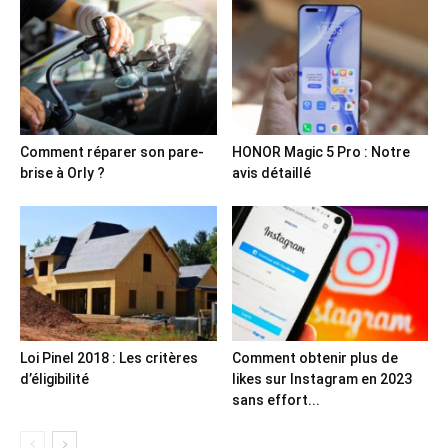
Comment réparer son pare-
HONOR Magic 5 Pro : Notre
brise à Orly ?
avis détaillé
Loi Pinel 2018 : Les critères
Comment obtenir plus de
d’éligibilité
likes sur Instagram en 2023
sans effort...