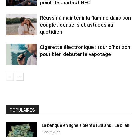
point de contact NFC
Réussir à maintenir la flamme dans son
couple : conseils et astuces au
quotidien
Cigarette électronique : tour d’horizon
pour bien débuter le vapotage
POPULAIRES
La banque en ligne a bientôt 30 ans : Le bilan
8 août 2022