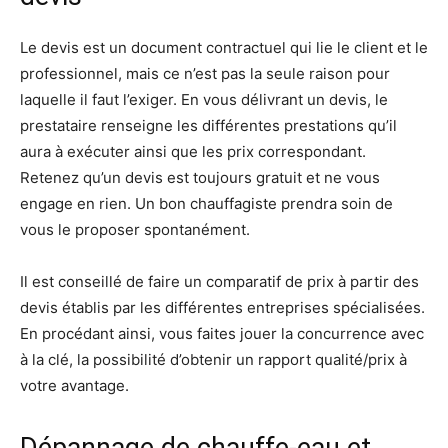
Le devis est un document contractuel qui lie le client et le
professionnel, mais ce n’est pas la seule raison pour
laquelle il faut l’exiger. En vous délivrant un devis, le
prestataire renseigne les différentes prestations qu’il
aura à exécuter ainsi que les prix correspondant.
Retenez qu’un devis est toujours gratuit et ne vous
engage en rien. Un bon chauffagiste prendra soin de
vous le proposer spontanément.
Il est conseillé de faire un comparatif de prix à partir des
devis établis par les différentes entreprises spécialisées.
En procédant ainsi, vous faites jouer la concurrence avec
à la clé, la possibilité d’obtenir un rapport qualité/prix à
votre avantage.
Dépannage de chauffe-eau et