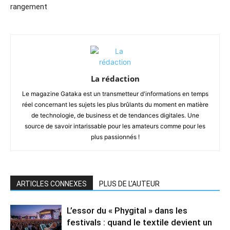
rangement
La rédaction
Le magazine Gataka est un transmetteur d'informations en temps
réel concernant les sujets les plus brûlants du moment en matière
de technologie, de business et de tendances digitales. Une
source de savoir intarissable pour les amateurs comme pour les
plus passionnés !
ARTICLES CONNEXES
PLUS DE L'AUTEUR
L’essor du « Phygital » dans les
festivals : quand le textile devient un