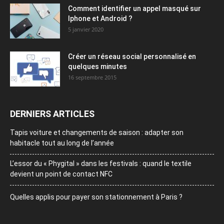
Comment identifier un appel masqué sur
Iphone et Android ?
5 janvier 2020
Créer un réseau social personnalisé en
quelques minutes
16 septembre 2015
DERNIERS ARTICLES
Tapis voiture et changements de saison : adapter son
habitacle tout au long de l’année
L’essor du « Phygital » dans les festivals : quand le textile
devient un point de contact NFC
Quelles applis pour payer son stationnement à Paris ?