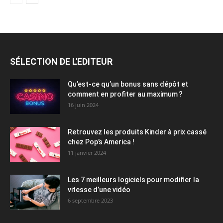
SÉLECTION DE L'EDITEUR
Qu’est-ce qu’un bonus sans dépôt et
comment en profiter au maximum ?
16 juin 2024
Retrouvez les produits Kinder à prix cassé
chez Pop’s America !
11 janvier 2024
Les 7 meilleurs logiciels pour modifier la
vitesse d’une vidéo
6 septembre 2023