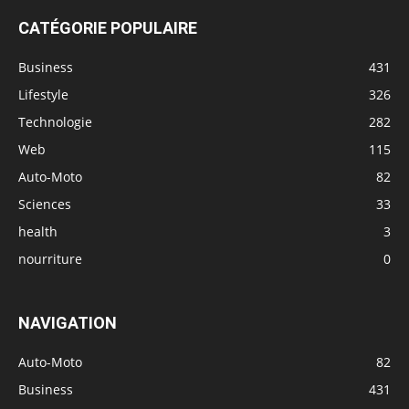
CATÉGORIE POPULAIRE
Business
431
Lifestyle
326
Technologie
282
Web
115
Auto-Moto
82
Sciences
33
health
3
nourriture
0
NAVIGATION
Auto-Moto
82
Business
431