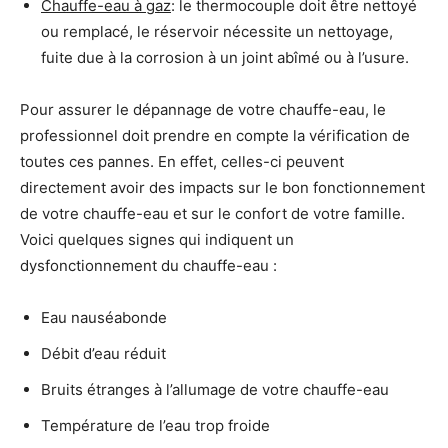
Chauffe-eau à gaz
: le thermocouple doit être nettoyé
ou remplacé, le réservoir nécessite un nettoyage,
fuite due à la corrosion à un joint abîmé ou à l’usure.
Pour assurer le dépannage de votre chauffe-eau, le
professionnel doit prendre en compte la vérification de
toutes ces pannes. En effet, celles-ci peuvent
directement avoir des impacts sur le bon fonctionnement
de votre chauffe-eau et sur le confort de votre famille.
Voici quelques signes qui indiquent un
dysfonctionnement du chauffe-eau :
Eau nauséabonde
Débit d’eau réduit
Bruits étranges à l’allumage de votre chauffe-eau
Température de l’eau trop froide