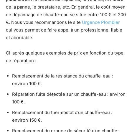
de la panne, le prestataire, etc. En général, le coût moyen
de dépannage de chauffe-eau se situe entre 100 € et 200
€. Nous vous recommandons le site
Urgence Plombier
qui vous permet de faire appel à un professionnel fiable
et abordable.
Ci-après quelques exemples de prix en fonction du type
de réparation :
Remplacement de la résistance du chauffe-eau :
environ 100 €.
Réparation fuite détectée sur un chauffe-eau : environ
100 €.
Remplacement du thermostat d’un chauffe-eau :
environ 150 €.
Remplacement du groupe de sécurité d’un chauffe-