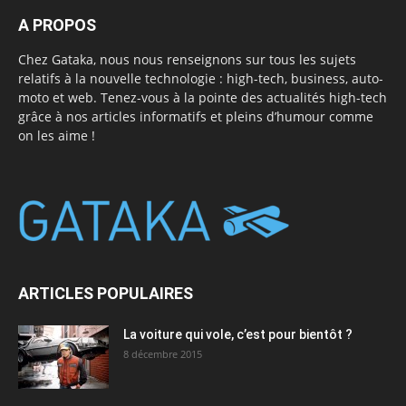
A PROPOS
Chez Gataka, nous nous renseignons sur tous les sujets
relatifs à la nouvelle technologie : high-tech, business, auto-
moto et web. Tenez-vous à la pointe des actualités high-tech
grâce à nos articles informatifs et pleins d’humour comme
on les aime !
ARTICLES POPULAIRES
La voiture qui vole, c’est pour bientôt ?
8 décembre 2015