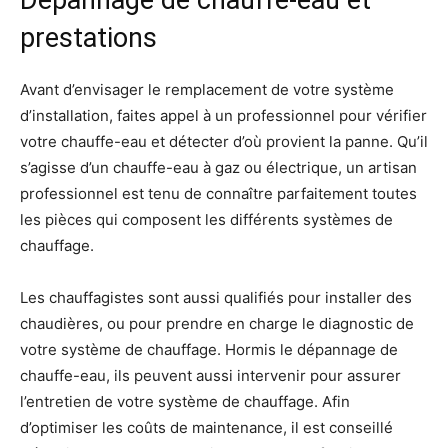
prestations
Avant d’envisager le remplacement de votre système
d’installation, faites appel à un professionnel pour vérifier
votre chauffe-eau et détecter d’où provient la panne. Qu’il
s’agisse d’un chauffe-eau à gaz ou électrique, un artisan
professionnel est tenu de connaître parfaitement toutes
les pièces qui composent les différents systèmes de
chauffage.
Les chauffagistes sont aussi qualifiés pour installer des
chaudières, ou pour prendre en charge le diagnostic de
votre système de chauffage. Hormis le dépannage de
chauffe-eau, ils peuvent aussi intervenir pour assurer
l’entretien de votre système de chauffage. Afin
d’optimiser les coûts de maintenance, il est conseillé