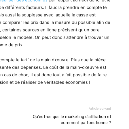
de différents facteurs. Il faudra prendre en compte le
ais aussi la souplesse avec laquelle la casse est
e comparer les prix dans la mesure du possible afin de
n, certaines sources en ligne précisent qu’un pare-
selon le modèle. On peut donc s’attendre à trouver un
me de prix.
 compte le tarif de la main d’œuvre. Plus que la pièce
ésente des dépenses. Le coût de la main-d’œuvre est
En cas de choc, il est donc tout à fait possible de faire
ion et de réaliser de véritables économies !
Article suivant
Qu’est-ce que le marketing d’affiliation et
comment ça fonctionne ?