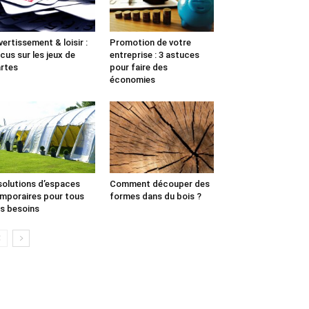
vertissement & loisir :
Promotion de votre
cus sur les jeux de
entreprise : 3 astuces
rtes
pour faire des
économies
solutions d’espaces
Comment découper des
mporaires pour tous
formes dans du bois ?
s besoins