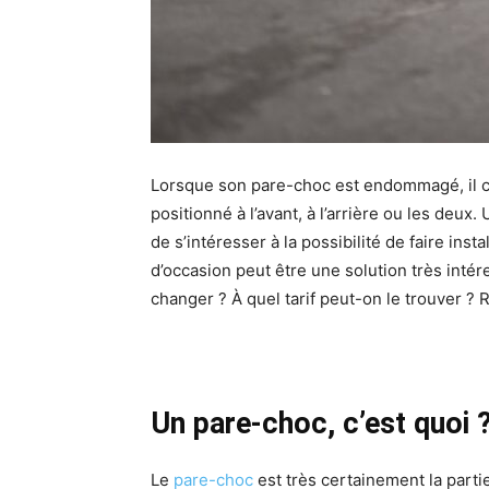
Lorsque son pare-choc est endommagé, il co
positionné à l’avant, à l’arrière ou les deux
de s’intéresser à la possibilité de faire ins
d’occasion peut être une solution très inté
changer ? À quel tarif peut-on le trouver ? 
Un pare-choc, c’est quoi 
Le
pare-choc
est très certainement la parti