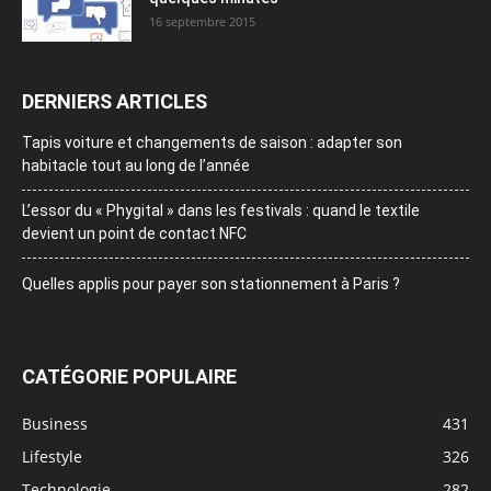
16 septembre 2015
DERNIERS ARTICLES
Tapis voiture et changements de saison : adapter son
habitacle tout au long de l’année
L’essor du « Phygital » dans les festivals : quand le textile
devient un point de contact NFC
Quelles applis pour payer son stationnement à Paris ?
CATÉGORIE POPULAIRE
Business
431
Lifestyle
326
Technologie
282