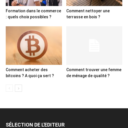
Formation dans le commerce
Comment nettoyer une
: quels choix possibles ?
terrasse en bois ?
Comment acheter des
Comment trouver une femme
bitcoins ? A quoi ça sert ?
de ménage de qualité ?
SÉLECTION DE L'EDITEUR