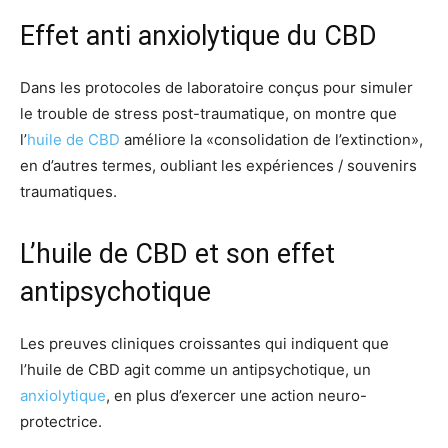
Effet anti anxiolytique du CBD
Dans les protocoles de laboratoire conçus pour simuler
le trouble de stress post-traumatique, on montre que
l’
huile de CBD
améliore la «consolidation de l’extinction»,
en d’autres termes, oubliant les expériences / souvenirs
traumatiques.
L’huile de CBD et son effet
antipsychotique
Les preuves cliniques croissantes qui indiquent que
l’huile de CBD agit comme un antipsychotique, un
anxiolytique
, en plus d’exercer une action neuro-
protectrice.