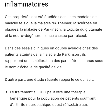
inflammatoires
Ces propriétés ont été étudiées dans des modèles de
maladie tels que la maladie d’Alzheimer, la sclérose en
plaques, la maladie de Parkinson, la toxicité du glutamate
et la neuro-dégénérescence causée par l’alcool.
Dans des essais cliniques en double aveugle chez des
patients atteints de la maladie de Parkinson , ils
rapportent une amélioration des paramètres connus sous
le nom d’échelle de qualité de vie.
D’autre part, une étude récente rapporte ce qui suit:
Le traitement au CBD peut être une thérapie
bénéfique pour la population de patients souffrant
d’arthrite neuropathique et est réfractaire aux