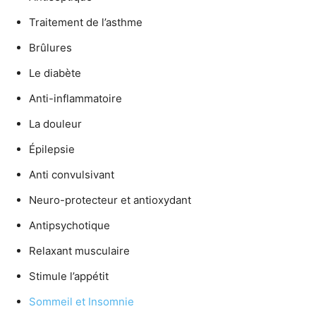
Traitement de l’asthme
Brûlures
Le diabète
Anti-inflammatoire
La douleur
Épilepsie
Anti convulsivant
Neuro-protecteur et antioxydant
Antipsychotique
Relaxant musculaire
Stimule l’appétit
Sommeil et Insomnie