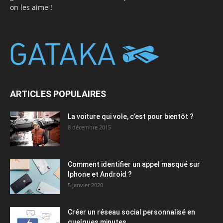
on les aime !
ARTICLES POPULAIRES
La voiture qui vole, c’est pour bientôt ?
8 décembre 2015
Comment identifier un appel masqué sur
Iphone et Android ?
5 janvier 2020
Créer un réseau social personnalisé en
quelques minutes