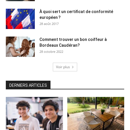
À quoi sert un certificat de conformité
européen ?
28 août 2017
Comment trouver un bon coiffeur à
Bordeaux Caudéran?
28 octobre 2022
Voir plus
DERNIERS ARTICLES