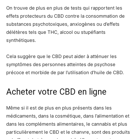
On trouve de plus en plus de tests qui rapportent les
effets protecteurs du CBD contre la consommation de
substances psychotoxiques, anxiogènes ou d’effets
délétères tels que THC, alcool ou stupéfiants
synthétiques.
Cela suggère que le CBD peut aider à atténuer les
symptômes des personnes atteintes de psychose
précoce et morbide de par l’utilisation d’huile de CBD.
Acheter votre CBD en ligne
Même si il est de plus en plus présents dans les
médicaments, dans la cosmétique, dans l’alimentation et
dans les compléments alimentaires, le cannabis et plus
particulièrement le CBD et le chanvre, sont des produits