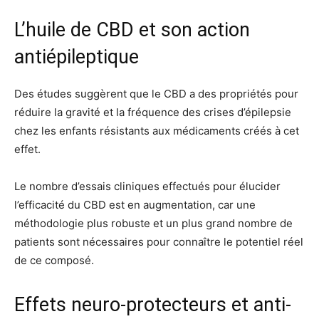
L’huile de CBD et son action
antiépileptique
Des études suggèrent que le CBD a des propriétés pour
réduire la gravité et la fréquence des crises d’épilepsie
chez les enfants résistants aux médicaments créés à cet
effet.
Le nombre d’essais cliniques effectués pour élucider
l’efficacité du CBD est en augmentation, car une
méthodologie plus robuste et un plus grand nombre de
patients sont nécessaires pour connaître le potentiel réel
de ce composé.
Effets neuro-protecteurs et anti-