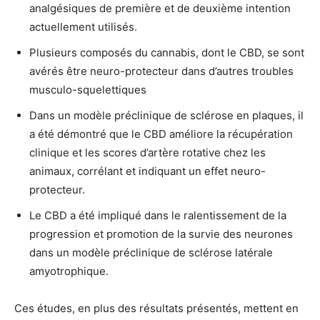
analgésiques de première et de deuxième intention
actuellement utilisés.
Plusieurs composés du cannabis, dont le CBD, se sont
avérés être neuro-protecteur dans d’autres troubles
musculo-squelettiques
Dans un modèle préclinique de sclérose en plaques, il
a été démontré que le CBD améliore la récupération
clinique et les scores d’artère rotative chez les
animaux, corrélant et indiquant un effet neuro-
protecteur.
Le CBD a été impliqué dans le ralentissement de la
progression et promotion de la survie des neurones
dans un modèle préclinique de sclérose latérale
amyotrophique.
Ces études, en plus des résultats présentés, mettent en