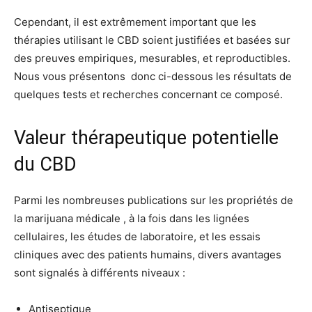
Cependant, il est extrêmement important que les
thérapies utilisant le CBD soient justifiées et basées sur
des preuves empiriques, mesurables, et reproductibles.
Nous vous présentons donc ci-dessous les résultats de
quelques tests et recherches concernant ce composé.
Valeur thérapeutique potentielle
du CBD
Parmi les nombreuses publications sur les propriétés de
la marijuana médicale , à la fois dans les lignées
cellulaires, les études de laboratoire, et les essais
cliniques avec des patients humains, divers avantages
sont signalés à différents niveaux :
Antiseptique