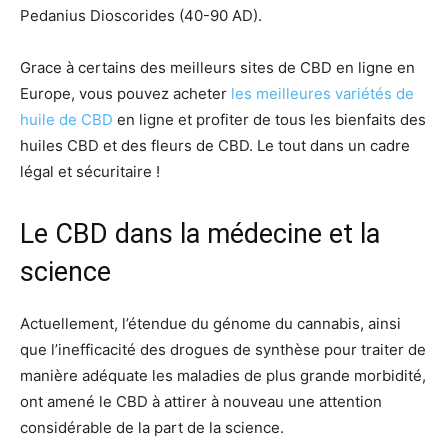
Pedanius Dioscorides (40-90 AD).
Grace à certains des meilleurs sites de CBD en ligne en
Europe, vous pouvez acheter
les meilleures variétés de
huile de CBD
en ligne et profiter de tous les bienfaits des
huiles CBD et des fleurs de CBD. Le tout dans un cadre
légal et sécuritaire !
Le CBD dans la médecine et la
science
Actuellement, l’étendue du génome du cannabis, ainsi
que l’inefficacité des drogues de synthèse pour traiter de
manière adéquate les maladies de plus grande morbidité,
ont amené le CBD à attirer à nouveau une attention
considérable de la part de la science.