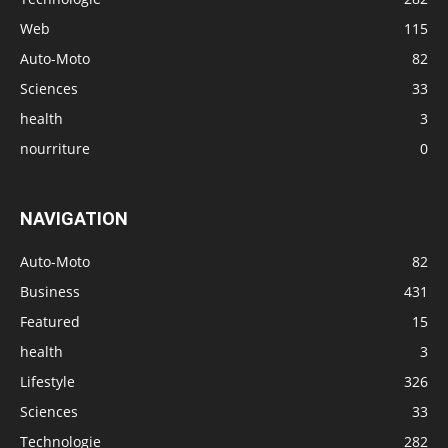
Web
115
Auto-Moto
82
Sciences
33
health
3
nourriture
0
NAVIGATION
Auto-Moto
82
Business
431
Featured
15
health
3
Lifestyle
326
Sciences
33
Technologie
282