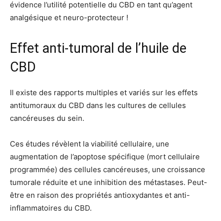
évidence l’utilité potentielle du CBD en tant qu’agent
analgésique et neuro-protecteur !
Effet anti-tumoral de l’huile de
CBD
Il existe des rapports multiples et variés sur les effets
antitumoraux du CBD dans les cultures de cellules
cancéreuses du sein.
Ces études révèlent la viabilité cellulaire, une
augmentation de l’apoptose spécifique (mort cellulaire
programmée) des cellules cancéreuses, une croissance
tumorale réduite et une inhibition des métastases. Peut-
être en raison des propriétés antioxydantes et anti-
inflammatoires du CBD.