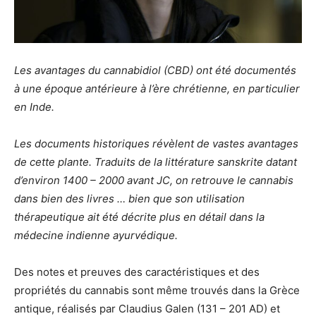
Les avantages du cannabidiol (CBD) ont été documentés
à une époque antérieure à l’ère chrétienne, en particulier
en Inde.
Les documents historiques révèlent de vastes avantages
de cette plante. Traduits de la littérature sanskrite datant
d’environ 1400 – 2000 avant JC, on retrouve le cannabis
dans bien des livres … bien que son utilisation
thérapeutique ait été décrite plus en détail dans la
médecine indienne ayurvédique.
Des notes et preuves des caractéristiques et des
propriétés du cannabis sont même trouvés dans la Grèce
antique, réalisés par Claudius Galen (131 – 201 AD) et