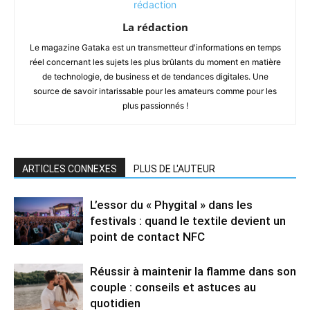
La rédaction
Le magazine Gataka est un transmetteur d'informations en temps
réel concernant les sujets les plus brûlants du moment en matière
de technologie, de business et de tendances digitales. Une
source de savoir intarissable pour les amateurs comme pour les
plus passionnés !
ARTICLES CONNEXES
PLUS DE L'AUTEUR
L’essor du « Phygital » dans les
festivals : quand le textile devient un
point de contact NFC
Réussir à maintenir la flamme dans son
couple : conseils et astuces au
quotidien