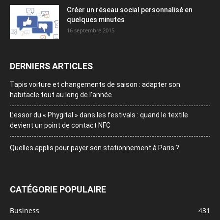
Créer un réseau social personnalisé en
quelques minutes
16 septembre 2015
DERNIERS ARTICLES
Tapis voiture et changements de saison : adapter son
habitacle tout au long de l’année
L’essor du « Phygital » dans les festivals : quand le textile
devient un point de contact NFC
Quelles applis pour payer son stationnement à Paris ?
CATÉGORIE POPULAIRE
Business
431