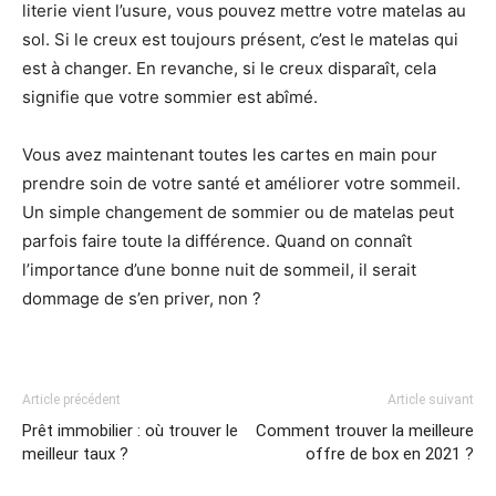
literie vient l’usure, vous pouvez mettre votre matelas au
sol. Si le creux est toujours présent, c’est le matelas qui
est à changer. En revanche, si le creux disparaît, cela
signifie que votre sommier est abîmé.
Vous avez maintenant toutes les cartes en main pour
prendre soin de votre santé et améliorer votre sommeil.
Un simple changement de sommier ou de matelas peut
parfois faire toute la différence. Quand on connaît
l’importance d’une bonne nuit de sommeil, il serait
dommage de s’en priver, non ?
Article précédent
Article suivant
Prêt immobilier : où trouver le
Comment trouver la meilleure
meilleur taux ?
offre de box en 2021 ?