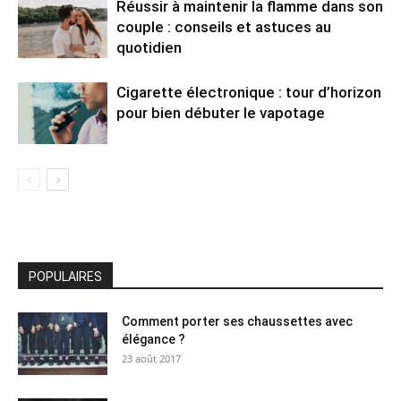
Réussir à maintenir la flamme dans son
couple : conseils et astuces au
quotidien
Cigarette électronique : tour d’horizon
pour bien débuter le vapotage
POPULAIRES
Comment porter ses chaussettes avec
élégance ?
23 août 2017