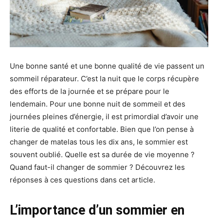
Une bonne santé et une bonne qualité de vie passent un
sommeil réparateur. C’est la nuit que le corps récupère
des efforts de la journée et se prépare pour le
lendemain. Pour une bonne nuit de sommeil et des
journées pleines d’énergie, il est primordial d’avoir une
literie de qualité et confortable. Bien que l’on pense à
changer de matelas tous les dix ans, le sommier est
souvent oublié. Quelle est sa durée de vie moyenne ?
Quand faut-il changer de sommier ? Découvrez les
réponses à ces questions dans cet article.
L’importance d’un sommier en