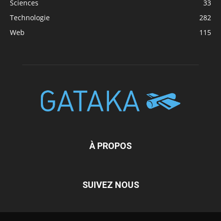
Sciences
33
Technologie
282
Web
115
À PROPOS
SUIVEZ NOUS