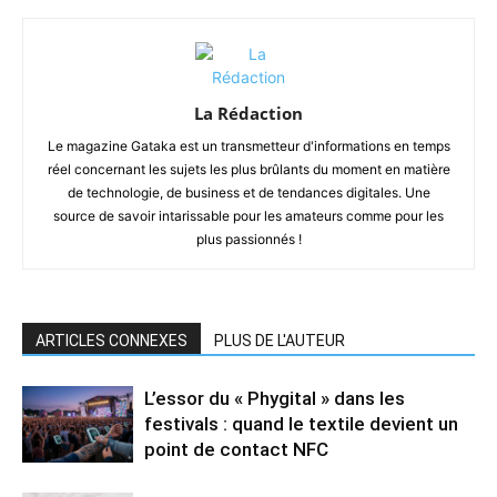
La Rédaction
Le magazine Gataka est un transmetteur d'informations en temps
réel concernant les sujets les plus brûlants du moment en matière
de technologie, de business et de tendances digitales. Une
source de savoir intarissable pour les amateurs comme pour les
plus passionnés !
ARTICLES CONNEXES
PLUS DE L'AUTEUR
L’essor du « Phygital » dans les
festivals : quand le textile devient un
point de contact NFC