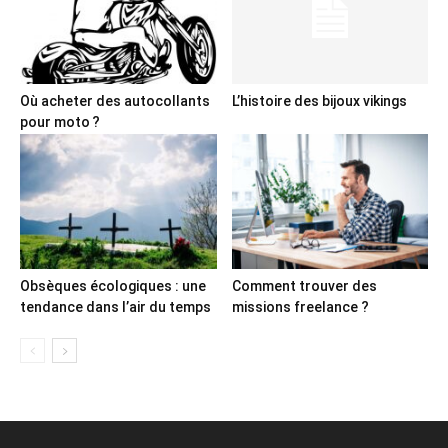
Où acheter des autocollants
L’histoire des bijoux vikings
pour moto ?
Obsèques écologiques : une
Comment trouver des
tendance dans l’air du temps
missions freelance ?