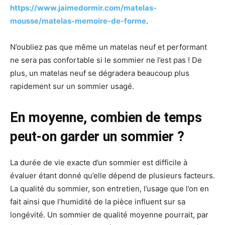
https://www.jaimedormir.com/matelas-
mousse/matelas-memoire-de-forme
.
N’oubliez pas que même un matelas neuf et performant
ne sera pas confortable si le sommier ne l’est pas ! De
plus, un matelas neuf se dégradera beaucoup plus
rapidement sur un sommier usagé.
En moyenne, combien de temps
peut-on garder un sommier ?
La durée de vie exacte d’un sommier est difficile à
évaluer étant donné qu’elle dépend de plusieurs facteurs.
La qualité du sommier, son entretien, l’usage que l’on en
fait ainsi que l’humidité de la pièce influent sur sa
longévité. Un sommier de qualité moyenne pourrait, par