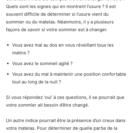
Quels sont les signes qui en montrent l’usure ? Il est
souvent difficile de déterminer si l’usure vient du
sommier ou du matelas. Néanmoins, il y a plusieurs
façons de savoir si votre sommier est à changer.
Vous avez mal au dos en vous réveillant tous les
matins ?
Vous avez le sommeil agité ?
Vous avez du mal à maintenir une position confortable
tout au long de la nuit ?
Si vous répondez ‘oui’ à ces questions, il se pourrait que
votre sommier ait besoin d’être changé.
Un autre indice pourrait être la présence d’un creux dans
votre matelas. Pour déterminer de quelle partie de la