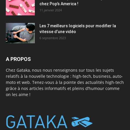
chez Pop’s America !
11 janvier 2024
Les 7 meilleurs logiciels pour modifier la
vitesse d’une vidéo
6 septembre 2023
A PROPOS
Chez Gataka, nous nous renseignons sur tous les sujets
relatifs à la nouvelle technologie : high-tech, business, auto-
moto et web. Tenez-vous à la pointe des actualités high-tech
grâce à nos articles informatifs et pleins d’humour comme
on les aime !