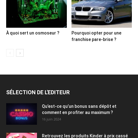
À quoi sert un osmoseur ?
Pourquoi opter pour une
franchise pare-brise ?
SÉLECTION DE L'EDITEUR
Qu’est-ce qu’un bonus sans dépôt et
comment en profiter au maximum ?
16 juin 2024
Retrouvez les produits Kinder à prix cassé