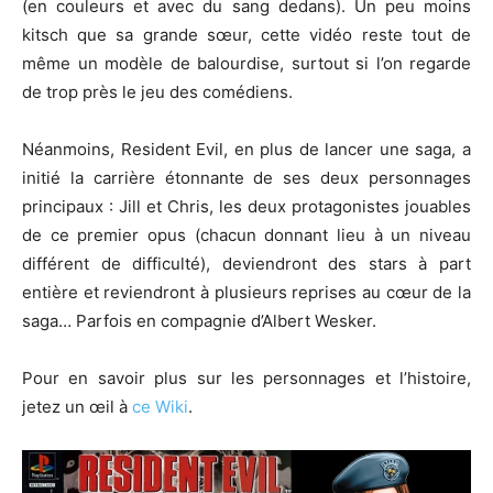
(en couleurs et avec du sang dedans). Un peu moins
kitsch que sa grande sœur, cette vidéo reste tout de
même un modèle de balourdise, surtout si l’on regarde
de trop près le jeu des comédiens.
Néanmoins, Resident Evil, en plus de lancer une saga, a
initié la carrière étonnante de ses deux personnages
principaux : Jill et Chris, les deux protagonistes jouables
de ce premier opus (chacun donnant lieu à un niveau
différent de difficulté), deviendront des stars à part
entière et reviendront à plusieurs reprises au cœur de la
saga… Parfois en compagnie d’Albert Wesker.
Pour en savoir plus sur les personnages et l’histoire,
jetez un œil à
ce Wiki
.