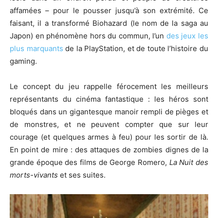
affamées – pour le pousser jusqu’à son extrémité. Ce
faisant, il a transformé Biohazard (le nom de la saga au
Japon) en phénomène hors du commun, l’un
des jeux les
plus marquants
de la PlayStation, et de toute l’histoire du
gaming.
Le concept du jeu rappelle férocement les meilleurs
représentants du cinéma fantastique : les héros sont
bloqués dans un gigantesque manoir rempli de pièges et
de monstres, et ne peuvent compter que sur leur
courage (et quelques armes à feu) pour les sortir de là.
En point de mire : des attaques de zombies dignes de la
grande époque des films de George Romero,
La Nuit des
morts-vivants
et ses suites.