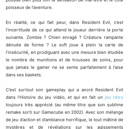
poisseux de l’aventure.
En réalité, ce qui fait peur, dans Resident Evil, c’est
l’incertitude de ce qui attend le joueur derrière la porte
suivante. Zombie ? Chien enragé ? Créature rampante
dénuée de forme ? Le soft joue à plein la carte de
l’insécurité, en prodiguant avec une mesure bien étudiée
le nombre de munitions et de trousses de soins, pour
que jamais le gamer ne se sente parfaitement à l’aise
dans ses baskets.
C’est surtout son gameplay qui a ancré Resident Evil
dans l’Histoire du jeu vidéo, et qui en fait un
jeu rétro
toujours très apprécié (au même titre que son sublime
remake sorti sur Gamecube en 2002). Avec son mélange
de jeu d’action et d’ambiance horrifique, le tout mâtiné de
mystères et de révélations sur les agissements