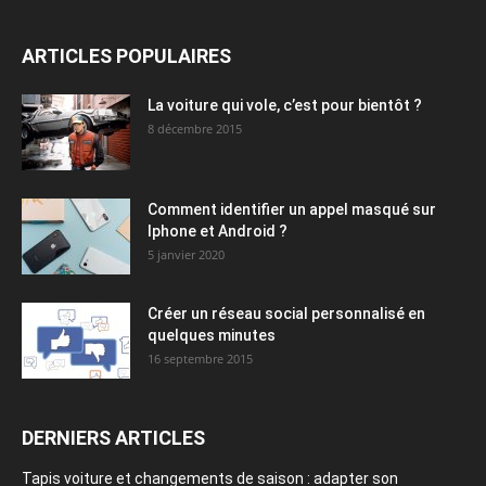
ARTICLES POPULAIRES
La voiture qui vole, c’est pour bientôt ?
8 décembre 2015
Comment identifier un appel masqué sur
Iphone et Android ?
5 janvier 2020
Créer un réseau social personnalisé en
quelques minutes
16 septembre 2015
DERNIERS ARTICLES
Tapis voiture et changements de saison : adapter son