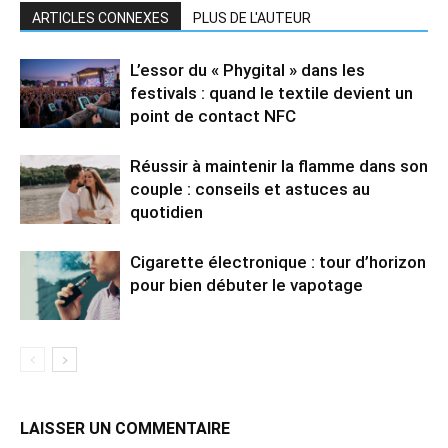
ARTICLES CONNEXES
PLUS DE L'AUTEUR
L’essor du « Phygital » dans les
festivals : quand le textile devient un
point de contact NFC
Réussir à maintenir la flamme dans son
couple : conseils et astuces au
quotidien
Cigarette électronique : tour d’horizon
pour bien débuter le vapotage
LAISSER UN COMMENTAIRE