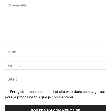
Enregistrer mon nom, email et site web dans ce navigateur
pour la prochaine fois que je commenterai.