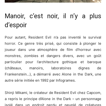
Manoir, c’est noir, il n’y a plus
d’espoir
Pour autant, Resident Evil n’a pas inventé le survival
horror. Ce genre très prisé, qui consiste à plonger le
joueur dans une atmosphère de film d’horreur avec
monstres, zombies et dangers divers, avec un goût
particulier pour l’architecture gothique et baroque
(châteaux, manoirs, laboratoires dignes de
Frankenstein…), a démarré avec Alone in the Dark, une
autre série initiée en 1992 par Infogrames.
Shinji Mikami, le créateur de Resident Evil chez Capcom,
a repris le principe d’Alone in the Dark – un personnage
isolé dans un endroit perdu et peuplé de créatures