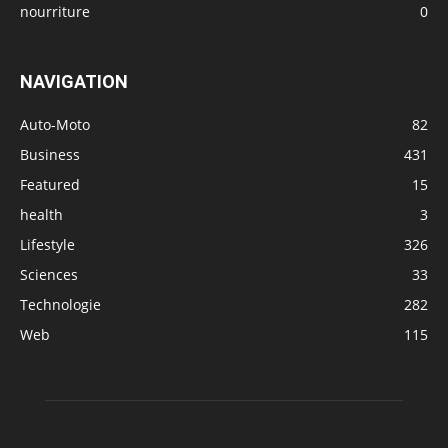
nourriture
0
NAVIGATION
Auto-Moto
82
Business
431
Featured
15
health
3
Lifestyle
326
Sciences
33
Technologie
282
Web
115