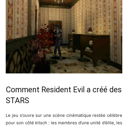
Comment Resident Evil a créé des
STARS
Le jeu s’ouvre sur une scène cinématique restée célèbre
pour son côté kitsch : les membres d’une unité d’élite, les