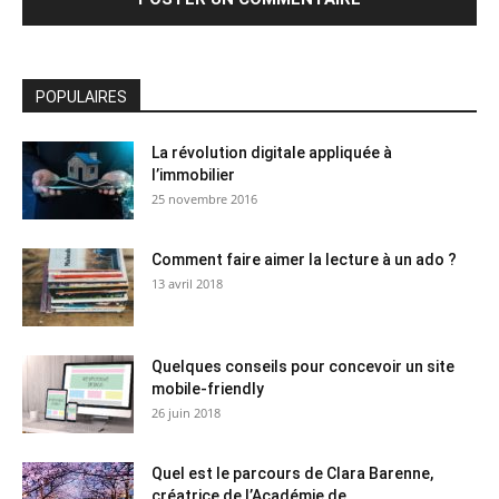
POPULAIRES
La révolution digitale appliquée à
l’immobilier
25 novembre 2016
Comment faire aimer la lecture à un ado ?
13 avril 2018
Quelques conseils pour concevoir un site
mobile-friendly
26 juin 2018
Quel est le parcours de Clara Barenne,
créatrice de l’Académie de...