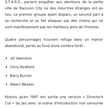
S.T.A.R.S., partent enquêter aux alentours de la petite
ville de Raccoon City où des meurtres étranges ont eu
lieu. Le premier groupe ayant disparu, un second part à
se recherche et se fait attaquer par des chiens qui ne
sont manifestement pas les meilleurs amis de l’homme.
Quatre personnages trouvent refuge dans un manoir
abandonné, perdu au fond d’une sombre forêt :
Jill Valentine
Chris Redfield
Barry Burton
Albert Wesker
Notons qu’en 1997 est sortie une version « Director’s
Cut » du jeu avec la scène d’introduction non censurée