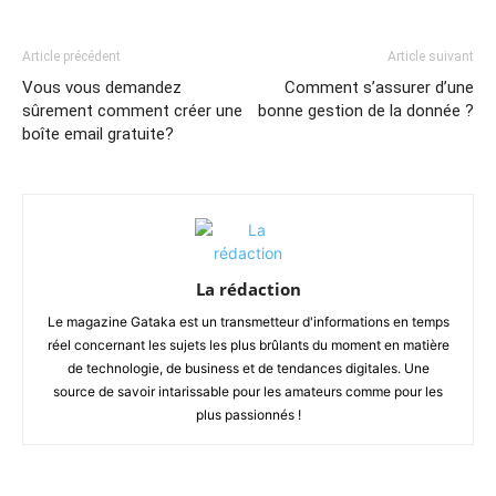
Article précédent
Article suivant
Vous vous demandez
Comment s’assurer d’une
sûrement comment créer une
bonne gestion de la donnée ?
boîte email gratuite?
La rédaction
Le magazine Gataka est un transmetteur d'informations en temps
réel concernant les sujets les plus brûlants du moment en matière
de technologie, de business et de tendances digitales. Une
source de savoir intarissable pour les amateurs comme pour les
plus passionnés !