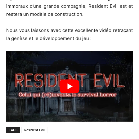
immoraux d’une grande compagnie, Resident Evil est et
restera un modèle de construction.
Nous vous laissons avec cette excellente vidéo retraçant
la genèse et le développement du jeu :
TAGS
Resident Evil