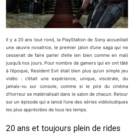
Il y a 20 ans tout rond, la PlayStation de Sony accueillait
une œuvre novatrice, le premier jalon d’une saga qui ne
cesserait de faire parler d’elle (en bien comme en mal)
jusqu’à nos jours. Pour nombre de gamers qui en ont tâté
à l’époque, Resident Evil était bien plus qu’un simple jeu
vidéo : c’était une expérience, unique, viscérale, du
jamais-vu sur console, comme si le pire du cinéma
d’horreur se matérialisait dans le salon de chacun. Retour
sur un épisode qui a lancé l’une des séries vidéoludiques
les plus appréciées de tous les temps.
20 ans et toujours plein de rides