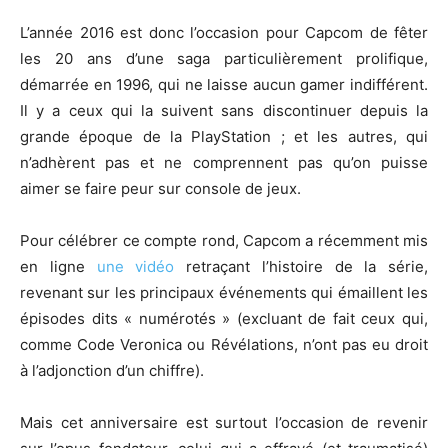
L’année 2016 est donc l’occasion pour Capcom de fêter
les 20 ans d’une saga particulièrement prolifique,
démarrée en 1996, qui ne laisse aucun gamer indifférent.
Il y a ceux qui la suivent sans discontinuer depuis la
grande époque de la PlayStation ; et les autres, qui
n’adhèrent pas et ne comprennent pas qu’on puisse
aimer se faire peur sur console de jeux.
Pour célébrer ce compte rond, Capcom a récemment mis
en ligne
une vidéo
retraçant l’histoire de la série,
revenant sur les principaux événements qui émaillent les
épisodes dits « numérotés » (excluant de fait ceux qui,
comme Code Veronica ou Révélations, n’ont pas eu droit
à l’adjonction d’un chiffre).
Mais cet anniversaire est surtout l’occasion de revenir