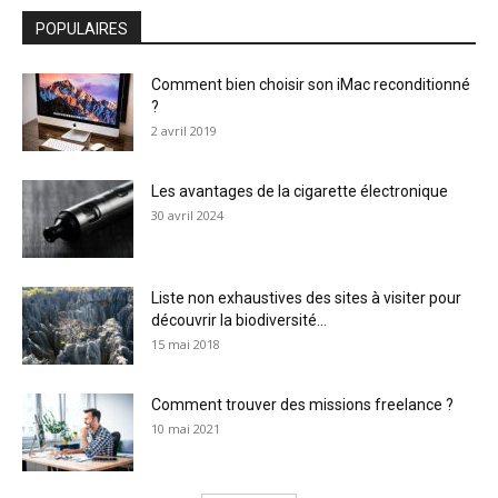
POPULAIRES
Comment bien choisir son iMac reconditionné
?
2 avril 2019
Les avantages de la cigarette électronique
30 avril 2024
Liste non exhaustives des sites à visiter pour
découvrir la biodiversité...
15 mai 2018
Comment trouver des missions freelance ?
10 mai 2021