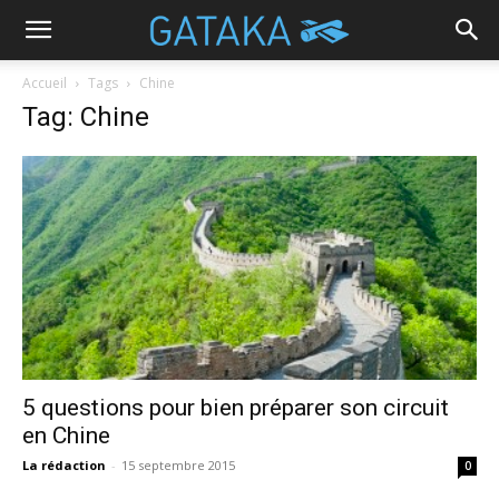
Accueil
Tags
Chine
Tag: Chine
5 questions pour bien préparer son circuit
en Chine
La rédaction
-
15 septembre 2015
0