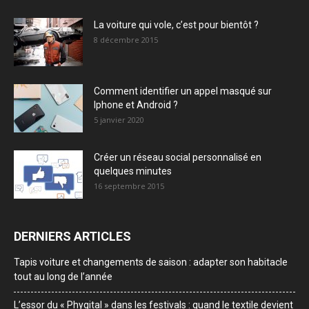
La voiture qui vole, c’est pour bientôt ?
8 décembre 2015
Comment identifier un appel masqué sur
Iphone et Android ?
5 janvier 2020
Créer un réseau social personnalisé en
quelques minutes
16 septembre 2015
DERNIERS ARTICLES
Tapis voiture et changements de saison : adapter son habitacle
tout au long de l’année
L’essor du « Phygital » dans les festivals : quand le textile devient