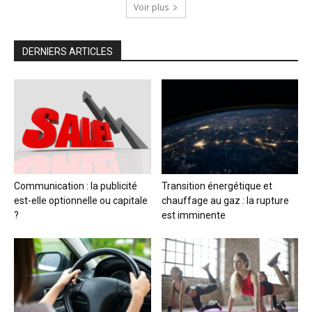
Voir plus
DERNIERS ARTICLES
Communication : la publicité
Transition énergétique et
est-elle optionnelle ou capitale
chauffage au gaz : la rupture
?
est imminente