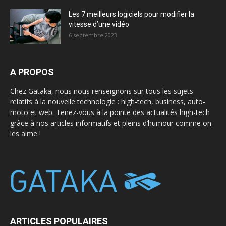
Les 7 meilleurs logiciels pour modifier la
vitesse d’une vidéo
6 septembre 2023
A PROPOS
Chez Gataka, nous nous renseignons sur tous les sujets
relatifs à la nouvelle technologie : high-tech, business, auto-
moto et web. Tenez-vous à la pointe des actualités high-tech
grâce à nos articles informatifs et pleins d’humour comme on
les aime !
ARTICLES POPULAIRES