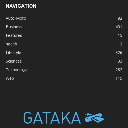
NAVIGATION
Auto-Moto
82
Business
431
Featured
15
health
3
Lifestyle
326
Sciences
33
Technologie
282
Web
115