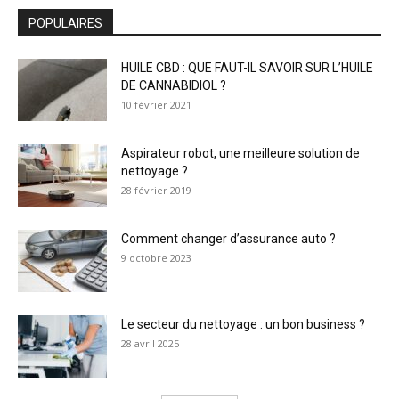
POPULAIRES
HUILE CBD : QUE FAUT-IL SAVOIR SUR L’HUILE
DE CANNABIDIOL ?
10 février 2021
Aspirateur robot, une meilleure solution de
nettoyage ?
28 février 2019
Comment changer d’assurance auto ?
9 octobre 2023
Le secteur du nettoyage : un bon business ?
28 avril 2025