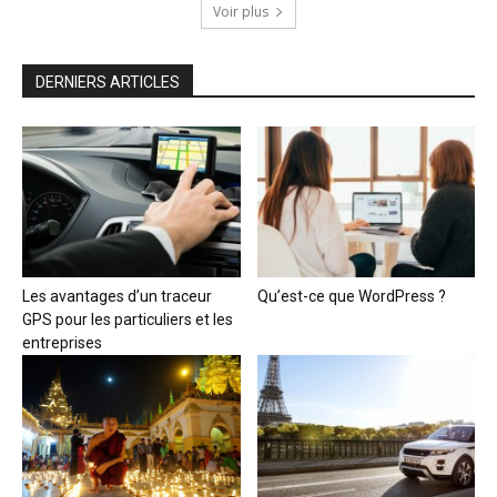
Voir plus
DERNIERS ARTICLES
Les avantages d’un traceur
Qu’est-ce que WordPress ?
GPS pour les particuliers et les
entreprises