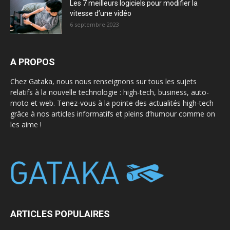
Les 7 meilleurs logiciels pour modifier la
vitesse d’une vidéo
6 septembre 2023
A PROPOS
Chez Gataka, nous nous renseignons sur tous les sujets
relatifs à la nouvelle technologie : high-tech, business, auto-
moto et web. Tenez-vous à la pointe des actualités high-tech
grâce à nos articles informatifs et pleins d’humour comme on
les aime !
ARTICLES POPULAIRES