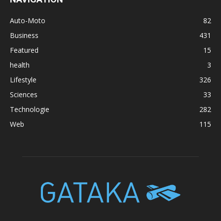
Auto-Moto
82
Business
431
Featured
15
health
3
Lifestyle
326
Sciences
33
Technologie
282
Web
115