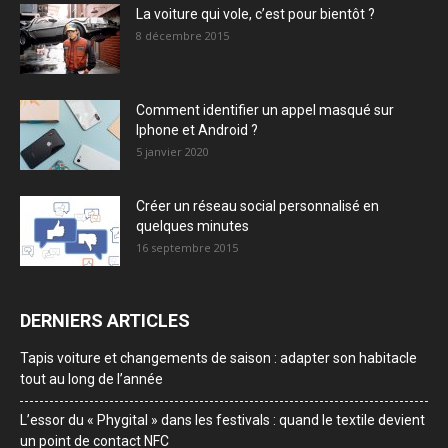
La voiture qui vole, c’est pour bientôt ?
8 décembre 2015
Comment identifier un appel masqué sur
Iphone et Android ?
5 janvier 2020
Créer un réseau social personnalisé en
quelques minutes
16 septembre 2015
DERNIERS ARTICLES
Tapis voiture et changements de saison : adapter son habitacle
tout au long de l’année
L’essor du « Phygital » dans les festivals : quand le textile devient
un point de contact NFC