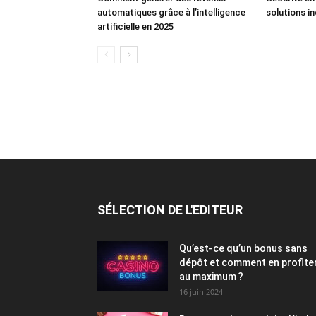
automatiques grâce à l’intelligence
solutions i
artificielle en 2025
SÉLECTION DE L'EDITEUR
Qu’est-ce qu’un bonus sans
dépôt et comment en profite
au maximum ?
16 juin 2024