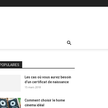
POPULAIRES
Les cas où vous aurez besoin
d’un certificat de naissance
15 mars 2018
Comment choisir le home
cinema idéal