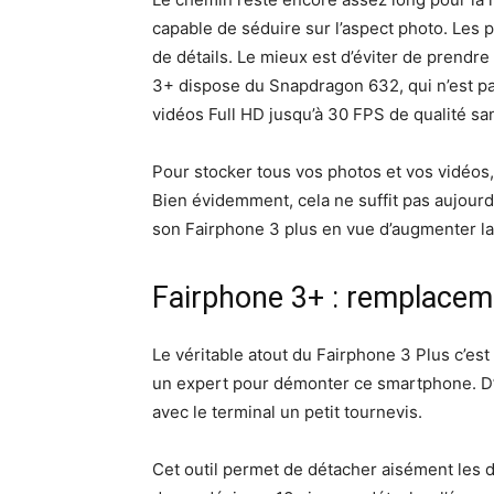
capable de séduire sur l’aspect photo. Les
de détails. Le mieux est d’éviter de prendr
3+ dispose du Snapdragon 632, qui n’est pas
vidéos Full HD jusqu’à 30 FPS de qualité sa
Pour stocker tous vos photos et vos vidéos
Bien évidemment, cela ne suffit pas aujourd’
son Fairphone 3 plus en vue d’augmenter l
Fairphone 3+ : remplacem
Le véritable atout du Fairphone 3 Plus c’est 
un expert pour démonter ce smartphone. D’ai
avec le terminal un petit tournevis.
Cet outil permet de détacher aisément les 