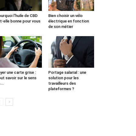
urquoi l’huile de CBD
Bien choisir un vélo
t-elle bonne pour vous
électrique en fonction
de son métier
yer une carte grise :
Portage salarial : une
ut savoir sur le sens
solution pour les
...
travailleurs des
plateformes ?