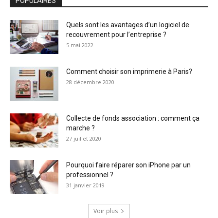
POPULAIRES
Quels sont les avantages d’un logiciel de
recouvrement pour l’entreprise ?
5 mai 2022
Comment choisir son imprimerie à Paris?
28 décembre 2020
Collecte de fonds association : comment ça
marche ?
27 juillet 2020
Pourquoi faire réparer son iPhone par un
professionnel ?
31 janvier 2019
Voir plus