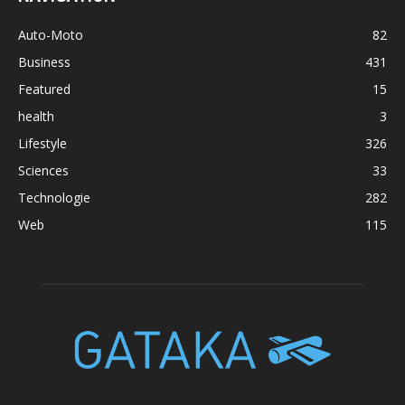
Auto-Moto
82
Business
431
Featured
15
health
3
Lifestyle
326
Sciences
33
Technologie
282
Web
115