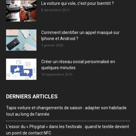
La voiture qui vole, c’est pour bientôt ?
8 décembre 2015
Comment identifier un appel masqué sur
Iphone et Android ?
5 janvier 2020
Créer un réseau social personnalisé en
quelques minutes
16 septembre 2015
DERNIERS ARTICLES
Tapis voiture et changements de saison : adapter son habitacle
tout au long de l’année
L’essor du « Phygital » dans les festivals : quand le textile devient
un point de contact NFC