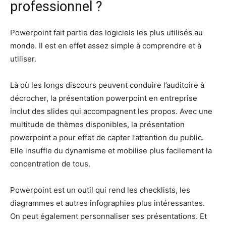
professionnel ?
Powerpoint fait partie des logiciels les plus utilisés au
monde. Il est en effet assez simple à comprendre et à
utiliser.
Là où les longs discours peuvent conduire l’auditoire à
décrocher, la présentation powerpoint en entreprise
inclut des slides qui accompagnent les propos. Avec une
multitude de thèmes disponibles, la présentation
powerpoint a pour effet de capter l’attention du public.
Elle insuffle du dynamisme et mobilise plus facilement la
concentration de tous.
Powerpoint est un outil qui rend les checklists, les
diagrammes et autres infographies plus intéressantes.
On peut également personnaliser ses présentations. Et