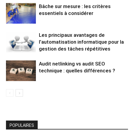
Bâche sur mesure : les critères
essentiels à considérer
Les principaux avantages de
l’automatisation informatique pour la
gestion des tâches répétitives
Audit netlinking vs audit SEO
technique : quelles différences ?
POPULAIRES