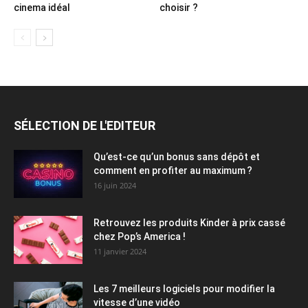
cinema idéal
choisir ?
SÉLECTION DE L'EDITEUR
Qu’est-ce qu’un bonus sans dépôt et
comment en profiter au maximum ?
16 juin 2024
Retrouvez les produits Kinder à prix cassé
chez Pop’s America !
11 janvier 2024
Les 7 meilleurs logiciels pour modifier la
vitesse d’une vidéo