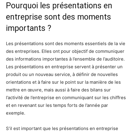
Pourquoi les présentations en
entreprise sont des moments
importants ?
Les présentations sont des moments essentiels de la vie
des entreprises. Elles ont pour objectif de communiquer
des informations importantes à l’ensemble de l’auditoire.
Les présentations en entreprise servent à présenter un
produit ou un nouveau service, à définir de nouvelles
orientations et à faire sur le point sur la manière de les
mettre en œuvre, mais aussi à faire des bilans sur
l’activité de l’entreprise en communiquant sur les chiffres
et en revenant sur les temps forts de l’année par
exemple.
S’il est important que les présentations en entreprise