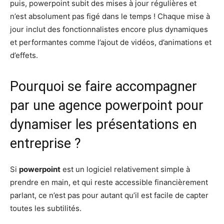
puis, powerpoint subit des mises à jour régulières et
n’est absolument pas figé dans le temps ! Chaque mise à
jour inclut des fonctionnalistes encore plus dynamiques
et performantes comme l’ajout de vidéos, d’animations et
d’effets.
Pourquoi se faire accompagner
par une agence powerpoint pour
dynamiser les présentations en
entreprise ?
Si
powerpoint
est un logiciel relativement simple à
prendre en main, et qui reste accessible financièrement
parlant, ce n’est pas pour autant qu’il est facile de capter
toutes les subtilités.