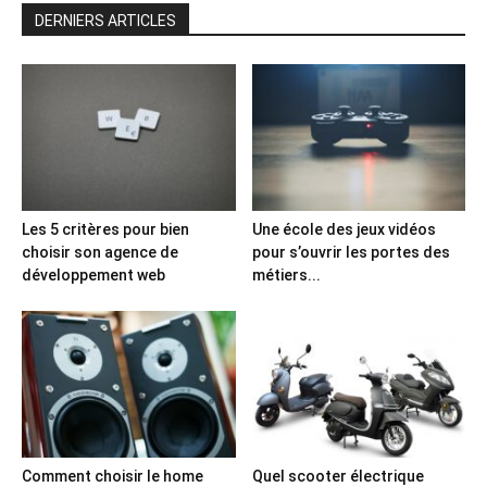
DERNIERS ARTICLES
Les 5 critères pour bien
Une école des jeux vidéos
choisir son agence de
pour s’ouvrir les portes des
développement web
métiers...
Comment choisir le home
Quel scooter électrique