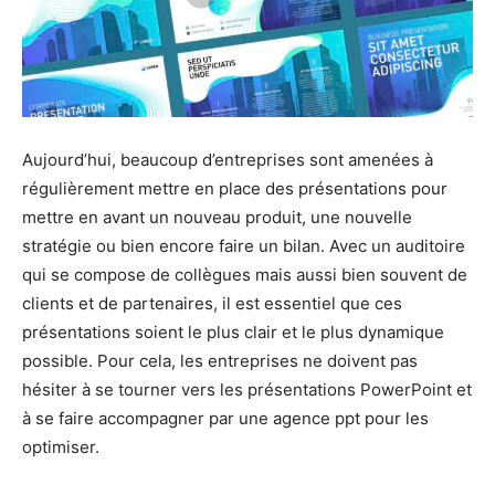
Aujourd’hui, beaucoup d’entreprises sont amenées à
régulièrement mettre en place des présentations pour
mettre en avant un nouveau produit, une nouvelle
stratégie ou bien encore faire un bilan. Avec un auditoire
qui se compose de collègues mais aussi bien souvent de
clients et de partenaires, il est essentiel que ces
présentations soient le plus clair et le plus dynamique
possible. Pour cela, les entreprises ne doivent pas
hésiter à se tourner vers les présentations PowerPoint et
à se faire accompagner par une agence ppt pour les
optimiser.