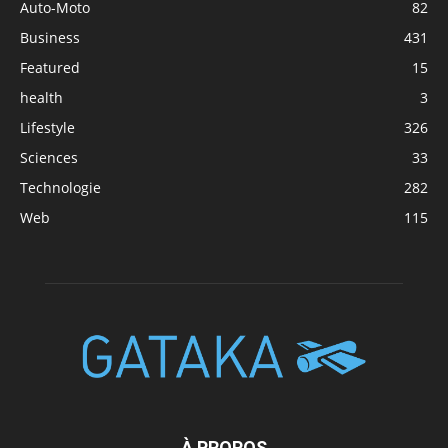
Auto-Moto
82
Business
431
Featured
15
health
3
Lifestyle
326
Sciences
33
Technologie
282
Web
115
À PROPOS