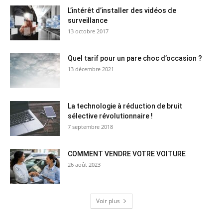
L’intérêt d’installer des vidéos de
surveillance
13 octobre 2017
Quel tarif pour un pare choc d’occasion ?
13 décembre 2021
La technologie à réduction de bruit
sélective révolutionnaire !
7 septembre 2018
COMMENT VENDRE VOTRE VOITURE
26 août 2023
Voir plus