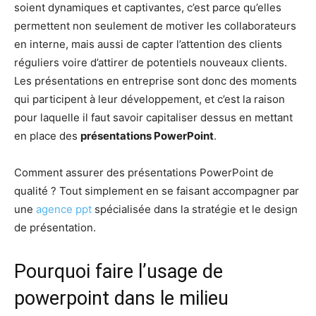
soient dynamiques et captivantes, c’est parce qu’elles
permettent non seulement de motiver les collaborateurs
en interne, mais aussi de capter l’attention des clients
réguliers voire d’attirer de potentiels nouveaux clients.
Les présentations en entreprise sont donc des moments
qui participent à leur développement, et c’est la raison
pour laquelle il faut savoir capitaliser dessus en mettant
en place des
présentations PowerPoint
.
Comment assurer des présentations PowerPoint de
qualité ? Tout simplement en se faisant accompagner par
une
agence ppt
spécialisée dans la stratégie et le design
de présentation.
Pourquoi faire l’usage de
powerpoint dans le milieu