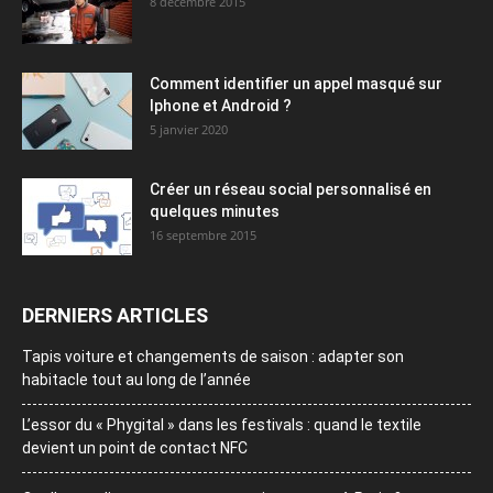
8 décembre 2015
Comment identifier un appel masqué sur
Iphone et Android ?
5 janvier 2020
Créer un réseau social personnalisé en
quelques minutes
16 septembre 2015
DERNIERS ARTICLES
Tapis voiture et changements de saison : adapter son
habitacle tout au long de l’année
L’essor du « Phygital » dans les festivals : quand le textile
devient un point de contact NFC