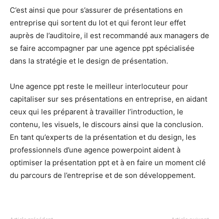
C’est ainsi que pour s’assurer de présentations en
entreprise qui sortent du lot et qui feront leur effet
auprès de l’auditoire, il est recommandé aux managers de
se faire accompagner par une agence ppt spécialisée
dans la stratégie et le design de présentation.
Une agence ppt reste le meilleur interlocuteur pour
capitaliser sur ses présentations en entreprise, en aidant
ceux qui les préparent à travailler l’introduction, le
contenu, les visuels, le discours ainsi que la conclusion.
En tant qu’experts de la présentation et du design, les
professionnels d’une agence powerpoint aident à
optimiser la présentation ppt et à en faire un moment clé
du parcours de l’entreprise et de son développement.