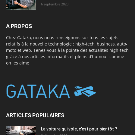
6 septembre 2023
A PROPOS
Chez Gataka, nous nous renseignons sur tous les sujets
relatifs à la nouvelle technologie : high-tech, business, auto-
moto et web. Tenez-vous à la pointe des actualités high-tech
grâce à nos articles informatifs et pleins d’humour comme
on les aime !
ARTICLES POPULAIRES
La voiture qui vole, c’est pour bientôt ?