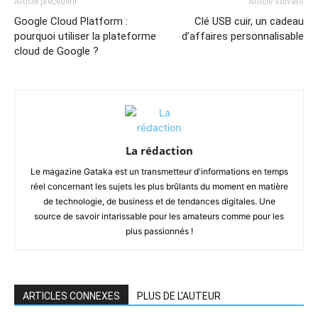
Article précédent
Article suivant
Google Cloud Platform :
Clé USB cuir, un cadeau
pourquoi utiliser la plateforme
d’affaires personnalisable
cloud de Google ?
La rédaction
Le magazine Gataka est un transmetteur d'informations en temps
réel concernant les sujets les plus brûlants du moment en matière
de technologie, de business et de tendances digitales. Une
source de savoir intarissable pour les amateurs comme pour les
plus passionnés !
ARTICLES CONNEXES
PLUS DE L'AUTEUR