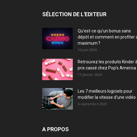
SÉLECTION DE L'EDITEUR
Qu’est-ce qu’un bonus sans
dépôt et comment en profiter 
maximum ?
16 juin 2024
Retrouvez les produits Kinder 
prix cassé chez Pop’s America 
11 janvier 2024
Les 7 meilleurs logiciels pour
modifier la vitesse d’une vidéo
6 septembre 2023
A PROPOS