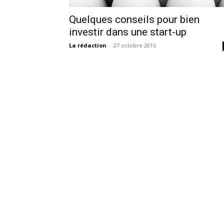
Quelques conseils pour bien
investir dans une start-up
La rédaction
-
27 octobre 2015