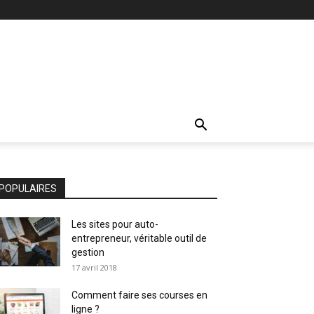
POPULAIRES
Les sites pour auto-
entrepreneur, véritable outil de
gestion
17 avril 2018
Comment faire ses courses en
ligne ?