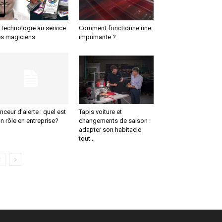
 technologie au service
Comment fonctionne une
s magiciens
imprimante ?
nceur d’alerte : quel est
Tapis voiture et
n rôle en entreprise?
changements de saison :
adapter son habitacle
tout...