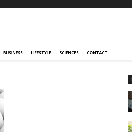
BUSINESS
LIFESTYLE
SCIENCES
CONTACT