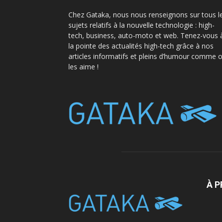
Chez Gataka, nous nous renseignons sur tous l
sujets relatifs à la nouvelle technologie : high-
tech, business, auto-moto et web. Tenez-vous 
la pointe des actualités high-tech grâce à nos
articles informatifs et pleins d’humour comme 
les aime !
À 