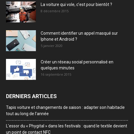
La voiture qui vole, c’est pour bientôt ?
8 décembre 2015
Comment identifier un appel masqué sur
Iphone et Android ?
5 janvier 2020
Créer un réseau social personnalisé en
quelques minutes
16 septembre 2015
DERNIERS ARTICLES
Tapis voiture et changements de saison : adapter son habitacle
tout au long de l’année
L’essor du « Phygital » dans les festivals : quand le textile devient
un point de contact NFC