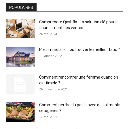
POPULAIRES
Comprendre Qashflo : La solution clé pour le
financement des ventes...
24 mai 2024
Prêt immobilier : où trouver le meilleur taux ?
10 janvier 2022
Comment rencontrer une femme quand on
est timide ?
26 novembre 2021
Comment perdre du poids avec des aliments
cétogènes ?
12 mai 2021