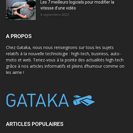
Les 7 meilleurs logiciels pour modifier la
vitesse d’une vidéo
6 septembre 2023
A PROPOS
Chez Gataka, nous nous renseignons sur tous les sujets
relatifs à la nouvelle technologie : high-tech, business, auto-
moto et web. Tenez-vous à la pointe des actualités high-tech
grâce à nos articles informatifs et pleins d’humour comme on
les aime !
ARTICLES POPULAIRES