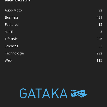
Auto-Moto
82
Business
431
Featured
15
health
3
Lifestyle
326
Sciences
33
Technologie
282
Web
115