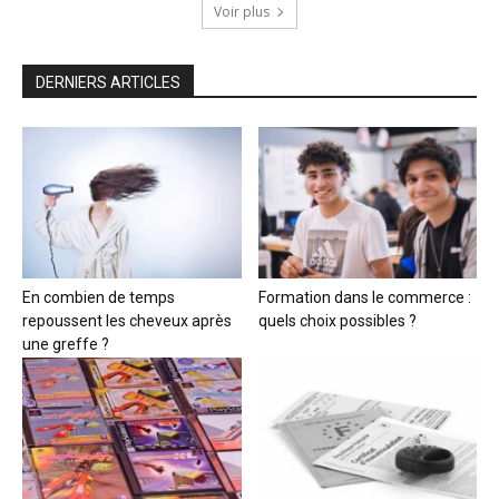
Voir plus
DERNIERS ARTICLES
En combien de temps
Formation dans le commerce :
repoussent les cheveux après
quels choix possibles ?
une greffe ?