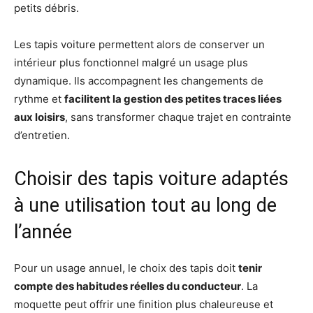
petits débris.
Les tapis voiture permettent alors de conserver un
intérieur plus fonctionnel malgré un usage plus
dynamique. Ils accompagnent les changements de
rythme et
facilitent la gestion des petites traces liées
aux loisirs
, sans transformer chaque trajet en contrainte
d’entretien.
Choisir des tapis voiture adaptés
à une utilisation tout au long de
l’année
Pour un usage annuel, le choix des tapis doit
tenir
compte des habitudes réelles du conducteur
. La
moquette peut offrir une finition plus chaleureuse et