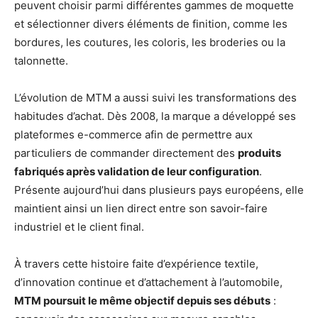
peuvent choisir parmi différentes gammes de moquette
et sélectionner divers éléments de finition, comme les
bordures, les coutures, les coloris, les broderies ou la
talonnette.
L’évolution de MTM a aussi suivi les transformations des
habitudes d’achat. Dès 2008, la marque a développé ses
plateformes e-commerce afin de permettre aux
particuliers de commander directement des
produits
fabriqués après validation de leur configuration
.
Présente aujourd’hui dans plusieurs pays européens, elle
maintient ainsi un lien direct entre son savoir-faire
industriel et le client final.
À travers cette histoire faite d’expérience textile,
d’innovation continue et d’attachement à l’automobile,
MTM poursuit le même objectif depuis ses débuts
: