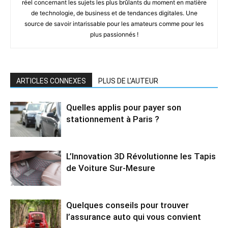
réel concernant les sujets les plus brûlants du moment en matière
de technologie, de business et de tendances digitales. Une
source de savoir intarissable pour les amateurs comme pour les
plus passionnés !
ARTICLES CONNEXES
PLUS DE L'AUTEUR
Quelles applis pour payer son
stationnement à Paris ?
L’Innovation 3D Révolutionne les Tapis
de Voiture Sur-Mesure
Quelques conseils pour trouver
l’assurance auto qui vous convient