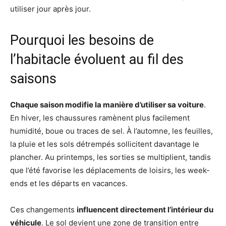
utiliser jour après jour.
Pourquoi les besoins de
l’habitacle évoluent au fil des
saisons
Chaque saison modifie la manière d’utiliser sa voiture
.
En hiver, les chaussures ramènent plus facilement
humidité, boue ou traces de sel. À l’automne, les feuilles,
la pluie et les sols détrempés sollicitent davantage le
plancher. Au printemps, les sorties se multiplient, tandis
que l’été favorise les déplacements de loisirs, les week-
ends et les départs en vacances.
Ces changements
influencent directement l’intérieur du
véhicule
. Le sol devient une zone de transition entre