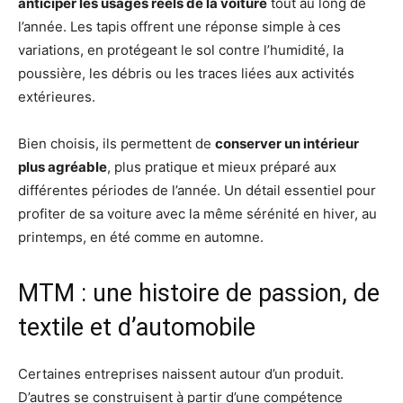
anticiper les usages réels de la voiture
tout au long de
l’année. Les tapis offrent une réponse simple à ces
variations, en protégeant le sol contre l’humidité, la
poussière, les débris ou les traces liées aux activités
extérieures.
Bien choisis, ils permettent de
conserver un intérieur
plus agréable
, plus pratique et mieux préparé aux
différentes périodes de l’année. Un détail essentiel pour
profiter de sa voiture avec la même sérénité en hiver, au
printemps, en été comme en automne.
MTM : une histoire de passion, de
textile et d’automobile
Certaines entreprises naissent autour d’un produit.
D’autres se construisent à partir d’une compétence