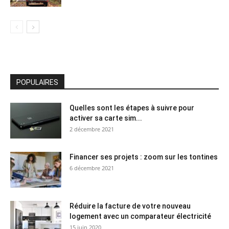
POPULAIRES
Quelles sont les étapes à suivre pour
activer sa carte sim...
2 décembre 2021
Financer ses projets : zoom sur les tontines
6 décembre 2021
Réduire la facture de votre nouveau
logement avec un comparateur électricité
15 juin 2020