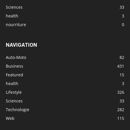
Sciences
33
health
3
nourriture
0
NAVIGATION
Auto-Moto
82
Business
431
Featured
15
health
3
Lifestyle
326
Sciences
33
Technologie
282
Web
115