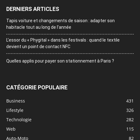
DERNIERS ARTICLES
Tapis voiture et changements de saison : adapter son
habitacle tout au long de l’année
L’essor du « Phygital » dans les festivals : quand le textile
devient un point de contact NFC
Quelles applis pour payer son stationnement à Paris ?
CATÉGORIE POPULAIRE
Business
431
Lifestyle
326
Technologie
282
Web
115
Auto-Moto
82