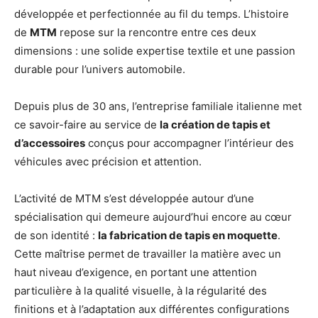
développée et perfectionnée au fil du temps. L’histoire
de
MTM
repose sur la rencontre entre ces deux
dimensions : une solide expertise textile et une passion
durable pour l’univers automobile.
Depuis plus de 30 ans, l’entreprise familiale italienne met
ce savoir-faire au service de
la création de tapis et
d’accessoires
conçus pour accompagner l’intérieur des
véhicules avec précision et attention.
L’activité de MTM s’est développée autour d’une
spécialisation qui demeure aujourd’hui encore au cœur
de son identité :
la fabrication de tapis en moquette
.
Cette maîtrise permet de travailler la matière avec un
haut niveau d’exigence, en portant une attention
particulière à la qualité visuelle, à la régularité des
finitions et à l’adaptation aux différentes configurations