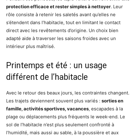
protection efficace et rester simples à nettoyer
. Leur
rôle consiste à retenir les saletés avant qu’elles ne
s’étendent dans l’habitacle, tout en limitant le contact
direct avec les revêtements d’origine. Un choix bien
adapté aide à traverser les saisons froides avec un
intérieur plus maîtrisé.
Printemps et été : un usage
différent de l’habitacle
Avec le retour des beaux jours, les contraintes changent.
Les trajets deviennent souvent plus variés :
sorties en
famille, activités sportives, vacances
, escapades à la
plage ou déplacements plus fréquents le week-end. Le
sol de l’habitacle n’est plus seulement confronté à
l’humidité, mais aussi au sable, à la poussière et aux