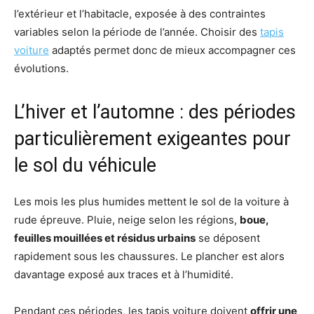
l’extérieur et l’habitacle, exposée à des contraintes
variables selon la période de l’année. Choisir des
tapis
voiture
adaptés permet donc de mieux accompagner ces
évolutions.
L’hiver et l’automne : des périodes
particulièrement exigeantes pour
le sol du véhicule
Les mois les plus humides mettent le sol de la voiture à
rude épreuve. Pluie, neige selon les régions,
boue,
feuilles mouillées et résidus urbains
se déposent
rapidement sous les chaussures. Le plancher est alors
davantage exposé aux traces et à l’humidité.
Pendant ces périodes, les tapis voiture doivent
offrir une