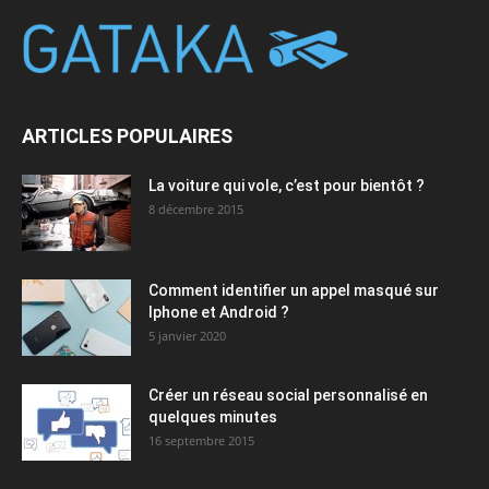
ARTICLES POPULAIRES
La voiture qui vole, c’est pour bientôt ?
8 décembre 2015
Comment identifier un appel masqué sur
Iphone et Android ?
5 janvier 2020
Créer un réseau social personnalisé en
quelques minutes
16 septembre 2015