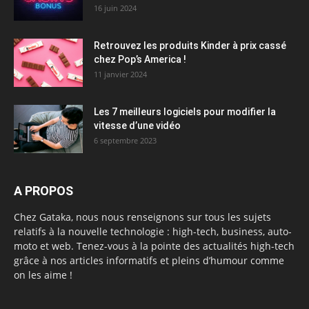
16 juin 2024
Retrouvez les produits Kinder à prix cassé
chez Pop’s America !
11 janvier 2024
Les 7 meilleurs logiciels pour modifier la
vitesse d’une vidéo
6 septembre 2023
A PROPOS
Chez Gataka, nous nous renseignons sur tous les sujets
relatifs à la nouvelle technologie : high-tech, business, auto-
moto et web. Tenez-vous à la pointe des actualités high-tech
grâce à nos articles informatifs et pleins d’humour comme
on les aime !