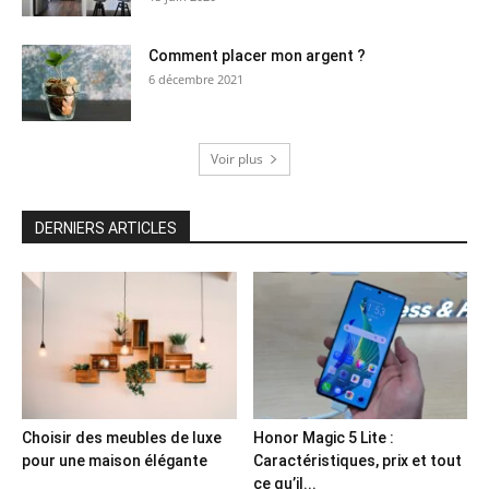
Comment placer mon argent ?
6 décembre 2021
Voir plus
DERNIERS ARTICLES
Choisir des meubles de luxe
Honor Magic 5 Lite :
pour une maison élégante
Caractéristiques, prix et tout
ce qu’il...