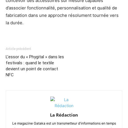
concevoir des accessoires sur mesure capables
d’associer fonctionnalité, personnalisation et qualité de
fabrication dans une approche résolument tournée vers
la durée.
Article précédent
L’essor du « Phygital » dans les
festivals : quand le textile
devient un point de contact
NFC
La Rédaction
Le magazine Gataka est un transmetteur d'informations en temps