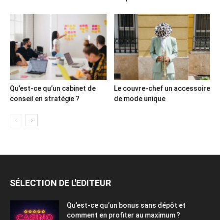
Qu’est-ce qu’un cabinet de
Le couvre-chef un accessoire
conseil en stratégie ?
de mode unique
SÉLECTION DE L'EDITEUR
Qu’est-ce qu’un bonus sans dépôt et
comment en profiter au maximum ?