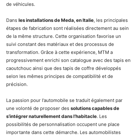
de véhicules.
Dans
les installations de Meda, en Italie
, les principales
étapes de fabrication sont réalisées directement au sein
de la même structure. Cette organisation favorise un
suivi constant des matériaux et des processus de
transformation. Grâce à cette expérience, MTM a
progressivement enrichi son catalogue avec des tapis en
caoutchouc ainsi que des tapis de coffre développés
selon les mêmes principes de compatibilité et de
précision.
La passion pour l’automobile se traduit également par
une volonté de proposer des
solutions capables de
s’intégrer naturellement dans l’habitacle
. Les
possibilités de personnalisation occupent une place
importante dans cette démarche. Les automobilistes