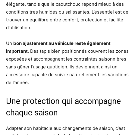
élégante, tandis que le caoutchouc répond mieux à des
conditions très humides ou salissantes. L’essentiel est de
trouver un équilibre entre confort, protection et facilité
d’utilisation.
Un
bon ajustement au véhicule reste également
important
. Des tapis bien positionnés couvrent les zones
exposées et accompagnent les contraintes saisonnières
sans gêner l’usage quotidien. Ils deviennent ainsi un
accessoire capable de suivre naturellement les variations
de l’année.
Une protection qui accompagne
chaque saison
Adapter son habitacle aux changements de saison, c’est