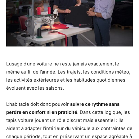
L’usage d’une voiture ne reste jamais exactement le
même au fil de l’année. Les trajets, les conditions météo,
les activités extérieures et les habitudes quotidiennes
évoluent avec les saisons.
L’habitacle doit donc pouvoir
suivre ce rythme sans
perdre en confort ni en praticité
. Dans cette logique, les
tapis voiture jouent un rôle discret mais essentiel : ils
aident à adapter l’intérieur du véhicule aux contraintes de
chaque période, tout en préservant un espace agréable à