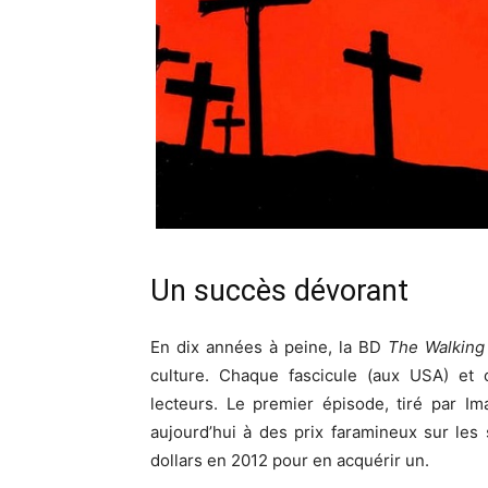
Un succès dévorant
En dix années à peine, la BD
The Walking
culture. Chaque fascicule (aux USA) et
lecteurs. Le premier épisode, tiré par 
aujourd’hui à des prix faramineux sur les
dollars en 2012 pour en acquérir un.