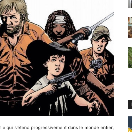
mie qui s’étend progressivement dans le monde entier,