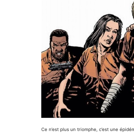
Ce n’est plus un triomphe, c’est une épidé