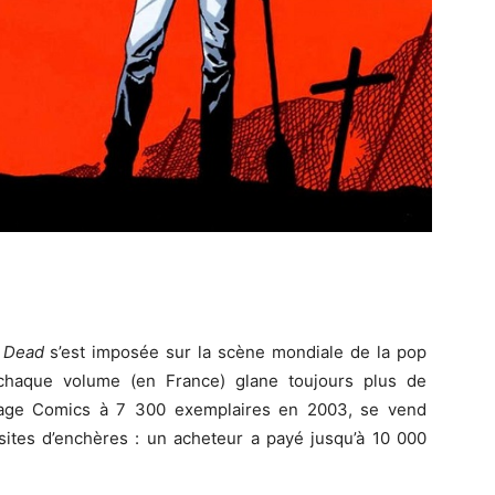
 Dead
s’est imposée sur la scène mondiale de la pop
 chaque volume (en France) glane toujours plus de
Image Comics à 7 300 exemplaires en 2003, se vend
 sites d’enchères : un acheteur a payé jusqu’à 10 000