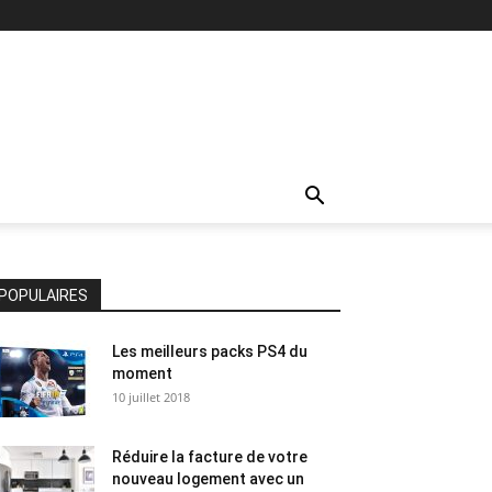
POPULAIRES
Les meilleurs packs PS4 du
moment
10 juillet 2018
Réduire la facture de votre
nouveau logement avec un