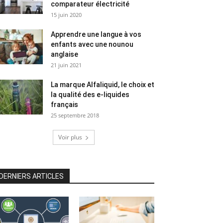
comparateur électricité
15 juin 2020
Apprendre une langue à vos
enfants avec une nounou
anglaise
21 juin 2021
La marque Alfaliquid, le choix et
la qualité des e-liquides
français
25 septembre 2018
Voir plus
DERNIERS ARTICLES