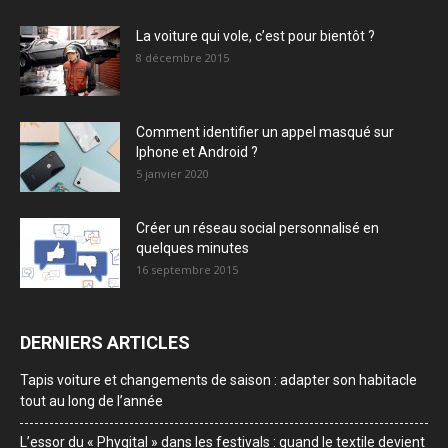
La voiture qui vole, c’est pour bientôt ?
8 décembre 2015
Comment identifier un appel masqué sur
Iphone et Android ?
5 janvier 2020
Créer un réseau social personnalisé en
quelques minutes
16 septembre 2015
DERNIERS ARTICLES
Tapis voiture et changements de saison : adapter son habitacle
tout au long de l’année
L’essor du « Phygital » dans les festivals : quand le textile devient