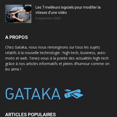
Les 7 meilleurs logiciels pour modifier la
vitesse d’une vidéo
6 septembre 2023
A PROPOS
Chez Gataka, nous nous renseignons sur tous les sujets
relatifs à la nouvelle technologie : high-tech, business, auto-
moto et web. Tenez-vous à la pointe des actualités high-tech
grâce à nos articles informatifs et pleins d’humour comme on
les aime !
ARTICLES POPULAIRES