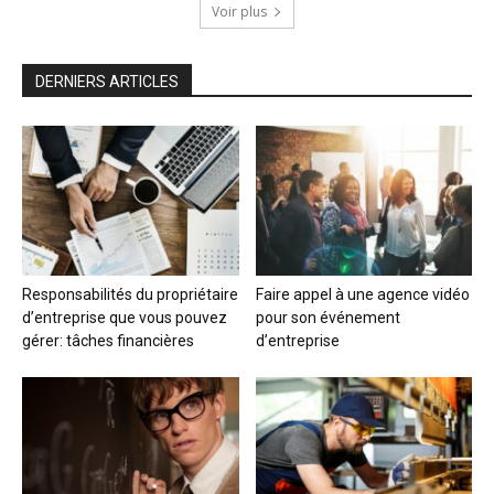
Voir plus
DERNIERS ARTICLES
Responsabilités du propriétaire
Faire appel à une agence vidéo
d’entreprise que vous pouvez
pour son événement
gérer: tâches financières
d’entreprise