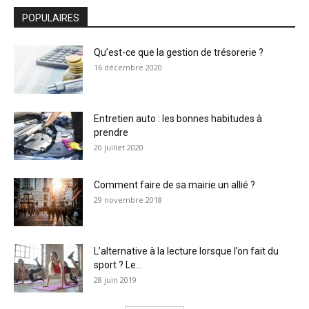
POPULAIRES
Qu’est-ce que la gestion de trésorerie ?
16 décembre 2020
Entretien auto : les bonnes habitudes à
prendre
20 juillet 2020
Comment faire de sa mairie un allié ?
29 novembre 2018
L’alternative à la lecture lorsque l’on fait du
sport ? Le...
28 juin 2019