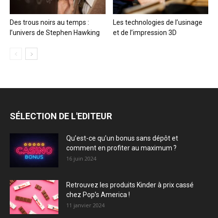
Des trous noirs au temps :
Les technologies de l’usinage
l’univers de Stephen Hawking
et de l’impression 3D
SÉLECTION DE L'EDITEUR
Qu’est-ce qu’un bonus sans dépôt et
comment en profiter au maximum ?
16 juin 2024
Retrouvez les produits Kinder à prix cassé
chez Pop’s America !
11 janvier 2024