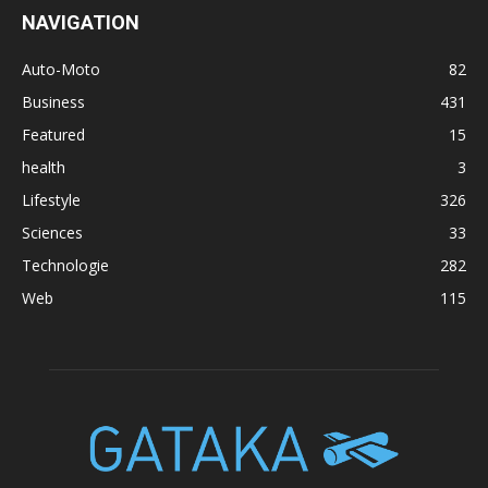
NAVIGATION
Auto-Moto
82
Business
431
Featured
15
health
3
Lifestyle
326
Sciences
33
Technologie
282
Web
115