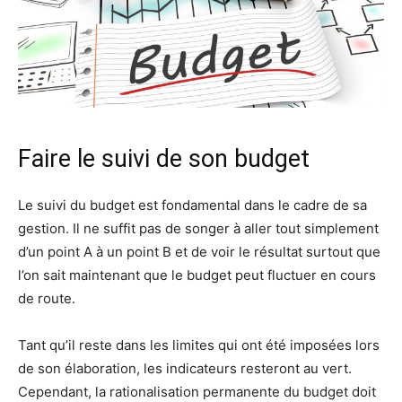
Faire le suivi de son budget
Le suivi du budget est fondamental dans le cadre de sa
gestion. Il ne suffit pas de songer à aller tout simplement
d’un point A à un point B et de voir le résultat surtout que
l’on sait maintenant que le budget peut fluctuer en cours
de route.
Tant qu’il reste dans les limites qui ont été imposées lors
de son élaboration, les indicateurs resteront au vert.
Cependant, la rationalisation permanente du budget doit