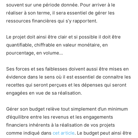
souvent sur une période donnée. Pour arriver à le
réaliser à son terme, il sera essentiel de gérer les
ressources financières qui s’y rapportent.
Le projet doit ainsi être clair et si possible il doit être
quantifiable, chiffrable en valeur monétaire, en
pourcentage, en volume…
Ses forces et ses faiblesses doivent aussi être mises en
évidence dans le sens où il est essentiel de connaitre les
recettes qui seront perçues et les dépenses qui seront
engagées en vue de sa réalisation.
Gérer son budget relève tout simplement d’un minimum
d’équilibre entre les revenus et les engagements
financiers inhérents à la réalisation de vos projets
comme indiqué dans
cet article
. Le budget peut ainsi être