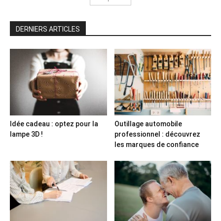
DERNIERS ARTICLES
Idée cadeau : optez pour la
Outillage automobile
lampe 3D !
professionnel : découvrez
les marques de confiance