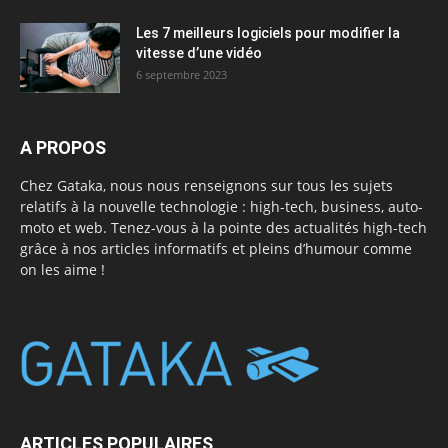
Les 7 meilleurs logiciels pour modifier la
vitesse d’une vidéo
6 septembre 2023
A PROPOS
Chez Gataka, nous nous renseignons sur tous les sujets
relatifs à la nouvelle technologie : high-tech, business, auto-
moto et web. Tenez-vous à la pointe des actualités high-tech
grâce à nos articles informatifs et pleins d’humour comme
on les aime !
ARTICLES POPULAIRES