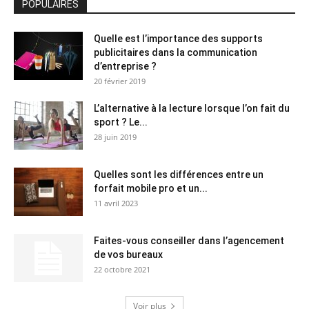
POPULAIRES
Quelle est l’importance des supports
publicitaires dans la communication
d’entreprise ?
20 février 2019
L’alternative à la lecture lorsque l’on fait du
sport ? Le...
28 juin 2019
Quelles sont les différences entre un
forfait mobile pro et un...
11 avril 2023
Faites-vous conseiller dans l’agencement
de vos bureaux
22 octobre 2021
Voir plus