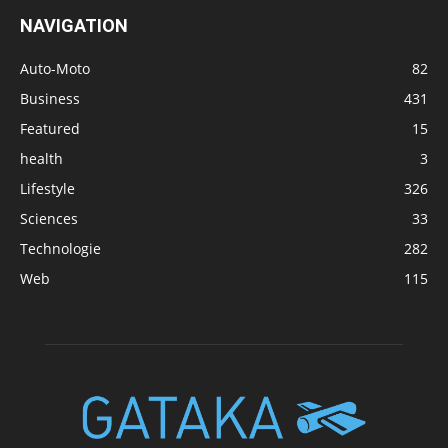
NAVIGATION
Auto-Moto
82
Business
431
Featured
15
health
3
Lifestyle
326
Sciences
33
Technologie
282
Web
115