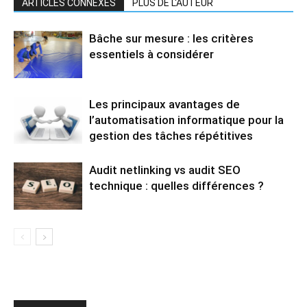
ARTICLES CONNEXES
PLUS DE L'AUTEUR
Bâche sur mesure : les critères
essentiels à considérer
Les principaux avantages de
l’automatisation informatique pour la
gestion des tâches répétitives
Audit netlinking vs audit SEO
technique : quelles différences ?