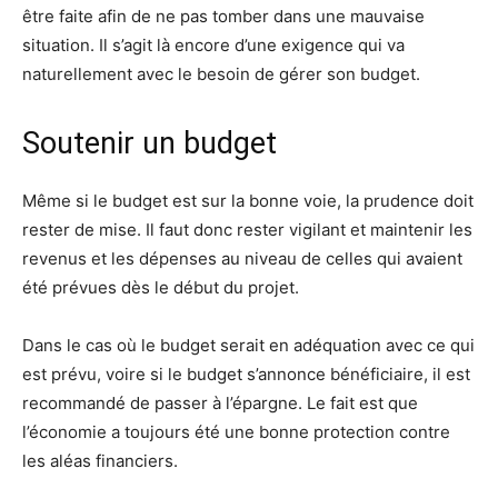
être faite afin de ne pas tomber dans une mauvaise
situation. Il s’agit là encore d’une exigence qui va
naturellement avec le besoin de gérer son budget.
Soutenir un budget
Même si le budget est sur la bonne voie, la prudence doit
rester de mise. Il faut donc rester vigilant et maintenir les
revenus et les dépenses au niveau de celles qui avaient
été prévues dès le début du projet.
Dans le cas où le budget serait en adéquation avec ce qui
est prévu, voire si le budget s’annonce bénéficiaire, il est
recommandé de passer à l’épargne. Le fait est que
l’économie a toujours été une bonne protection contre
les aléas financiers.