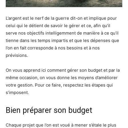
L’argent est le nerf de la guerre dit-on et implique pour
celui qui le détient de savoir le gérer et ce, afin qu’il
serve nos objectifs intelligemment de manière à ce qu’il
tienne dans les temps impartis et que les dépenses que
l’on en fait corresponde à nos besoins et à nos
prévisions.
On vous apprend ici comment gérer son budget et par la
même occasion, on vous donne les moyens d’améliorer
votre gestion. Pour ce faire, respectez les étapes qui
s’imposent.
Bien préparer son budget
Chaque projet que l’on est voué à mener s’étale le plus