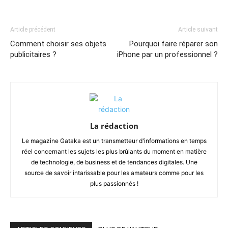
Article précédent
Article suivant
Comment choisir ses objets
Pourquoi faire réparer son
publicitaires ?
iPhone par un professionnel ?
La rédaction
Le magazine Gataka est un transmetteur d'informations en temps
réel concernant les sujets les plus brûlants du moment en matière
de technologie, de business et de tendances digitales. Une
source de savoir intarissable pour les amateurs comme pour les
plus passionnés !