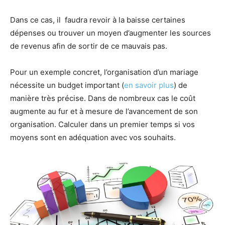
Dans ce cas, il faudra revoir à la baisse certaines
dépenses ou trouver un moyen d’augmenter les sources
de revenus afin de sortir de ce mauvais pas.
Pour un exemple concret, l’organisation d’un mariage
nécessite un budget important (
en savoir plus
) de
manière très précise. Dans de nombreux cas le coût
augmente au fur et à mesure de l’avancement de son
organisation. Calculer dans un premier temps si vos
moyens sont en adéquation avec vos souhaits.