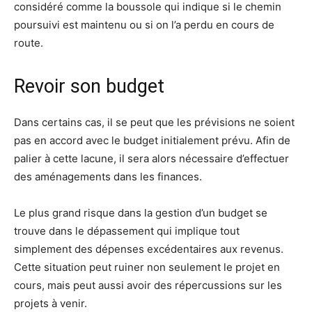
considéré comme la boussole qui indique si le chemin
poursuivi est maintenu ou si on l’a perdu en cours de
route.
Revoir son budget
Dans certains cas, il se peut que les prévisions ne soient
pas en accord avec le budget initialement prévu. Afin de
palier à cette lacune, il sera alors nécessaire d’effectuer
des aménagements dans les finances.
Le plus grand risque dans la gestion d’un budget se
trouve dans le dépassement qui implique tout
simplement des dépenses excédentaires aux revenus.
Cette situation peut ruiner non seulement le projet en
cours, mais peut aussi avoir des répercussions sur les
projets à venir.