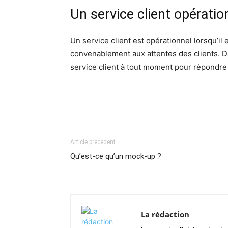
Un service client opératio
Un service client est opérationnel lorsqu’il e
convenablement aux attentes des clients. D
service client à tout moment pour répondre
Article précédent
Qu’est-ce qu’un mock-up ?
La rédaction