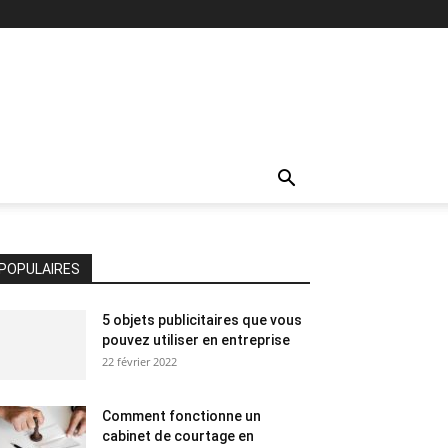
POPULAIRES
5 objets publicitaires que vous
pouvez utiliser en entreprise
22 février 2022
Comment fonctionne un
cabinet de courtage en