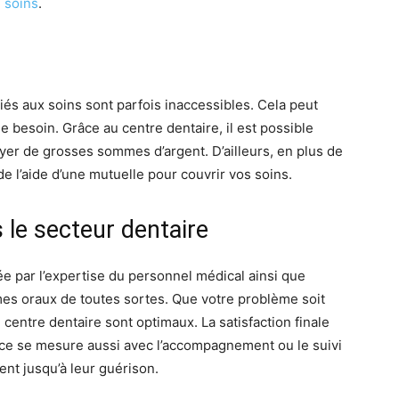
 soins
.
liés aux soins sont parfois inaccessibles. Cela peut
 besoin. Grâce au centre dentaire, il est possible
ayer de grosses sommes d’argent. D’ailleurs, en plus de
de l’aide d’une mutuelle pour couvrir vos soins.
 le secteur dentaire
rée par l’expertise du personnel médical ainsi que
èmes oraux de toutes sortes. Que votre problème soit
centre dentaire sont optimaux. La satisfaction finale
ence se mesure aussi avec l’accompagnement ou le suivi
ent jusqu’à leur guérison.