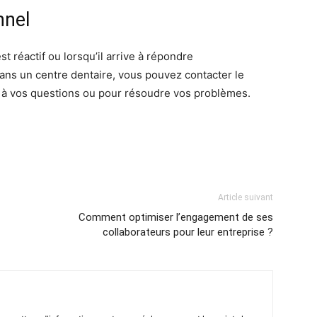
nnel
st réactif ou lorsqu’il arrive à répondre
ans un centre dentaire, vous pouvez contacter le
 à vos questions ou pour résoudre vos problèmes.
Article suivant
Comment optimiser l’engagement de ses
collaborateurs pour leur entreprise ?