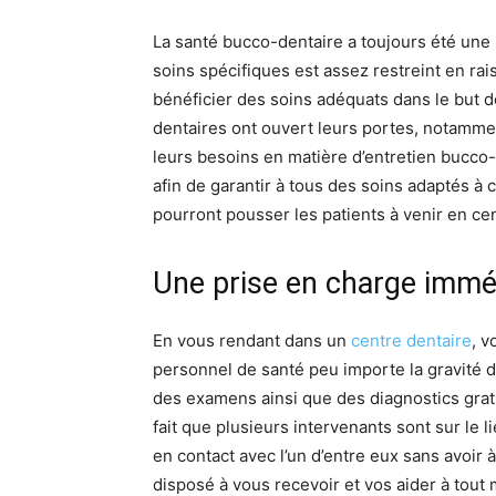
La santé bucco-dentaire a toujours été une
soins spécifiques est assez restreint en ra
bénéficier des soins adéquats dans le but d
dentaires ont ouvert leurs portes, notamme
leurs besoins en matière d’entretien bucco-
afin de garantir à tous des soins adaptés à 
pourront pousser les patients à venir en ce
Une prise en charge immé
En vous rendant dans un
centre dentaire
, v
personnel de santé peu importe la gravité de
des examens ainsi que des diagnostics gratu
fait que plusieurs intervenants sont sur le l
en contact avec l’un d’entre eux sans avoi
disposé à vous recevoir et vos aider à tout