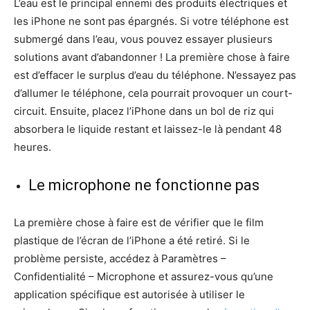
L’eau est le principal ennemi des produits électriques et
les iPhone ne sont pas épargnés. Si votre téléphone est
submergé dans l’eau, vous pouvez essayer plusieurs
solutions avant d’abandonner ! La première chose à faire
est d’effacer le surplus d’eau du téléphone. N’essayez pas
d’allumer le téléphone, cela pourrait provoquer un court-
circuit. Ensuite, placez l’iPhone dans un bol de riz qui
absorbera le liquide restant et laissez-le là pendant 48
heures.
Le microphone ne fonctionne pas
La première chose à faire est de vérifier que le film
plastique de l’écran de l’iPhone a été retiré. Si le
problème persiste, accédez à Paramètres –
Confidentialité – Microphone et assurez-vous qu’une
application spécifique est autorisée à utiliser le