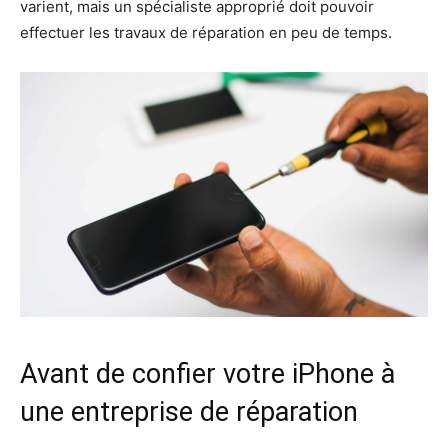
varient, mais un spécialiste approprié doit pouvoir
effectuer les travaux de réparation en peu de temps.
Avant de confier votre iPhone à
une entreprise de réparation