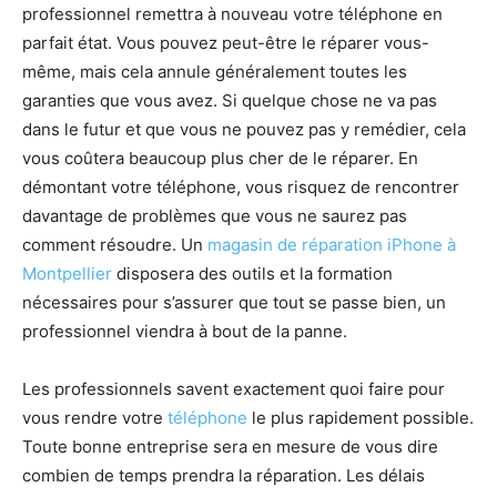
professionnel remettra à nouveau votre téléphone en
parfait état. Vous pouvez peut-être le réparer vous-
même, mais cela annule généralement toutes les
garanties que vous avez. Si quelque chose ne va pas
dans le futur et que vous ne pouvez pas y remédier, cela
vous coûtera beaucoup plus cher de le réparer. En
démontant votre téléphone, vous risquez de rencontrer
davantage de problèmes que vous ne saurez pas
comment résoudre. Un
magasin de réparation iPhone à
Montpellier
disposera des outils et la formation
nécessaires pour s’assurer que tout se passe bien, un
professionnel viendra à bout de la panne.
Les professionnels savent exactement quoi faire pour
vous rendre votre
téléphone
le plus rapidement possible.
Toute bonne entreprise sera en mesure de vous dire
combien de temps prendra la réparation. Les délais