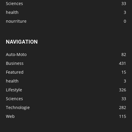
Sciences
33
health
3
nourriture
0
NAVIGATION
Auto-Moto
82
Business
431
Featured
15
health
3
Lifestyle
326
Sciences
33
Technologie
282
Web
115