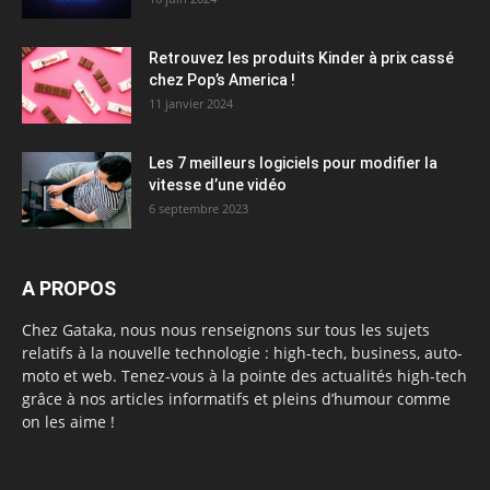
Retrouvez les produits Kinder à prix cassé
chez Pop’s America !
11 janvier 2024
Les 7 meilleurs logiciels pour modifier la
vitesse d’une vidéo
6 septembre 2023
A PROPOS
Chez Gataka, nous nous renseignons sur tous les sujets
relatifs à la nouvelle technologie : high-tech, business, auto-
moto et web. Tenez-vous à la pointe des actualités high-tech
grâce à nos articles informatifs et pleins d’humour comme
on les aime !