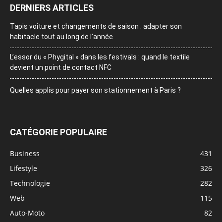
DERNIERS ARTICLES
Tapis voiture et changements de saison : adapter son
habitacle tout au long de l’année
L’essor du « Phygital » dans les festivals : quand le textile
devient un point de contact NFC
Quelles applis pour payer son stationnement à Paris ?
CATÉGORIE POPULAIRE
Business
431
Lifestyle
326
Technologie
282
Web
115
Auto-Moto
82