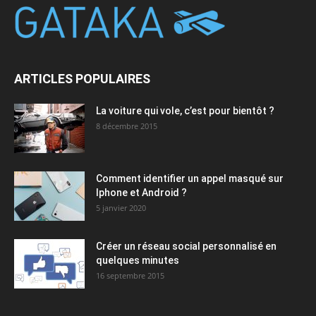
ARTICLES POPULAIRES
La voiture qui vole, c’est pour bientôt ?
8 décembre 2015
Comment identifier un appel masqué sur
Iphone et Android ?
5 janvier 2020
Créer un réseau social personnalisé en
quelques minutes
16 septembre 2015