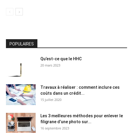
POPULAIRES
Qu’est-ce que le HHC
20 mars 2023
Travaux à réaliser : comment inclure ces
coûts dans un crédit...
15 juillet 2020
Les 3 meilleures méthodes pour enlever le
filigrane d’une photo sur...
16 septembre 2023