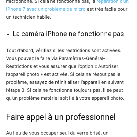
microphone. Si cela ne fonctionne pas, la
réparation d’un
iPhone 7 avec un problème de micro
est très facile pour
un technicien habile.
La caméra iPhone ne fonctionne pas
Tout d’abord, vérifiez si les restrictions sont activées.
Vous pouvez le faire via Paramètres-Général-
Restrictions et vous assurer que l’option « Autoriser
l’appareil photo » est activée. Si cela ne résout pas le
problème, essayez de réinitialiser l’appareil en suivant
l’étape 3. Si cela ne fonctionne toujours pas, il se peut
qu’un problème matériel soit lié à votre appareil photo.
Faire appel à un professionnel
Au lieu de vous occuper seul du verre brisé, un