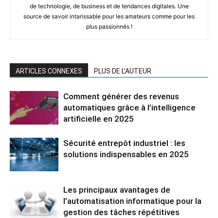
de technologie, de business et de tendances digitales. Une
source de savoir intarissable pour les amateurs comme pour les
plus passionnés !
ARTICLES CONNEXES
PLUS DE L'AUTEUR
Comment générer des revenus
automatiques grâce à l’intelligence
artificielle en 2025
Sécurité entrepôt industriel : les
solutions indispensables en 2025
Les principaux avantages de
l’automatisation informatique pour la
gestion des tâches répétitives