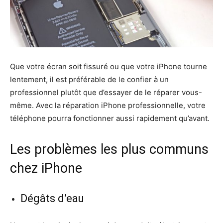
Que votre écran soit fissuré ou que votre iPhone tourne
lentement, il est préférable de le confier à un
professionnel plutôt que d’essayer de le réparer vous-
même. Avec la réparation iPhone professionnelle, votre
téléphone pourra fonctionner aussi rapidement qu’avant.
Les problèmes les plus communs
chez iPhone
Dégâts d’eau