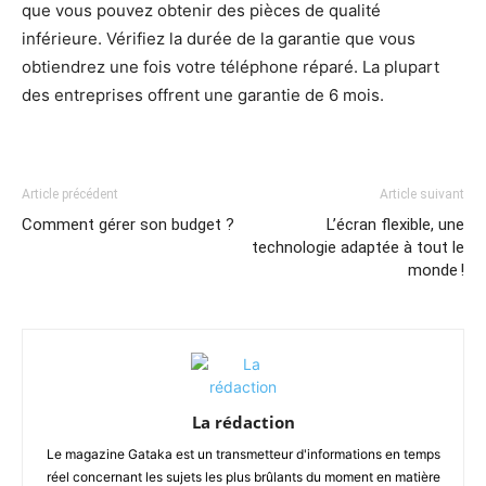
que vous pouvez obtenir des pièces de qualité
inférieure. Vérifiez la durée de la garantie que vous
obtiendrez une fois votre téléphone réparé. La plupart
des entreprises offrent une garantie de 6 mois.
Article précédent
Article suivant
Comment gérer son budget ?
L’écran flexible, une
technologie adaptée à tout le
monde !
La rédaction
Le magazine Gataka est un transmetteur d'informations en temps
réel concernant les sujets les plus brûlants du moment en matière