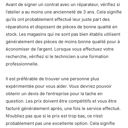
Avant de signer un contrat avec un réparateur, vérifiez si
l’atelier a au moins une ancienneté de 3 ans. Cela signifie
qu’ils ont probablement effectué leur juste part des
réparations et disposent de pièces de bonne qualité en
stock. Les magasins qui ne sont pas bien établis utilisent
généralement des pièces de moins bonne qualité pour à
économiser de l’argent. Lorsque vous effectuez votre
recherche, vérifiez si le technicien a une formation
professionnelle.
Il est préférable de trouver une personne plus
expérimentée pour vous aider. Vous devriez pouvoir
obtenir un devis de l’entreprise pour la tache en
question. Les prix doivent être compétitifs et vous être
facturé généralement après, une fois le service effectué.
N’oubliez pas que si le prix est trop bas, ce n’est
probablement pas une excellente option. Cela signifie