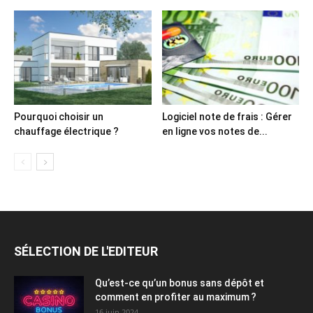
Pourquoi choisir un
Logiciel note de frais : Gérer
chauffage électrique ?
en ligne vos notes de...
SÉLECTION DE L'EDITEUR
Qu’est-ce qu’un bonus sans dépôt et
comment en profiter au maximum ?
16 juin 2024